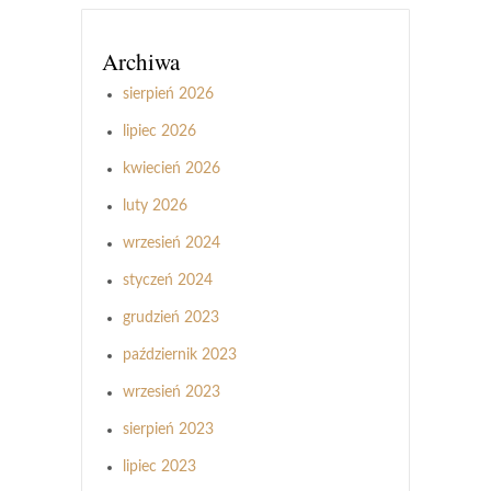
Archiwa
sierpień 2026
lipiec 2026
kwiecień 2026
luty 2026
wrzesień 2024
styczeń 2024
grudzień 2023
październik 2023
wrzesień 2023
sierpień 2023
lipiec 2023