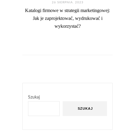
26 SIERPNIA. 2023
Katalogi firmowe w strategii marketingowej:
Jak je zaprojektować, wydrukować i
wykorzystać?
Szukaj
SZUKAJ