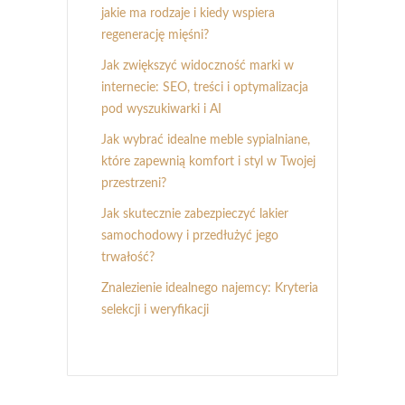
jakie ma rodzaje i kiedy wspiera
regenerację mięśni?
Jak zwiększyć widoczność marki w
internecie: SEO, treści i optymalizacja
pod wyszukiwarki i AI
Jak wybrać idealne meble sypialniane,
które zapewnią komfort i styl w Twojej
przestrzeni?
Jak skutecznie zabezpieczyć lakier
samochodowy i przedłużyć jego
trwałość?
Znalezienie idealnego najemcy: Kryteria
selekcji i weryfikacji