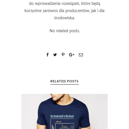
do wprowadzenia rozwiązań, które będą
korzystne zarówno dla producentów, jak i dla
środowiska.
No related posts.
RELATED POSTS