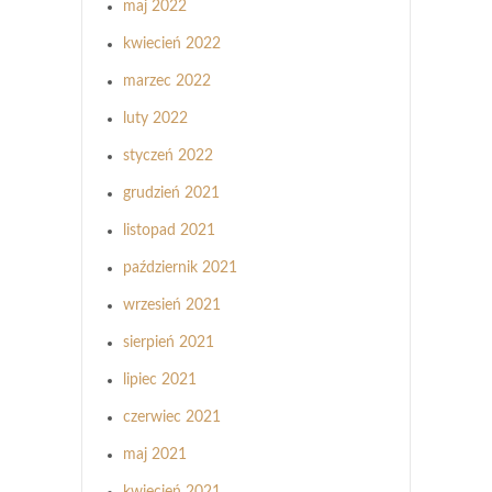
maj 2022
kwiecień 2022
marzec 2022
luty 2022
styczeń 2022
grudzień 2021
listopad 2021
październik 2021
wrzesień 2021
sierpień 2021
lipiec 2021
czerwiec 2021
maj 2021