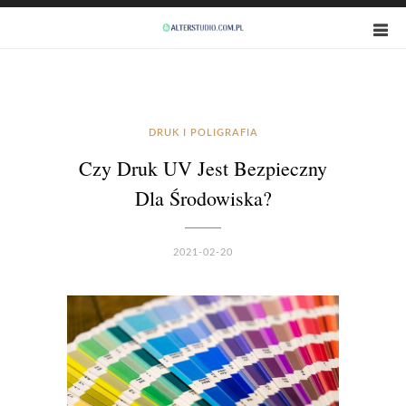
DRUK I POLIGRAFIA
Czy Druk UV Jest Bezpieczny
Dla Środowiska?
2021-02-20