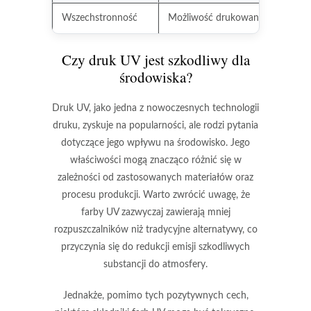
Wszechstronność
Możliwość drukowania na różnyc
Czy druk UV jest szkodliwy dla
środowiska?
Druk UV, jako jedna z nowoczesnych technologii
druku, zyskuje na popularności, ale rodzi pytania
dotyczące jego wpływu na środowisko. Jego
właściwości mogą znacząco różnić się w
zależności od zastosowanych materiałów oraz
procesu produkcji. Warto zwrócić uwagę, że
farby UV zazwyczaj zawierają mniej
rozpuszczalników niż tradycyjne alternatywy, co
przyczynia się do redukcji emisji szkodliwych
substancji do atmosfery.
Jednakże, pomimo tych pozytywnych cech,