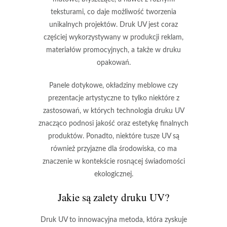
teksturami, co daje możliwość
tworzenia
unikalnych projektów
. Druk UV jest coraz
częściej wykorzystywany w produkcji reklam,
materiałów promocyjnych, a także w druku
opakowań.
Panele dotykowe, okładziny meblowe czy
prezentacje artystyczne to tylko niektóre z
zastosowań, w których technologia druku UV
znacząco podnosi jakość oraz estetykę finalnych
produktów. Ponadto, niektóre tusze UV są
również przyjazne dla środowiska, co ma
znaczenie w kontekście rosnącej świadomości
ekologicznej.
Jakie są zalety druku UV?
Druk UV to innowacyjna metoda, która zyskuje