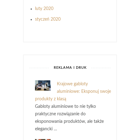
luty 2020
styczeń 2020
REKLAMA I DRUK
Krajowe gabloty
aluminiowe: Eksponuj swoje
produkty z klasą
Gabloty aluminiowe to nie tylko
praktyczne rozwiązanie do
eksponowania produktów, ale także
elegancki …