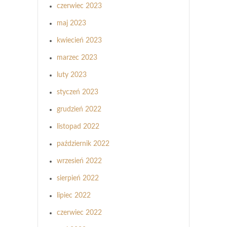
czerwiec 2023
maj 2023
kwiecień 2023
marzec 2023
luty 2023
styczeń 2023
grudzień 2022
listopad 2022
październik 2022
wrzesień 2022
sierpień 2022
lipiec 2022
czerwiec 2022