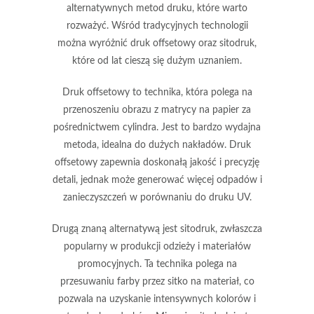
alternatywnych metod druku, które warto
rozważyć. Wśród tradycyjnych technologii
można wyróżnić druk offsetowy oraz sitodruk,
które od lat cieszą się dużym uznaniem.
Druk offsetowy to technika, która polega na
przenoszeniu obrazu z matrycy na papier za
pośrednictwem cylindra. Jest to bardzo wydajna
metoda, idealna do dużych nakładów. Druk
offsetowy zapewnia doskonałą jakość i precyzję
detali, jednak może generować więcej odpadów i
zanieczyszczeń w porównaniu do druku UV.
Drugą znaną alternatywą jest sitodruk, zwłaszcza
popularny w produkcji odzieży i materiałów
promocyjnych. Ta technika polega na
przesuwaniu farby przez sitko na materiał, co
pozwala na uzyskanie intensywnych kolorów i