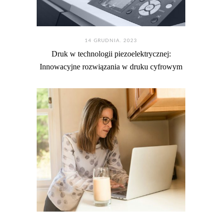
14 GRUDNIA. 2023
Druk w technologii piezoelektrycznej:
Innowacyjne rozwiązania w druku cyfrowym