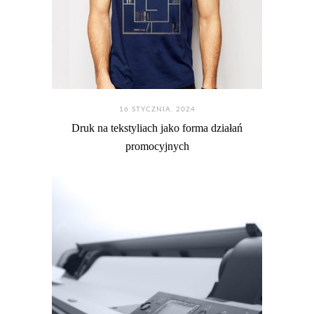
16 STYCZNIA. 2024
Druk na tekstyliach jako forma działań
promocyjnych