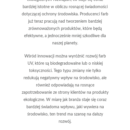
bardziej istotne w obliczu rosnącej świadomości
dotyczącej ochrony środowiska. Producenci farb
już teraz pracują nad tworzeniem bardziej
zrównoważonych produktów, które będą
efektywne, a jednocześnie mniej szkodliwe dla
naszej planety.
Wśród innowacji można wyróżnić rozwój farb
UV, które są biodegradowalne lub o niskiej
toksyczności. Tego typu zmiany nie tylko
redukują negatywny wpływ na środowisko, ale
również odpowiadają na rosnące
zapotrzebowanie ze strony klientów na
produkty
ekologiczne
. W miarę jak branża staje się coraz
bardziej świadoma wpływu, jaki wywiera na
środowisko, ten trend ma szansę na dalszy
rozwój.