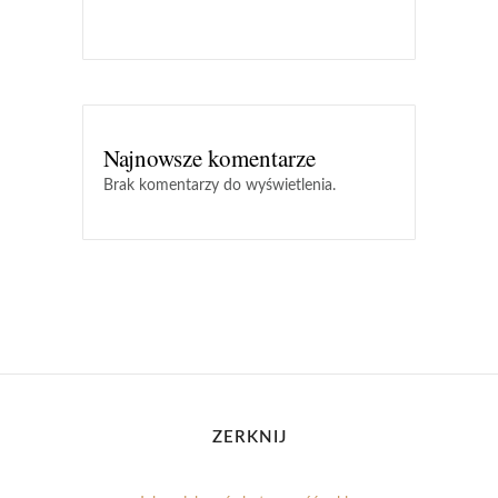
Najnowsze komentarze
Brak komentarzy do wyświetlenia.
ZERKNIJ