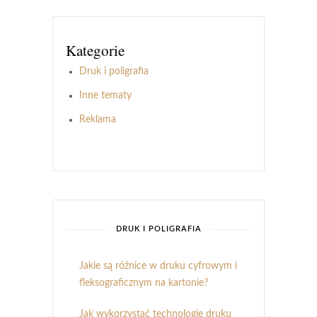
Kategorie
Druk i poligrafia
Inne tematy
Reklama
DRUK I POLIGRAFIA
Jakie są różnice w druku cyfrowym i
fleksograficznym na kartonie?
Jak wykorzystać technologię druku