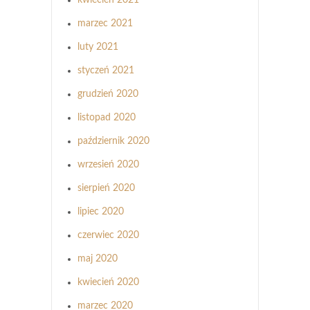
kwiecień 2021
marzec 2021
luty 2021
styczeń 2021
grudzień 2020
listopad 2020
październik 2020
wrzesień 2020
sierpień 2020
lipiec 2020
czerwiec 2020
maj 2020
kwiecień 2020
marzec 2020