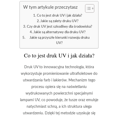
W tym artykule przeczytasz
Co to jest druk UV i jak działa?
Jakie są zalety druku UV?
Czy druk UV jest szkodliwy dla środowiska?
Jakie są alternatywy dla druku UV?
Jakie są przyszłe kierunki rozwoju druku
UV?
Co to jest druk UV i jak działa?
Druk UV to
innowacyjna technologia
, która
wykorzystuje promieniowanie ultrafioletowe do
utwardzania farb i lakierów. Mechanizm tego
procesu opiera się na naświetlaniu
wydrukowanych powierzchni specjalnymi
lampami UV, co powoduje, że tusze oraz emulsje
natychmiast schną, a ich struktura ulega
utwardzeniu. Dzięki tej metodzie uzyskuje się