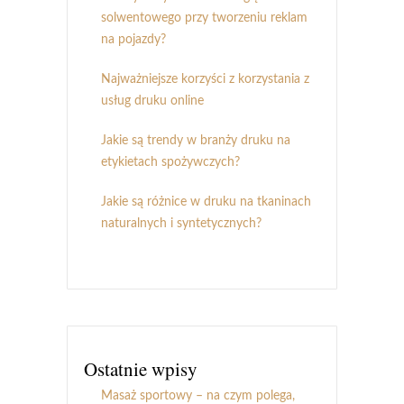
solwentowego przy tworzeniu reklam
na pojazdy?
Najważniejsze korzyści z korzystania z
usług druku online
Jakie są trendy w branży druku na
etykietach spożywczych?
Jakie są różnice w druku na tkaninach
naturalnych i syntetycznych?
Ostatnie wpisy
Masaż sportowy – na czym polega,