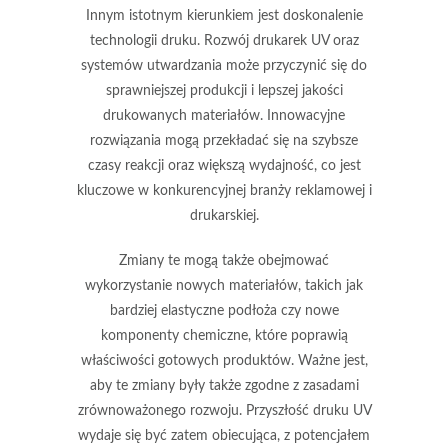
Innym istotnym kierunkiem jest
doskonalenie
technologii druku
. Rozwój drukarek UV oraz
systemów utwardzania może przyczynić się do
sprawniejszej produkcji i lepszej jakości
drukowanych materiałów. Innowacyjne
rozwiązania mogą przekładać się na szybsze
czasy reakcji oraz większą wydajność, co jest
kluczowe w konkurencyjnej branży reklamowej i
drukarskiej.
Zmiany te mogą także obejmować
wykorzystanie nowych materiałów, takich jak
bardziej elastyczne podłoża czy nowe
komponenty chemiczne, które poprawią
właściwości gotowych produktów. Ważne jest,
aby te zmiany były także zgodne z zasadami
zrównoważonego rozwoju.
Przyszłość druku UV
wydaje się być zatem obiecująca, z potencjałem