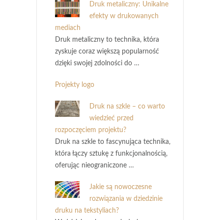
Druk metaliczny: Unikalne
efekty w drukowanych
mediach
Druk metaliczny to technika, która
zyskuje coraz większą popularność
dzięki swojej zdolności do …
Projekty logo
Druk na szkle – co warto
wiedzieć przed
rozpoczęciem projektu?
Druk na szkle to fascynująca technika,
która łączy sztukę z funkcjonalnością,
oferując nieograniczone …
Jakie są nowoczesne
rozwiązania w dziedzinie
druku na tekstyliach?