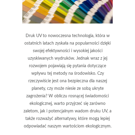
Druk UV to nowoczesna technologia, która w
ostatnich latach zyskała na popularności dzięki
swojej efektywności i wysokiej jakości
uzyskiwanych wydruków. Jednak wraz z jej
rozwojem pojawiają się pytania dotyczące
wpływu tej metody na środowisko. Czy
rzeczywiście jest ona bezpieczna dla naszej
planety, czy może niesie ze sobą ukryte
zagrożenia? W obliczu rosnącej świadomości
ekologicznej, warto przyjrzeć się zarówno
zaletom, jak i potencjalnym wadom druku UV, a
także rozważyć alternatywy, które mogą lepiej
odpowiadać naszym wartościom ekologicznym.