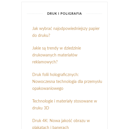
DRUK I POLIGRAFIA
Jak wybrać najodpowiedniejszy papier
do druku?
Jakie są trendy w dziedzinie
drukowanych materiałów
reklamowych?
Druk folii holograficznych:
Nowoczesna technologia dla przemysłu
opakowaniowego
Technologie i materiały stosowane w
druku 3D
Druk 4K: Nowa jakość obrazu w
plakatach i banerach