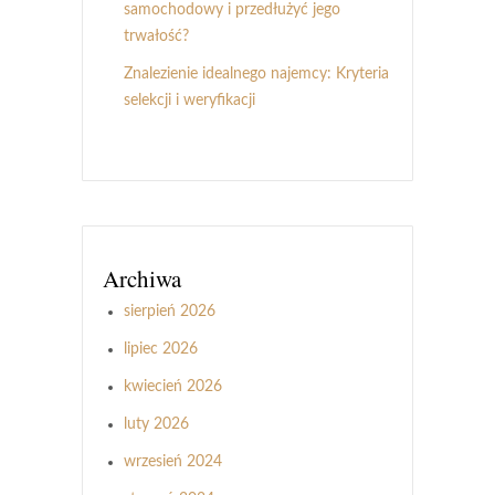
samochodowy i przedłużyć jego
trwałość?
Znalezienie idealnego najemcy: Kryteria
selekcji i weryfikacji
Archiwa
sierpień 2026
lipiec 2026
kwiecień 2026
luty 2026
wrzesień 2024