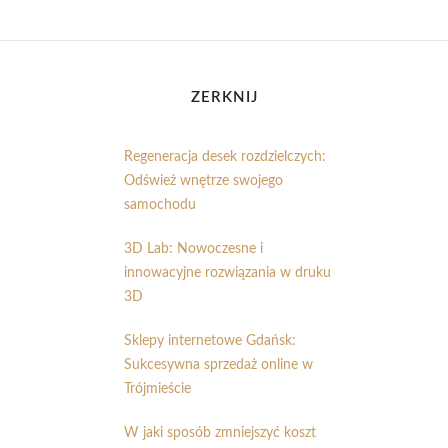
ZERKNIJ
Regeneracja desek rozdzielczych:
Odśwież wnętrze swojego
samochodu
3D Lab: Nowoczesne i
innowacyjne rozwiązania w druku
3D
Sklepy internetowe Gdańsk:
Sukcesywna sprzedaż online w
Trójmieście
W jaki sposób zmniejszyć koszt