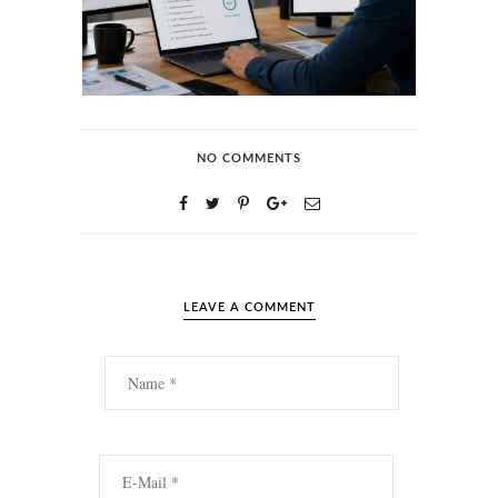
NO COMMENTS
LEAVE A COMMENT