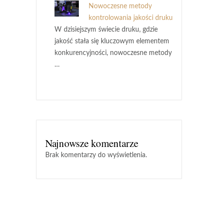
Nowoczesne metody
kontrolowania jakości druku
W dzisiejszym świecie druku, gdzie
jakość stała się kluczowym elementem
konkurencyjności, nowoczesne metody
…
Najnowsze komentarze
Brak komentarzy do wyświetlenia.