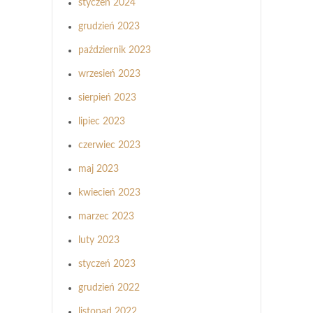
styczeń 2024
grudzień 2023
październik 2023
wrzesień 2023
sierpień 2023
lipiec 2023
czerwiec 2023
maj 2023
kwiecień 2023
marzec 2023
luty 2023
styczeń 2023
grudzień 2022
listopad 2022