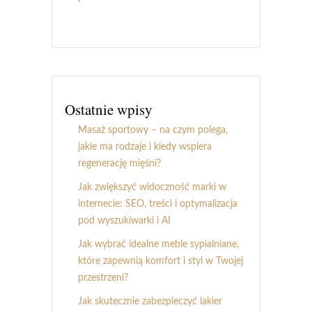
Ostatnie wpisy
Masaż sportowy – na czym polega,
jakie ma rodzaje i kiedy wspiera
regenerację mięśni?
Jak zwiększyć widoczność marki w
internecie: SEO, treści i optymalizacja
pod wyszukiwarki i AI
Jak wybrać idealne meble sypialniane,
które zapewnią komfort i styl w Twojej
przestrzeni?
Jak skutecznie zabezpieczyć lakier