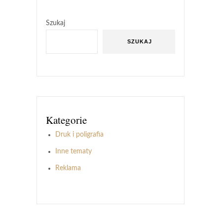
Szukaj
SZUKAJ
Kategorie
Druk i poligrafia
Inne tematy
Reklama