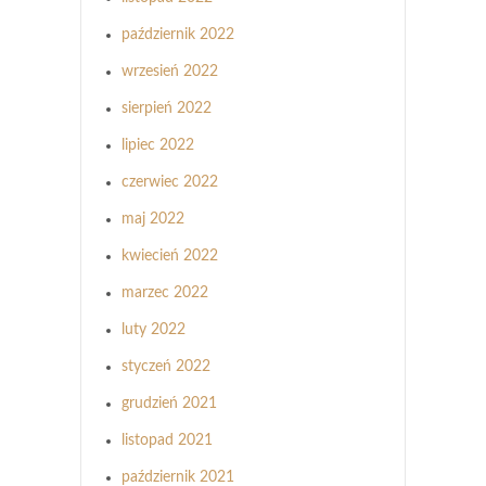
październik 2022
wrzesień 2022
sierpień 2022
lipiec 2022
czerwiec 2022
maj 2022
kwiecień 2022
marzec 2022
luty 2022
styczeń 2022
grudzień 2021
listopad 2021
październik 2021