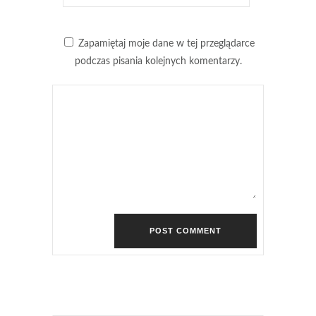
Zapamiętaj moje dane w tej przeglądarce
podczas pisania kolejnych komentarzy.