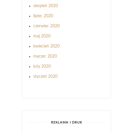
sierpień 2020
lipiec 2020
czerwiec 2020
maj 2020
kwiecień 2020
marzec 2020
luty 2020
styczeń 2020
REKLAMA I DRUK