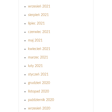
wrzesień 2021
sierpień 2021
lipiec 2021
czerwiec 2021
maj 2021
kwiecień 2021
marzec 2021
luty 2021
styczeń 2021
grudzień 2020
listopad 2020
październik 2020
wrzesień 2020