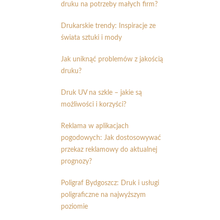
druku na potrzeby małych firm?
Drukarskie trendy: Inspiracje ze
świata sztuki i mody
Jak uniknąć problemów z jakością
druku?
Druk UV na szkle – jakie są
możliwości i korzyści?
Reklama w aplikacjach
pogodowych: Jak dostosowywać
przekaz reklamowy do aktualnej
prognozy?
Poligraf Bydgoszcz: Druk i usługi
poligraficzne na najwyższym
poziomie