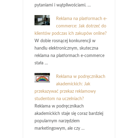
pytaniami i wątpliwościami. …
Reklama na platformach e-
commerce: Jak dotrzeć do
klientów podczas ich zakupów online?
W dobie rosnącej konkurencji w
handlu elektronicznym, skuteczna
reklama na platformach e-commerce
stała …
Reklama w podręcznikach
akademickich: Jak
przekazywać przekaz reklamowy
studentom na uczelniach?
Reklama w podręcznikach
akademickich staje się coraz bardziej
popularnym narzędziem
marketingowym, ale czy …