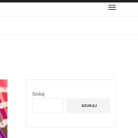
Szukaj
SZUKAJ