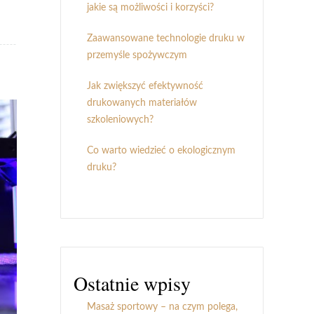
jakie są możliwości i korzyści?
Zaawansowane technologie druku w
przemyśle spożywczym
Jak zwiększyć efektywność
drukowanych materiałów
szkoleniowych?
Co warto wiedzieć o ekologicznym
druku?
Ostatnie wpisy
Masaż sportowy – na czym polega,