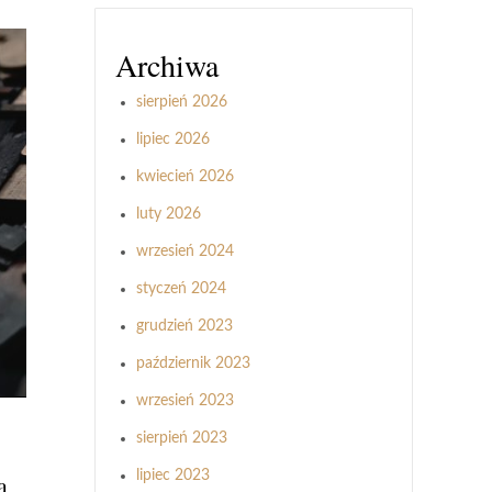
Archiwa
sierpień 2026
lipiec 2026
kwiecień 2026
luty 2026
wrzesień 2024
styczeń 2024
grudzień 2023
październik 2023
wrzesień 2023
sierpień 2023
lipiec 2023
a