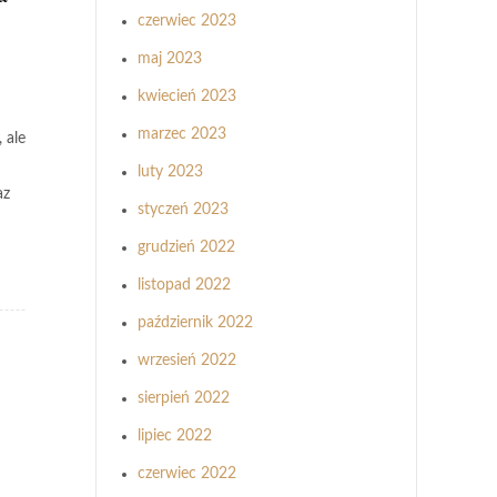
czerwiec 2023
maj 2023
kwiecień 2023
marzec 2023
 ale
luty 2023
az
styczeń 2023
grudzień 2022
listopad 2022
październik 2022
wrzesień 2022
sierpień 2022
lipiec 2022
czerwiec 2022