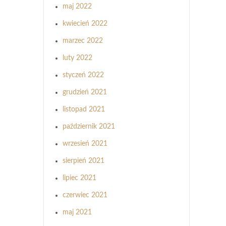
maj 2022
kwiecień 2022
marzec 2022
luty 2022
styczeń 2022
grudzień 2021
listopad 2021
październik 2021
wrzesień 2021
sierpień 2021
lipiec 2021
czerwiec 2021
maj 2021