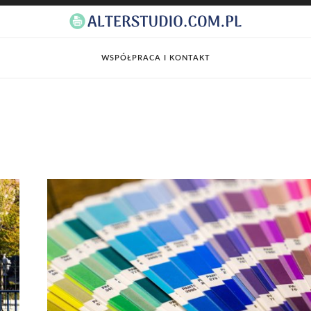
WSPÓŁPRACA I KONTAKT