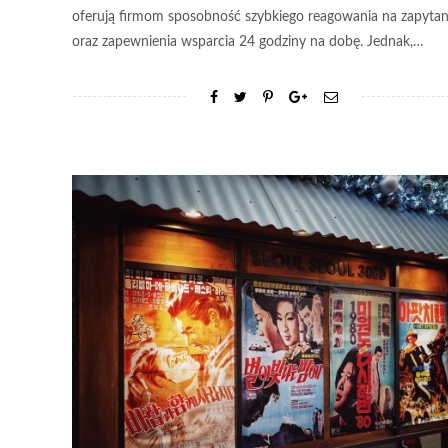
oferują firmom sposobność szybkiego reagowania na zapytan
oraz zapewnienia wsparcia 24 godziny na dobę. Jednak,…