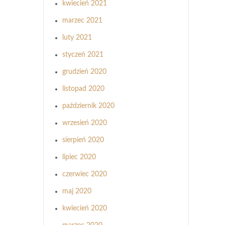
kwiecień 2021
marzec 2021
luty 2021
styczeń 2021
grudzień 2020
listopad 2020
październik 2020
wrzesień 2020
sierpień 2020
lipiec 2020
czerwiec 2020
maj 2020
kwiecień 2020