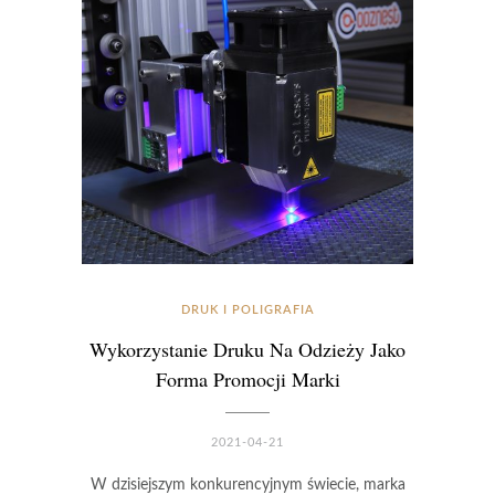
DRUK I POLIGRAFIA
Wykorzystanie Druku Na Odzieży Jako
Forma Promocji Marki
2021-04-21
W dzisiejszym konkurencyjnym świecie, marka