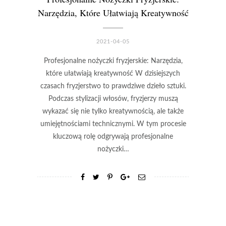
Narzędzia, Które Ułatwiają Kreatywność
2021-04-05
Profesjonalne nożyczki fryzjerskie: Narzędzia,
które ułatwiają kreatywność W dzisiejszych
czasach fryzjerstwo to prawdziwe dzieło sztuki.
Podczas stylizacji włosów, fryzjerzy muszą
wykazać się nie tylko kreatywnością, ale także
umiejętnościami technicznymi. W tym procesie
kluczową rolę odgrywają profesjonalne
nożyczki…