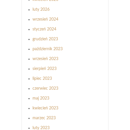
luty 2026
wrzesień 2024
styczeń 2024
grudzień 2023
październik 2023
wrzesień 2023
sierpień 2023
lipiec 2023
czerwiec 2023
maj 2023
kwiecień 2023
marzec 2023
luty 2023