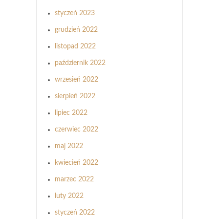
styczeń 2023
grudzień 2022
listopad 2022
październik 2022
wrzesień 2022
sierpień 2022
lipiec 2022
czerwiec 2022
maj 2022
kwiecień 2022
marzec 2022
luty 2022
styczeń 2022