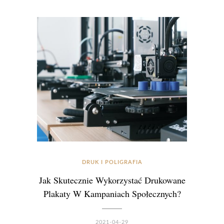
DRUK I POLIGRAFIA
Jak Skutecznie Wykorzystać Drukowane
Plakaty W Kampaniach Społecznych?
2021-04-29