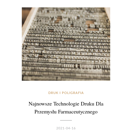
DRUK I POLIGRAFIA
Najnowsze Technologie Druku Dla
Przemysłu Farmaceutycznego
2021-04-16