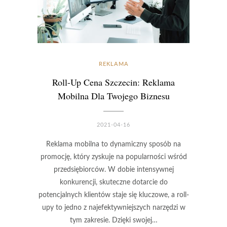
REKLAMA
Roll-Up Cena Szczecin: Reklama
Mobilna Dla Twojego Biznesu
2021-04-16
Reklama mobilna to dynamiczny sposób na
promocję, który zyskuje na popularności wśród
przedsiębiorców. W dobie intensywnej
konkurencji, skuteczne dotarcie do
potencjalnych klientów staje się kluczowe, a roll-
upy to jedno z najefektywniejszych narzędzi w
tym zakresie. Dzięki swojej…