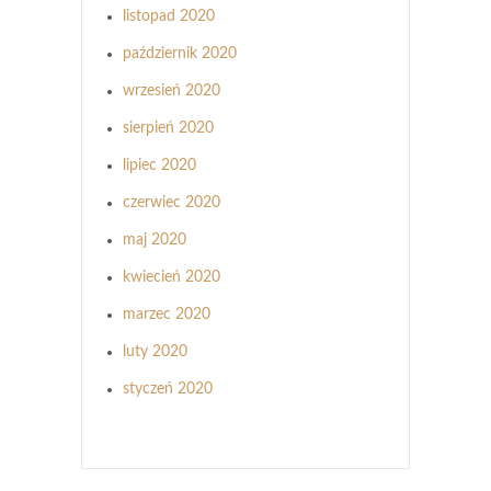
listopad 2020
październik 2020
wrzesień 2020
sierpień 2020
lipiec 2020
czerwiec 2020
maj 2020
kwiecień 2020
marzec 2020
luty 2020
styczeń 2020