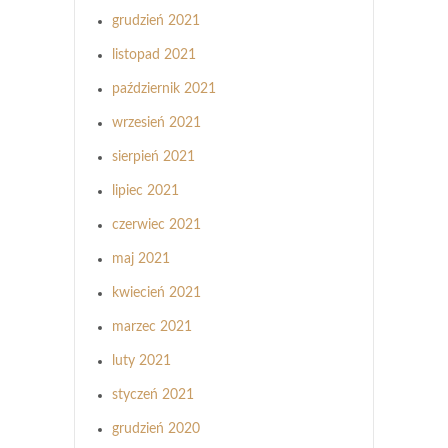
grudzień 2021
listopad 2021
październik 2021
wrzesień 2021
sierpień 2021
lipiec 2021
czerwiec 2021
maj 2021
kwiecień 2021
marzec 2021
luty 2021
styczeń 2021
grudzień 2020