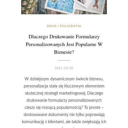
DRUK I POLIGRAFIA
Dlaczego Drukowanie Formularzy
Personalizowanych Jest Popularne W
Biznesie?
2021-04-20
W dzisiejszym dynamicznym świecie biznesu,
personalizacja stała się kluczowym elementem
skutecznej strategii marketingowej. Dlaczego
drukowanie formularzy personalizowanych
cieszy się rosnącą popularnością? To proste –
dostosowane dokumenty nie tylko poprawiają
komunikację z klientami, ale także zwiększają ich