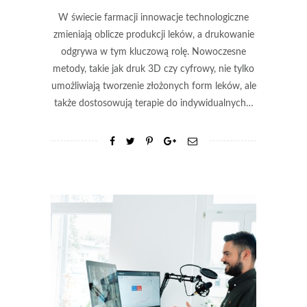
W świecie farmacji innowacje technologiczne
zmieniają oblicze produkcji leków, a drukowanie
odgrywa w tym kluczową rolę. Nowoczesne
metody, takie jak druk 3D czy cyfrowy, nie tylko
umożliwiają tworzenie złożonych form leków, ale
także dostosowują terapie do indywidualnych…