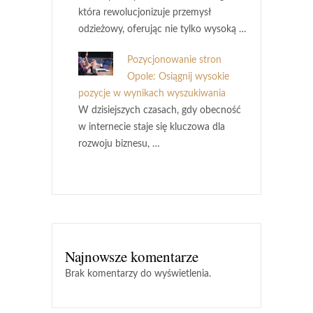
która rewolucjonizuje przemysł
odzieżowy, oferując nie tylko wysoką …
Pozycjonowanie stron
Opole: Osiągnij wysokie
pozycje w wynikach wyszukiwania
W dzisiejszych czasach, gdy obecność
w internecie staje się kluczowa dla
rozwoju biznesu, …
Najnowsze komentarze
Brak komentarzy do wyświetlenia.