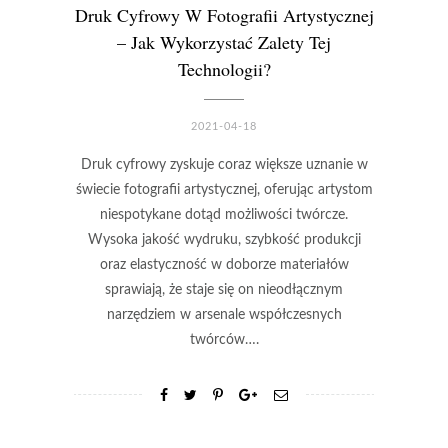
Druk Cyfrowy W Fotografii Artystycznej
– Jak Wykorzystać Zalety Tej
Technologii?
2021-04-18
Druk cyfrowy zyskuje coraz większe uznanie w
świecie fotografii artystycznej, oferując artystom
niespotykane dotąd możliwości twórcze.
Wysoka jakość wydruku, szybkość produkcji
oraz elastyczność w doborze materiałów
sprawiają, że staje się on nieodłącznym
narzędziem w arsenale współczesnych
twórców….