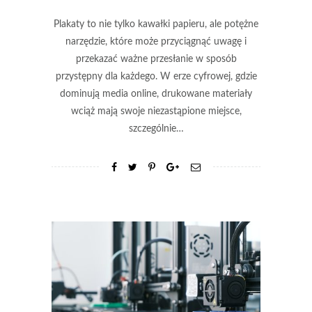
Plakaty to nie tylko kawałki papieru, ale potężne
narzędzie, które może przyciągnąć uwagę i
przekazać ważne przesłanie w sposób
przystępny dla każdego. W erze cyfrowej, gdzie
dominują media online, drukowane materiały
wciąż mają swoje niezastąpione miejsce,
szczególnie…