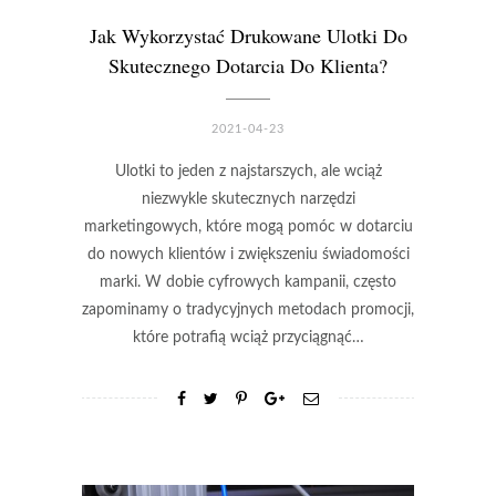
Jak Wykorzystać Drukowane Ulotki Do
Skutecznego Dotarcia Do Klienta?
2021-04-23
Ulotki to jeden z najstarszych, ale wciąż
niezwykle skutecznych narzędzi
marketingowych, które mogą pomóc w dotarciu
do nowych klientów i zwiększeniu świadomości
marki. W dobie cyfrowych kampanii, często
zapominamy o tradycyjnych metodach promocji,
które potrafią wciąż przyciągnąć…