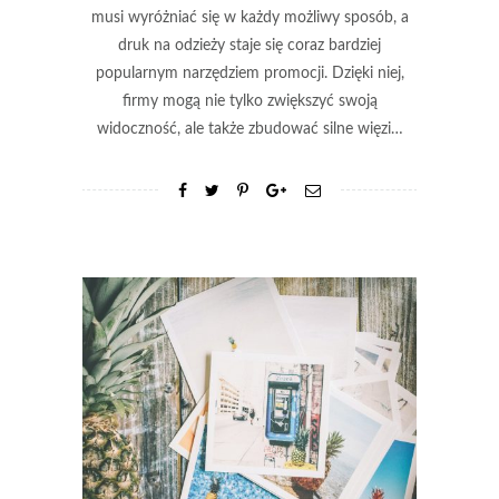
musi wyróżniać się w każdy możliwy sposób, a
druk na odzieży staje się coraz bardziej
popularnym narzędziem promocji. Dzięki niej,
firmy mogą nie tylko zwiększyć swoją
widoczność, ale także zbudować silne więzi…