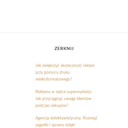
ZERKNIJ
Jak zwiększyć skuteczność reklam
przy pomocy druku
wielkoformatowego?
Reklama w siatce supermarketu:
Jak przyciągnąć uwagę klientów
podczas zakupów?
Agencja detektywistyczna: Rozwiąż
zagadki i sprawy dzięki