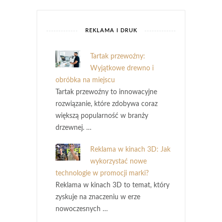
REKLAMA I DRUK
Tartak przewoźny:
Wyjątkowe drewno i
obróbka na miejscu
Tartak przewoźny to innowacyjne
rozwiązanie, które zdobywa coraz
większą popularność w branży
drzewnej. …
Reklama w kinach 3D: Jak
wykorzystać nowe
technologie w promocji marki?
Reklama w kinach 3D to temat, który
zyskuje na znaczeniu w erze
nowoczesnych …