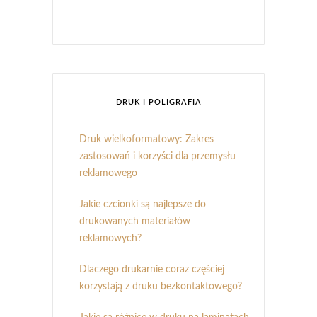
DRUK I POLIGRAFIA
Druk wielkoformatowy: Zakres
zastosowań i korzyści dla przemysłu
reklamowego
Jakie czcionki są najlepsze do
drukowanych materiałów
reklamowych?
Dlaczego drukarnie coraz częściej
korzystają z druku bezkontaktowego?