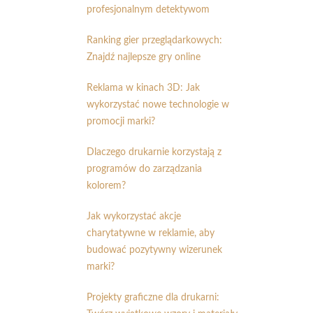
profesjonalnym detektywom
Ranking gier przeglądarkowych:
Znajdź najlepsze gry online
Reklama w kinach 3D: Jak
wykorzystać nowe technologie w
promocji marki?
Dlaczego drukarnie korzystają z
programów do zarządzania
kolorem?
Jak wykorzystać akcje
charytatywne w reklamie, aby
budować pozytywny wizerunek
marki?
Projekty graficzne dla drukarni: