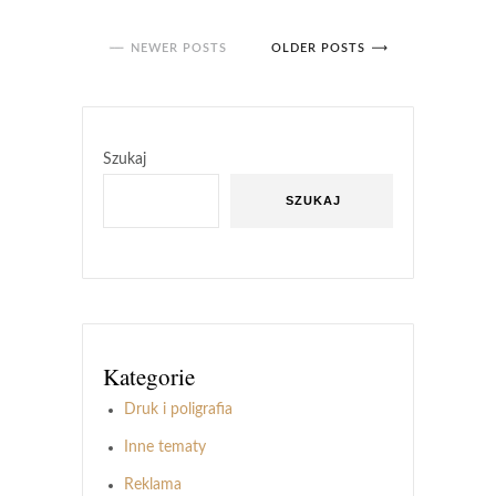
NEWER POSTS
OLDER POSTS
Szukaj
SZUKAJ
Kategorie
Druk i poligrafia
Inne tematy
Reklama