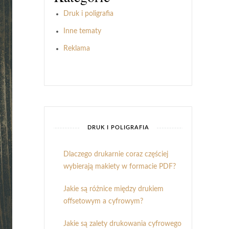
Druk i poligrafia
Inne tematy
Reklama
DRUK I POLIGRAFIA
Dlaczego drukarnie coraz częściej
wybierają makiety w formacie PDF?
Jakie są różnice między drukiem
offsetowym a cyfrowym?
Jakie są zalety drukowania cyfrowego