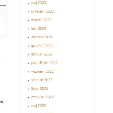
maj 2023
kwiecień 2023
marzec 2023
luty 2023
styczeń 2023
grudzień 2022
listopad 2022
.
październik 2022
wrzesień 2022
sierpień 2022
lipiec 2022
czerwiec 2022
ej
maj 2022