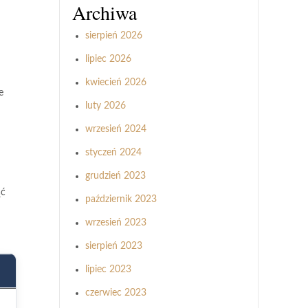
Archiwa
sierpień 2026
lipiec 2026
kwiecień 2026
e
luty 2026
wrzesień 2024
styczeń 2024
grudzień 2023
ąć
październik 2023
wrzesień 2023
sierpień 2023
lipiec 2023
czerwiec 2023