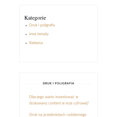
Kategorie
Druk i poligrafia
Inne tematy
Reklama
DRUK I POLIGRAFIA
Dlaczego warto inwestować w
drukowany content w erze cyfrowej?
Druk na przedmiotach codziennego