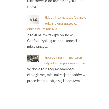
reklamowego do różnorodnych kultur i
tradycji …
Sklepy internetowe Gdańsk:
Sukcesywna sprzedaż
online w Trójmieście
Z roku na rok zakupy online w
Gdańsku zyskują na popularności, a
mieszkańcy …
Sposoby na minimalizację
odpadów w procesie druku
W dobie rosnącej świadomości
ekologicznej, minimalizacja odpadów w
procesie druku staje się kluczowym …