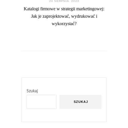
26 SIERPNIA. 2023
Katalogi firmowe w strategii marketingowej:
Jak je zaprojektować, wydrukować i
wykorzystać?
Szukaj
SZUKAJ