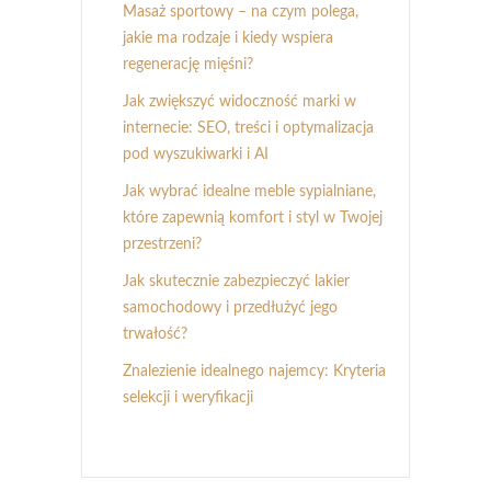
Masaż sportowy – na czym polega,
jakie ma rodzaje i kiedy wspiera
regenerację mięśni?
Jak zwiększyć widoczność marki w
internecie: SEO, treści i optymalizacja
pod wyszukiwarki i AI
Jak wybrać idealne meble sypialniane,
które zapewnią komfort i styl w Twojej
przestrzeni?
Jak skutecznie zabezpieczyć lakier
samochodowy i przedłużyć jego
trwałość?
Znalezienie idealnego najemcy: Kryteria
selekcji i weryfikacji