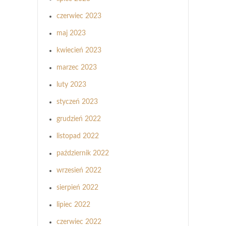
czerwiec 2023
maj 2023
kwiecień 2023
marzec 2023
luty 2023
styczeń 2023
grudzień 2022
listopad 2022
październik 2022
wrzesień 2022
sierpień 2022
lipiec 2022
czerwiec 2022