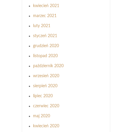
kwiecień 2021
marzec 2021
luty 2021
styczeń 2021
grudzień 2020
listopad 2020
październik 2020
wrzesień 2020
sierpień 2020
lipiec 2020
czerwiec 2020
maj 2020
kwiecień 2020