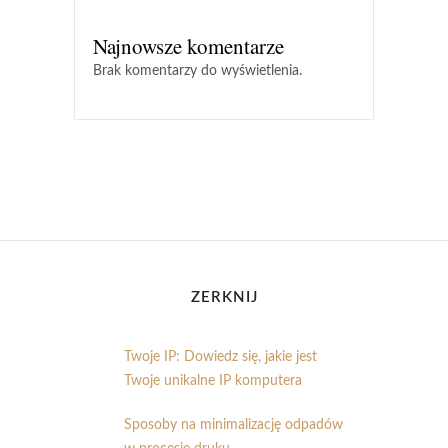
Najnowsze komentarze
Brak komentarzy do wyświetlenia.
ZERKNIJ
Twoje IP: Dowiedz się, jakie jest
Twoje unikalne IP komputera
Sposoby na minimalizację odpadów