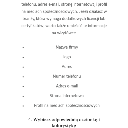
telefonu, adres e-mail, stronę internetową i profil
na mediach społecznościowych. Jeżeli działasz w
branży, która wymaga dodatkowych licencji lub
certyfikatów, warto także umieścić te informacje
na wizytówce.
Nazwa firmy
Logo
Adres
Numer telefonu
Adres e-mail
Strona internetowa
Profil na mediach społecznościowych
4. Wybierz odpowiednią czcionkę i
kolorystykę