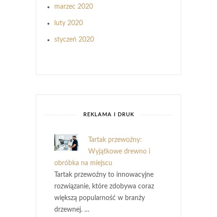
marzec 2020
luty 2020
styczeń 2020
REKLAMA I DRUK
Tartak przewoźny:
Wyjątkowe drewno i
obróbka na miejscu
Tartak przewoźny to innowacyjne
rozwiązanie, które zdobywa coraz
większą popularność w branży
drzewnej. …