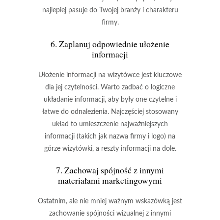
najlepiej pasuje do Twojej branży i charakteru
firmy.
6. Zaplanuj odpowiednie ułożenie
informacji
Ułożenie informacji na wizytówce jest kluczowe
dla jej czytelności. Warto zadbać o logiczne
układanie informacji, aby były one czytelne i
łatwe do odnalezienia. Najczęściej stosowany
układ to umieszczenie najważniejszych
informacji (takich jak nazwa firmy i logo) na
górze wizytówki, a reszty informacji na dole.
7. Zachowaj spójność z innymi
materiałami marketingowymi
Ostatnim, ale nie mniej ważnym wskazówką jest
zachowanie spójności wizualnej z innymi