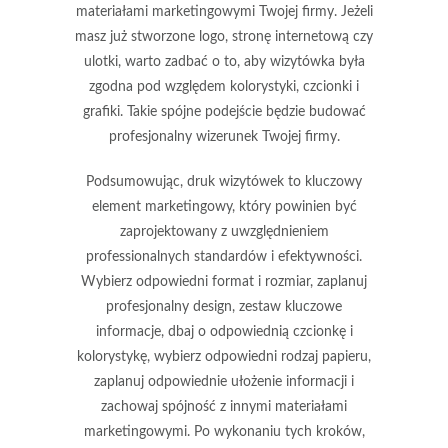
materiałami marketingowymi Twojej firmy. Jeżeli
masz już stworzone logo, stronę internetową czy
ulotki, warto zadbać o to, aby wizytówka była
zgodna pod względem kolorystyki, czcionki i
grafiki. Takie spójne podejście będzie budować
profesjonalny wizerunek Twojej firmy.
Podsumowując, druk wizytówek to kluczowy
element marketingowy, który powinien być
zaprojektowany z uwzględnieniem
professionalnych standardów i efektywności.
Wybierz odpowiedni format i rozmiar, zaplanuj
profesjonalny design, zestaw kluczowe
informacje, dbaj o odpowiednią czcionkę i
kolorystykę, wybierz odpowiedni rodzaj papieru,
zaplanuj odpowiednie ułożenie informacji i
zachowaj spójność z innymi materiałami
marketingowymi. Po wykonaniu tych kroków,