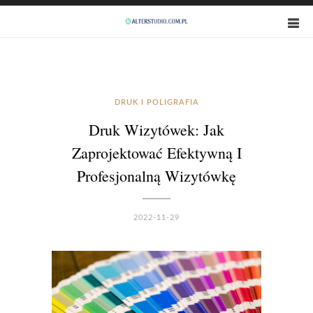
DRUK I POLIGRAFIA
Druk Wizytówek: Jak
Zaprojektować Efektywną I
Profesjonalną Wizytówkę
2022-11-29