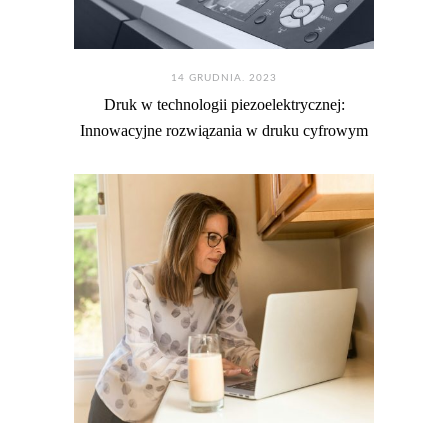
14 GRUDNIA. 2023
Druk w technologii piezoelektrycznej:
Innowacyjne rozwiązania w druku cyfrowym