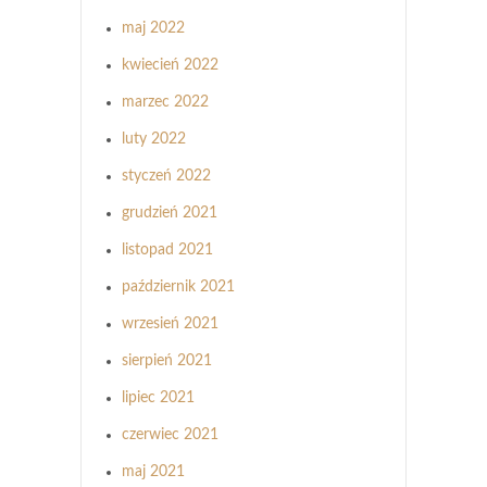
maj 2022
kwiecień 2022
marzec 2022
luty 2022
styczeń 2022
grudzień 2021
listopad 2021
październik 2021
wrzesień 2021
sierpień 2021
lipiec 2021
czerwiec 2021
maj 2021