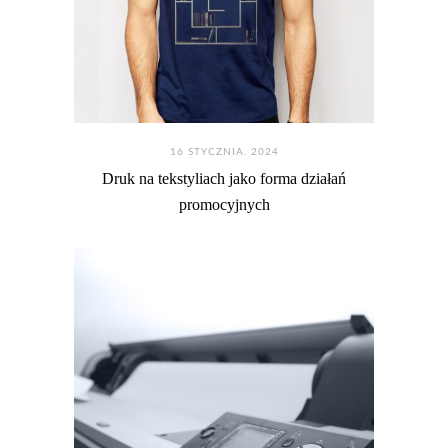
16 STYCZNIA. 2024
Druk na tekstyliach jako forma działań
promocyjnych