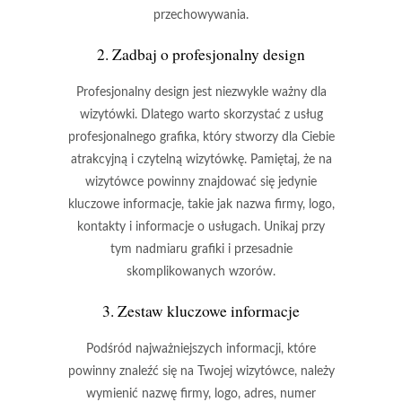
przechowywania.
2. Zadbaj o profesjonalny design
Profesjonalny design jest niezwykle ważny dla
wizytówki. Dlatego warto skorzystać z usług
profesjonalnego grafika, który stworzy dla Ciebie
atrakcyjną i czytelną wizytówkę. Pamiętaj, że na
wizytówce powinny znajdować się jedynie
kluczowe informacje, takie jak nazwa firmy, logo,
kontakty i informacje o usługach. Unikaj przy
tym nadmiaru grafiki i przesadnie
skomplikowanych wzorów.
3. Zestaw kluczowe informacje
Podśród najważniejszych informacji, które
powinny znaleźć się na Twojej wizytówce, należy
wymienić nazwę firmy, logo, adres, numer