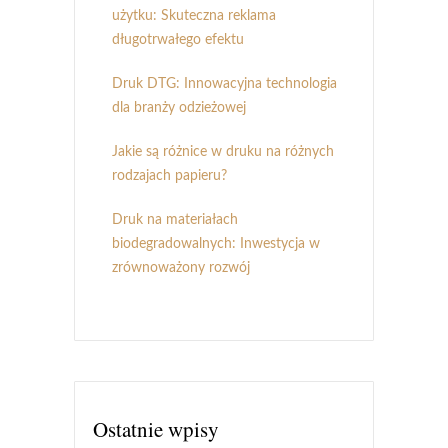
użytku: Skuteczna reklama
długotrwałego efektu
Druk DTG: Innowacyjna technologia
dla branży odzieżowej
Jakie są różnice w druku na różnych
rodzajach papieru?
Druk na materiałach
biodegradowalnych: Inwestycja w
zrównoważony rozwój
Ostatnie wpisy