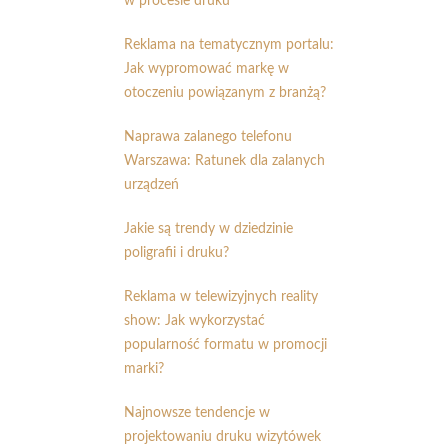
w procesie druku
Reklama na tematycznym portalu:
Jak wypromować markę w
otoczeniu powiązanym z branżą?
Naprawa zalanego telefonu
Warszawa: Ratunek dla zalanych
urządzeń
Jakie są trendy w dziedzinie
poligrafii i druku?
Reklama w telewizyjnych reality
show: Jak wykorzystać
popularność formatu w promocji
marki?
Najnowsze tendencje w
projektowaniu druku wizytówek