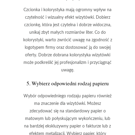
Czcionka i kolorystyka mają ogromny wpływ na
czytelność i wizualny efekt wizytówki. Dobierz
czcionkę, która jest czytelna i dobrze widoczna,
unikaj zbyt małych rozmiarów liter. Co do
kolorystyki, warto zwrócić uwagę na zgodność z
logotypem firmy oraz dostosować ją do swojej
oferty. Dobrze dobrana kolorystyka wizytówki
może podkreślić jej profesjonalizm i przyciągnąć
uwagę.
5. Wybierz odpowiedni rodzaj papieru
Wybór odpowiedniego rodzaju papieru również
ma znaczenie dla wizytówki. Możesz
zdecydować się na standardowy papier o
matowym lub połyskującym wykończeniu, lub
na bardziej ekskluzywny papier o fakturze lub z
efektem metalizacji. Wybierz papier, który