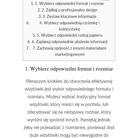
1. Wybierz odpowiedni format i rozmiar
2. Zadbaj o profesjonalny design
3. Zestaw kluczowe informacje
4. Wybierz odpowiednią czcionkę i
kolorystykę
5. Wybierz odpowiedni rodzaj papieru
6. Zaplanuj odpowiednie ułożenie informacji
7. Zachowaj spójność z innymi materiałami
marketingowymi
1. Wybierz odpowiedni format i rozmiar
Pierwszym krokiem do stworzenia efektywnej
wizytówki jest wybór odpowiedniego formatu i
rozmiaru. Możesz wybrać tradycyjny format
wizytówki, który mieści się w portfelu, lub
zdecydować się na nietypowy rozmiar, który
wyróżni się spośród innych. Pamiętaj jednak,
żeby nie przesadzać z rozmiarem, ponieważ zbyt
duże wizytówki mogą być niewygodne do