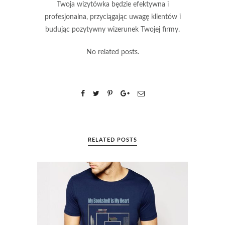
Twoja wizytówka będzie efektywna i
profesjonalna, przyciągając uwagę klientów i
budując pozytywny wizerunek Twojej firmy.
No related posts.
RELATED POSTS