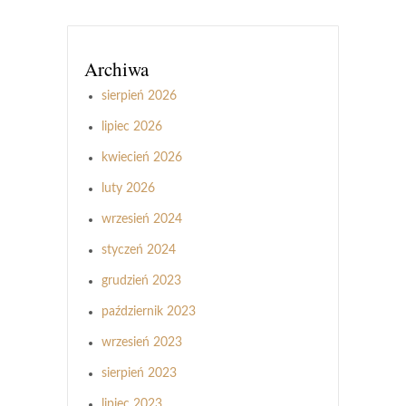
Archiwa
sierpień 2026
lipiec 2026
kwiecień 2026
luty 2026
wrzesień 2024
styczeń 2024
grudzień 2023
październik 2023
wrzesień 2023
sierpień 2023
lipiec 2023