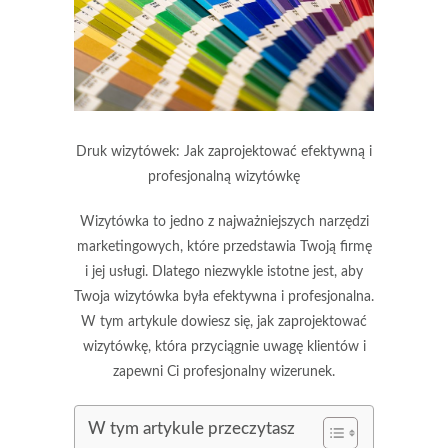
Druk wizytówek: Jak zaprojektować efektywną i
profesjonalną wizytówkę
Wizytówka to jedno z najważniejszych narzędzi
marketingowych, które przedstawia Twoją firmę
i jej usługi. Dlatego niezwykle istotne jest, aby
Twoja wizytówka była efektywna i profesjonalna.
W tym artykule dowiesz się, jak zaprojektować
wizytówkę, która przyciągnie uwagę klientów i
zapewni Ci profesjonalny wizerunek.
W tym artykule przeczytasz