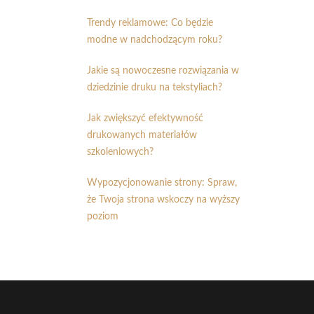
Trendy reklamowe: Co będzie
modne w nadchodzącym roku?
Jakie są nowoczesne rozwiązania w
dziedzinie druku na tekstyliach?
Jak zwiększyć efektywność
drukowanych materiałów
szkoleniowych?
Wypozycjonowanie strony: Spraw,
że Twoja strona wskoczy na wyższy
poziom