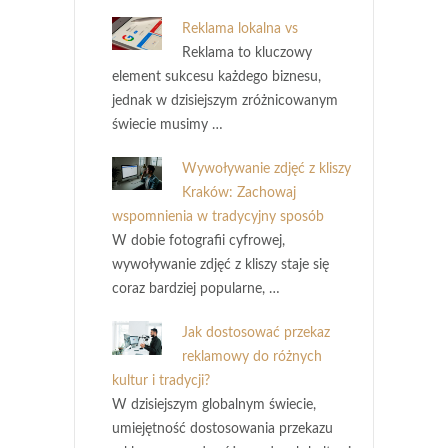
Reklama lokalna vs
Reklama to kluczowy
element sukcesu każdego biznesu,
jednak w dzisiejszym zróżnicowanym
świecie musimy …
Wywoływanie zdjęć z kliszy
Kraków: Zachowaj
wspomnienia w tradycyjny sposób
W dobie fotografii cyfrowej,
wywoływanie zdjęć z kliszy staje się
coraz bardziej popularne, …
Jak dostosować przekaz
reklamowy do różnych
kultur i tradycji?
W dzisiejszym globalnym świecie,
umiejętność dostosowania przekazu