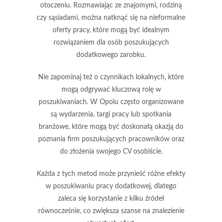
otoczeniu. Rozmawiając ze znajomymi, rodziną
czy sąsiadami, można natknąć się na nieformalne
oferty pracy, które mogą być idealnym
rozwiązaniem dla osób poszukujących
dodatkowego zarobku.
Nie zapominaj też o
czynnikach lokalnych
, które
mogą odgrywać kluczową rolę w
poszukiwaniach. W Opolu często organizowane
są wydarzenia, targi pracy lub spotkania
branżowe, które mogą być doskonałą okazją do
poznania firm poszukujących pracowników oraz
do złożenia swojego CV osobiście.
Każda z tych metod może przynieść różne efekty
w poszukiwaniu pracy dodatkowej, dlatego
zaleca się korzystanie z kilku źródeł
równocześnie, co zwiększa szanse na znalezienie