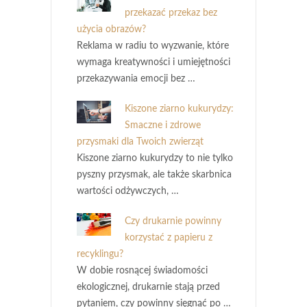
przekazać przekaz bez
użycia obrazów?
Reklama w radiu to wyzwanie, które
wymaga kreatywności i umiejętności
przekazywania emocji bez …
Kiszone ziarno kukurydzy:
Smaczne i zdrowe
przysmaki dla Twoich zwierząt
Kiszone ziarno kukurydzy to nie tylko
pyszny przysmak, ale także skarbnica
wartości odżywczych, …
Czy drukarnie powinny
korzystać z papieru z
recyklingu?
W dobie rosnącej świadomości
ekologicznej, drukarnie stają przed
pytaniem, czy powinny sięgnąć po …