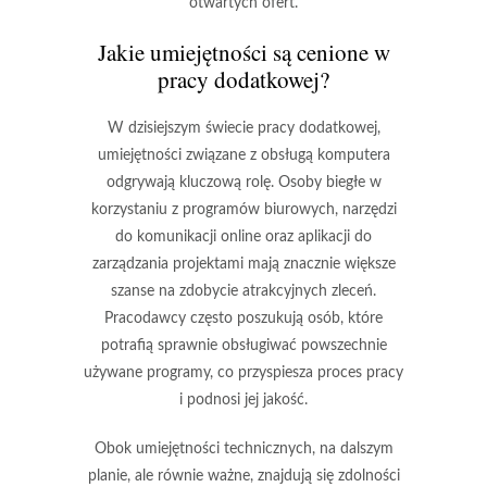
otwartych ofert.
Jakie umiejętności są cenione w
pracy dodatkowej?
W dzisiejszym świecie pracy dodatkowej,
umiejętności związane z obsługą komputera
odgrywają kluczową rolę. Osoby biegłe w
korzystaniu z programów biurowych, narzędzi
do komunikacji online oraz aplikacji do
zarządzania projektami mają znacznie większe
szanse na zdobycie atrakcyjnych zleceń.
Pracodawcy często poszukują osób, które
potrafią sprawnie obsługiwać powszechnie
używane programy, co przyspiesza proces pracy
i podnosi jej jakość.
Obok umiejętności technicznych, na dalszym
planie, ale równie ważne, znajdują się
zdolności