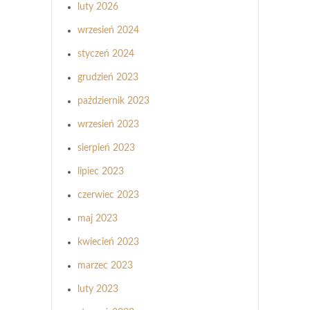
luty 2026
wrzesień 2024
styczeń 2024
grudzień 2023
październik 2023
wrzesień 2023
sierpień 2023
lipiec 2023
czerwiec 2023
maj 2023
kwiecień 2023
marzec 2023
luty 2023