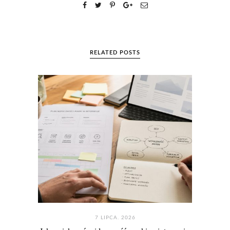
RELATED POSTS
7 LIPCA. 2026