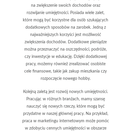
na zwiększenie swoich dochodów oraz
rozwijanie umiejętności. Posiada wiele zalet,
które mogą być korzystne dla osób szukających
dodatkowych sposobów na zarobek. Jedną z
najważniejszych korzyści jest
możliwość
zwiększenia dochodów
. Dodatkowe pieniądze
można przeznaczyć na oszczędności, podróże,
czy inwestycje w edukację. Dzięki dodatkowej
pracy, możemy również zrealizować osobiste
cele finansowe, takie jak zakup mieszkania czy
rozpoczęcie nowego hobby.
Kolejną zaletą jest
rozwój nowych umiejętności
.
Pracując w różnych branżach, mamy szansę
nauczyć się nowych rzeczy, które mogą być
przydatne w naszej głównej pracy. Na przykład,
praca w marketingu internetowym może pomóc
w zdobyciu cennych umiejętności w obszarze