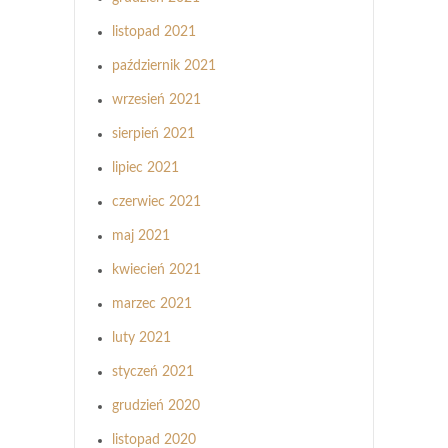
listopad 2021
październik 2021
wrzesień 2021
sierpień 2021
lipiec 2021
czerwiec 2021
maj 2021
kwiecień 2021
marzec 2021
luty 2021
styczeń 2021
grudzień 2020
listopad 2020