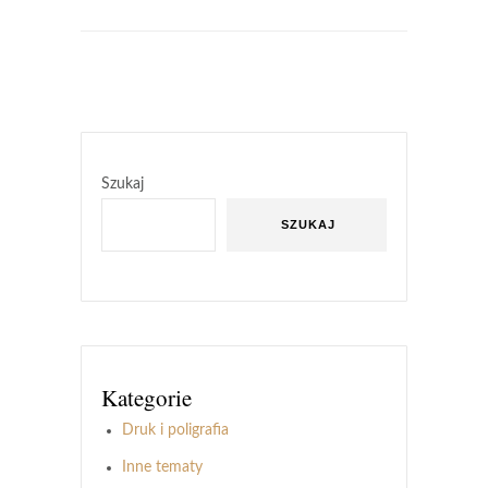
Szukaj
SZUKAJ
Kategorie
Druk i poligrafia
Inne tematy