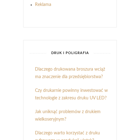
Reklama
DRUK I POLIGRAFIA
Dlaczego drukowana broszura wciąż
ma znaczenie dla przedsiębiorstwa?
Czy drukarnie powinny inwestować w
technologie z zakresu druku UV LED?
Jak uniknąć problemów z drukiem
wielkoseryjnym?
Dlaczego warto korzystać z druku