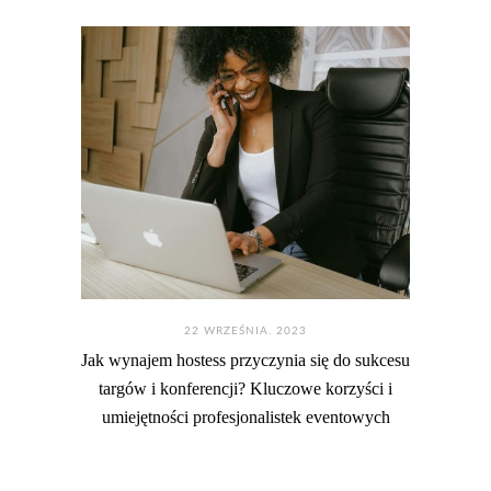
22 WRZEŚNIA. 2023
Jak wynajem hostess przyczynia się do sukcesu
targów i konferencji? Kluczowe korzyści i
umiejętności profesjonalistek eventowych