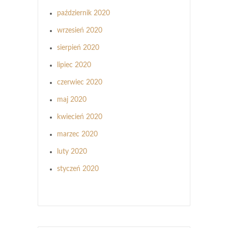
październik 2020
wrzesień 2020
sierpień 2020
lipiec 2020
czerwiec 2020
maj 2020
kwiecień 2020
marzec 2020
luty 2020
styczeń 2020