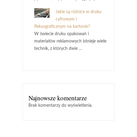
Jakie są różnice w druku
cyfrowym i
fleksograficznym na kartonie?
W świecie druku opakowań i
materiałów reklamowych istnieje wiele
technik, z których dwie …
Najnowsze komentarze
Brak komentarzy do wyświetlenia.