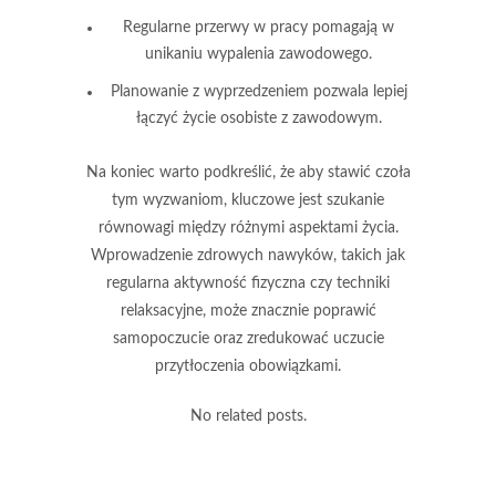
Regularne przerwy w pracy pomagają w
unikaniu wypalenia zawodowego.
Planowanie z wyprzedzeniem pozwala lepiej
łączyć życie osobiste z zawodowym.
Na koniec warto podkreślić, że aby stawić czoła
tym wyzwaniom, kluczowe jest
szukanie
równowagi
między różnymi aspektami życia.
Wprowadzenie zdrowych nawyków, takich jak
regularna aktywność fizyczna czy techniki
relaksacyjne, może znacznie poprawić
samopoczucie oraz zredukować uczucie
przytłoczenia obowiązkami.
No related posts.