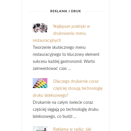
REKLAMA I DRUK
Najlepsze praktyki w
drukowaniu menu
restauracyjnych
Tworzenie skutecznego menu
restauracyjnego to kluczowy element
sukcesu każdej gastronomii. Warto
zainwestować czas …
Dlaczego drukarnie coraz
częściej stosują technologię
druku lateksowego?
Drukarnie na całym świecie coraz
częściej sięgają po technologię druku
lateksowego, co budzi …
Reklama w radiu: Jak