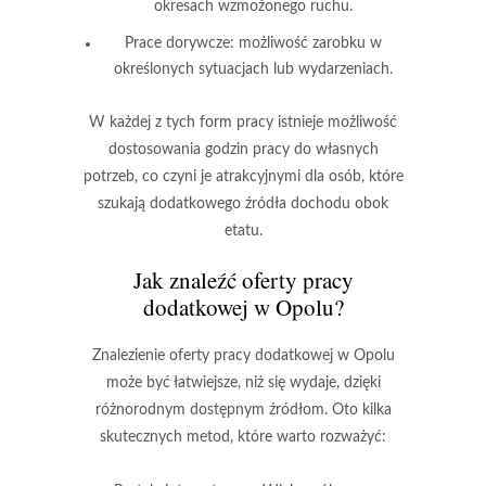
okresach wzmożonego ruchu.
Prace dorywcze:
możliwość zarobku w
określonych sytuacjach lub wydarzeniach.
W każdej z tych form pracy istnieje możliwość
dostosowania godzin pracy do własnych
potrzeb, co czyni je atrakcyjnymi dla osób, które
szukają dodatkowego źródła dochodu obok
etatu.
Jak znaleźć oferty pracy
dodatkowej w Opolu?
Znalezienie oferty pracy dodatkowej w Opolu
może być łatwiejsze, niż się wydaje, dzięki
różnorodnym dostępnym źródłom. Oto kilka
skutecznych metod, które warto rozważyć: