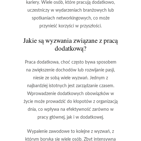
kariery. Wiele osób, które pracują dodatkowo,
uczestniczy w wydarzeniach branżowych lub
spotkaniach networkingowych, co może
przynieść korzyści w przyszłości.
Jakie są wyzwania związane z pracą
dodatkową?
Praca dodatkowa, choć często bywa sposobem
na zwiększenie dochodów lub rozwijanie pasji,
niesie ze sobą wiele wyzwań. Jednym z
najbardziej istotnych jest
zarządzanie czasem
.
Wprowadzenie dodatkowych obowiązków w
życie może prowadzić do kłopotów z organizacją
dnia, co wpływa na efektywność zarówno w
pracy głównej, jak i w dodatkowej.
Wypalenie zawodowe to kolejne z wyzwań, z
którym boryka się wiele osób. Zbyt intensywna