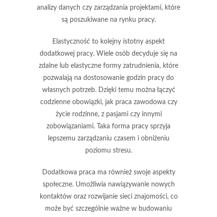
analizy danych czy zarządzania projektami, które
są poszukiwane na rynku pracy.
Elastyczność to kolejny istotny aspekt
dodatkowej pracy. Wiele osób decyduje się na
zdalne lub elastyczne formy zatrudnienia, które
pozwalają na dostosowanie godzin pracy do
własnych potrzeb. Dzięki temu można łączyć
codzienne obowiązki, jak praca zawodowa czy
życie rodzinne, z pasjami czy innymi
zobowiązaniami. Taka forma pracy sprzyja
lepszemu zarządzaniu czasem i obniżeniu
poziomu stresu.
Dodatkowa praca ma również swoje aspekty
społeczne. Umożliwia nawiązywanie nowych
kontaktów oraz rozwijanie sieci znajomości, co
może być szczególnie ważne w budowaniu