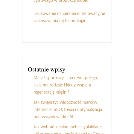
cyfrowego w produkcji ulotek?
Drukowanie na ceramice: Innowacyjne
zastosowania tej technologii
Ostatnie wpisy
Masaż sportowy – na czym polega,
jakie ma rodzaje i kiedy wspiera
regenerację mięśni?
Jak zwiększyć widoczność marki w
internecie: SEO, treści i optymalizacja
pod wyszukiwarki i AI
Jak wybrać idealne meble sypialniane,