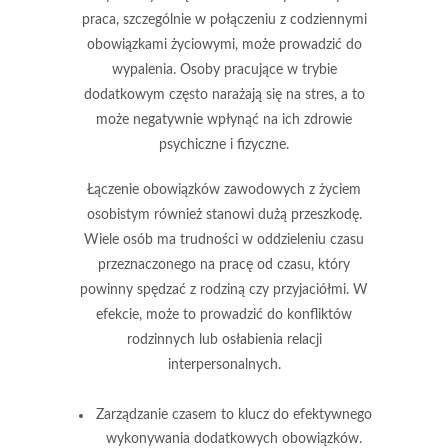
praca, szczególnie w połączeniu z codziennymi
obowiązkami życiowymi, może prowadzić do
wypalenia. Osoby pracujące w trybie
dodatkowym często narażają się na stres, a to
może negatywnie wpłynąć na ich zdrowie
psychiczne i fizyczne.
Łączenie obowiązków zawodowych z życiem
osobistym również stanowi dużą przeszkodę.
Wiele osób ma trudności w oddzieleniu czasu
przeznaczonego na pracę od czasu, który
powinny spędzać z rodziną czy przyjaciółmi. W
efekcie, może to prowadzić do konfliktów
rodzinnych lub osłabienia relacji
interpersonalnych.
Zarządzanie czasem to klucz do efektywnego
wykonywania dodatkowych obowiązków.