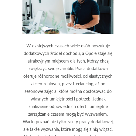
W dzisiejszych czasach wiele osób poszukuje
dodatkowych źródeł dochodu, a Opole staje się
atrakcyjnym miejscem dla tych, którzy chcą
zwiększyć swoje zarobki. Praca dodatkowa
oferuje różnorodne możliwości, od elastycznych
zleceń zdalnych, przez freelancing, aż po
sezonowe zajęcia, które można dostosować do
własnych umiejętności i potrzeb. Jednak
znalezienie odpowiednich ofert i umiejętne
zarządzanie czasem mogą być wyzwaniem.
Warto poznać nie tylko zalety pracy dodatkowej,
ale także wyzwania, które mogą się z nią wiązać.