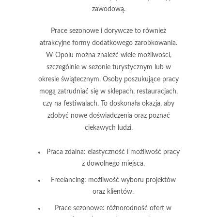
zawodową.
Prace sezonowe i dorywcze to również
atrakcyjne formy dodatkowego zarobkowania.
W Opolu można znaleźć wiele możliwości,
szczególnie w sezonie turystycznym lub w
okresie świątecznym. Osoby poszukujące pracy
mogą zatrudniać się w sklepach, restauracjach,
czy na festiwalach. To doskonała okazja, aby
zdobyć nowe doświadczenia oraz poznać
ciekawych ludzi.
Praca zdalna:
elastyczność i możliwość pracy
z dowolnego miejsca.
Freelancing:
możliwość wyboru projektów
oraz klientów.
Prace sezonowe:
różnorodność ofert w