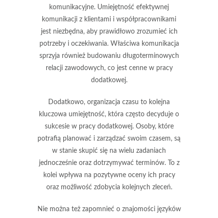
komunikacyjne
. Umiejętność efektywnej
komunikacji z klientami i współpracownikami
jest niezbędna, aby prawidłowo zrozumieć ich
potrzeby i oczekiwania. Właściwa komunikacja
sprzyja również budowaniu długoterminowych
relacji zawodowych, co jest cenne w pracy
dodatkowej.
Dodatkowo,
organizacja czasu
to kolejna
kluczowa umiejętność, która często decyduje o
sukcesie w pracy dodatkowej. Osoby, które
potrafią planować i zarządzać swoim czasem, są
w stanie skupić się na wielu zadaniach
jednocześnie oraz dotrzymywać terminów. To z
kolei wpływa na pozytywne oceny ich pracy
oraz możliwość zdobycia kolejnych zleceń.
Nie można też zapomnieć o
znajomości języków