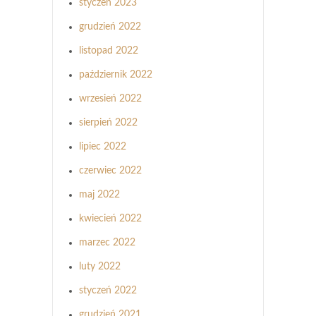
styczeń 2023
grudzień 2022
listopad 2022
październik 2022
wrzesień 2022
sierpień 2022
lipiec 2022
czerwiec 2022
maj 2022
kwiecień 2022
marzec 2022
luty 2022
styczeń 2022
grudzień 2021