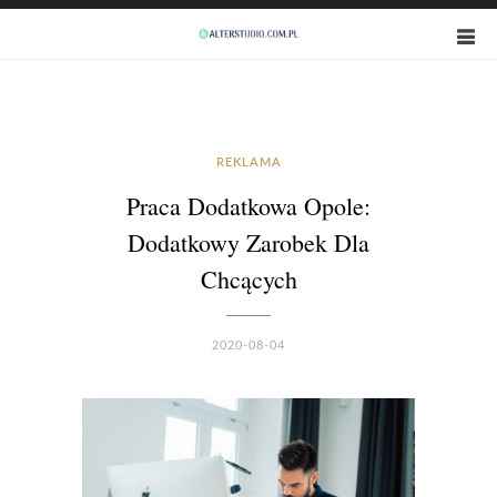
REKLAMA
Praca Dodatkowa Opole:
Dodatkowy Zarobek Dla
Chcących
2020-08-04