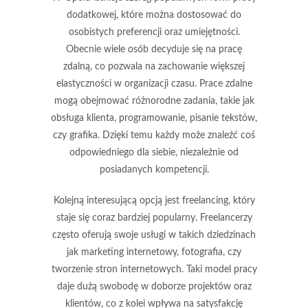
dodatkowej, które można dostosować do
osobistych preferencji oraz umiejętności.
Obecnie wiele osób decyduje się na pracę
zdalną, co pozwala na zachowanie większej
elastyczności w organizacji czasu. Prace zdalne
mogą obejmować różnorodne zadania, takie jak
obsługa klienta, programowanie, pisanie tekstów,
czy grafika. Dzięki temu każdy może znaleźć coś
odpowiedniego dla siebie, niezależnie od
posiadanych kompetencji.
Kolejną interesującą opcją jest freelancing, który
staje się coraz bardziej popularny. Freelancerzy
często oferują swoje usługi w takich dziedzinach
jak marketing internetowy, fotografia, czy
tworzenie stron internetowych. Taki model pracy
daje dużą swobodę w doborze projektów oraz
klientów, co z kolei wpływa na satysfakcję