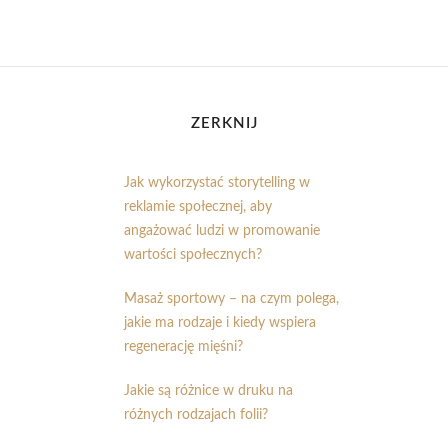
ZERKNIJ
Jak wykorzystać storytelling w
reklamie społecznej, aby
angażować ludzi w promowanie
wartości społecznych?
Masaż sportowy – na czym polega,
jakie ma rodzaje i kiedy wspiera
regenerację mięśni?
Jakie są różnice w druku na
różnych rodzajach folii?