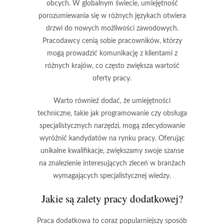
obcych
. W globalnym świecie, umiejętność
porozumiewania się w różnych językach otwiera
drzwi do nowych możliwości zawodowych.
Pracodawcy cenią sobie pracowników, którzy
mogą prowadzić komunikację z klientami z
różnych krajów, co często zwiększa wartość
oferty pracy.
Warto również dodać, że umiejętności
techniczne, takie jak programowanie czy obsługa
specjalistycznych narzędzi, mogą zdecydowanie
wyróżnić kandydatów na rynku pracy. Oferując
unikalne kwalifikacje, zwiększamy swoje szanse
na znalezienie interesujących zleceń w branżach
wymagających specjalistycznej wiedzy.
Jakie są zalety pracy dodatkowej?
Praca dodatkowa to coraz popularniejszy sposób