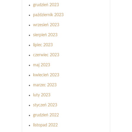
grudzień 2023
październik 2023
wrzesień 2023
sierpień 2023
lipiec 2023
czerwiec 2023
maj 2023
kwiecień 2023
marzec 2023
luty 2023
styczeń 2023
grudzień 2022
listopad 2022