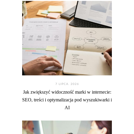
7 LIPCA. 2026
Jak zwiększyć widoczność marki w internecie:
SEO, treści i optymalizacja pod wyszukiwarki i
AI