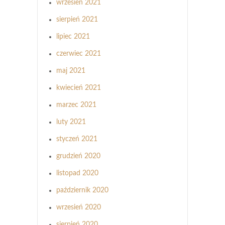
wrzesień 2021
sierpień 2021
lipiec 2021
czerwiec 2021
maj 2021
kwiecień 2021
marzec 2021
luty 2021
styczeń 2021
grudzień 2020
listopad 2020
październik 2020
wrzesień 2020
sierpień 2020