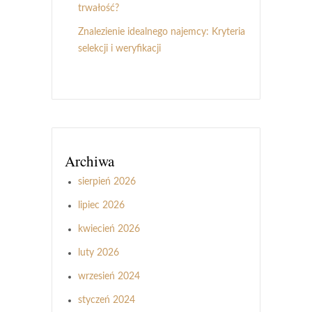
trwałość?
Znalezienie idealnego najemcy: Kryteria
selekcji i weryfikacji
Archiwa
sierpień 2026
lipiec 2026
kwiecień 2026
luty 2026
wrzesień 2024
styczeń 2024