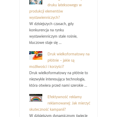
druku lateksowego w
produkcji elementów
wystawienniczych?
W dzisiejszych czasach, gdy
konkurencja na rynku
wystawienniczym stale rośnie,
kluczowe staje się …
Druk wielkoformatowy na
płótnie – jakie są
możliwości i korzyści?
Druk wielkoformatowy na płótnie to
niezwykle interesująca technologia,
która otwiera przed nami szerokie …
Efektywność reklamy
reklamowanej: Jak mierzyć
skuteczność kampanii?
W dzisiejszym dynamicznym świecie