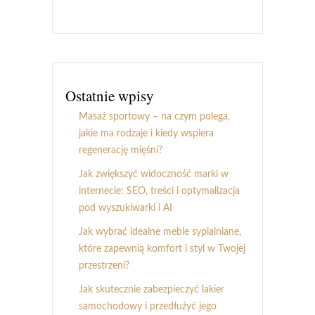
Ostatnie wpisy
Masaż sportowy – na czym polega,
jakie ma rodzaje i kiedy wspiera
regenerację mięśni?
Jak zwiększyć widoczność marki w
internecie: SEO, treści i optymalizacja
pod wyszukiwarki i AI
Jak wybrać idealne meble sypialniane,
które zapewnią komfort i styl w Twojej
przestrzeni?
Jak skutecznie zabezpieczyć lakier
samochodowy i przedłużyć jego