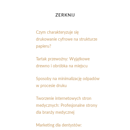
ZERKNIJ
Czym charakteryzuje się
drukowanie cyfrowe na strukturze
papieru?
Tartak przewoźny: Wyjątkowe
drewno i obróbka na miejscu
Sposoby na minimalizację odpadów
w procesie druku
Tworzenie internetowych stron
medycznych: Profesjonalne strony
dla branży medycznej
Marketing dla dentystów: