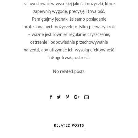
zainwestować w wysokiej jakości nożyczki, które
zapewnią wygodę, precyzję i trwałość.
Pamiętajmy jednak, że samo posiadanie
profesjonalnych nożyczek to tylko pierwszy krok
– ważne jest również regularne czyszczenie,
ostrzenie i odpowiednie przechowywanie
narzędzi, aby utrzymać ich wysoką efektywność
i długotrwałą ostrość.
No related posts.
RELATED POSTS