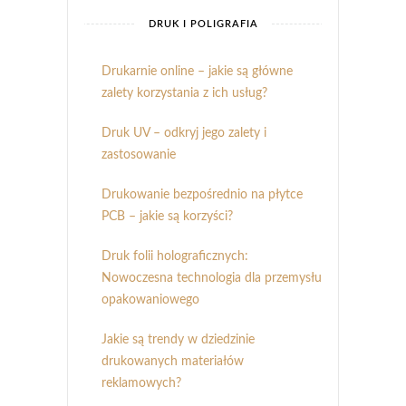
DRUK I POLIGRAFIA
Drukarnie online – jakie są główne
zalety korzystania z ich usług?
Druk UV – odkryj jego zalety i
zastosowanie
Drukowanie bezpośrednio na płytce
PCB – jakie są korzyści?
Druk folii holograficznych:
Nowoczesna technologia dla przemysłu
opakowaniowego
Jakie są trendy w dziedzinie
drukowanych materiałów
reklamowych?