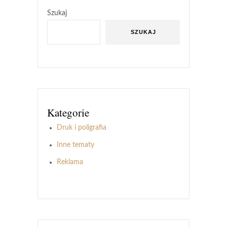
Szukaj
SZUKAJ
Kategorie
Druk i poligrafia
Inne tematy
Reklama