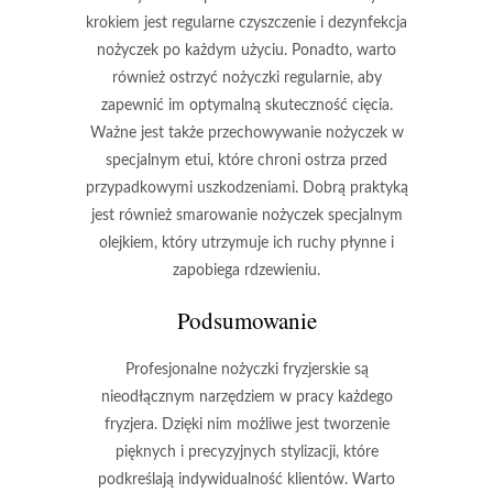
krokiem jest regularne czyszczenie i dezynfekcja
nożyczek po każdym użyciu. Ponadto, warto
również ostrzyć nożyczki regularnie, aby
zapewnić im optymalną skuteczność cięcia.
Ważne jest także przechowywanie nożyczek w
specjalnym etui, które chroni ostrza przed
przypadkowymi uszkodzeniami. Dobrą praktyką
jest również smarowanie nożyczek specjalnym
olejkiem, który utrzymuje ich ruchy płynne i
zapobiega rdzewieniu.
Podsumowanie
Profesjonalne nożyczki fryzjerskie są
nieodłącznym narzędziem w pracy każdego
fryzjera. Dzięki nim możliwe jest tworzenie
pięknych i precyzyjnych stylizacji, które
podkreślają indywidualność klientów. Warto