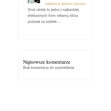
reklama w jednym arkuszu
Druk ulotek to jedna z najbardziej
efektywnych form reklamy, która
pozwala na szybkie …
Najnowsze komentarze
Brak komentarzy do wyświetlenia.