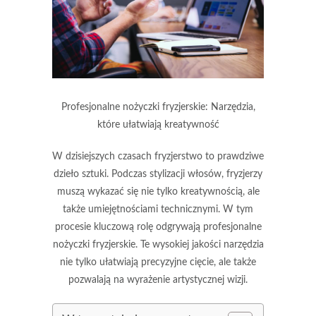
Profesjonalne nożyczki fryzjerskie: Narzędzia,
które ułatwiają kreatywność
W dzisiejszych czasach fryzjerstwo to prawdziwe
dzieło sztuki. Podczas stylizacji włosów, fryzjerzy
muszą wykazać się nie tylko kreatywnością, ale
także umiejętnościami technicznymi. W tym
procesie kluczową rolę odgrywają profesjonalne
nożyczki fryzjerskie. Te wysokiej jakości narzędzia
nie tylko ułatwiają precyzyjne cięcie, ale także
pozwalają na wyrażenie artystycznej wizji.