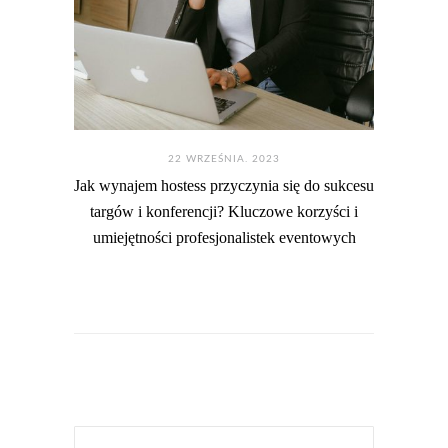
22 WRZEŚNIA. 2023
Jak wynajem hostess przyczynia się do sukcesu
targów i konferencji? Kluczowe korzyści i
umiejętności profesjonalistek eventowych