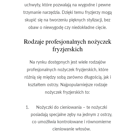
uchwyty, które pozwalają na wygodne i pewne
trzymanie narzędzia. Dzięki temu fryzjerzy mogą
skupić się na tworzeniu pięknych stylizacji, bez
obaw o niewygodę czy niedokładne cięcie.
Rodzaje profesjonalnych nożyczek
fryzjerskich
Na rynku dostępnych jest wiele rodzajów
profesjonalnych nożyczek fryzjerskich, które
różnią się między sobą zarówno długością, jak i
kształtem ostrzy. Najpopularniejsze rodzaje
nożyczek fryzjerskich to:
Nożyczki do cieniowania – te nożyczki
posiadają specjalne zęby na jednym z ostrzy,
co umożliwia kontrolowane i równomierne
cieniowanie włosów.