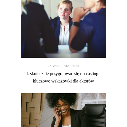
26 WRZEŚNIA. 2023
Jak skutecznie przygotować się do castingu –
kluczowe wskazówki dla aktorów