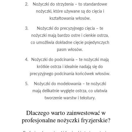
Nożyczki do strzyżenia – to standardowe
nożyczki, które używane są do cięcia i
kształtowania włosów.
Nożyczki do precyzyjnego cięcia – te
nożyczki mają bardzo ostre i cienkie ostrza,
co umożliwia dokładne cięcie pojedynczych
pasm włosów.
Nożyczki do podcinania – te nożyczki mają
krótkie ostrza i idealnie nadają się do
precyzyjnego podcinania końcówek włosów.
Nożyczki do modelowania – te nożyczki
mają delikatnie wygięte ostrza, co ułatwia
tworzenie warstw i tekstury.
Dlaczego warto zainwestować w
profesjonalne nożyczki fryzjerskie?