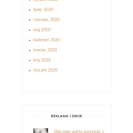
lipiec 2020
czerwiec 2020
maj 2020
kwiecień 2020
marzec 2020
luty 2020
styczeń 2020
REKLAMA I DRUK
Dlaczego warto korzystać z