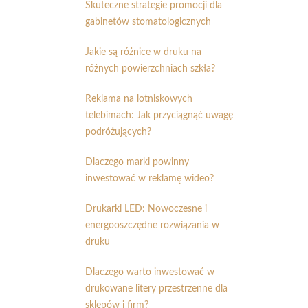
Skuteczne strategie promocji dla
gabinetów stomatologicznych
Jakie są różnice w druku na
różnych powierzchniach szkła?
Reklama na lotniskowych
telebimach: Jak przyciągnąć uwagę
podróżujących?
Dlaczego marki powinny
inwestować w reklamę wideo?
Drukarki LED: Nowoczesne i
energooszczędne rozwiązania w
druku
Dlaczego warto inwestować w
drukowane litery przestrzenne dla
sklepów i firm?