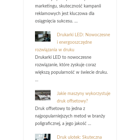
marketingu, skuteczność kampanii
reklamowych jest kluczowa dla
osiągnięcia sukcesu. …
Drukarki LED: Nowoczesne
i energooszczędne
rozwiązania w druku
Drukarki LED to nowoczesne
rozwiązanie, które zyskuje coraz
większą popularność w świecie druku.
…
Jakie maszyny wykorzystuje
druk offsetowy?
Druk offsetowy to jedna z
najpopularniejszych metod w branży
poligraficznej, a jego jakość …
Druk ulotek: Skuteczna