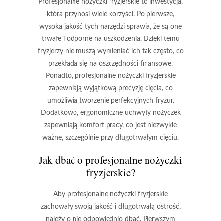
Profesjonalne nożyczki fryzjerskie to inwestycja,
która przynosi wiele korzyści. Po pierwsze,
wysoka jakość tych narzędzi sprawia, że są one
trwałe i odporne na uszkodzenia. Dzięki temu
fryzjerzy nie muszą wymieniać ich tak często, co
przekłada się na oszczędności finansowe.
Ponadto, profesjonalne nożyczki fryzjerskie
zapewniają wyjątkową precyzję cięcia, co
umożliwia tworzenie perfekcyjnych fryzur.
Dodatkowo, ergonomiczne uchwyty nożyczek
zapewniają komfort pracy, co jest niezwykle
ważne, szczególnie przy długotrwałym cięciu.
Jak dbać o profesjonalne nożyczki
fryzjerskie?
Aby profesjonalne nożyczki fryzjerskie
zachowały swoją jakość i długotrwałą ostrość,
należy o nie odpowiednio dbać. Pierwszym