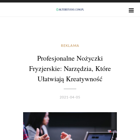
REKLAMA
Profesjonalne Nożyczki
Fryzjerskie: Narzędzia, Które
Ułatwiają Kreatywność
2021-04-05