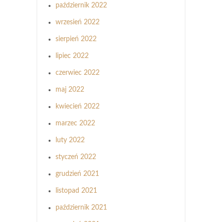
październik 2022
wrzesień 2022
sierpień 2022
lipiec 2022
czerwiec 2022
maj 2022
kwiecień 2022
marzec 2022
luty 2022
styczeń 2022
grudzień 2021
listopad 2021
październik 2021