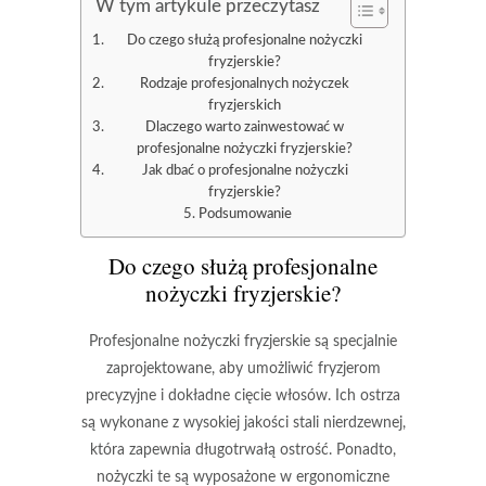
W tym artykule przeczytasz
Do czego służą profesjonalne nożyczki
fryzjerskie?
Rodzaje profesjonalnych nożyczek
fryzjerskich
Dlaczego warto zainwestować w
profesjonalne nożyczki fryzjerskie?
Jak dbać o profesjonalne nożyczki
fryzjerskie?
Podsumowanie
Do czego służą profesjonalne
nożyczki fryzjerskie?
Profesjonalne nożyczki fryzjerskie są specjalnie
zaprojektowane, aby umożliwić fryzjerom
precyzyjne i dokładne cięcie włosów. Ich ostrza
są wykonane z wysokiej jakości stali nierdzewnej,
która zapewnia długotrwałą ostrość. Ponadto,
nożyczki te są wyposażone w ergonomiczne