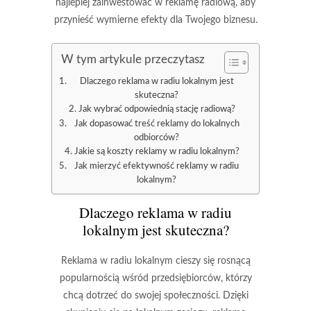
najlepiej zainwestować w reklamę radiową, aby
przynieść wymierne efekty dla Twojego biznesu.
W tym artykule przeczytasz
Dlaczego reklama w radiu lokalnym jest
skuteczna?
Jak wybrać odpowiednią stację radiową?
Jak dopasować treść reklamy do lokalnych
odbiorców?
Jakie są koszty reklamy w radiu lokalnym?
Jak mierzyć efektywność reklamy w radiu
lokalnym?
Dlaczego reklama w radiu
lokalnym jest skuteczna?
Reklama w radiu lokalnym cieszy się rosnącą
popularnością wśród przedsiębiorców, którzy
chcą dotrzeć do swojej społeczności. Dzięki