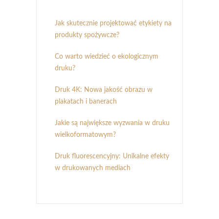
Jak skutecznie projektować etykiety na
produkty spożywcze?
Co warto wiedzieć o ekologicznym
druku?
Druk 4K: Nowa jakość obrazu w
plakatach i banerach
Jakie są największe wyzwania w druku
wielkoformatowym?
Druk fluorescencyjny: Unikalne efekty
w drukowanych mediach