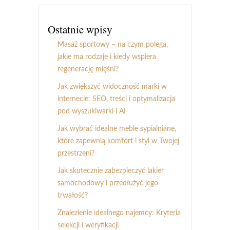
Ostatnie wpisy
Masaż sportowy – na czym polega,
jakie ma rodzaje i kiedy wspiera
regenerację mięśni?
Jak zwiększyć widoczność marki w
internecie: SEO, treści i optymalizacja
pod wyszukiwarki i AI
Jak wybrać idealne meble sypialniane,
które zapewnią komfort i styl w Twojej
przestrzeni?
Jak skutecznie zabezpieczyć lakier
samochodowy i przedłużyć jego
trwałość?
Znalezienie idealnego najemcy: Kryteria
selekcji i weryfikacji