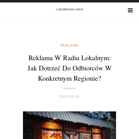
REKLAMA
Reklama W Radiu Lokalnym:
Jak Dotrzeć Do Odbiorców W
Konkretnym Regionie?
2021-01-01