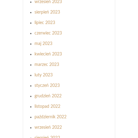
wrzesień 2023
sierpień 2023
lipiec 2023
czerwiec 2023
maj 2023
kwiecień 2023
marzec 2023
luty 2023
styczeń 2023
grudzień 2022
listopad 2022
październik 2022
wrzesień 2022
sierpień 2022