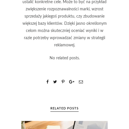
ustalić konkretne cele. Może to być na przykład
zwiększenie rozpoznawalności marki, wzrost
sprzedaży jakiegoś produktu, czy zbudowanie
większej bazy klientów. Dzięki jasno określonym
celom można skuteczniej oceniać wyniki i w
razie potrzeby wprowadzać zmiany w strategii
reklamowej.
No related posts.
RELATED POSTS