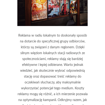
Reklama w radiu lokalnym to doskonały sposób
na dotarcie do specyficznej grupy odbiorców,
którzy są związani z danym regionem. Dzięki
silnym więziom lokalnych stacji radiowych ze
społecznościami, reklamy stają się bardziej
efektywne i lepiej odbierane. Warto jednak
wiedzieć, jak skutecznie wybrać odpowiednią
stację oraz dopasować treść reklamy do
oczekiwań słuchaczy, aby maksymalnie
wykorzystać potencjał tego medium. Koszty
reklamy mogą się różnić, a ich mierzenie pozwala
na optymalizację kampanii. Odkryjmy razem, jak