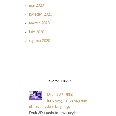
maj 2020
kwiecień 2020
marzec 2020
luty 2020
styczeń 2020
REKLAMA I DRUK
Druk 3D tkanin:
Innowacyjne rozwiązanie
dla przemysłu tekstylnego
Druk 3D tkanin to rewolucyjna