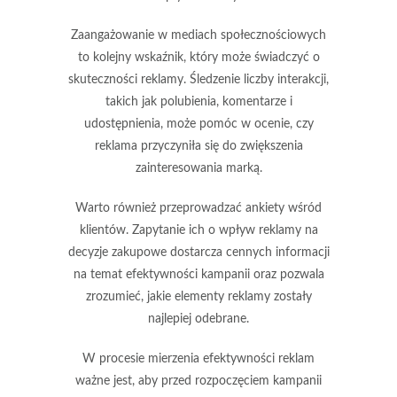
Zaangażowanie w mediach społecznościowych
to kolejny wskaźnik, który może świadczyć o
skuteczności reklamy. Śledzenie liczby interakcji,
takich jak polubienia, komentarze i
udostępnienia, może pomóc w ocenie, czy
reklama przyczyniła się do zwiększenia
zainteresowania marką.
Warto również przeprowadzać
ankiety wśród
klientów
. Zapytanie ich o wpływ reklamy na
decyzje zakupowe dostarcza cennych informacji
na temat efektywności kampanii oraz pozwala
zrozumieć, jakie elementy reklamy zostały
najlepiej odebrane.
W procesie mierzenia efektywności reklam
ważne jest, aby przed rozpoczęciem kampanii