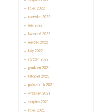
lipiec 2022
czerwiec 2022
maj 2022
kwiecień 2022
marzec 2022
luty 2022
styczeń 2022
grudzień 2021
listopad 2021
październik 2021
wrzesień 2021
sierpień 2021
lipiec 2021