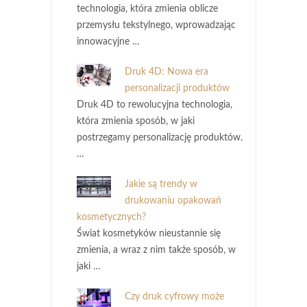
technologia, która zmienia oblicze
przemysłu tekstylnego, wprowadzając
innowacyjne …
Druk 4D: Nowa era
personalizacji produktów
Druk 4D to rewolucyjna technologia,
która zmienia sposób, w jaki
postrzegamy personalizację produktów.
…
Jakie są trendy w
drukowaniu opakowań
kosmetycznych?
Świat kosmetyków nieustannie się
zmienia, a wraz z nim także sposób, w
jaki …
Czy druk cyfrowy może