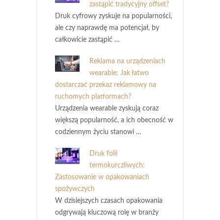
zastąpić tradycyjny offset?
Druk cyfrowy zyskuje na popularności,
ale czy naprawdę ma potencjał, by
całkowicie zastąpić …
Reklama na urządzeniach
wearable: Jak łatwo
dostarczać przekaz reklamowy na
ruchomych platformach?
Urządzenia wearable zyskują coraz
większą popularność, a ich obecność w
codziennym życiu stanowi …
Druk folii
termokurczliwych:
Zastosowanie w opakowaniach
spożywczych
W dzisiejszych czasach opakowania
odgrywają kluczową rolę w branży