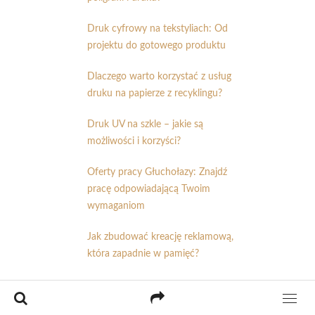
Druk cyfrowy na tekstyliach: Od
projektu do gotowego produktu
Dlaczego warto korzystać z usług
druku na papierze z recyklingu?
Druk UV na szkle – jakie są
możliwości i korzyści?
Oferty pracy Głuchołazy: Znajdź
pracę odpowiadającą Twoim
wymaganiom
Jak zbudować kreację reklamową,
która zapadnie w pamięć?