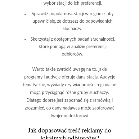
wybór stacji do ich preferencji.
Sprawdź popularność stacji w regionie, aby
upewnić się, że dotrzesz do odpowiednich
słuchaczy.
Skorzystaj z dostępnych badań słuchalności,
które pomogą w analizie preferencji
odbiorców.
Warto także zwrócić uwagę na to, jakie
programy i audycje
oferuje dana stacja. Audycje
tematyczne, wywiady czy wiadomości regionalne
mogą przyciągnąć różne grupy słuchaczy.
Dlatego dobrze jest zapoznać się z ramówką i
zrozumieć, co dany nadawca może zaoferować
Twojemu doktorowi.
Jak dopasować treść reklamy do
lokalnych odbiorców?