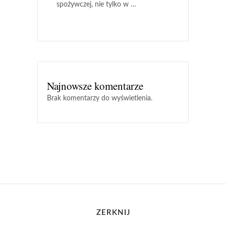
spożywczej, nie tylko w …
Najnowsze komentarze
Brak komentarzy do wyświetlenia.
ZERKNIJ