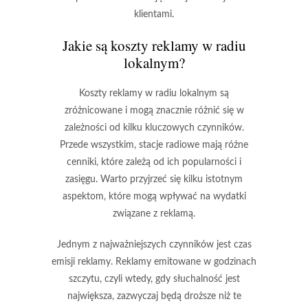
klientami.
Jakie są koszty reklamy w radiu
lokalnym?
Koszty reklamy w radiu lokalnym są
zróżnicowane i mogą znacznie różnić się w
zależności od kilku kluczowych czynników.
Przede wszystkim, stacje radiowe mają różne
cenniki, które zależą od ich popularności i
zasięgu. Warto przyjrzeć się kilku istotnym
aspektom, które mogą wpływać na wydatki
związane z reklamą.
Jednym z najważniejszych czynników jest
czas
emisji reklamy
. Reklamy emitowane w godzinach
szczytu, czyli wtedy, gdy słuchalność jest
największa, zazwyczaj będą droższe niż te