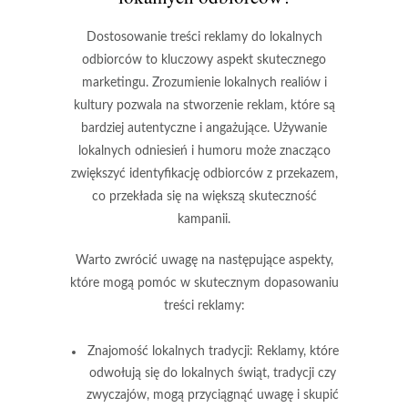
Dostosowanie treści reklamy do lokalnych
odbiorców to kluczowy aspekt skutecznego
marketingu. Zrozumienie lokalnych realiów i
kultury pozwala na stworzenie reklam, które są
bardziej autentyczne i angażujące. Używanie
lokalnych odniesień i humoru może znacząco
zwiększyć identyfikację odbiorców z przekazem,
co przekłada się na większą skuteczność
kampanii.
Warto zwrócić uwagę na następujące aspekty,
które mogą pomóc w skutecznym dopasowaniu
treści reklamy:
Znajomość lokalnych tradycji
: Reklamy, które
odwołują się do lokalnych świąt, tradycji czy
zwyczajów, mogą przyciągnąć uwagę i skupić