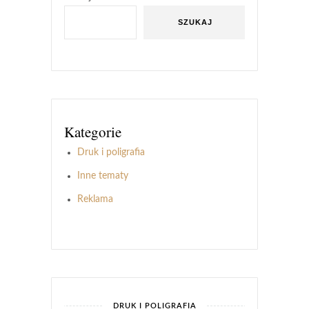
SZUKAJ
Kategorie
Druk i poligrafia
Inne tematy
Reklama
DRUK I POLIGRAFIA