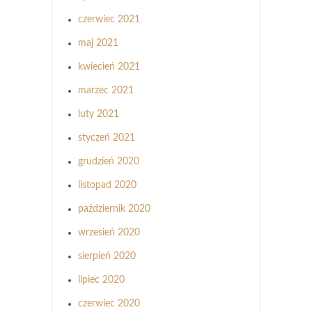
czerwiec 2021
maj 2021
kwiecień 2021
marzec 2021
luty 2021
styczeń 2021
grudzień 2020
listopad 2020
październik 2020
wrzesień 2020
sierpień 2020
lipiec 2020
czerwiec 2020