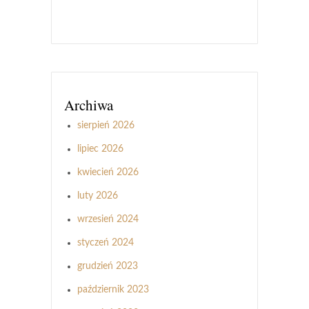
Archiwa
sierpień 2026
lipiec 2026
kwiecień 2026
luty 2026
wrzesień 2024
styczeń 2024
grudzień 2023
październik 2023