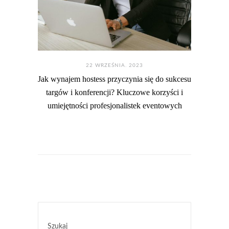
22 WRZEŚNIA. 2023
Jak wynajem hostess przyczynia się do sukcesu
targów i konferencji? Kluczowe korzyści i
umiejętności profesjonalistek eventowych
Szukaj