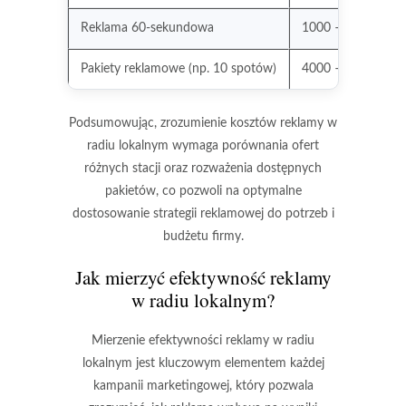
Reklama 60-sekundowa
1000 – 3000 zł
Pakiety reklamowe (np. 10 spotów)
4000 – 12000 zł
Podsumowując, zrozumienie kosztów reklamy w
radiu lokalnym wymaga porównania ofert
różnych stacji oraz rozważenia dostępnych
pakietów, co pozwoli na optymalne
dostosowanie strategii reklamowej do potrzeb i
budżetu firmy.
Jak mierzyć efektywność reklamy
w radiu lokalnym?
Mierzenie efektywności reklamy w radiu
lokalnym jest kluczowym elementem każdej
kampanii marketingowej, który pozwala