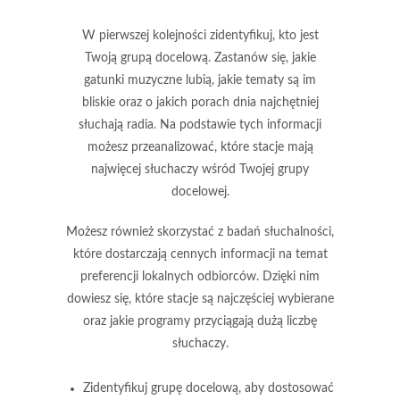
W pierwszej kolejności zidentyfikuj, kto jest
Twoją grupą docelową. Zastanów się, jakie
gatunki muzyczne lubią, jakie tematy są im
bliskie oraz o jakich porach dnia najchętniej
słuchają radia. Na podstawie tych informacji
możesz przeanalizować, które stacje mają
najwięcej słuchaczy wśród Twojej grupy
docelowej.
Możesz również skorzystać z
badań słuchalności
,
które dostarczają cennych informacji na temat
preferencji lokalnych odbiorców. Dzięki nim
dowiesz się, które stacje są najczęściej wybierane
oraz jakie programy przyciągają dużą liczbę
słuchaczy.
Zidentyfikuj grupę docelową, aby dostosować