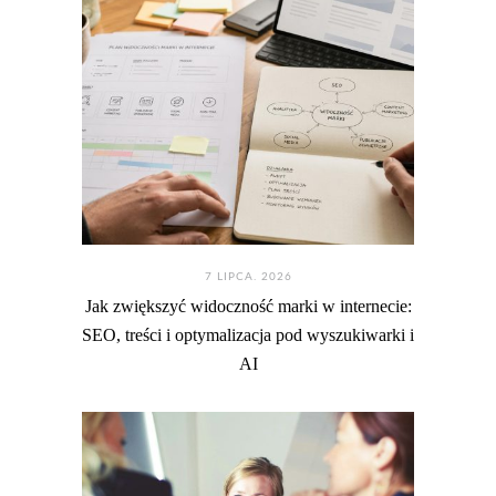
7 LIPCA. 2026
Jak zwiększyć widoczność marki w internecie:
SEO, treści i optymalizacja pod wyszukiwarki i
AI