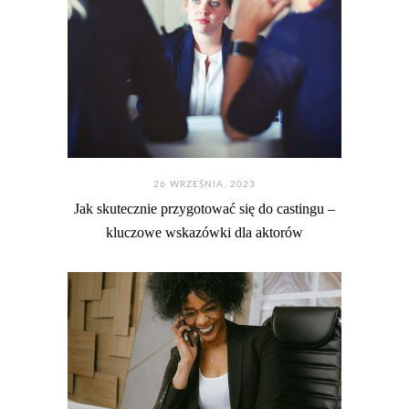
26 WRZEŚNIA. 2023
Jak skutecznie przygotować się do castingu –
kluczowe wskazówki dla aktorów