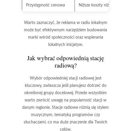
Przystępność cenowa
Niższe koszty niż w innych 
Warto zaznaczyć, że reklama w radiu lokalnym
może być efektywnym narzędziem budowania
marki wśród społeczności oraz wspierania
lokalnych inicjatyw.
Jak wybrać odpowiednią stację
radiową?
Wybór odpowiedniej stacji radiowej jest
kluczowy, zwłaszcza jeśli planujesz dotrzeć do
określonej grupy docelowej. Przede wszystkim
warto zwrócić uwagę na
popularność stacji
w
danym regionie. Stacje radiowe różnią się stylem
muzycznym, tematyką programów czy
słuchaczami, co ma duże znaczenie dla Twoich
celów.