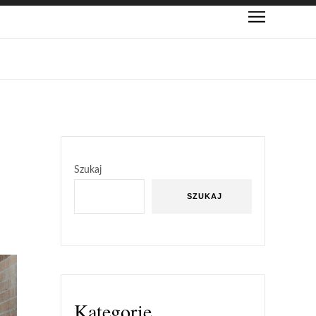
Szukaj
SZUKAJ
Kategorie