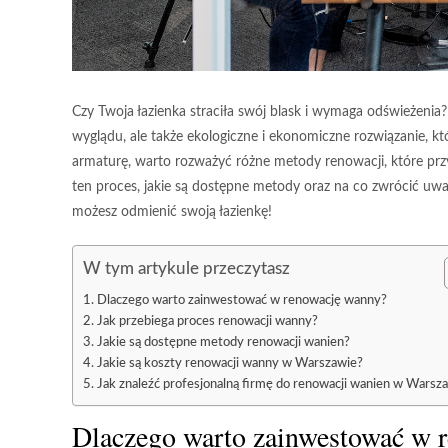
Czy Twoja łazienka straciła swój blask i wymaga odświeżenia
wyglądu, ale także ekologiczne i ekonomiczne rozwiązanie, 
armaturę, warto rozważyć różne metody renowacji, które pr
ten proces, jakie są dostępne metody oraz na co zwrócić uwa
możesz odmienić swoją łazienkę!
W tym artykule przeczytasz
Dlaczego warto zainwestować w renowację wanny?
Jak przebiega proces renowacji wanny?
Jakie są dostępne metody renowacji wanien?
Jakie są koszty renowacji wanny w Warszawie?
Jak znaleźć profesjonalną firmę do renowacji wanien w Warsz
Dlaczego warto zainwestować w 