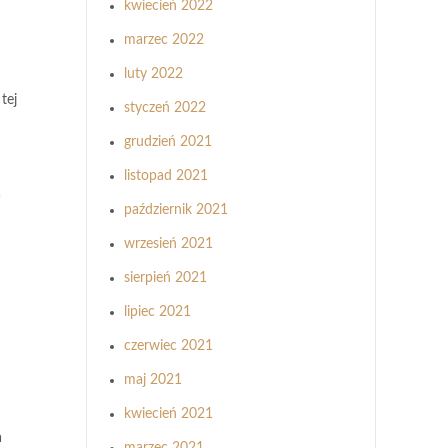
kwiecień 2022
marzec 2022
luty 2022
tej
styczeń 2022
grudzień 2021
listopad 2021
a
październik 2021
wrzesień 2021
sierpień 2021
lipiec 2021
czerwiec 2021
maj 2021
kwiecień 2021
a