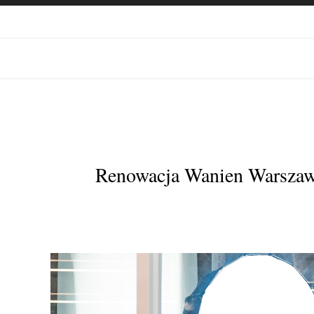
Renowacja Wanien Warszaw