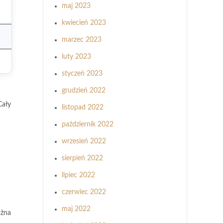
maj 2023
kwiecień 2023
marzec 2023
luty 2023
styczeń 2023
grudzień 2022
Cały
listopad 2022
październik 2022
wrzesień 2022
sierpień 2022
lipiec 2022
czerwiec 2022
maj 2022
ożna