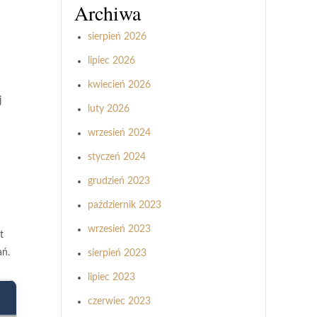
Archiwa
sierpień 2026
lipiec 2026
kwiecień 2026
j
luty 2026
wrzesień 2024
styczeń 2024
grudzień 2023
październik 2023
wrzesień 2023
t
ań.
sierpień 2023
lipiec 2023
czerwiec 2023