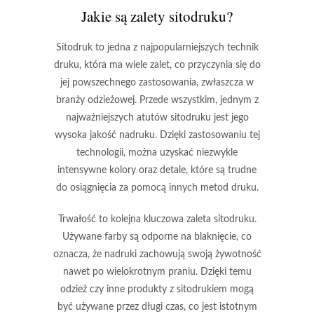
Jakie są zalety sitodruku?
Sitodruk to jedna z najpopularniejszych technik
druku, która ma wiele zalet, co przyczynia się do
jej powszechnego zastosowania, zwłaszcza w
branży odzieżowej. Przede wszystkim, jednym z
najważniejszych atutów sitodruku jest jego
wysoka jakość nadruku
. Dzięki zastosowaniu tej
technologii, można uzyskać niezwykle
intensywne kolory oraz detale, które są trudne
do osiągnięcia za pomocą innych metod druku.
Trwałość to kolejna kluczowa zaleta sitodruku.
Używane farby są odporne na blaknięcie, co
oznacza, że nadruki zachowują swoją żywotność
nawet po wielokrotnym praniu. Dzięki temu
odzież czy inne produkty z sitodrukiem mogą
być używane przez długi czas, co jest istotnym