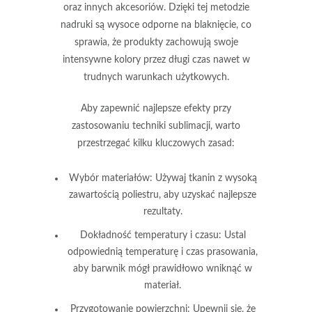
oraz innych akcesoriów. Dzięki tej metodzie
nadruki są wysoce odporne na blaknięcie, co
sprawia, że produkty zachowują swoje
intensywne kolory przez długi czas nawet w
trudnych warunkach użytkowych.
Aby zapewnić najlepsze efekty przy
zastosowaniu techniki sublimacji, warto
przestrzegać kilku kluczowych zasad:
Wybór materiałów: Używaj tkanin z wysoką
zawartością poliestru, aby uzyskać najlepsze
rezultaty.
Dokładność temperatury i czasu: Ustal
odpowiednią temperaturę i czas prasowania,
aby barwnik mógł prawidłowo wniknąć w
materiał.
Przygotowanie powierzchni: Upewnij się, że