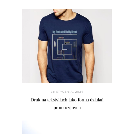
16 STYCZNIA. 2024
Druk na tekstyliach jako forma działań
promocyjnych