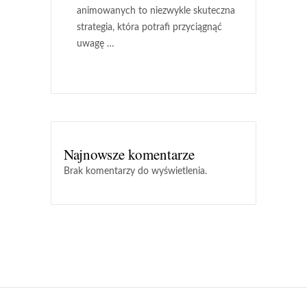
animowanych to niezwykle skuteczna
strategia, która potrafi przyciągnąć
uwagę …
Najnowsze komentarze
Brak komentarzy do wyświetlenia.