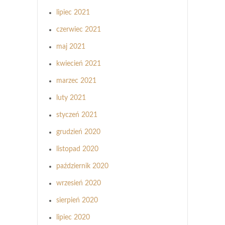
lipiec 2021
czerwiec 2021
maj 2021
kwiecień 2021
marzec 2021
luty 2021
styczeń 2021
grudzień 2020
listopad 2020
październik 2020
wrzesień 2020
sierpień 2020
lipiec 2020