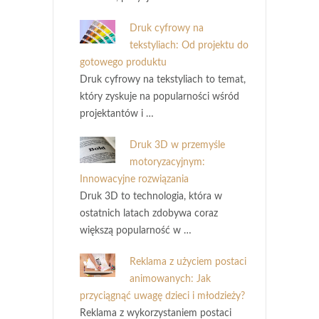
Druk cyfrowy na
tekstyliach: Od projektu do
gotowego produktu
Druk cyfrowy na tekstyliach to temat,
który zyskuje na popularności wśród
projektantów i …
Druk 3D w przemyśle
motoryzacyjnym:
Innowacyjne rozwiązania
Druk 3D to technologia, która w
ostatnich latach zdobywa coraz
większą popularność w …
Reklama z użyciem postaci
animowanych: Jak
przyciągnąć uwagę dzieci i młodzieży?
Reklama z wykorzystaniem postaci