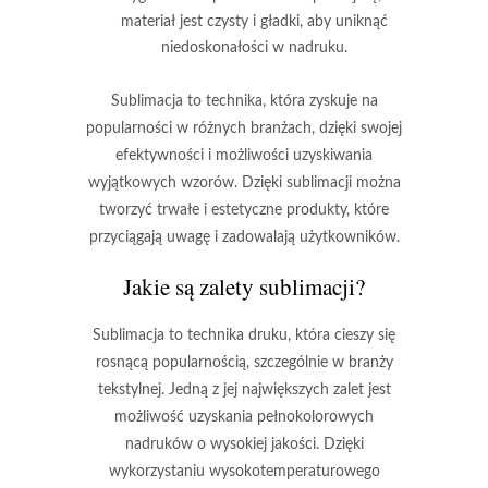
materiał jest czysty i gładki, aby uniknąć
niedoskonałości w nadruku.
Sublimacja to technika, która zyskuje na
popularności w różnych branżach, dzięki swojej
efektywności i możliwości uzyskiwania
wyjątkowych wzorów. Dzięki sublimacji można
tworzyć trwałe i estetyczne produkty, które
przyciągają uwagę i zadowalają użytkowników.
Jakie są zalety sublimacji?
Sublimacja to technika druku, która cieszy się
rosnącą popularnością, szczególnie w branży
tekstylnej. Jedną z jej największych zalet jest
możliwość uzyskania
pełnokolorowych
nadruków o wysokiej jakości
. Dzięki
wykorzystaniu wysokotemperaturowego