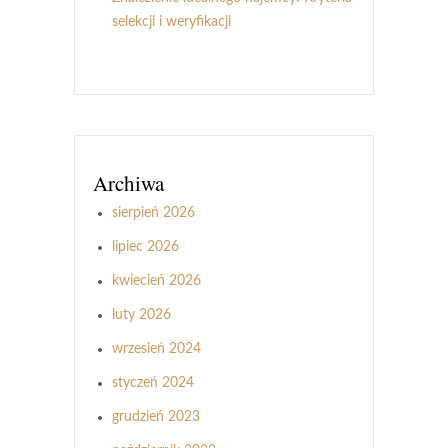
selekcji i weryfikacji
Archiwa
sierpień 2026
lipiec 2026
kwiecień 2026
luty 2026
wrzesień 2024
styczeń 2024
grudzień 2023