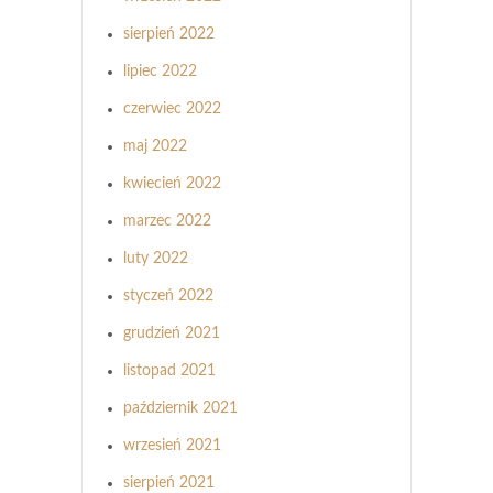
sierpień 2022
lipiec 2022
czerwiec 2022
maj 2022
kwiecień 2022
marzec 2022
luty 2022
styczeń 2022
grudzień 2021
listopad 2021
październik 2021
wrzesień 2021
sierpień 2021