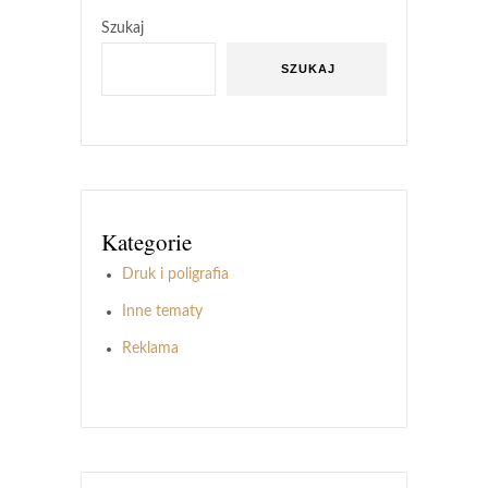
Szukaj
SZUKAJ
Kategorie
Druk i poligrafia
Inne tematy
Reklama