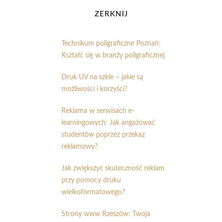
ZERKNIJ
Technikum poligraficzne Poznań:
Kształć się w branży poligraficznej
Druk UV na szkle – jakie są
możliwości i korzyści?
Reklama w serwisach e-
learningowych: Jak angażować
studentów poprzez przekaz
reklamowy?
Jak zwiększyć skuteczność reklam
przy pomocy druku
wielkoformatowego?
Strony www Rzeszów: Twoja