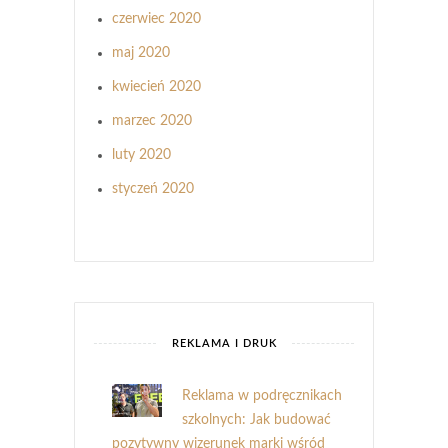
czerwiec 2020
maj 2020
kwiecień 2020
marzec 2020
luty 2020
styczeń 2020
REKLAMA I DRUK
Reklama w podręcznikach
szkolnych: Jak budować
pozytywny wizerunek marki wśród