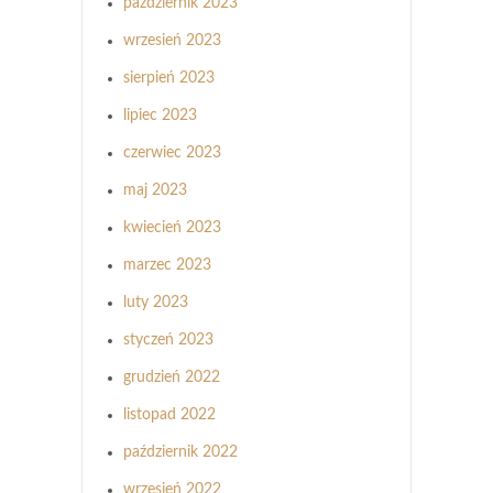
październik 2023
wrzesień 2023
sierpień 2023
lipiec 2023
czerwiec 2023
maj 2023
kwiecień 2023
marzec 2023
luty 2023
styczeń 2023
grudzień 2022
listopad 2022
październik 2022
wrzesień 2022