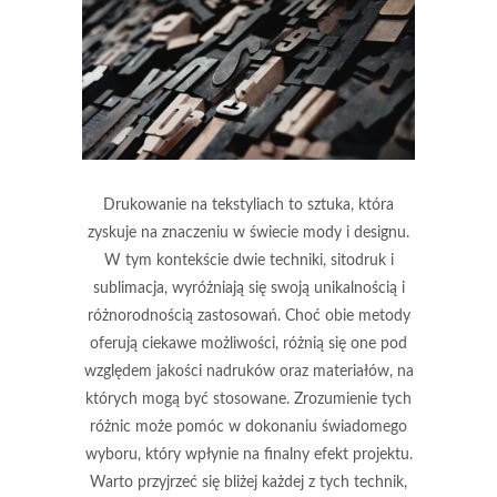
Drukowanie na tekstyliach to sztuka, która
zyskuje na znaczeniu w świecie mody i designu.
W tym kontekście dwie techniki, sitodruk i
sublimacja, wyróżniają się swoją unikalnością i
różnorodnością zastosowań. Choć obie metody
oferują ciekawe możliwości, różnią się one pod
względem jakości nadruków oraz materiałów, na
których mogą być stosowane. Zrozumienie tych
różnic może pomóc w dokonaniu świadomego
wyboru, który wpłynie na finalny efekt projektu.
Warto przyjrzeć się bliżej każdej z tych technik,