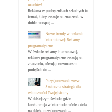
uczniów?
Reklama w podręcznikach szkolnych to
temat, który zyskuje na znaczeniu w
dobie rosnącej …
Nowe trendy w reklamie
internetowej: Reklamy
programatyczne
W świecie reklamy internetowej,
reklamy programatyczne zyskują na
znaczeniu, oferując nowoczesne
podejście do …
Pozycjonowanie www:
Skuteczna strategia dla
widoczności Twojej strony
W dzisiejszym świecie, gdzie
konkurencja w internecie rośnie z dnia
na dzień, pozycjonowanie …