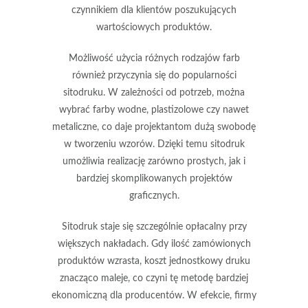
czynnikiem dla klientów poszukujących
wartościowych produktów.
Możliwość użycia różnych rodzajów farb
również przyczynia się do popularności
sitodruku. W zależności od potrzeb, można
wybrać farby wodne, plastizolowe czy nawet
metaliczne, co daje projektantom dużą swobodę
w tworzeniu wzorów. Dzięki temu sitodruk
umożliwia realizację zarówno prostych, jak i
bardziej skomplikowanych projektów
graficznych.
Sitodruk staje się szczególnie opłacalny przy
większych nakładach. Gdy ilość zamówionych
produktów wzrasta, koszt jednostkowy druku
znacząco maleje, co czyni tę metodę bardziej
ekonomiczną dla producentów. W efekcie, firmy