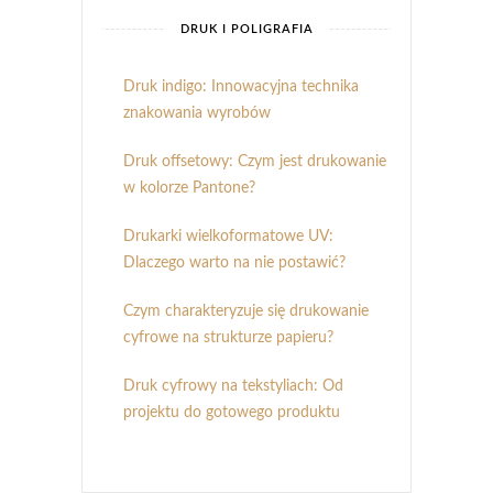
DRUK I POLIGRAFIA
Druk indigo: Innowacyjna technika
znakowania wyrobów
Druk offsetowy: Czym jest drukowanie
w kolorze Pantone?
Drukarki wielkoformatowe UV:
Dlaczego warto na nie postawić?
Czym charakteryzuje się drukowanie
cyfrowe na strukturze papieru?
Druk cyfrowy na tekstyliach: Od
projektu do gotowego produktu