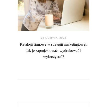
26 SIERPNIA. 2023
Katalogi firmowe w strategii marketingowej:
Jak je zaprojektować, wydrukować i
wykorzystać?