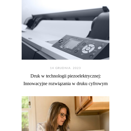
14 GRUDNIA. 2023
Druk w technologii piezoelektrycznej:
Innowacyjne rozwiązania w druku cyfrowym