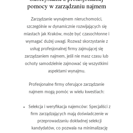
pomocy w zarządzaniu najmem
Zarządzanie wynajmem nieruchomości,
szczególnie w dynamicznie rozwijających się
miastach jak Kraków, może być czasochłonne i
wymagać dużej uwagi.
Rozważ skorzystanie z
usług profesjonalnej firmy zajmującej się
zarządzaniem najmem
, jeśli nie masz czasu lub
ochoty samodzielnie zajmować się wszystkimi
aspektami wynajmu.
Profesjonalne firmy oferujące zarządzanie
najmem mogą pomóc w wielu kwestiach:
Selekcja i weryfikacja najemców
: Specjaliści z
firm zarządzających mają doświadczenie w
przeprowadzaniu dokładnej selekcji
kandydatów, co pozwala na minimalizację