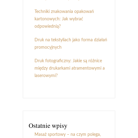
Techniki znakowania opakowań
kartonowych: Jak wybrać
odpowiednią?
Druk na tekstyliach jako forma działań
promocyjnych
Druk fotograficzny: Jakie są różnice
między drukarkami atramentowymi a
laserowymi?
Ostatnie wpisy
Masaż sportowy – na czym polega,