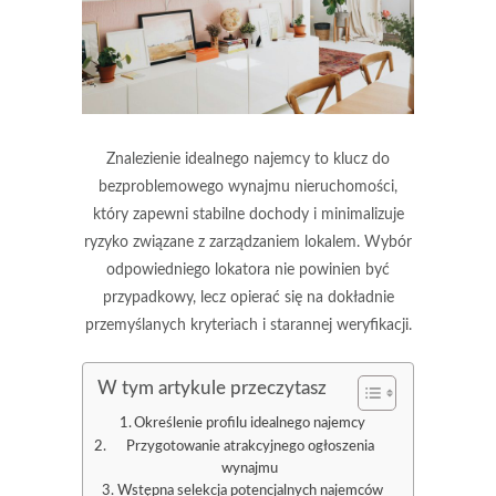
Znalezienie idealnego najemcy to klucz do
bezproblemowego wynajmu nieruchomości,
który zapewni stabilne dochody i minimalizuje
ryzyko związane z zarządzaniem lokalem. Wybór
odpowiedniego lokatora nie powinien być
przypadkowy, lecz opierać się na dokładnie
przemyślanych kryteriach i starannej weryfikacji.
W tym artykule przeczytasz
Określenie profilu idealnego najemcy
Przygotowanie atrakcyjnego ogłoszenia
wynajmu
Wstępna selekcja potencjalnych najemców