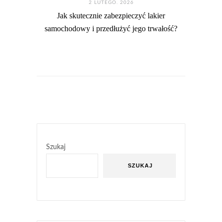
2 LUTEGO. 2026
Jak skutecznie zabezpieczyć lakier
samochodowy i przedłużyć jego trwałość?
Szukaj
SZUKAJ