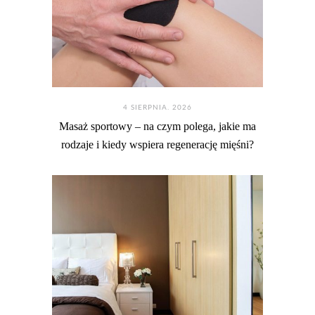
4 SIERPNIA. 2026
Masaż sportowy – na czym polega, jakie ma
rodzaje i kiedy wspiera regenerację mięśni?