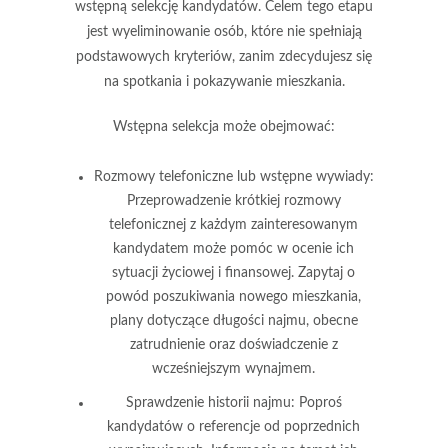
wstępną selekcję kandydatów
. Celem tego etapu
jest wyeliminowanie osób, które nie spełniają
podstawowych kryteriów, zanim zdecydujesz się
na spotkania i pokazywanie mieszkania.
Wstępna selekcja może obejmować:
Rozmowy telefoniczne lub wstępne wywiady
:
Przeprowadzenie krótkiej rozmowy
telefonicznej z każdym zainteresowanym
kandydatem może pomóc w ocenie ich
sytuacji życiowej i finansowej. Zapytaj o
powód poszukiwania nowego mieszkania,
plany dotyczące długości najmu, obecne
zatrudnienie oraz doświadczenie z
wcześniejszym wynajmem.
Sprawdzenie historii najmu
: Poproś
kandydatów o referencje od poprzednich