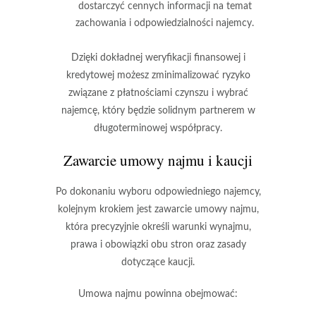
dostarczyć cennych informacji na temat
zachowania i odpowiedzialności najemcy.
Dzięki dokładnej weryfikacji finansowej i
kredytowej możesz
zminimalizować ryzyko
związane z płatnościami czynszu
i wybrać
najemcę, który będzie solidnym partnerem w
długoterminowej współpracy.
Zawarcie umowy najmu i kaucji
Po dokonaniu wyboru odpowiedniego najemcy,
kolejnym krokiem jest
zawarcie umowy najmu
,
która precyzyjnie określi warunki wynajmu,
prawa i obowiązki obu stron oraz zasady
dotyczące kaucji.
Umowa najmu powinna obejmować: