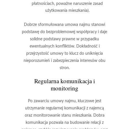
płatnościach, poważne naruszenie zasad
użytkowania mieszkania).
Dobrze sformułowana umowa najmu stanowi
podstawę do bezproblemowej współpracy i daje
solidne podstawy prawne w przypadku
ewentualnych konfliktów.
Dokładność i
przejrzystość umowy
to klucz do uniknięcia
nieporozumień i zabezpieczenia interesów obu
stron.
Regularna komunikacja i
monitoring
Po zawarciu umowy najmu, kluczowe jest
utrzymanie
regularnej komunikacji z najemcą
oraz monitorowanie stanu mieszkania
. Dobra
komunikacja pozwala na budowanie relacji z