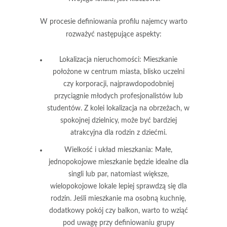
W procesie definiowania profilu najemcy warto
rozważyć następujące aspekty:
Lokalizacja nieruchomości
: Mieszkanie
położone w centrum miasta, blisko uczelni
czy korporacji, najprawdopodobniej
przyciągnie młodych profesjonalistów lub
studentów. Z kolei lokalizacja na obrzeżach, w
spokojnej dzielnicy, może być bardziej
atrakcyjna dla rodzin z dziećmi.
Wielkość i układ mieszkania
: Małe,
jednopokojowe mieszkanie będzie idealne dla
singli lub par, natomiast większe,
wielopokojowe lokale lepiej sprawdzą się dla
rodzin. Jeśli mieszkanie ma osobną kuchnię,
dodatkowy pokój czy balkon, warto to wziąć
pod uwagę przy definiowaniu grupy