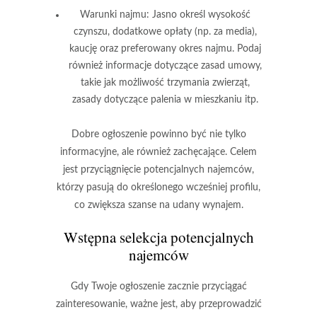
Warunki najmu
: Jasno określ wysokość
czynszu, dodatkowe opłaty (np. za media),
kaucję oraz preferowany okres najmu. Podaj
również informacje dotyczące zasad umowy,
takie jak możliwość trzymania zwierząt,
zasady dotyczące palenia w mieszkaniu itp.
Dobre ogłoszenie powinno być nie tylko
informacyjne, ale również zachęcające.
Celem
jest przyciągnięcie potencjalnych najemców
,
którzy pasują do określonego wcześniej profilu,
co zwiększa szanse na udany wynajem.
Wstępna selekcja potencjalnych
najemców
Gdy Twoje ogłoszenie zacznie przyciągać
zainteresowanie,
ważne jest, aby przeprowadzić