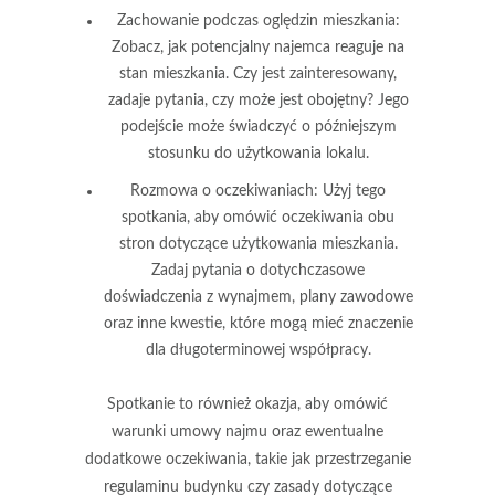
Zachowanie podczas oględzin mieszkania
:
Zobacz, jak potencjalny najemca reaguje na
stan mieszkania. Czy jest zainteresowany,
zadaje pytania, czy może jest obojętny? Jego
podejście może świadczyć o późniejszym
stosunku do użytkowania lokalu.
Rozmowa o oczekiwaniach
: Użyj tego
spotkania, aby omówić oczekiwania obu
stron dotyczące użytkowania mieszkania.
Zadaj pytania o dotychczasowe
doświadczenia z wynajmem, plany zawodowe
oraz inne kwestie, które mogą mieć znaczenie
dla długoterminowej współpracy.
Spotkanie to również okazja, aby omówić
warunki umowy najmu oraz ewentualne
dodatkowe oczekiwania, takie jak przestrzeganie
regulaminu budynku czy zasady dotyczące