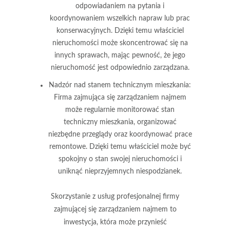
odpowiadaniem na pytania i
koordynowaniem wszelkich napraw lub prac
konserwacyjnych. Dzięki temu właściciel
nieruchomości może skoncentrować się na
innych sprawach, mając pewność, że jego
nieruchomość jest odpowiednio zarządzana.
Nadzór nad stanem technicznym mieszkania
:
Firma zajmująca się zarządzaniem najmem
może regularnie monitorować stan
techniczny mieszkania, organizować
niezbędne przeglądy oraz koordynować prace
remontowe. Dzięki temu właściciel może być
spokojny o stan swojej nieruchomości i
uniknąć nieprzyjemnych niespodzianek.
Skorzystanie z usług profesjonalnej firmy
zajmującej się zarządzaniem najmem to
inwestycja, która może przynieść