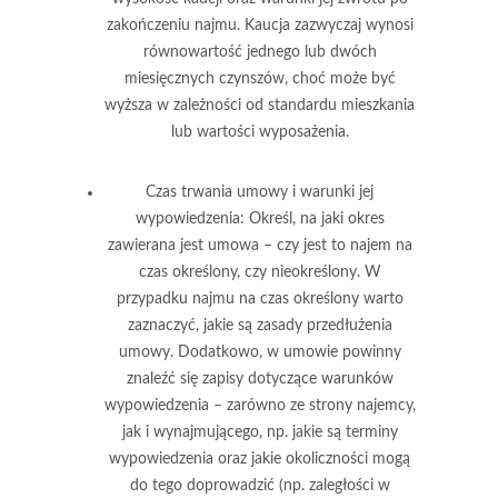
zakończeniu najmu. Kaucja zazwyczaj wynosi
równowartość jednego lub dwóch
miesięcznych czynszów, choć może być
wyższa w zależności od standardu mieszkania
lub wartości wyposażenia.
Czas trwania umowy i warunki jej
wypowiedzenia
: Określ, na jaki okres
zawierana jest umowa – czy jest to najem na
czas określony, czy nieokreślony. W
przypadku najmu na czas określony warto
zaznaczyć, jakie są zasady przedłużenia
umowy. Dodatkowo, w umowie powinny
znaleźć się zapisy dotyczące warunków
wypowiedzenia – zarówno ze strony najemcy,
jak i wynajmującego, np. jakie są terminy
wypowiedzenia oraz jakie okoliczności mogą
do tego doprowadzić (np. zaległości w