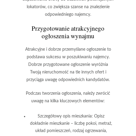
lokatorów, co zwiększa szanse na znalezienie
odpowiedniego najemcy.
Przygotowanie atrakcyjnego
ogłoszenia wynajmu
Atrakcyjne i dobrze przemyślane ogłoszenie to
podstawa sukcesu w poszukiwaniu najemcy.
Dobrze przygotowane ogłoszenie
wyróżnia
Twoją nieruchomość na tle innych ofert i
przyciąga uwagę odpowiednich kandydatów.
Podczas tworzenia ogłoszenia, należy zwrócić
uwagę na kilka kluczowych elementów:
Szczegółowy opis mieszkania
: Opisz
dokładnie mieszkanie – liczbę pokoi, metraż,
układ pomieszczeń, rodzaj ogrzewania,