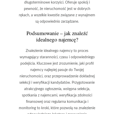
długoterminowe korzyści.
Oferuje spokój i
pewność, że nieruchomość jest w dobrych
rękach
, a wszelkie kwestie związane z wynajmem
są odpowiednio zarządzane.
Podsumowanie – jak znaleźć
idealnego najemcę?
Znalezienie idealnego najemcy to proces
wymagający staranności, czasu i odpowiedniego
podejścia.
Kluczowe jest zrozumienie, jaki profil
najemcy najlepiej pasuje do Twojej
nieruchomości
, oraz przeprowadzenie dokładnej
selekcji i weryfikacji kandydatów. Przygotowanie
atrakcyjnego ogłoszenia, wstępna selekcja,
spotkania z najemcami, weryfikacja zdolności
finansowej oraz regularna komunikacja i
monitoring to kroki, które pozwolą na znalezienie