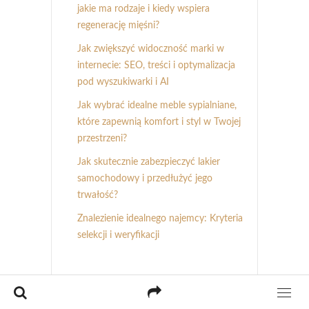
jakie ma rodzaje i kiedy wspiera
regenerację mięśni?
Jak zwiększyć widoczność marki w
internecie: SEO, treści i optymalizacja
pod wyszukiwarki i AI
Jak wybrać idealne meble sypialniane,
które zapewnią komfort i styl w Twojej
przestrzeni?
Jak skutecznie zabezpieczyć lakier
samochodowy i przedłużyć jego
trwałość?
Znalezienie idealnego najemcy: Kryteria
selekcji i weryfikacji