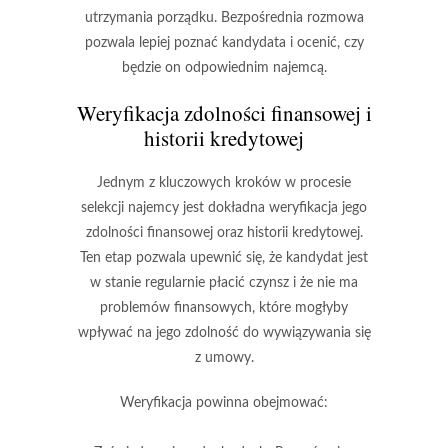
utrzymania porządku.
Bezpośrednia rozmowa
pozwala lepiej poznać kandydata
i ocenić, czy
będzie on odpowiednim najemcą.
Weryfikacja zdolności finansowej i
historii kredytowej
Jednym z kluczowych kroków w procesie
selekcji najemcy jest
dokładna weryfikacja jego
zdolności finansowej oraz historii kredytowej
.
Ten etap pozwala upewnić się, że kandydat jest
w stanie regularnie płacić czynsz i że nie ma
problemów finansowych, które mogłyby
wpływać na jego zdolność do wywiązywania się
z umowy.
Weryfikacja powinna obejmować: