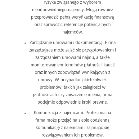
ryzyka związanego z wyborem
nieodpowiedniego najemcy. Mogą również
przeprowadzić pełną weryfikację finansową
oraz sprawdzić referencje potencjalnych
najemców.
Zarządzanie umowami i dokumentacją
: Firma
zarządzająca może zająć się przygotowaniem i
zarządzaniem umowami najmu, a także
monitorowaniem terminów płatności, kaucji
oraz innych zobowiązań wynikających z
umowy. W przypadku jakichkolwiek
problemów, takich jak zaległości w
płatnościach czy zniszczenie mienia, firma
podejmie odpowiednie kroki prawne.
Komunikacja z najemcami
: Profesjonalna
firma może przejąć na siebie codzienną
komunikację z najemcami, zajmując się
rozwiązywaniem ich problemów,