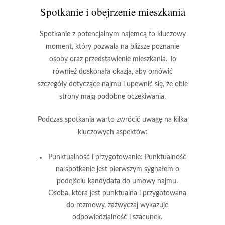
Spotkanie i obejrzenie mieszkania
Spotkanie z potencjalnym najemcą to kluczowy
moment, który pozwala na
bliższe poznanie
osoby oraz przedstawienie mieszkania
. To
również doskonała okazja, aby omówić
szczegóły dotyczące najmu i upewnić się, że obie
strony mają podobne oczekiwania.
Podczas spotkania warto zwrócić uwagę na kilka
kluczowych aspektów:
Punktualność i przygotowanie
: Punktualność
na spotkanie jest pierwszym sygnałem o
podejściu kandydata do umowy najmu.
Osoba, która jest punktualna i przygotowana
do rozmowy, zazwyczaj wykazuje
odpowiedzialność i szacunek.