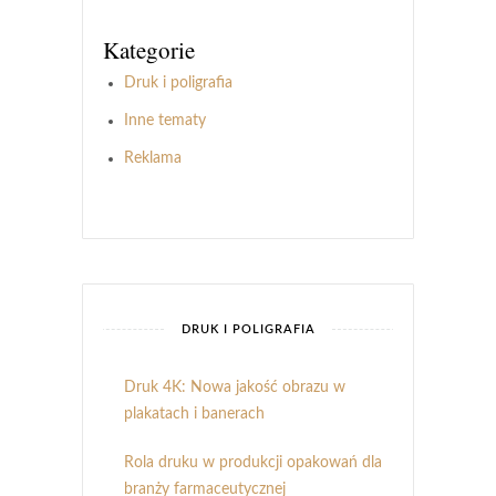
Kategorie
Druk i poligrafia
Inne tematy
Reklama
DRUK I POLIGRAFIA
Druk 4K: Nowa jakość obrazu w
plakatach i banerach
Rola druku w produkcji opakowań dla
branży farmaceutycznej