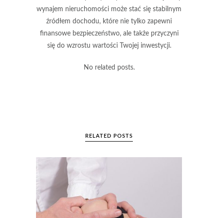
wynajem nieruchomości może stać się stabilnym
źródłem dochodu
, które nie tylko zapewni
finansowe bezpieczeństwo, ale także przyczyni
się do wzrostu wartości Twojej inwestycji.
No related posts.
RELATED POSTS