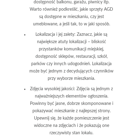
dostępność balkonu, garażu, piwnicy itp.
Warto również podkreślić, jakie sprzęty AGD
są dostępne w mieszkaniu, czy jest
umeblowane, a jeśli tak, to w jaki sposób.
Lokalizacja i jej zalety
: Zaznacz, jakie są
największe atuty lokalizacji – bliskość
przystanków komunikacji miejskiej,
dostępność sklepów, restauracji, szkół,
parków czy innych udogodnień. Lokalizacja
może być jednym z decydujących czynników
przy wyborze mieszkania.
Zdjęcia wysokiej jakości
: Zdjęcia są jednym z
najważniejszych elementów ogłoszenia.
Powinny być jasne, dobrze skomponowane i
pokazywać mieszkanie z najlepszej strony.
Upewnij się, że każde pomieszczenie jest
widoczne na zdjęciach i że pokazują one
rzeczywisty stan lokalu.