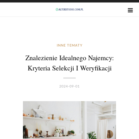
INNE TEMATY
Znalezienie Idealnego Najemcy:
Kryteria Selekcji I Weryfikacji
2024-09-01