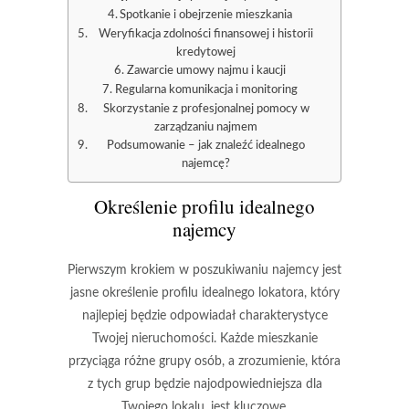
Spotkanie i obejrzenie mieszkania
Weryfikacja zdolności finansowej i historii
kredytowej
Zawarcie umowy najmu i kaucji
Regularna komunikacja i monitoring
Skorzystanie z profesjonalnej pomocy w
zarządzaniu najmem
Podsumowanie – jak znaleźć idealnego
najemcę?
Określenie profilu idealnego
najemcy
Pierwszym krokiem w poszukiwaniu najemcy jest
jasne określenie profilu idealnego lokatora
, który
najlepiej będzie odpowiadał charakterystyce
Twojej nieruchomości. Każde mieszkanie
przyciąga różne grupy osób, a zrozumienie, która
z tych grup będzie najodpowiedniejsza dla
Twojego lokalu, jest kluczowe.