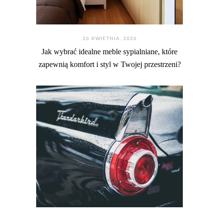
26 KWIETNIA. 2026
Jak wybrać idealne meble sypialniane, które
zapewnią komfort i styl w Twojej przestrzeni?