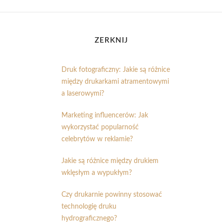
ZERKNIJ
Druk fotograficzny: Jakie są różnice
między drukarkami atramentowymi
a laserowymi?
Marketing influencerów: Jak
wykorzystać popularność
celebrytów w reklamie?
Jakie są różnice między drukiem
wklęsłym a wypukłym?
Czy drukarnie powinny stosować
technologię druku
hydrograficznego?