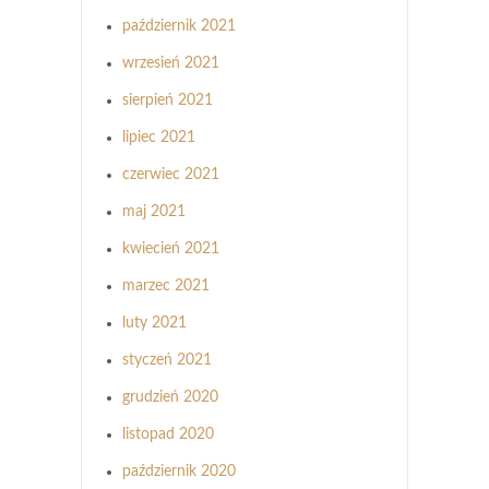
październik 2021
wrzesień 2021
sierpień 2021
lipiec 2021
czerwiec 2021
maj 2021
kwiecień 2021
marzec 2021
luty 2021
styczeń 2021
grudzień 2020
listopad 2020
październik 2020