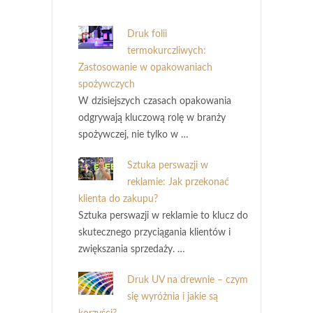
Druk folii
termokurczliwych:
Zastosowanie w opakowaniach
spożywczych
W dzisiejszych czasach opakowania
odgrywają kluczową rolę w branży
spożywczej, nie tylko w …
Sztuka perswazji w
reklamie: Jak przekonać
klienta do zakupu?
Sztuka perswazji w reklamie to klucz do
skutecznego przyciągania klientów i
zwiększania sprzedaży. …
Druk UV na drewnie – czym
się wyróżnia i jakie są