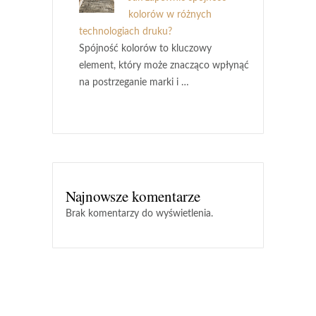
kolorów w różnych
technologiach druku?
Spójność kolorów to kluczowy
element, który może znacząco wpłynąć
na postrzeganie marki i …
Najnowsze komentarze
Brak komentarzy do wyświetlenia.