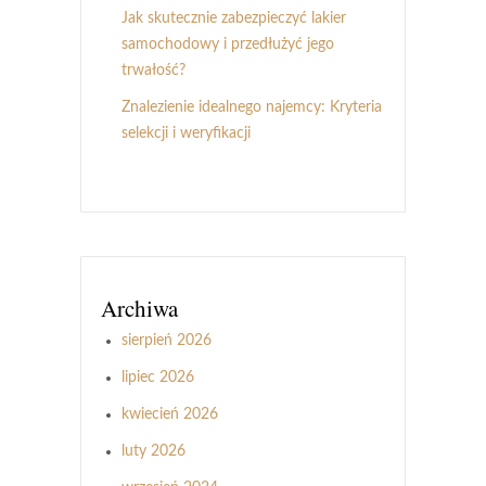
Jak skutecznie zabezpieczyć lakier
samochodowy i przedłużyć jego
trwałość?
Znalezienie idealnego najemcy: Kryteria
selekcji i weryfikacji
Archiwa
sierpień 2026
lipiec 2026
kwiecień 2026
luty 2026