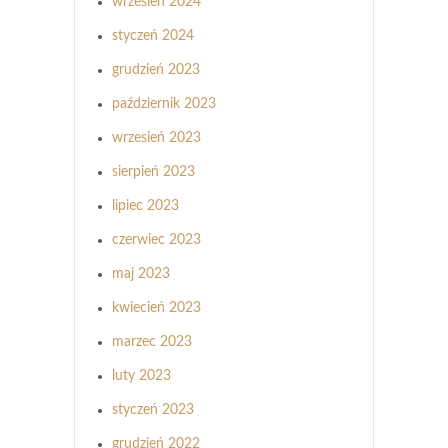
wrzesień 2024
styczeń 2024
grudzień 2023
październik 2023
wrzesień 2023
sierpień 2023
lipiec 2023
czerwiec 2023
maj 2023
kwiecień 2023
marzec 2023
luty 2023
styczeń 2023
grudzień 2022