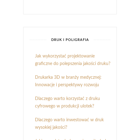
DRUK I POLIGRAFIA
Jak wykorzystać projektowanie
graficzne do polepszenia jakości druku?
Drukarka 3D w branży medycznej:
Innowacje i perspektywy rozwoju
Dlaczego warto korzystać z druku
cyfrowego w produkcji ulotek?
Dlaczego warto inwestować w druk
wysokiej jakości?