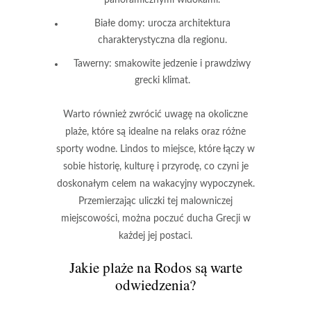
Białe domy
: urocza architektura
charakterystyczna dla regionu.
Tawerny
: smakowite jedzenie i prawdziwy
grecki klimat.
Warto również zwrócić uwagę na okoliczne
plaże, które są idealne na relaks oraz różne
sporty wodne. Lindos to miejsce, które łączy w
sobie historię, kulturę i przyrodę, co czyni je
doskonałym celem na wakacyjny wypoczynek.
Przemierzając uliczki tej malowniczej
miejscowości, można poczuć ducha Grecji w
każdej jej postaci.
Jakie plaże na Rodos są warte
odwiedzenia?