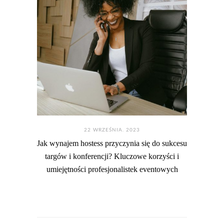
22 WRZEŚNIA. 2023
Jak wynajem hostess przyczynia się do sukcesu
targów i konferencji? Kluczowe korzyści i
umiejętności profesjonalistek eventowych