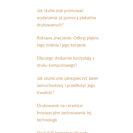
Jak skutecznie promować
wydarzenia za pomocą plakatów
drukowanych?
Roksana znaczenie: Odkryj piękno
tego imienia i jego korzenie
Dlaczego drukarnie korzystają z
druku komputowego?
Jak skutecznie zabezpieczyć lakier
samochodowy i przedłużyć jego
trwałość?
Drukowanie na ceramice:
Innowacyjne zastosowania tej
technologii