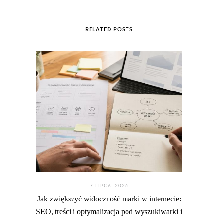
RELATED POSTS
7 LIPCA. 2026
Jak zwiększyć widoczność marki w internecie:
SEO, treści i optymalizacja pod wyszukiwarki i