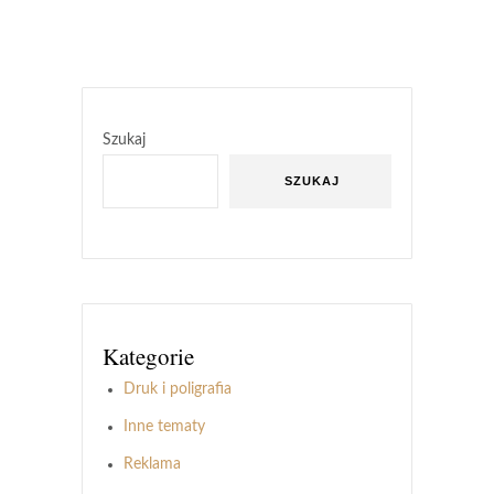
Szukaj
SZUKAJ
Kategorie
Druk i poligrafia
Inne tematy
Reklama