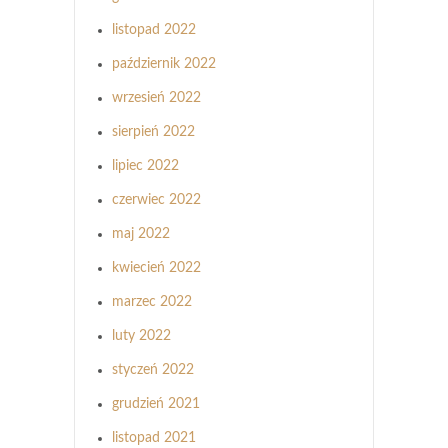
listopad 2022
październik 2022
wrzesień 2022
sierpień 2022
lipiec 2022
czerwiec 2022
maj 2022
kwiecień 2022
marzec 2022
luty 2022
styczeń 2022
grudzień 2021
listopad 2021