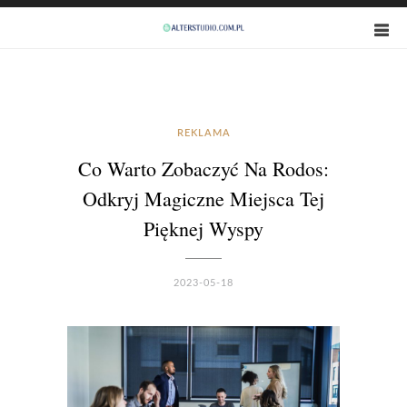
REKLAMA
Co Warto Zobaczyć Na Rodos:
Odkryj Magiczne Miejsca Tej
Pięknej Wyspy
2023-05-18