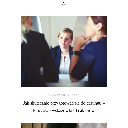
AI
26 WRZEŚNIA. 2023
Jak skutecznie przygotować się do castingu –
kluczowe wskazówki dla aktorów