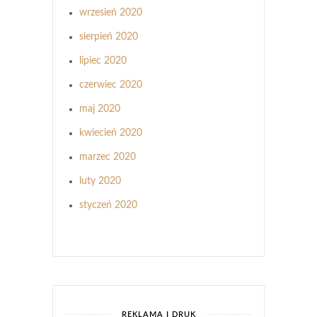
wrzesień 2020
sierpień 2020
lipiec 2020
czerwiec 2020
maj 2020
kwiecień 2020
marzec 2020
luty 2020
styczeń 2020
REKLAMA I DRUK