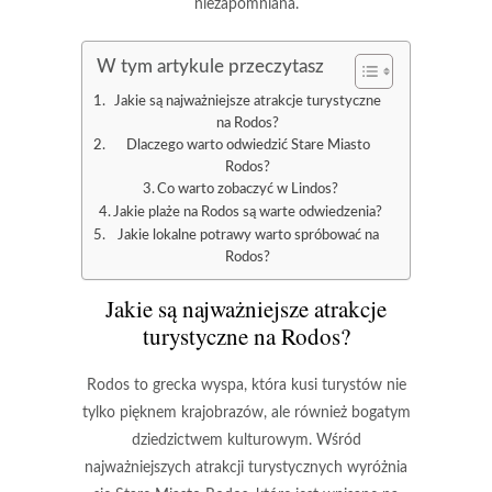
niezapomniana.
W tym artykule przeczytasz
Jakie są najważniejsze atrakcje turystyczne
na Rodos?
Dlaczego warto odwiedzić Stare Miasto
Rodos?
Co warto zobaczyć w Lindos?
Jakie plaże na Rodos są warte odwiedzenia?
Jakie lokalne potrawy warto spróbować na
Rodos?
Jakie są najważniejsze atrakcje
turystyczne na Rodos?
Rodos to grecka wyspa, która kusi turystów nie
tylko pięknem krajobrazów, ale również bogatym
dziedzictwem kulturowym. Wśród
najważniejszych atrakcji turystycznych wyróżnia