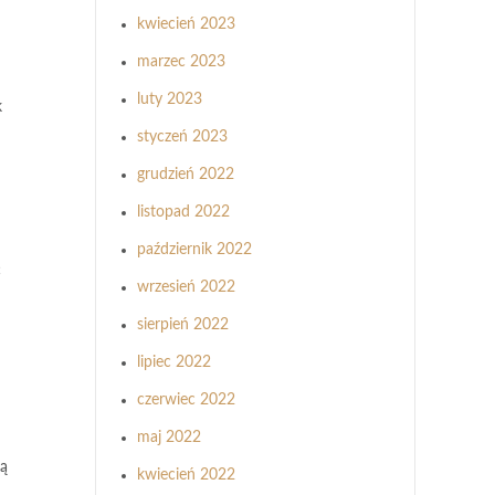
kwiecień 2023
marzec 2023
luty 2023
k
styczeń 2023
grudzień 2022
listopad 2022
październik 2022
ć
wrzesień 2022
sierpień 2022
lipiec 2022
czerwiec 2022
maj 2022
gą
kwiecień 2022