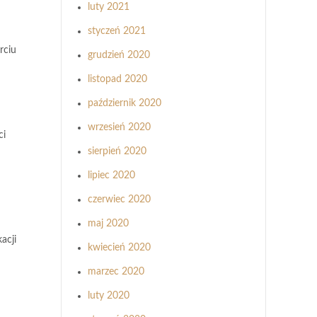
luty 2021
styczeń 2021
rciu
grudzień 2020
listopad 2020
październik 2020
wrzesień 2020
ci
sierpień 2020
lipiec 2020
czerwiec 2020
maj 2020
acji
kwiecień 2020
marzec 2020
luty 2020