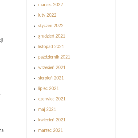
marzec 2022
luty 2022
styczeń 2022
grudzień 2021
ji
listopad 2021
październik 2021
wrzesień 2021
sierpień 2021
lipiec 2021
.
czerwiec 2021
maj 2021
kwiecień 2021
o
marzec 2021
na