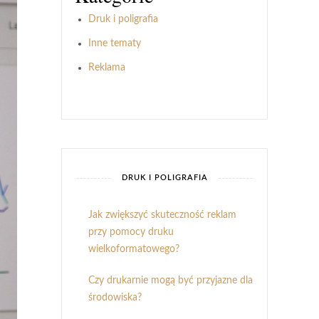
Druk i poligrafia
Inne tematy
Reklama
DRUK I POLIGRAFIA
Jak zwiększyć skuteczność reklam
przy pomocy druku
wielkoformatowego?
Czy drukarnie mogą być przyjazne dla
środowiska?