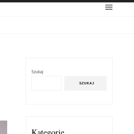
Szukaj
SZUKAJ
Kategorie