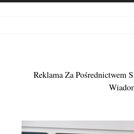
Reklama Za Pośrednictwem S
Wiadom