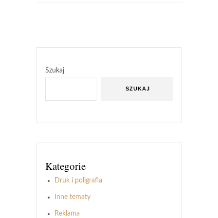
Szukaj
SZUKAJ
Kategorie
Druk i poligrafia
Inne tematy
Reklama