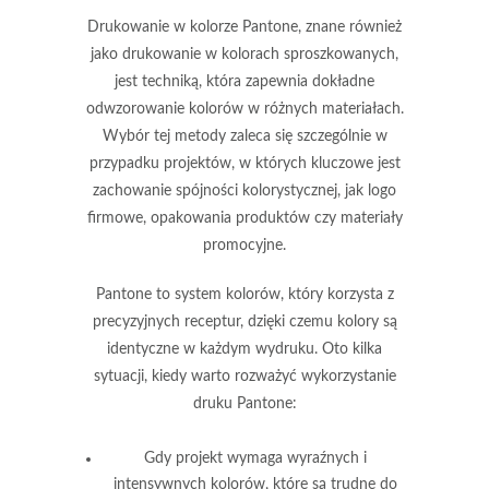
Drukowanie w kolorze Pantone, znane również
jako drukowanie w kolorach sproszkowanych,
jest techniką, która zapewnia
dokładne
odwzorowanie kolorów
w różnych materiałach.
Wybór tej metody zaleca się szczególnie w
przypadku projektów, w których kluczowe jest
zachowanie spójności kolorystycznej, jak logo
firmowe, opakowania produktów czy materiały
promocyjne.
Pantone to system kolorów, który korzysta z
precyzyjnych receptur, dzięki czemu kolory są
identyczne w każdym wydruku. Oto kilka
sytuacji, kiedy warto rozważyć wykorzystanie
druku Pantone:
Gdy projekt wymaga
wyraźnych i
intensywnych kolorów
, które są trudne do