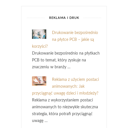
REKLAMA I DRUK
Drukowanie bezpośrednio
na płytce PCB – jakie są
korzyści?
Drukowanie bezpośrednio na płytkach
PCB to temat, który zyskuje na
znaczeniu w branży …
Reklama z użyciem postaci
animowanych: Jak
przyciągnąć uwagę dzieci i młodzieży?
Reklama z wykorzystaniem postaci
animowanych to niezwykle skuteczna
strategia, która potrafi przyciągnąć
uwagę …