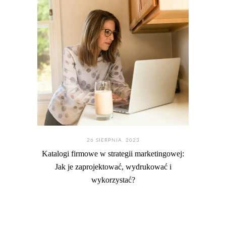
26 SIERPNIA. 2023
Katalogi firmowe w strategii marketingowej:
Jak je zaprojektować, wydrukować i
wykorzystać?