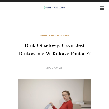
DRUK I POLIGRAFIA
Druk Offsetowy: Czym Jest
Drukowanie W Kolorze Pantone?
2020-09-26