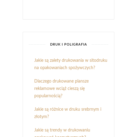
DRUK I POLIGRAFIA
Jakie są zalety drukowania w sitodruku
na opakowaniach spożywczych?
Dlaczego drukowane plansze
reklamowe wciąż cieszą się
popularnością?
Jakie są różnice w druku srebrnym i
złotym?
Jakie są trendy w drukowaniu