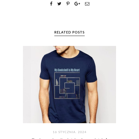
RELATED POSTS
16 STYCZNIA. 2024