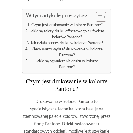
W tym artykule przeczytasz
Czym jest drukowanie w kolorze Pantone?
Jakie są zalety druku offsetowego z użyciem
kolorów Pantone?
Jak działa proces druku w kolorze Pantone?
Kiedy warto wybrać drukowanie w kolorze
Pantone?
Jakie są ograniczenia druku w kolorze
Pantone?
Czym jest drukowanie w kolorze
Pantone?
Drukowanie w kolorze
Pantone
to
specjalistyczna technika, która bazuje na
zdefiniowanej palecie kolorów, stworzonej przez
firmę Pantone. Dzięki zastosowaniu
standardowych odcieni, możliwe jest uzyskanie