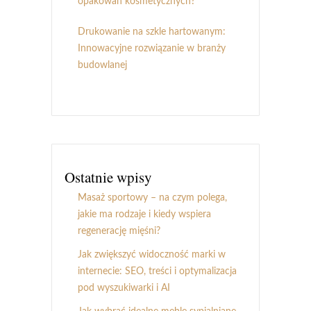
opakowań kosmetycznych?
Drukowanie na szkle hartowanym:
Innowacyjne rozwiązanie w branży
budowlanej
Ostatnie wpisy
Masaż sportowy – na czym polega,
jakie ma rodzaje i kiedy wspiera
regenerację mięśni?
Jak zwiększyć widoczność marki w
internecie: SEO, treści i optymalizacja
pod wyszukiwarki i AI