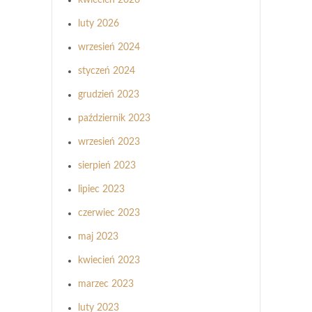
luty 2026
wrzesień 2024
styczeń 2024
grudzień 2023
październik 2023
wrzesień 2023
sierpień 2023
lipiec 2023
czerwiec 2023
maj 2023
kwiecień 2023
marzec 2023
luty 2023