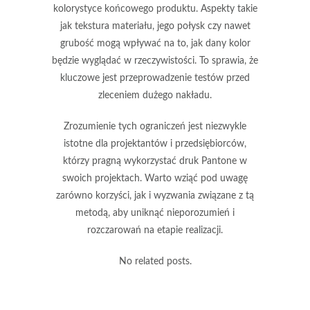
kolorystyce końcowego produktu. Aspekty takie
jak tekstura materiału, jego połysk czy nawet
grubość mogą wpływać na to, jak dany kolor
będzie wyglądać w rzeczywistości. To sprawia, że
kluczowe jest przeprowadzenie testów przed
zleceniem dużego nakładu.
Zrozumienie tych ograniczeń jest niezwykle
istotne dla projektantów i przedsiębiorców,
którzy pragną wykorzystać druk Pantone w
swoich projektach. Warto wziąć pod uwagę
zarówno korzyści, jak i wyzwania związane z tą
metodą, aby uniknąć nieporozumień i
rozczarowań na etapie realizacji.
No related posts.