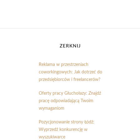
ZERKNIJ
Reklama w przestrzeniach
coworkingowych: Jak dotrzeć do
przedsiębiorców i freelancerów?
Oferty pracy Głuchołazy: Znajdź
pracę odpowiadającą Twoim
wymaganiom
Pozycjonowanie strony Łódź:
Wyprzedź konkurencję w
wyszukiwarce