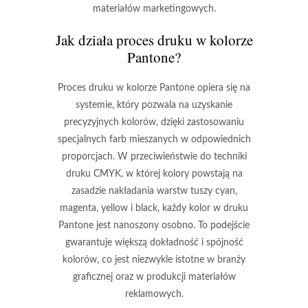
materiałów marketingowych.
Jak działa proces druku w kolorze
Pantone?
Proces druku w kolorze Pantone opiera się na
systemie, który pozwala na uzyskanie
precyzyjnych kolorów, dzięki zastosowaniu
specjalnych farb
mieszanych w odpowiednich
proporcjach. W przeciwieństwie do techniki
druku CMYK, w której kolory powstają na
zasadzie nakładania warstw tuszy cyan,
magenta, yellow i black, każdy kolor w druku
Pantone jest nanoszony osobno. To podejście
gwarantuje większą
dokładność i spójność
kolorów
, co jest niezwykle istotne w branży
graficznej oraz w produkcji materiałów
reklamowych.