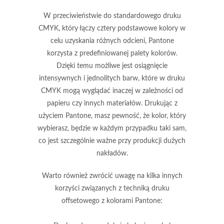
W przeciwieństwie do standardowego druku
CMYK, który łączy cztery podstawowe kolory w
celu uzyskania różnych odcieni, Pantone
korzysta z predefiniowanej palety kolorów.
Dzięki temu możliwe jest
osiągnięcie
intensywnych i jednolitych barw
, które w druku
CMYK mogą wyglądać inaczej w zależności od
papieru czy innych materiałów. Drukując z
użyciem Pantone, masz pewność, że kolor, który
wybierasz, będzie w każdym przypadku taki sam,
co jest szczególnie ważne przy produkcji dużych
nakładów.
Warto również zwrócić uwagę na kilka innych
korzyści związanych z techniką druku
offsetowego z kolorami Pantone: