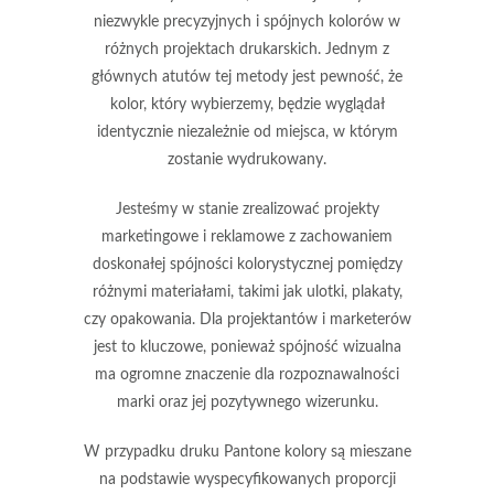
niezwykle precyzyjnych i spójnych kolorów w
różnych projektach drukarskich. Jednym z
głównych atutów tej metody jest pewność, że
kolor, który wybierzemy, będzie wyglądał
identycznie niezależnie od miejsca, w którym
zostanie wydrukowany.
Jesteśmy w stanie zrealizować projekty
marketingowe i reklamowe z zachowaniem
doskonałej spójności kolorystycznej pomiędzy
różnymi materiałami, takimi jak ulotki, plakaty,
czy opakowania. Dla projektantów i marketerów
jest to kluczowe, ponieważ
spójność wizualna
ma ogromne znaczenie dla rozpoznawalności
marki oraz jej pozytywnego wizerunku.
W przypadku druku Pantone kolory są mieszane
na podstawie wyspecyfikowanych proporcji