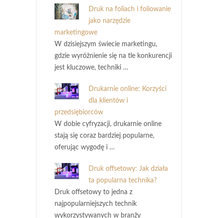
Druk na foliach i foliowanie
jako narzędzie
marketingowe
W dzisiejszym świecie marketingu,
gdzie wyróżnienie się na tle konkurencji
jest kluczowe, techniki …
Drukarnie online: Korzyści
dla klientów i
przedsiębiorców
W dobie cyfryzacji, drukarnie online
stają się coraz bardziej popularne,
oferując wygodę i …
Druk offsetowy: Jak działa
ta popularna technika?
Druk offsetowy to jedna z
najpopularniejszych technik
wykorzystywanych w branży