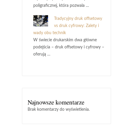
poligraficznej, która pozwala …
Tradycyjny druk offsetowy
vs druk cyfrowy: Zalety i
wady obu technik
W świecie drukarskim dwa główne
podejścia – druk offsetowy i cyfrowy –
oferują …
Najnowsze komentarze
Brak komentarzy do wyświetlenia.