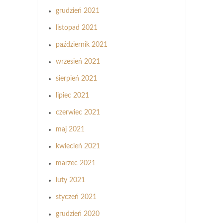
grudzień 2021
listopad 2021
październik 2021
wrzesień 2021
sierpień 2021
lipiec 2021
czerwiec 2021
maj 2021
kwiecień 2021
marzec 2021
luty 2021
styczeń 2021
grudzień 2020