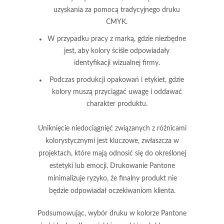
uzyskania za pomocą tradycyjnego druku
CMYK.
W przypadku
pracy z marką
, gdzie niezbędne
jest, aby kolory ściśle odpowiadały
identyfikacji wizualnej firmy.
Podczas produkcji
opakowań i etykiet
, gdzie
kolory muszą przyciągać uwagę i oddawać
charakter produktu.
Uniknięcie niedociągnięć związanych z różnicami
kolorystycznymi jest kluczowe, zwłaszcza w
projektach, które mają odnosić się do określonej
estetyki lub emocji. Drukowanie Pantone
minimalizuje ryzyko, że finalny produkt nie
będzie odpowiadał oczekiwaniom klienta.
Podsumowując, wybór druku w kolorze Pantone