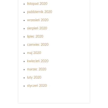
listopad 2020
październik 2020
wrzesień 2020
sierpień 2020
lipiec 2020
czerwiec 2020
maj 2020
kwiecień 2020
marzec 2020
luty 2020
styczeń 2020