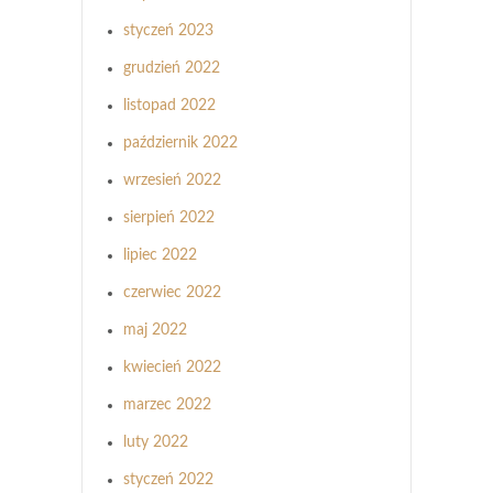
styczeń 2023
grudzień 2022
listopad 2022
październik 2022
wrzesień 2022
sierpień 2022
lipiec 2022
czerwiec 2022
maj 2022
kwiecień 2022
marzec 2022
luty 2022
styczeń 2022