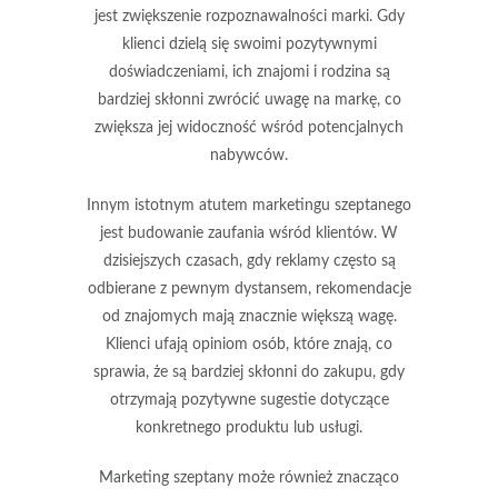
jest
zwiększenie rozpoznawalności marki
. Gdy
klienci dzielą się swoimi pozytywnymi
doświadczeniami, ich znajomi i rodzina są
bardziej skłonni zwrócić uwagę na markę, co
zwiększa jej widoczność wśród potencjalnych
nabywców.
Innym istotnym atutem marketingu szeptanego
jest
budowanie zaufania wśród klientów
. W
dzisiejszych czasach, gdy reklamy często są
odbierane z pewnym dystansem, rekomendacje
od znajomych mają znacznie większą wagę.
Klienci ufają opiniom osób, które znają, co
sprawia, że są bardziej skłonni do zakupu, gdy
otrzymają pozytywne sugestie dotyczące
konkretnego produktu lub usługi.
Marketing szeptany może również znacząco