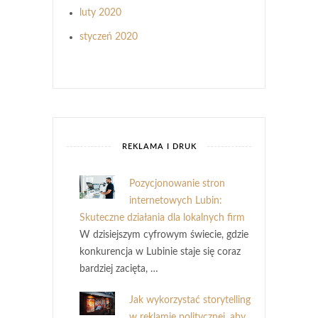
luty 2020
styczeń 2020
REKLAMA I DRUK
Pozycjonowanie stron
internetowych Lubin:
Skuteczne działania dla lokalnych firm
W dzisiejszym cyfrowym świecie, gdzie
konkurencja w Lubinie staje się coraz
bardziej zacięta, …
Jak wykorzystać storytelling
w reklamie politycznej, aby