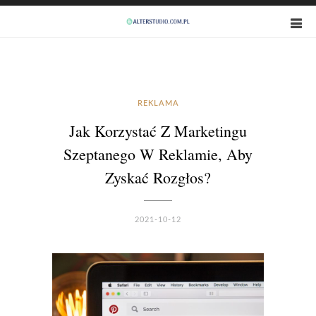
REKLAMA
Jak Korzystać Z Marketingu
Szeptanego W Reklamie, Aby
Zyskać Rozgłos?
2021-10-12