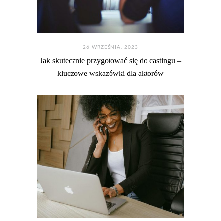
26 WRZEŚNIA. 2023
Jak skutecznie przygotować się do castingu –
kluczowe wskazówki dla aktorów