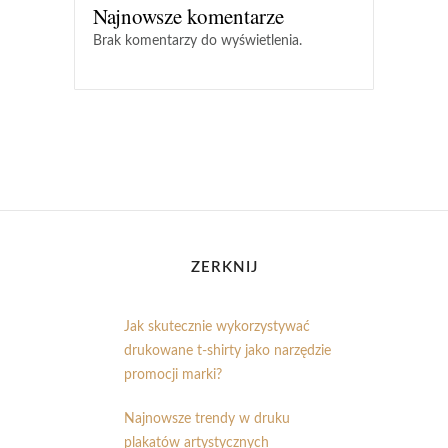
Najnowsze komentarze
Brak komentarzy do wyświetlenia.
ZERKNIJ
Jak skutecznie wykorzystywać
drukowane t-shirty jako narzędzie
promocji marki?
Najnowsze trendy w druku
plakatów artystycznych