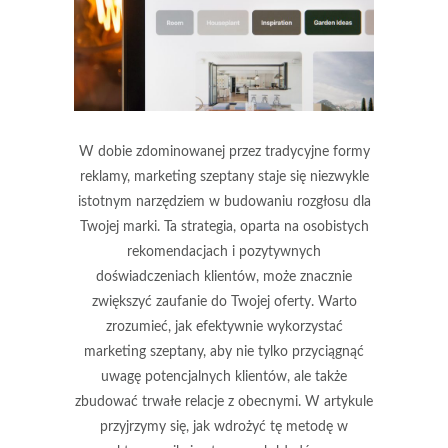
W dobie zdominowanej przez tradycyjne formy
reklamy, marketing szeptany staje się niezwykle
istotnym narzędziem w budowaniu rozgłosu dla
Twojej marki. Ta strategia, oparta na osobistych
rekomendacjach i pozytywnych
doświadczeniach klientów, może znacznie
zwiększyć zaufanie do Twojej oferty. Warto
zrozumieć, jak efektywnie wykorzystać
marketing szeptany, aby nie tylko przyciągnąć
uwagę potencjalnych klientów, ale także
zbudować trwałe relacje z obecnymi. W artykule
przyjrzymy się, jak wdrożyć tę metodę w