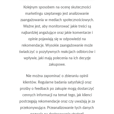
Kolejnym sposobem na ocenę skuteczności
marketingu szeptanego jest analizowanie
zaangażowania w mediach społecznościowych
.
Ważne jest, aby monitorować jakie treści są
najbardziej angażujące oraz jakie komentarze i
opinie pojawiają się w odpowiedzi na
rekomendacje. Wysokie zaangażowanie może
świadczyć o pozytywnych reakcjach odbiorców i
wpływie, jaki mają polecenia na ich decyzje
zakupowe.
Nie można zapominać o zbieraniu
opinii
klientów
. Regularne badania satysfakcji oraz
prośby o feedback po zakupie mogą dostarczyć
cennych informacji na temat tego, jak klienci
postrzegają rekomendacje oraz czy uważają je za
przekonywujące. Przeanalizowanie tych danych