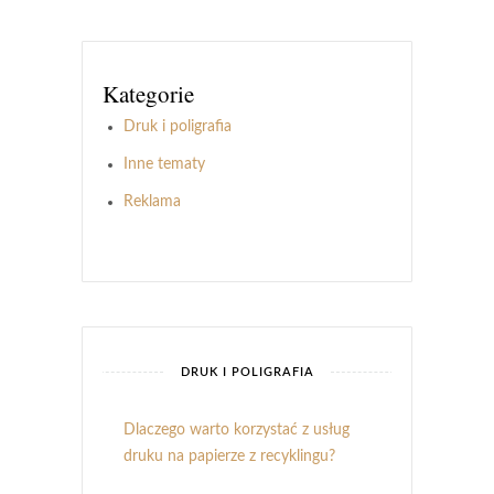
Kategorie
Druk i poligrafia
Inne tematy
Reklama
DRUK I POLIGRAFIA
Dlaczego warto korzystać z usług
druku na papierze z recyklingu?