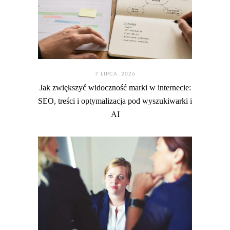
7 LIPCA. 2026
Jak zwiększyć widoczność marki w internecie:
SEO, treści i optymalizacja pod wyszukiwarki i
AI