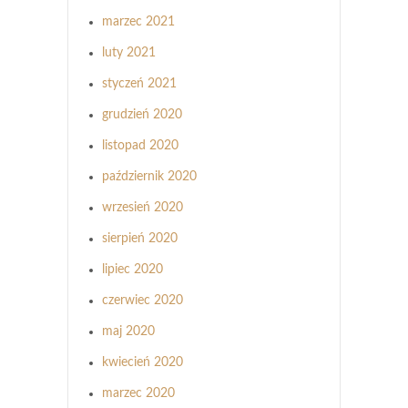
marzec 2021
luty 2021
styczeń 2021
grudzień 2020
listopad 2020
październik 2020
wrzesień 2020
sierpień 2020
lipiec 2020
czerwiec 2020
maj 2020
kwiecień 2020
marzec 2020