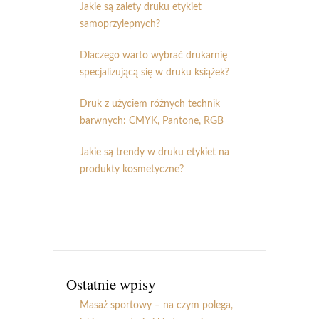
Jakie są zalety druku etykiet
samoprzylepnych?
Dlaczego warto wybrać drukarnię
specjalizującą się w druku książek?
Druk z użyciem różnych technik
barwnych: CMYK, Pantone, RGB
Jakie są trendy w druku etykiet na
produkty kosmetyczne?
Ostatnie wpisy
Masaż sportowy – na czym polega,