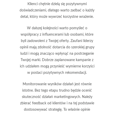
Klienci chętnie dzielą się pozytywnymi
doświadczeniami, dlatego warto zadbać o każdy
detal, który może wywrzeć korzystne wrażenie.
W dalszej kolejności warto pomyśleć o
współpracy z influencerami
lub osobami, które
byli zadowoleni z Twojej oferty. Zaufani liderzy
opinii mają zdolność dotarcia do szerokiej grupy
ludzi i mogą znacząco wpłynąć na postrzeganie
Twojej marki. Dobrze zaplanowane kampanie z
ich udziałem mogą przynieść wymierne korzyści
w postaci pozytywnych rekomendacji.
Monitorowanie wyników działań jest równie
istotne. Bez tego etapu trudno będzie ocenić
skuteczność działań marketingowych. Należy
zbierać
feedback od klientów
i na tej podstawie
dostosowywać strategię. To właśnie opinie