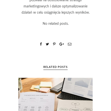
pozwala na dostosowanie strategii
marketingowych i dalsze optymalizowanie
działań w celu osiągnięcia lepszych wyników.
No related posts.
RELATED POSTS