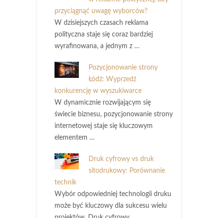
przyciągnąć uwagę wyborców?
W dzisiejszych czasach reklama
polityczna staje się coraz bardziej
wyrafinowana, a jednym z …
Pozycjonowanie strony
Łódź: Wyprzedź
konkurencję w wyszukiwarce
W dynamicznie rozwijającym się
świecie biznesu, pozycjonowanie strony
internetowej staje się kluczowym
elementem …
Druk cyfrowy vs druk
sitodrukowy: Porównanie
technik
Wybór odpowiedniej technologii druku
może być kluczowy dla sukcesu wielu
projektów. Druk cyfrowy …