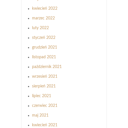
kwiecień 2022
marzec 2022
luty 2022
styczeń 2022
grudzień 2021
listopad 2021
październik 2021
wrzesień 2021
sierpień 2021
lipiec 2021
czerwiec 2021
maj 2021
kwiecień 2021