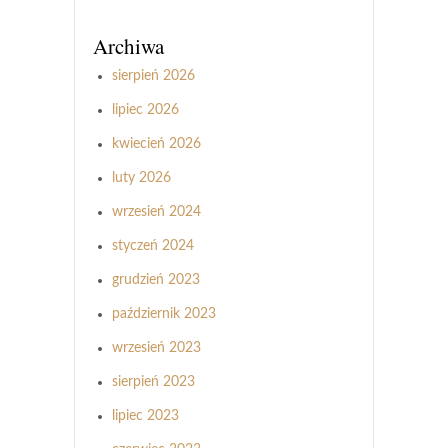
Archiwa
sierpień 2026
lipiec 2026
kwiecień 2026
luty 2026
wrzesień 2024
styczeń 2024
grudzień 2023
październik 2023
wrzesień 2023
sierpień 2023
lipiec 2023