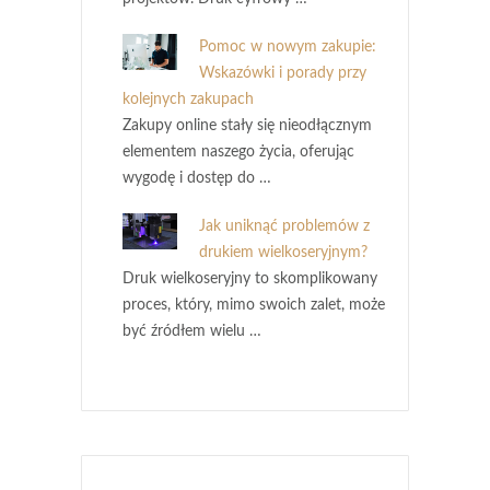
Pomoc w nowym zakupie:
Wskazówki i porady przy
kolejnych zakupach
Zakupy online stały się nieodłącznym
elementem naszego życia, oferując
wygodę i dostęp do …
Jak uniknąć problemów z
drukiem wielkoseryjnym?
Druk wielkoseryjny to skomplikowany
proces, który, mimo swoich zalet, może
być źródłem wielu …