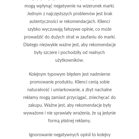
mogą wpłynąć negatywnie na wizerunek marki.
Jednym z najczęstszych problemów jest brak
autentyczności
w rekomendacjach. Klienci
szybko wyczuwają fałszywe opinie, co może
prowadzić do dużych strat w zaufaniu do marki.
Dlatego niezwykle ważne jest, aby rekomendacje
były szczere i pochodziły od realnych
użytkowników.
Kolejnym typowym błędem jest
nadmierne
promowanie produktu
. Klienci cenią sobie
naturalność i umiarkowanie, a zbyt nachalne
reklamy mogą zamiast przyciągać, zniechęcać do
zakupu. Ważne jest, aby rekomendacje były
wyważone i nie sprawiały wrażenia, że są jedynie
formą płatnej reklamy.
Ignorowanie
negatywnych opinii
to kolejny