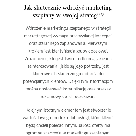
Jak skutecznie wdrożyć marketing
szeptany w swojej strategii?
Wdrożenie marketingu szeptanego w strategii
marketingowej wymaga przemyślanej koncepcji
oraz starannego zaplanowania. Pierwszym
krokiem jest
identyfikacja grupy docelowej
.
Zrozumienie, kto jest Twoim odbiorcą, jakie ma
zainteresowania i jakie są jego potrzeby, jest
kluczowe dla skutecznego dotarcia do
potencjalnych klientów. Dzięki tym informacjom
można dostosować komunikację oraz przekaz
reklamowy do ich oczekiwań.
Kolejnym istotnym elementem jest
stworzenie
wartościowego produktu lub usługi
, które klienci
będą chcieli polecać innym. Jakość oferty ma
ogromne znaczenie w marketingu szeptanym.