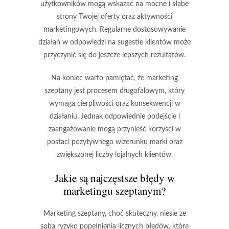
użytkowników mogą wskazać na mocne i słabe
strony Twojej oferty oraz aktywności
marketingowych. Regularne dostosowywanie
działań w odpowiedzi na sugestie klientów może
przyczynić się do jeszcze lepszych rezultatów.
Na koniec warto pamiętać, że marketing
szeptany jest procesem długofalowym, który
wymaga cierpliwości oraz konsekwencji w
działaniu. Jednak odpowiednie podejście i
zaangażowanie mogą przynieść korzyści w
postaci pozytywnego wizerunku marki oraz
zwiększonej liczby lojalnych klientów.
Jakie są najczęstsze błędy w
marketingu szeptanym?
Marketing szeptany, choć skuteczny, niesie ze
sobą ryzyko popełnienia licznych błędów, które