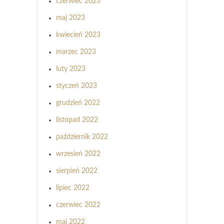
czerwiec 2023
maj 2023
kwiecień 2023
marzec 2023
luty 2023
styczeń 2023
grudzień 2022
listopad 2022
październik 2022
wrzesień 2022
sierpień 2022
lipiec 2022
czerwiec 2022
maj 2022