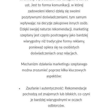
ust
. Jest to forma komunikacji, w której
zadowoleni klienci dzielą się swoimi
pozytywnymi doświadczeniami, tym samym
wpływając na decyzje zakupowe innych osób.
Dzięki swojej naturze rekomendacji, marketing
szeptany jest często postrzegany jako bardziej
wiarygodny niż tradycyjne formy reklamy,
ponieważ opiera się na osobistych
doświadczeniach oraz relacjach.
Mechanizm działania marketingu szeptanego
można zrozumieć poprzez kilka kluczowych
aspektów:
Zaufanie i autentyczność:
Rekomendacje
pochodzą od znajomych lub bliskich, co czyni
je bardziej wiarygodnymi w oczach
odbiorców.