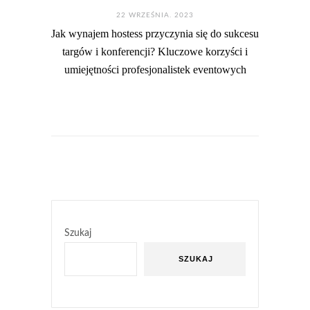
22 WRZEŚNIA. 2023
Jak wynajem hostess przyczynia się do sukcesu
targów i konferencji? Kluczowe korzyści i
umiejętności profesjonalistek eventowych
Szukaj
SZUKAJ