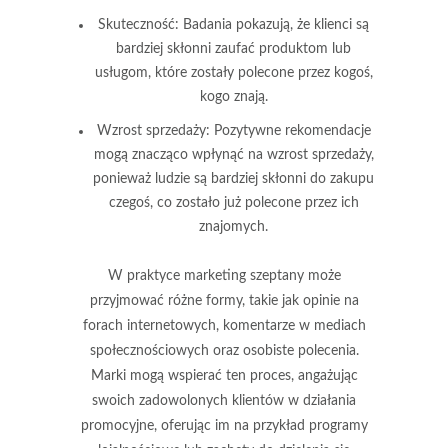
Skuteczność:
Badania pokazują, że klienci są
bardziej skłonni zaufać produktom lub
usługom, które zostały polecone przez kogoś,
kogo znają.
Wzrost sprzedaży:
Pozytywne rekomendacje
mogą znacząco wpłynąć na wzrost sprzedaży,
ponieważ ludzie są bardziej skłonni do zakupu
czegoś, co zostało już polecone przez ich
znajomych.
W praktyce marketing szeptany może
przyjmować różne formy, takie jak
opinie na
forach internetowych
,
komentarze w mediach
społecznościowych
oraz
osobiste polecenia
.
Marki mogą wspierać ten proces, angażując
swoich zadowolonych klientów w działania
promocyjne, oferując im na przykład programy