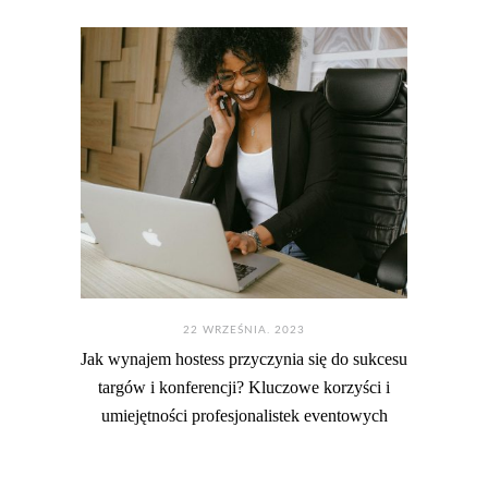
22 WRZEŚNIA. 2023
Jak wynajem hostess przyczynia się do sukcesu
targów i konferencji? Kluczowe korzyści i
umiejętności profesjonalistek eventowych