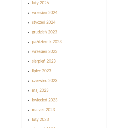
luty 2026
wrzesień 2024
styczeń 2024
grudzień 2023
październik 2023
wrzesień 2023
sierpień 2023
lipiec 2023
czerwiec 2023
maj 2023
kwiecień 2023
marzec 2023
luty 2023