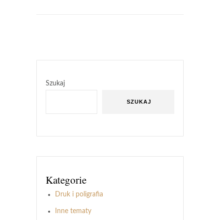
Szukaj
SZUKAJ
Kategorie
Druk i poligrafia
Inne tematy