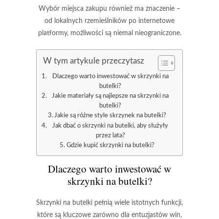
Wybór miejsca zakupu również ma znaczenie –
od lokalnych rzemieślników po internetowe
platformy, możliwości są niemal nieograniczone.
W tym artykule przeczytasz
Dlaczego warto inwestować w skrzynki na
butelki?
Jakie materiały są najlepsze na skrzynki na
butelki?
Jakie są różne style skrzynek na butelki?
Jak dbać o skrzynki na butelki, aby służyły
przez lata?
Gdzie kupić skrzynki na butelki?
Dlaczego warto inwestować w
skrzynki na butelki?
Skrzynki na butelki pełnią wiele istotnych funkcji,
które są kluczowe zarówno dla entuzjastów win,