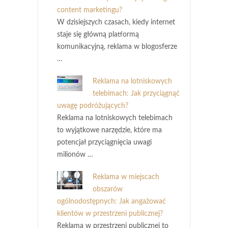
content marketingu?
W dzisiejszych czasach, kiedy internet
staje się główną platformą
komunikacyjną, reklama w blogosferze
…
Reklama na lotniskowych
telebimach: Jak przyciągnąć
uwagę podróżujących?
Reklama na lotniskowych telebimach
to wyjątkowe narzędzie, które ma
potencjał przyciągnięcia uwagi
milionów …
Reklama w miejscach
obszarów
ogólnodostępnych: Jak angażować
klientów w przestrzeni publicznej?
Reklama w przestrzeni publicznej to