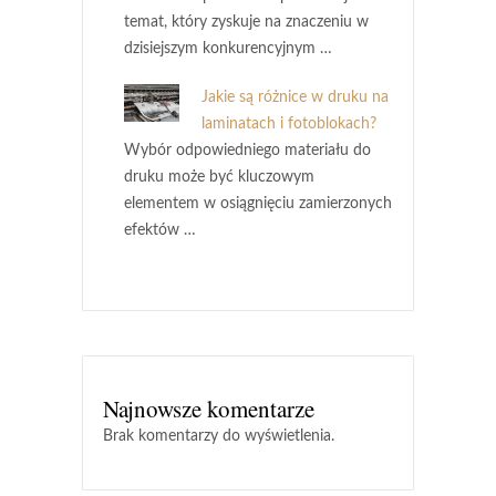
temat, który zyskuje na znaczeniu w
dzisiejszym konkurencyjnym …
Jakie są różnice w druku na
laminatach i fotoblokach?
Wybór odpowiedniego materiału do
druku może być kluczowym
elementem w osiągnięciu zamierzonych
efektów …
Najnowsze komentarze
Brak komentarzy do wyświetlenia.