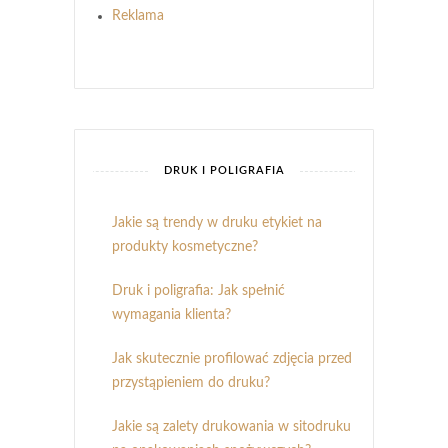
Reklama
DRUK I POLIGRAFIA
Jakie są trendy w druku etykiet na
produkty kosmetyczne?
Druk i poligrafia: Jak spełnić
wymagania klienta?
Jak skutecznie profilować zdjęcia przed
przystąpieniem do druku?
Jakie są zalety drukowania w sitodruku