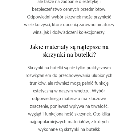
ale także na zadbanie o estetykę i
bezpieczeństwo cennych przedmiotów.
Odpowiedni wybór skrzynek może przynieść
wiele korzyści, które docenią zarówno amatorzy
wina, jak i doświadczeni kolekcjonerzy.
Jakie materiały są najlepsze na
skrzynki na butelki?
Skrzynki na butelki są nie tylko praktycznym
rozwiązaniem do przechowywania ulubionych
trunków, ale również mogą pełnić funkcję
estetyczną w naszym wnętrzu. Wybór
odpowiedniego materiału ma kluczowe
znaczenie, ponieważ wpływa na trwałość,
wygląd i funkcjonalność skrzynek. Oto kilka
najpopularniejszych materiałów, z których
wykonane są skrzynki na butelki: