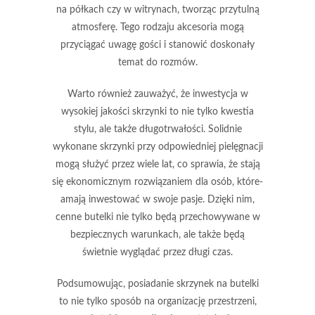
na półkach czy w witrynach, tworząc przytulną
atmosferę. Tego rodzaju akcesoria mogą
przyciągać uwagę gości i stanowić doskonały
temat do rozmów.
Warto również zauważyć, że inwestycja w
wysokiej jakości skrzynki
to nie tylko kwestia
stylu, ale także długotrwałości. Solidnie
wykonane skrzynki przy odpowiedniej pielęgnacji
mogą służyć przez wiele lat, co sprawia, że stają
się ekonomicznym rozwiązaniem dla osób, które-
amają inwestować w swoje pasje. Dzięki nim,
cenne butelki nie tylko będą przechowywane w
bezpiecznych warunkach, ale także będą
świetnie wyglądać przez długi czas.
Podsumowując, posiadanie skrzynek na butelki
to nie tylko sposób na organizację przestrzeni,