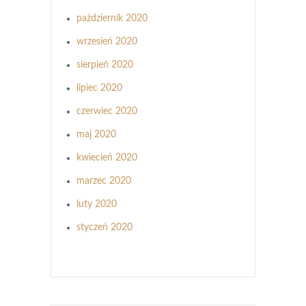
październik 2020
wrzesień 2020
sierpień 2020
lipiec 2020
czerwiec 2020
maj 2020
kwiecień 2020
marzec 2020
luty 2020
styczeń 2020