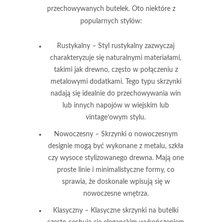
przechowywanych butelek. Oto niektóre z
popularnych stylów:
Rustykalny
– Styl rustykalny zazwyczaj
charakteryzuje się naturalnymi materiałami,
takimi jak drewno, często w połączeniu z
metalowymi dodatkami. Tego typu skrzynki
nadają się idealnie do przechowywania win
lub innych napojów w wiejskim lub
vintage’owym stylu.
Nowoczesny
– Skrzynki o nowoczesnym
designie mogą być wykonane z metalu, szkła
czy wysoce stylizowanego drewna. Mają one
proste linie i minimalistyczne formy, co
sprawia, że doskonale wpisują się w
nowoczesne wnętrza.
Klasyczny
– Klasyczne skrzynki na butelki