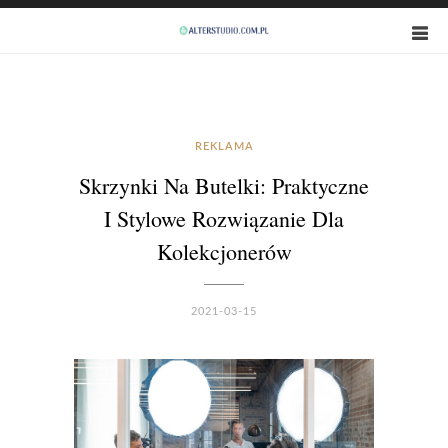
REKLAMA
Skrzynki Na Butelki: Praktyczne
I Stylowe Rozwiązanie Dla
Kolekcjonerów
2021-03-15