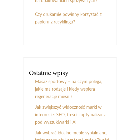
na opakowaniach spożywczych?
Czy drukarnie powinny korzystać z
papieru z recyklingu?
Ostatnie wpisy
Masaż sportowy – na czym polega,
jakie ma rodzaje i kiedy wspiera
regenerację mięśni?
Jak zwiększyć widoczność marki w
internecie: SEO, treści i optymalizacja
pod wyszukiwarki i AI
Jak wybrać idealne meble sypialniane,