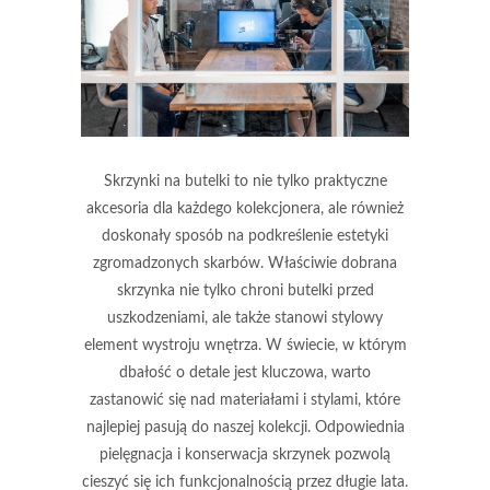
Skrzynki na butelki to nie tylko praktyczne
akcesoria dla każdego kolekcjonera, ale również
doskonały sposób na podkreślenie estetyki
zgromadzonych skarbów. Właściwie dobrana
skrzynka nie tylko chroni butelki przed
uszkodzeniami, ale także stanowi stylowy
element wystroju wnętrza. W świecie, w którym
dbałość o detale jest kluczowa, warto
zastanowić się nad materiałami i stylami, które
najlepiej pasują do naszej kolekcji. Odpowiednia
pielęgnacja i konserwacja skrzynek pozwolą
cieszyć się ich funkcjonalnością przez długie lata.