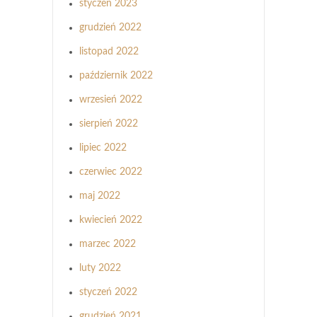
styczeń 2023
grudzień 2022
listopad 2022
październik 2022
wrzesień 2022
sierpień 2022
lipiec 2022
czerwiec 2022
maj 2022
kwiecień 2022
marzec 2022
luty 2022
styczeń 2022
grudzień 2021