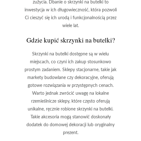
zużycia. Dbanie o skrzynki na butelki to
inwestycja w ich długowieczność, która pozwoli
Ci cieszyć się ich urodą i funkcjonalnością przez
wiele lat.
Gdzie kupić skrzynki na butelki?
Skrzynki na butelki dostępne są w wielu
miejscach, co czyni ich zakup stosunkowo
prostym zadaniem. Sklepy stacjonarne, takie jak
markety budowlane czy dekoracyjne, oferują
gotowe rozwiązania w przystępnych cenach.
Warto jednak zwrócić uwagę na lokalne
rzemieślnicze sklepy, które często oferują
unikalne, ręcznie robione skrzynki
na butelki.
Takie akcesoria mogą stanowić doskonały
dodatek do domowej dekoracji lub oryginalny
prezent.