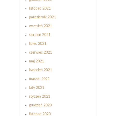
listopad 2021
październik 2021
wrzesień 2021
sierpień 2021
lipiec 2021
czerwiec 2021
maj 2021
kwiecień 2021
marzec 2021
luty 2021
styczeń 2021
grudzień 2020
listopad 2020