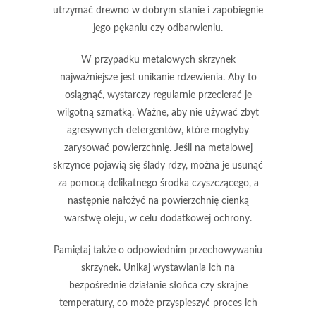
utrzymać drewno w dobrym stanie i zapobiegnie
jego pękaniu czy odbarwieniu.
W przypadku metalowych skrzynek
najważniejsze jest unikanie rdzewienia. Aby to
osiągnąć, wystarczy regularnie przecierać je
wilgotną szmatką. Ważne, aby nie używać zbyt
agresywnych detergentów, które mogłyby
zarysować powierzchnię. Jeśli na metalowej
skrzynce pojawią się ślady rdzy, można je usunąć
za pomocą delikatnego środka czyszczącego, a
następnie nałożyć na powierzchnię cienką
warstwę oleju, w celu dodatkowej ochrony.
Pamiętaj także o odpowiednim przechowywaniu
skrzynek. Unikaj wystawiania ich na
bezpośrednie działanie słońca czy skrajne
temperatury, co może przyspieszyć proces ich