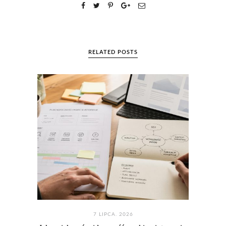
RELATED POSTS
7 LIPCA. 2026