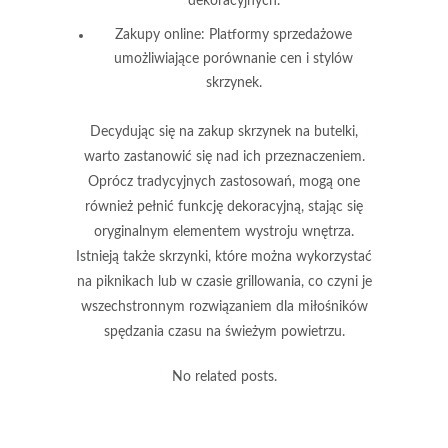
dekoracyjnych.
Zakupy online:
Platformy sprzedażowe
umożliwiające porównanie cen i stylów
skrzynek.
Decydując się na zakup skrzynek na butelki,
warto zastanowić się nad ich przeznaczeniem.
Oprócz tradycyjnych zastosowań, mogą one
również pełnić funkcję dekoracyjną, stając się
oryginalnym elementem wystroju wnętrza.
Istnieją także skrzynki, które można wykorzystać
na piknikach lub w czasie grillowania, co czyni je
wszechstronnym rozwiązaniem dla miłośników
spędzania czasu na świeżym powietrzu.
No related posts.