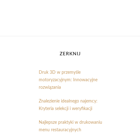
ZERKNIJ
Druk 3D w przemyśle
motoryzacyjnym: Innowacyjne
rozwiązania
Znalezienie idealnego najemcy:
Kryteria selekcji i weryfikacji
Najlepsze praktyki w drukowaniu
menu restauracyjnych