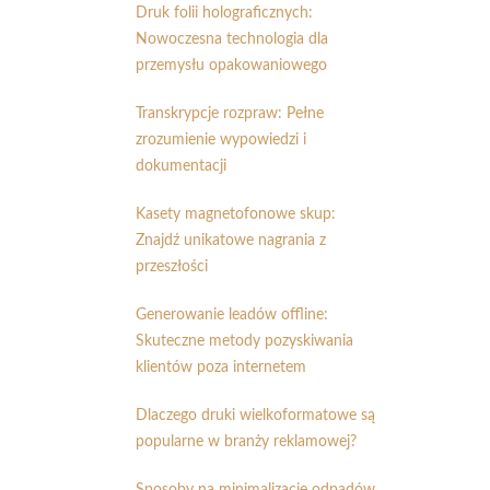
Druk folii holograficznych:
Nowoczesna technologia dla
przemysłu opakowaniowego
Transkrypcje rozpraw: Pełne
zrozumienie wypowiedzi i
dokumentacji
Kasety magnetofonowe skup:
Znajdź unikatowe nagrania z
przeszłości
Generowanie leadów offline:
Skuteczne metody pozyskiwania
klientów poza internetem
Dlaczego druki wielkoformatowe są
popularne w branży reklamowej?