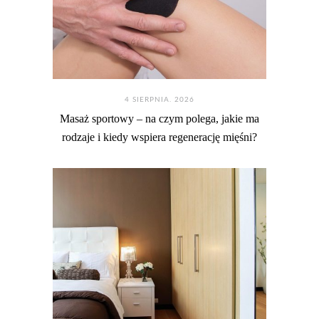
4 SIERPNIA. 2026
Masaż sportowy – na czym polega, jakie ma
rodzaje i kiedy wspiera regenerację mięśni?