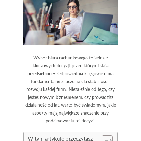
Wybór biura rachunkowego to jedna z
kluczowych decyzji, przed którymi stają
przedsiębiorcy. Odpowiednia księgowość ma
fundamentalne znaczenie dla stabilności i
rozwoju każdej firmy. Niezależnie od tego, czy
jesteś nowym biznesmenem, czy prowadzisz
działalność od lat, warto być świadomym, jakie
aspekty mają największe znaczenie przy
podejmowaniu tej decyzji.
W tym artykule przeczytasz