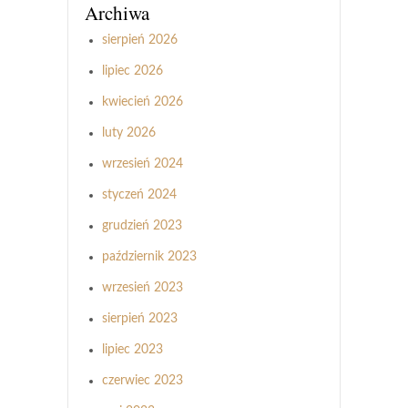
Archiwa
sierpień 2026
lipiec 2026
kwiecień 2026
luty 2026
wrzesień 2024
styczeń 2024
grudzień 2023
październik 2023
wrzesień 2023
sierpień 2023
lipiec 2023
czerwiec 2023