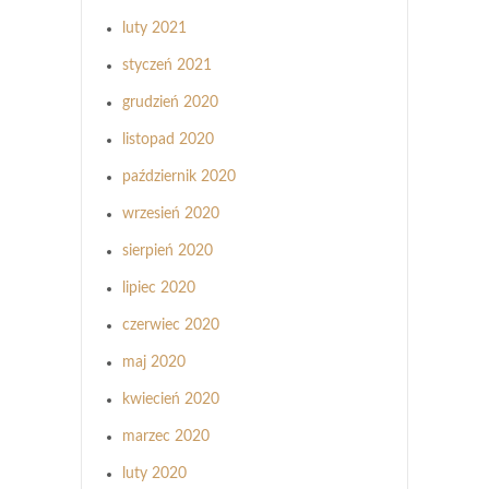
luty 2021
styczeń 2021
grudzień 2020
listopad 2020
październik 2020
wrzesień 2020
sierpień 2020
lipiec 2020
czerwiec 2020
maj 2020
kwiecień 2020
marzec 2020
luty 2020