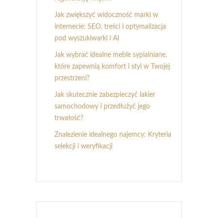
Jak zwiększyć widoczność marki w
internecie: SEO, treści i optymalizacja
pod wyszukiwarki i AI
Jak wybrać idealne meble sypialniane,
które zapewnią komfort i styl w Twojej
przestrzeni?
Jak skutecznie zabezpieczyć lakier
samochodowy i przedłużyć jego
trwałość?
Znalezienie idealnego najemcy: Kryteria
selekcji i weryfikacji