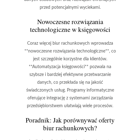
przed potencjalnymi wyciekami.
Nowoczesne rozwiązania
technologiczne w księgowości
Coraz więcej biur rachunkowych wprowadza
**nowoczesne rozwiązania technologiczne**, co
jest szczególnie korzystne dla klientów.
**Automatyzacja księgowości** pozwala na
szybsze i bardziej efektywne przetwarzanie
danych, co przekłada się na jakość
świadczonych usług. Programy informatyczne
oferujące integrację z systemami zarządzania
przedsiębiorstwem ułatwiają wiele procesów.
Poradnik: Jak porównywać oferty
biur rachunkowych?