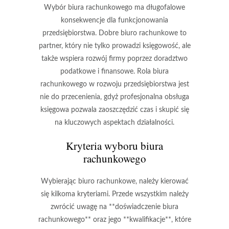
Wybór biura rachunkowego ma długofalowe
konsekwencje dla funkcjonowania
przedsiębiorstwa. Dobre biuro rachunkowe to
partner, który nie tylko prowadzi księgowość, ale
także wspiera rozwój firmy poprzez doradztwo
podatkowe i finansowe. Rola biura
rachunkowego w rozwoju przedsiębiorstwa jest
nie do przecenienia, gdyż profesjonalna obsługa
księgowa pozwala zaoszczędzić czas i skupić się
na kluczowych aspektach działalności.
Kryteria wyboru biura
rachunkowego
Wybierając biuro rachunkowe, należy kierować
się kilkoma kryteriami. Przede wszystkim należy
zwrócić uwagę na **doświadczenie biura
rachunkowego** oraz jego **kwalifikacje**, które