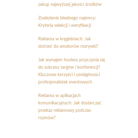
zakup najwyższej jakości środków
Znalezienie idealnego najemcy:
Kryteria selekcji i weryfikacji
Reklama w kręgielniach: Jak
dotrzeć do amatorów rozrywki?
Jak wynajem hostess przyczynia się
do sukcesu targów i konferencji?
Kluczowe korzyści i umiejętności
profesjonalistek eventowych
Reklama w aplikacjach
komunikacyjnych: Jak dostarczać
przekaz reklamowy podczas
rozmów?