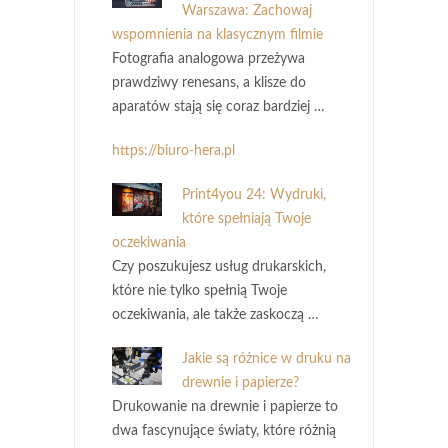
Warszawa: Zachowaj
wspomnienia na klasycznym filmie
Fotografia analogowa przeżywa
prawdziwy renesans, a klisze do
aparatów stają się coraz bardziej …
https://biuro-hera.pl
Print4you 24: Wydruki,
które spełniają Twoje
oczekiwania
Czy poszukujesz usług drukarskich,
które nie tylko spełnią Twoje
oczekiwania, ale także zaskoczą …
Jakie są różnice w druku na
drewnie i papierze?
Drukowanie na drewnie i papierze to
dwa fascynujące światy, które różnią