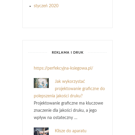
styczeń 2020
REKLAMA I DRUK
https://perfekcyjna-ksiegowa.pl/
Jak wykorzystać
projektowanie graficzne do
polepszenia jakości druku?
Projektowanie graficzne ma kluczowe
znaczenie dla jakości druku, a jego
wpływ na ostateczny …
Klisze do aparatu