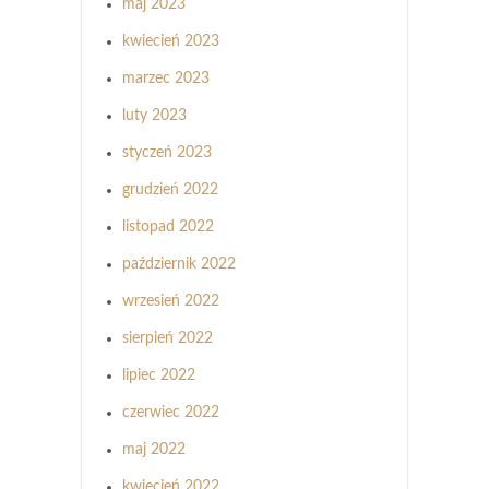
maj 2023
kwiecień 2023
marzec 2023
luty 2023
styczeń 2023
grudzień 2022
listopad 2022
październik 2022
wrzesień 2022
sierpień 2022
lipiec 2022
czerwiec 2022
maj 2022
kwiecień 2022