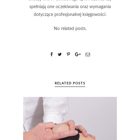
spełniają one oczekiwania oraz wymagania
dotyczące profesjonalnej księgowości.
No related posts.
RELATED POSTS