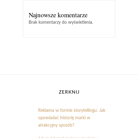
Najnowsze komentarze
Brak komentarzy do wyświetlenia.
ZERKNIJ
Reklama w formie storytellingu: Jak
opowiadać historię marki w
atrakcyjny sposób?