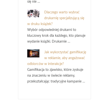
się nie …
Dlaczego warto wybrać
drukarnię specjalizującą się
w druku książek?
Wybór odpowiedniej drukarni to
kluczowy krok dla każdego, kto planuje
wydanie książki. Drukarnie …
Jak wykorzystać gamifikację
w reklamie, aby angażować
odbiorców w interakcje?
Gamifikacja to zjawisko, które zyskuje
na znaczeniu w świecie reklamy,
przekształcając tradycyjne kampanie …