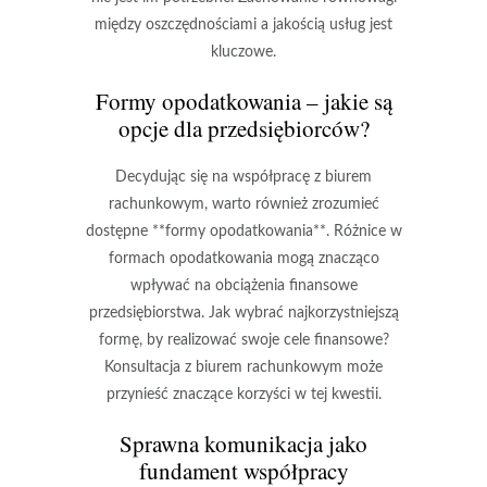
między oszczędnościami a jakością usług jest
kluczowe.
Formy opodatkowania – jakie są
opcje dla przedsiębiorców?
Decydując się na współpracę z biurem
rachunkowym, warto również zrozumieć
dostępne **formy opodatkowania**. Różnice w
formach opodatkowania mogą znacząco
wpływać na obciążenia finansowe
przedsiębiorstwa. Jak wybrać najkorzystniejszą
formę, by realizować swoje cele finansowe?
Konsultacja z biurem rachunkowym może
przynieść znaczące korzyści w tej kwestii.
Sprawna komunikacja jako
fundament współpracy