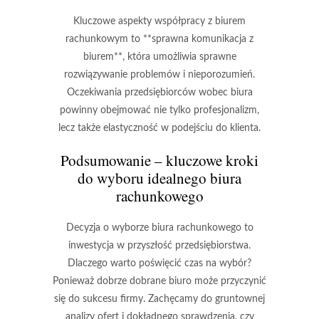
Kluczowe aspekty współpracy z biurem
rachunkowym to **sprawna komunikacja z
biurem**, która umożliwia sprawne
rozwiązywanie problemów i nieporozumień.
Oczekiwania przedsiębiorców wobec biura
powinny obejmować nie tylko profesjonalizm,
lecz także elastyczność w podejściu do klienta.
Podsumowanie – kluczowe kroki
do wyboru idealnego biura
rachunkowego
Decyzja o wyborze biura rachunkowego to
inwestycja w przyszłość przedsiębiorstwa.
Dlaczego warto poświęcić czas na wybór?
Ponieważ dobrze dobrane biuro może przyczynić
się do sukcesu firmy. Zachęcamy do gruntownej
analizy ofert i dokładnego sprawdzenia, czy