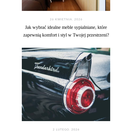
26 KWIETNIA. 2026
Jak wybrać idealne meble sypialniane, które
zapewnią komfort i styl w Twojej przestrzeni?
2 LUTEGO. 2026