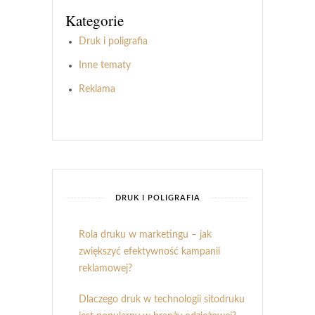
Kategorie
Druk i poligrafia
Inne tematy
Reklama
DRUK I POLIGRAFIA
Rola druku w marketingu – jak
zwiększyć efektywność kampanii
reklamowej?
Dlaczego druk w technologii sitodruku