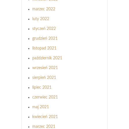
marzec 2022
luty 2022
styczeń 2022
grudzień 2021
listopad 2021
październik 2021
wrzesień 2021
sierpień 2021
lipiec 2021
czerwiec 2021
maj 2021
kwiecień 2021
marzec 2021