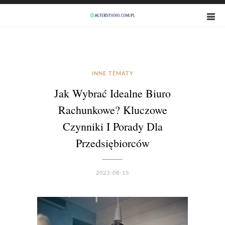
INNE TEMATY
Jak Wybrać Idealne Biuro
Rachunkowe? Kluczowe
Czynniki I Porady Dla
Przedsiębiorców
2023-08-15