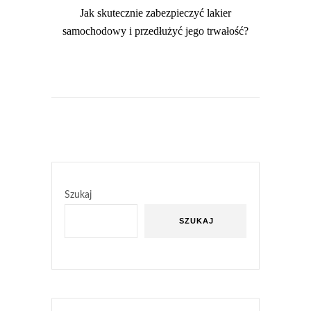
Jak skutecznie zabezpieczyć lakier
samochodowy i przedłużyć jego trwałość?
Szukaj
SZUKAJ