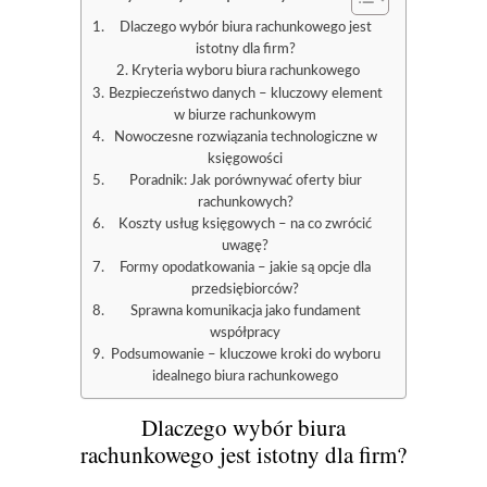
Dlaczego wybór biura rachunkowego jest
istotny dla firm?
Kryteria wyboru biura rachunkowego
Bezpieczeństwo danych – kluczowy element
w biurze rachunkowym
Nowoczesne rozwiązania technologiczne w
księgowości
Poradnik: Jak porównywać oferty biur
rachunkowych?
Koszty usług księgowych – na co zwrócić
uwagę?
Formy opodatkowania – jakie są opcje dla
przedsiębiorców?
Sprawna komunikacja jako fundament
współpracy
Podsumowanie – kluczowe kroki do wyboru
idealnego biura rachunkowego
Dlaczego wybór biura
rachunkowego jest istotny dla firm?