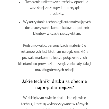
Tworzenie unikatowych treści w oparciu o
wcześniejsze zakupy lub przeglądane
produkty.
Wykorzystanie technologii automatyzujących
dostosowywanie komunikatów do potrzeb
klientów w czasie rzeczywistym.
Podsumowując, personalizacja materiałów
reklamowych jest istotnym narzędziem, które
pozwala markom na lepsze połączenie z ich
klientami, co prowadzi do zwiększenia satysfakcji
oraz długotrwałych relacji.
Jakie techniki druku są obecnie
najpopularniejsze?
W dzisiejszym świecie druku, istnieje wiele
technik, które są wykorzystywane w różnych