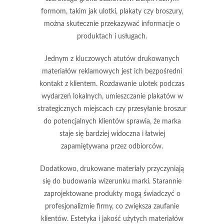
formom, takim jak ulotki, plakaty czy broszury,
można skutecznie przekazywać informacje o
produktach i usługach.
Jednym z kluczowych atutów drukowanych
materiałów reklamowych jest ich
bezpośredni
kontakt z klientem
. Rozdawanie ulotek podczas
wydarzeń lokalnych, umieszczanie plakatów w
strategicznych miejscach czy przesyłanie broszur
do potencjalnych klientów sprawia, że marka
staje się bardziej widoczna i łatwiej
zapamiętywana przez odbiorców.
Dodatkowo, drukowane materiały przyczyniają
się do
budowania wizerunku marki
. Starannie
zaprojektowane produkty mogą świadczyć o
profesjonalizmie firmy, co zwiększa zaufanie
klientów. Estetyka i jakość użytych materiałów