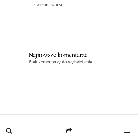
świecie biznesu, …
Najnowsze komentarze
Brak komentarzy do wyświetlenia.
ZERKNIJ