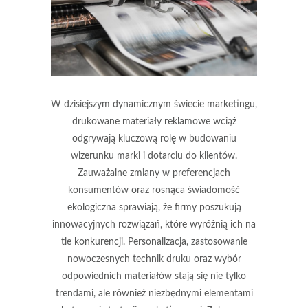
W dzisiejszym dynamicznym świecie marketingu,
drukowane materiały reklamowe wciąż
odgrywają kluczową rolę w budowaniu
wizerunku marki i dotarciu do klientów.
Zauważalne zmiany w preferencjach
konsumentów oraz rosnąca świadomość
ekologiczna sprawiają, że firmy poszukują
innowacyjnych rozwiązań, które wyróżnią ich na
tle konkurencji. Personalizacja, zastosowanie
nowoczesnych technik druku oraz wybór
odpowiednich materiałów stają się nie tylko
trendami, ale również niezbędnymi elementami