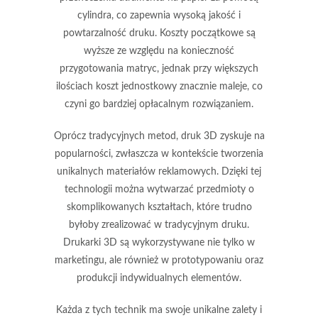
cylindra, co zapewnia wysoką jakość i
powtarzalność druku. Koszty początkowe są
wyższe ze względu na konieczność
przygotowania matryc, jednak przy większych
ilościach koszt jednostkowy znacznie maleje, co
czyni go bardziej opłacalnym rozwiązaniem.
Oprócz tradycyjnych metod,
druk 3D
zyskuje na
popularności, zwłaszcza w kontekście tworzenia
unikalnych materiałów reklamowych. Dzięki tej
technologii można wytwarzać przedmioty o
skomplikowanych kształtach, które trudno
byłoby zrealizować w tradycyjnym druku.
Drukarki 3D są wykorzystywane nie tylko w
marketingu, ale również w prototypowaniu oraz
produkcji indywidualnych elementów.
Każda z tych technik ma swoje unikalne zalety i