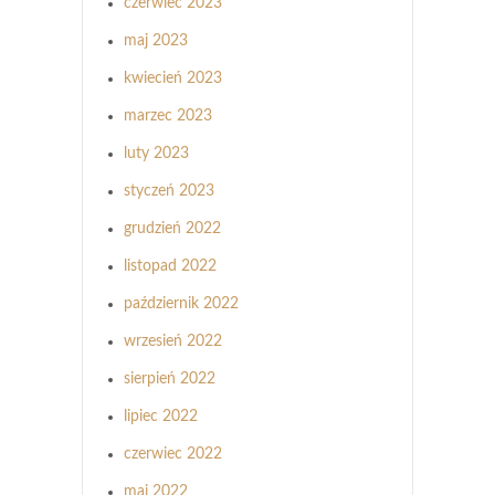
czerwiec 2023
maj 2023
kwiecień 2023
marzec 2023
luty 2023
styczeń 2023
grudzień 2022
listopad 2022
październik 2022
wrzesień 2022
sierpień 2022
lipiec 2022
czerwiec 2022
maj 2022