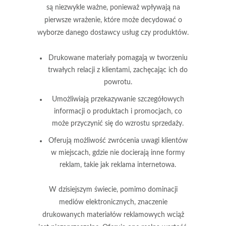
są niezwykle ważne, ponieważ wpływają na
pierwsze wrażenie, które może decydować o
wyborze danego dostawcy usług czy produktów.
Drukowane materiały pomagają w
tworzeniu
trwałych relacji
z klientami, zachęcając ich do
powrotu.
Umożliwiają przekazywanie szczegółowych
informacji o produktach i promocjach, co
może przyczynić się do
wzrostu sprzedaży
.
Oferują możliwość zwrócenia uwagi klientów
w miejscach, gdzie nie docierają inne formy
reklam, takie jak reklama internetowa.
W dzisiejszym świecie, pomimo dominacji
mediów elektronicznych, znaczenie
drukowanych materiałów reklamowych wciąż