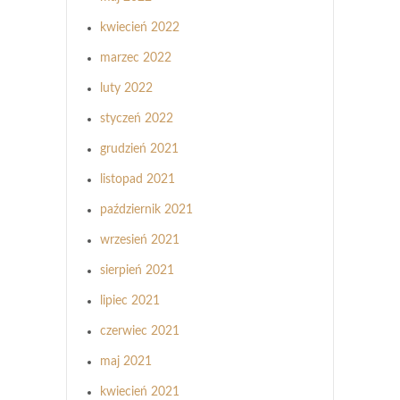
kwiecień 2022
marzec 2022
luty 2022
styczeń 2022
grudzień 2021
listopad 2021
październik 2021
wrzesień 2021
sierpień 2021
lipiec 2021
czerwiec 2021
maj 2021
kwiecień 2021