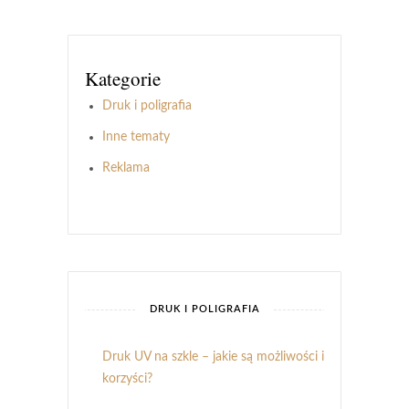
Kategorie
Druk i poligrafia
Inne tematy
Reklama
DRUK I POLIGRAFIA
Druk UV na szkle – jakie są możliwości i
korzyści?