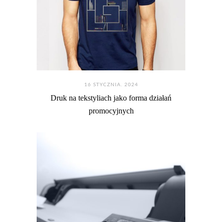
16 STYCZNIA. 2024
Druk na tekstyliach jako forma działań
promocyjnych