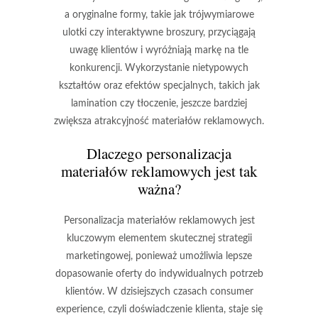
a oryginalne formy, takie jak trójwymiarowe
ulotki czy interaktywne broszury, przyciągają
uwagę klientów i wyróżniają markę na tle
konkurencji. Wykorzystanie nietypowych
kształtów oraz efektów specjalnych, takich jak
lamination czy tłoczenie, jeszcze bardziej
zwiększa atrakcyjność materiałów reklamowych.
Dlaczego personalizacja
materiałów reklamowych jest tak
ważna?
Personalizacja materiałów reklamowych jest
kluczowym elementem skutecznej strategii
marketingowej, ponieważ umożliwia lepsze
dopasowanie oferty do
indywidualnych potrzeb
klientów. W dzisiejszych czasach consumer
experience, czyli doświadczenie klienta, staje się