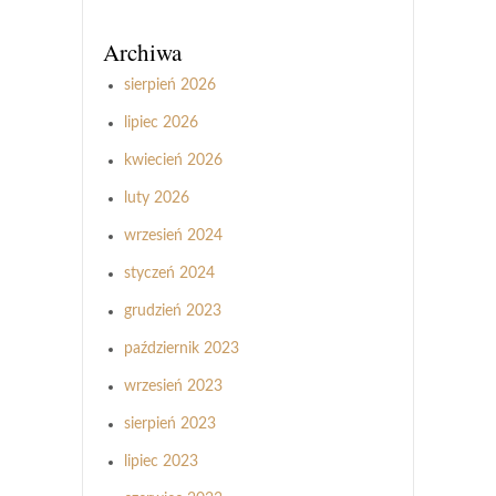
Archiwa
sierpień 2026
lipiec 2026
kwiecień 2026
luty 2026
wrzesień 2024
styczeń 2024
grudzień 2023
październik 2023
wrzesień 2023
sierpień 2023
lipiec 2023