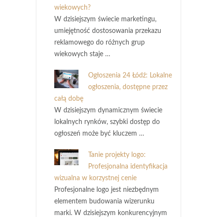
wiekowych?
W dzisiejszym świecie marketingu,
umiejętność dostosowania przekazu
reklamowego do różnych grup
wiekowych staje …
Ogłoszenia 24 Łódź: Lokalne
ogłoszenia, dostępne przez
całą dobę
W dzisiejszym dynamicznym świecie
lokalnych rynków, szybki dostęp do
ogłoszeń może być kluczem …
Tanie projekty logo:
Profesjonalna identyfikacja
wizualna w korzystnej cenie
Profesjonalne logo jest niezbędnym
elementem budowania wizerunku
marki. W dzisiejszym konkurencyjnym