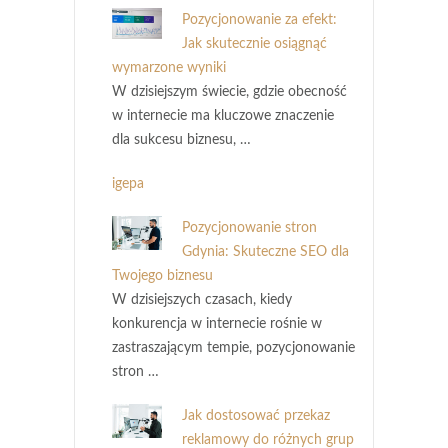
Pozycjonowanie za efekt:
Jak skutecznie osiągnąć
wymarzone wyniki
W dzisiejszym świecie, gdzie obecność
w internecie ma kluczowe znaczenie
dla sukcesu biznesu, …
igepa
Pozycjonowanie stron
Gdynia: Skuteczne SEO dla
Twojego biznesu
W dzisiejszych czasach, kiedy
konkurencja w internecie rośnie w
zastraszającym tempie, pozycjonowanie
stron …
Jak dostosować przekaz
reklamowy do różnych grup