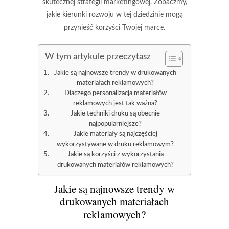
skutecznej strategii marketingowej. Zobaczmy,
jakie kierunki rozwoju w tej dziedzinie mogą
przynieść korzyści Twojej marce.
W tym artykule przeczytasz
Jakie są najnowsze trendy w drukowanych
materiałach reklamowych?
Dlaczego personalizacja materiałów
reklamowych jest tak ważna?
Jakie techniki druku są obecnie
najpopularniejsze?
Jakie materiały są najczęściej
wykorzystywane w druku reklamowym?
Jakie są korzyści z wykorzystania
drukowanych materiałów reklamowych?
Jakie są najnowsze trendy w
drukowanych materiałach
reklamowych?