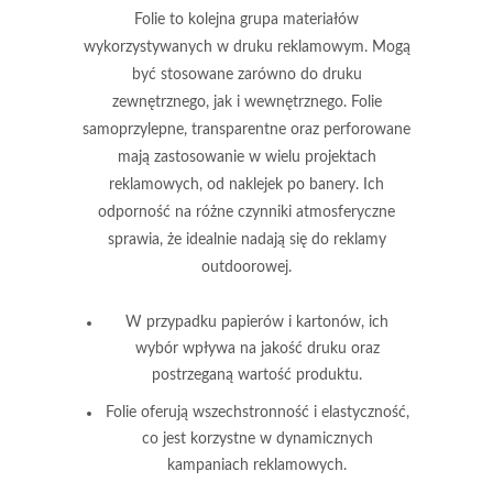
Folie
to kolejna grupa materiałów
wykorzystywanych w druku reklamowym. Mogą
być stosowane zarówno do druku
zewnętrznego, jak i wewnętrznego. Folie
samoprzylepne, transparentne oraz perforowane
mają zastosowanie w wielu projektach
reklamowych, od naklejek po banery. Ich
odporność na różne czynniki atmosferyczne
sprawia, że idealnie nadają się do reklamy
outdoorowej.
W przypadku
papierów
i
kartonów
, ich
wybór wpływa na jakość druku oraz
postrzeganą wartość produktu.
Folie
oferują wszechstronność i elastyczność,
co jest korzystne w dynamicznych
kampaniach reklamowych.