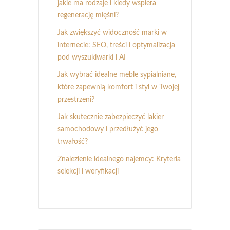
jakie ma rodzaje i kiedy wspiera
regenerację mięśni?
Jak zwiększyć widoczność marki w
internecie: SEO, treści i optymalizacja
pod wyszukiwarki i AI
Jak wybrać idealne meble sypialniane,
które zapewnią komfort i styl w Twojej
przestrzeni?
Jak skutecznie zabezpieczyć lakier
samochodowy i przedłużyć jego
trwałość?
Znalezienie idealnego najemcy: Kryteria
selekcji i weryfikacji