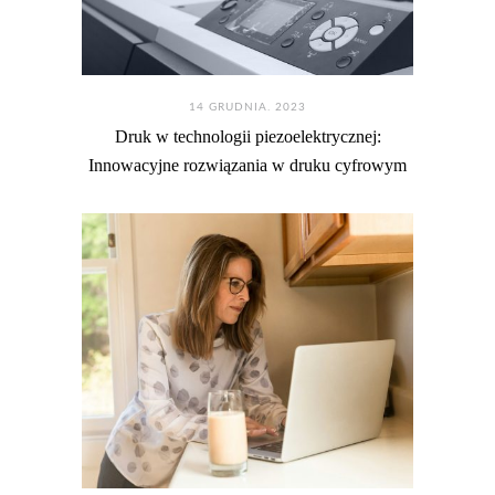
14 GRUDNIA. 2023
Druk w technologii piezoelektrycznej:
Innowacyjne rozwiązania w druku cyfrowym