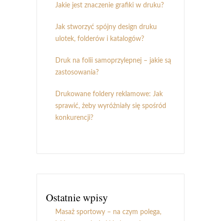
Jakie jest znaczenie grafiki w druku?
Jak stworzyć spójny design druku
ulotek, folderów i katalogów?
Druk na folii samoprzylepnej – jakie są
zastosowania?
Drukowane foldery reklamowe: Jak
sprawić, żeby wyróżniały się spośród
konkurencji?
Ostatnie wpisy
Masaż sportowy – na czym polega,