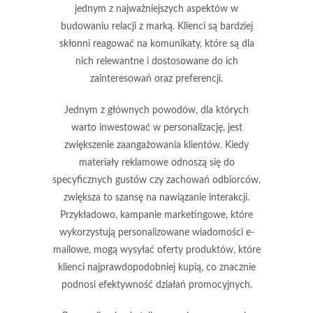
jednym z najważniejszych aspektów w
budowaniu relacji z marką. Klienci są bardziej
skłonni reagować na komunikaty, które są dla
nich
relewantne
i dostosowane do ich
zainteresowań oraz preferencji.
Jednym z głównych powodów, dla których
warto inwestować w personalizację, jest
zwiększenie
zaangażowania klientów
. Kiedy
materiały reklamowe odnoszą się do
specyficznych gustów czy zachowań odbiorców,
zwiększa to szansę na nawiązanie interakcji.
Przykładowo, kampanie marketingowe, które
wykorzystują personalizowane wiadomości e-
mailowe, mogą wysyłać oferty produktów, które
klienci najprawdopodobniej kupią, co znacznie
podnosi efektywność działań promocyjnych.