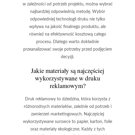
w zależności od potrzeb projektu, można wybrać
najbardziej odpowiednią metodę. Wybór
odpowiedniej technologii druku nie tylko
wpływa na jakość finalnego produktu, ale
również na efektywność kosztową całego
procesu. Dlatego warto dokładnie
przeanalizować swoje potrzeby przed podjęciem
decyzji.
Jakie materiały są najczęściej
wykorzystywane w druku
reklamowym?
Druk reklamowy to dziedzina, która korzysta z
różnorodnych materiałów, zależnie od potrzeb i
zamierzeń marketingowych. Najczęściej
wykorzystywane surowce to
papier
,
karton
,
folie
oraz
materiały ekologiczne
. Każdy z tych