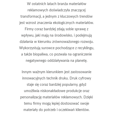
W ostatnich latach branża materiałów
reklamowych doświadczyła znaczącej
transformacji, a jednym z kluczowych trendów
jest wzrost znaczenia
ekologicznych materiałów
.
Firmy coraz bardziej zdają sobie sprawę z
wpływu, jaki mają na środowisko, i podejmują
działania w kierunku zrównoważonego rozwoju.
Wykorzystują surowce pochodzące z recyklingu,
a także biopaliwa, co pozwala na ograniczenie
negatywnego oddziaływania na planetę.
Innym ważnym kierunkiem jest zastosowanie
innowacyjnych technik druku. Druk cyfrowy
staje się coraz bardziej popularny, gdyż
umożliwia niskonakładowe produkcje oraz
personalizację materiałów reklamowych. Dzięki
temu firmy mogą lepiej dostosować swoje
materiały do potrzeb i oczekiwań klientów.