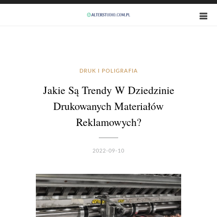
DRUK I POLIGRAFIA
Jakie Są Trendy W Dziedzinie
Drukowanych Materiałów
Reklamowych?
2022-09-10