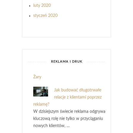
luty 2020
styczeń 2020
REKLAMA I DRUK
Żary
Jak budować długotrwałe
relacje z klientami poprzez
reklamę?
W dzisiejszym świecie reklama odgrywa
kluczową rolę nie tylko w przyciąganiu
nowych klientów, …