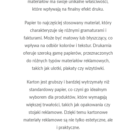
materiałów ma swoje unikalne właściwości,
które wpływają na finalny efekt druku.
Papier
to najczęściej stosowany materiał, który
charakteryzuje się różnymi gramaturami i
fakturami. Może być matowy lub błyszczący, co
wpływa na odbiór kolorów i tekstur. Drukarnia
oferuje szeroką gamę papierów, przeznaczonych
do różnych typów materiałów reklamowych,
takich jak ulotki, plakaty czy wizytówki.
Karton
jest grubszy i bardziej wytrzymały niż
standardowy papier, co czyni go idealnym
wyborem dla produktów, które wymagają
większej trwałości, takich jak opakowania czy
stojaki reklamowe. Dzięki temu kartonowe
materiały reklamowe są nie tylko estetyczne, ale
i praktyczne.