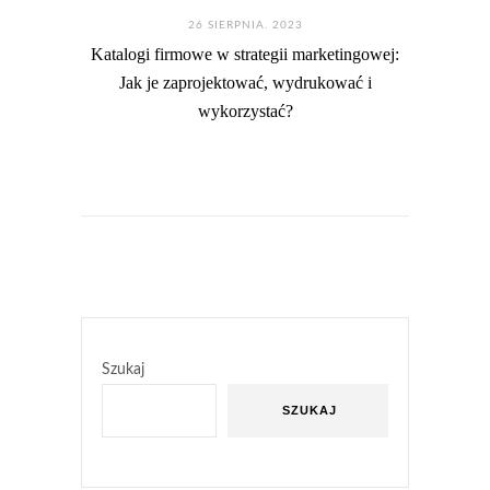
26 SIERPNIA. 2023
Katalogi firmowe w strategii marketingowej:
Jak je zaprojektować, wydrukować i
wykorzystać?
Szukaj
SZUKAJ