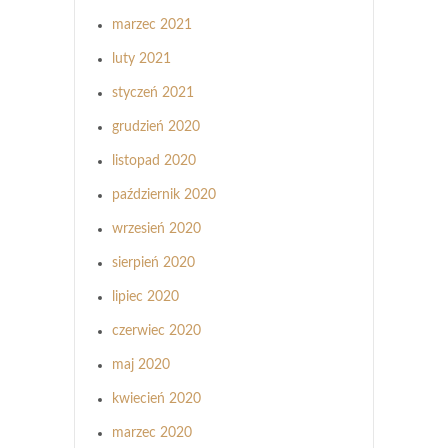
marzec 2021
luty 2021
styczeń 2021
grudzień 2020
listopad 2020
październik 2020
wrzesień 2020
sierpień 2020
lipiec 2020
czerwiec 2020
maj 2020
kwiecień 2020
marzec 2020