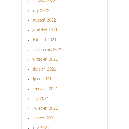
marzec 2022
luty 2022
styczeń 2022
grudzień 2021
listopad 2021
październik 2021
wrzesień 2021
sierpień 2021
lipiec 2021
czerwiec 2021
maj 2021
kwiecień 2021
marzec 2021
luty 2021