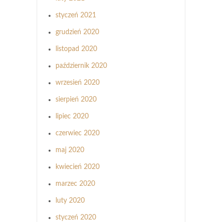
styczeń 2021
grudzień 2020
listopad 2020
październik 2020
wrzesień 2020
sierpień 2020
lipiec 2020
czerwiec 2020
maj 2020
kwiecień 2020
marzec 2020
luty 2020
styczeń 2020