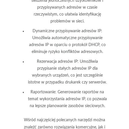
śledzenia jednoczesnych użytkowników i
przypisywanych adresów w czasie
rzeczywistym, co ułatwia identyfikację
problemów w sieci.
Dynamiczne przypisywanie adresów IP:
Umożliwia automatyczne przypisywanie
adresów IP w oparciu o protokół DHCP, co
eliminuje ryzyko konfliktów adresowych.
Rezerwacja adresów IP:
Umożliwia
przypisanie stałych adresów IP dla
wybranych urządzeń, co jest szczególnie
istotne w przypadku drukarek czy serwerów.
Raportowanie:
Generowanie raportów na
temat wykorzystania adresów IP, co pozwala
na lepsze planowanie zasobów sieciowych.
Wśród najczęściej polecanych narzędzi można
znaleźć zarówno rozwiązania komercyjne, jak i