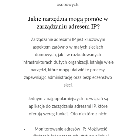
osobowych.
Jakie narzędzia mogą pomóc w
zarządzaniu adresem IP?
Zarządzanie adresami IP jest kluczowym
aspektem zarówno w małych sieciach
domowych, jak i w rozbudowanych
infrastrukturach dużych organizacji. Istnieje wiele
narzędzi, które mogą ułatwić te procesy,
zapewniając administrację oraz bezpieczeństwo
sieci.
Jednym z najpopularniejszych rozwiązań są
aplikacje do zarządzania adresami IP, które
oferują szereg funkcji. Oto niektóre z nich:
Monitorowanie adresów IP:
Możliwość