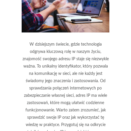
W dzisiejszym świecie, gdzie technologia
odgrywa kluczową rolę w naszym życiu,
znajomość swojego adresu IP staje się niezwykle
ważna. To unikalny identyfikator, który pozwala
na komunikację w sieci, ale nie każdy jest
świadomy jego znaczenia i zastosowania. Od
sprawdzania połączeń internetowych po
zabezpieczanie własnej sieci, adres IP ma wiele
zastosowań, które mogą ułatwić codzienne
funkcjonowanie. Warto zatem zrozumieć, jak
sprawdzić swoje IP oraz jak wykorzystać tę
wiedzę w praktyce. Przygotuj się na odkrycie