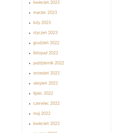
kwiecień 2023
marzec 2023
luty 2023
styczeń 2023
grudzień 2022
listopad 2022
październik 2022
wrzesień 2022
sierpień 2022
lipiec 2022
czerwiec 2022
maj 2022
kwiecień 2022