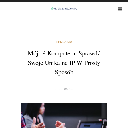
REKLAMA
Mój IP Komputera: Sprawdź
Swoje Unikalne IP W Prosty
Sposób
2022-05-25