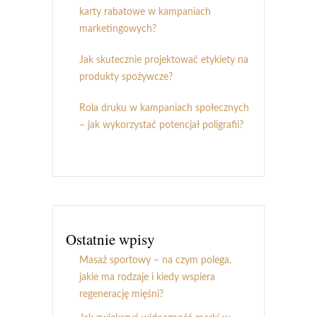
karty rabatowe w kampaniach
marketingowych?
Jak skutecznie projektować etykiety na
produkty spożywcze?
Rola druku w kampaniach społecznych
– jak wykorzystać potencjał poligrafii?
Ostatnie wpisy
Masaż sportowy – na czym polega,
jakie ma rodzaje i kiedy wspiera
regenerację mięśni?