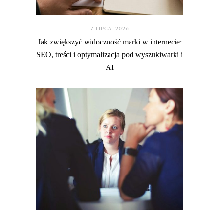
7 LIPCA. 2026
Jak zwiększyć widoczność marki w internecie:
SEO, treści i optymalizacja pod wyszukiwarki i
AI