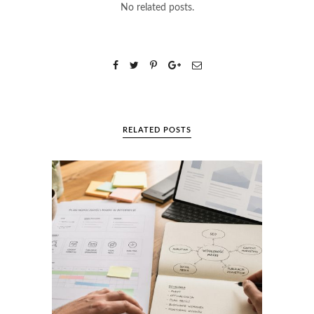
No related posts.
RELATED POSTS