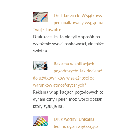
…
Druk koszulek: Wyjątkowy i
personalizowany wygląd na
Twojej koszulce
Druk koszulek to nie tylko sposób na
wyrażenie swojej osobowości, ale także
świetna …
Reklama w aplikacjach
pogodowych: Jak docierać
do użytkowników w zależności od
warunków atmosferycznych?
Reklama w aplikacjach pogodowych to
dynamiczny i pełen możliwości obszar,
który zyskuje na …
Druk wodny: Unikalna
technologia zwiększająca