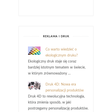
REKLAMA I DRUK
Co warto wiedzieć o
ekologicznym druku?
Ekologiczny druk staje się coraz
bardziej istotnym tematem w świecie,
w którym zrównoważony …
Druk 4D: Nowa era
personalizacji produktów
Druk 4D to rewolucyjna technologia,
która zmienia sposób, w jaki
postrzegamy personalizację produktów.