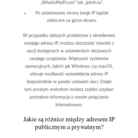
„WhatIsMyIP.com” lub „ipinfo.io”.
Po załadowaniu strony twoje IP będzie
widoczne na górze ekranu.
W przypadku dalszych problemów z określeniem
swojego adresu IP, możesz skorzystać również z
opcji dostępnych w ustawieniach sieciowych
swojego urządzenia. Większość systemów
operacyjnych, takich jak Windows czy macOS,
oferuje możliwość wyświetlenia adresu IP
bezpośrednio w panelu ustawień sieci. Dzięki
tym prostym metodom możesz szybko uzyskać
potrzebne informacje o swoim połączeniu
internetowym.
Jakie są różnice między adresem IP
publicznym a prywatnym?