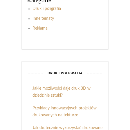
Druk i poligrafia
Inne tematy
Reklama
DRUK I POLIGRAFIA
Jakie możliwości daje druk 3D w
dziedzinie sztuki?
Przykłady innowacyjnych projektów
drukowanych na tekturze
Jak skutecznie wykorzystać drukowane