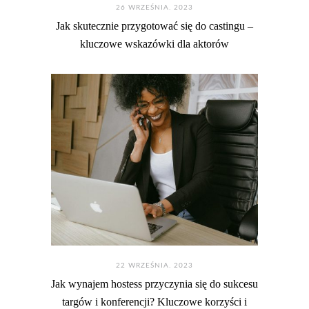
26 WRZEŚNIA. 2023
Jak skutecznie przygotować się do castingu –
kluczowe wskazówki dla aktorów
22 WRZEŚNIA. 2023
Jak wynajem hostess przyczynia się do sukcesu
targów i konferencji? Kluczowe korzyści i