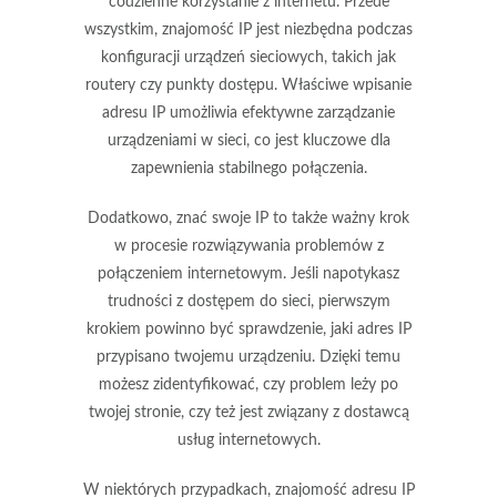
codzienne korzystanie z internetu. Przede
wszystkim, znajomość IP jest niezbędna podczas
konfiguracji urządzeń sieciowych, takich jak
routery czy punkty dostępu. Właściwe wpisanie
adresu IP umożliwia efektywne zarządzanie
urządzeniami w sieci, co jest kluczowe dla
zapewnienia stabilnego połączenia.
Dodatkowo, znać swoje IP to także ważny krok
w procesie rozwiązywania problemów z
połączeniem internetowym. Jeśli napotykasz
trudności z dostępem do sieci, pierwszym
krokiem powinno być sprawdzenie, jaki adres IP
przypisano twojemu urządzeniu. Dzięki temu
możesz zidentyfikować, czy problem leży po
twojej stronie, czy też jest związany z dostawcą
usług internetowych.
W niektórych przypadkach, znajomość adresu IP