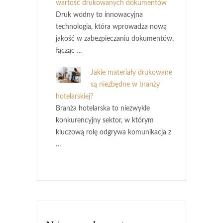
wartość drukowanych dokumentów
Druk wodny to innowacyjna
technologia, która wprowadza nową
jakość w zabezpieczaniu dokumentów,
łącząc …
Jakie materiały drukowane
są niezbędne w branży
hotelarskiej?
Branża hotelarska to niezwykle
konkurencyjny sektor, w którym
kluczową rolę odgrywa komunikacja z
…