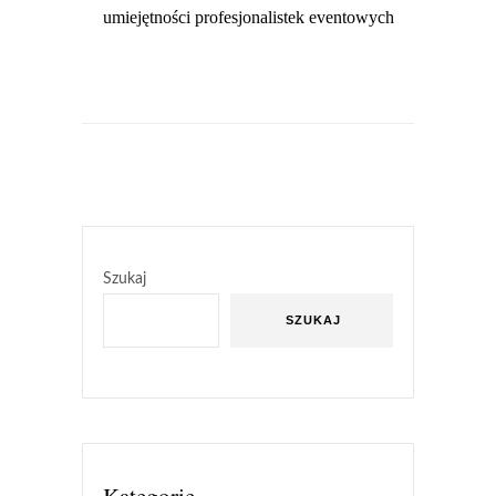
umiejętności profesjonalistek eventowych
Szukaj
SZUKAJ
Kategorie