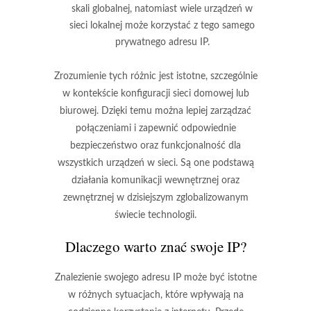
skali globalnej, natomiast wiele urządzeń w
sieci lokalnej może korzystać z tego samego
prywatnego adresu IP.
Zrozumienie tych różnic jest istotne, szczególnie
w kontekście konfiguracji sieci domowej lub
biurowej. Dzięki temu można lepiej zarządzać
połączeniami i zapewnić odpowiednie
bezpieczeństwo oraz funkcjonalność dla
wszystkich urządzeń w sieci. Są one podstawą
działania komunikacji wewnętrznej oraz
zewnętrznej w dzisiejszym zglobalizowanym
świecie technologii.
Dlaczego warto znać swoje IP?
Znalezienie swojego adresu IP może być istotne
w różnych sytuacjach, które wpływają na