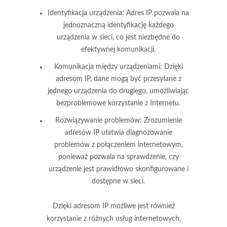
Identyfikacja urządzenia
: Adres IP pozwala na
jednoznaczną identyfikację każdego
urządzenia w sieci, co jest niezbędne do
efektywnej komunikacji.
Komunikacja między urządzeniami
: Dzięki
adresom IP, dane mogą być przesyłane z
jednego urządzenia do drugiego, umożliwiając
bezproblemowe korzystanie z Internetu.
Rozwiązywanie problemów
: Zrozumienie
adresów IP ułatwia diagnozowanie
problemów z połączeniem internetowym,
ponieważ pozwala na sprawdzenie, czy
urządzenie jest prawidłowo skonfigurowane i
dostępne w sieci.
Dzięki adresom IP możliwe jest również
korzystanie z różnych usług internetowych,