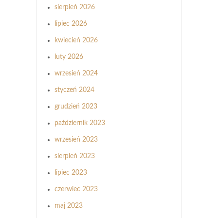
sierpień 2026
lipiec 2026
kwiecień 2026
luty 2026
wrzesień 2024
styczeń 2024
grudzień 2023
październik 2023
wrzesień 2023
sierpień 2023
lipiec 2023
czerwiec 2023
maj 2023