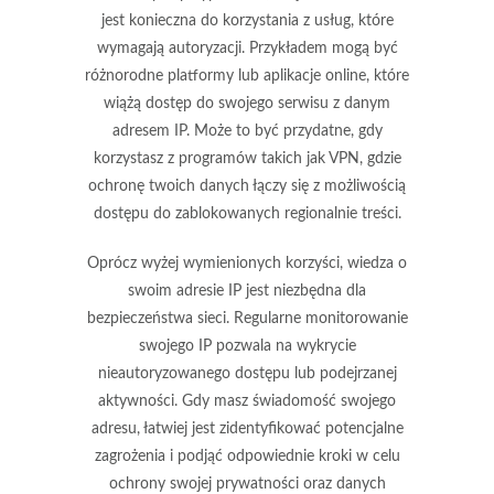
jest konieczna do korzystania z usług, które
wymagają autoryzacji. Przykładem mogą być
różnorodne platformy lub aplikacje online, które
wiążą dostęp do swojego serwisu z danym
adresem IP. Może to być przydatne, gdy
korzystasz z programów takich jak VPN, gdzie
ochronę twoich danych łączy się z możliwością
dostępu do zablokowanych regionalnie treści.
Oprócz wyżej wymienionych korzyści, wiedza o
swoim adresie IP jest niezbędna dla
bezpieczeństwa sieci. Regularne monitorowanie
swojego IP pozwala na wykrycie
nieautoryzowanego dostępu lub podejrzanej
aktywności. Gdy masz świadomość swojego
adresu, łatwiej jest zidentyfikować potencjalne
zagrożenia i podjąć odpowiednie kroki w celu
ochrony swojej prywatności oraz danych