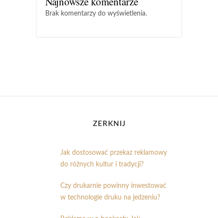
Najnowsze komentarze
Brak komentarzy do wyświetlenia.
ZERKNIJ
Jak dostosować przekaz reklamowy
do różnych kultur i tradycji?
Czy drukarnie powinny inwestować
w technologie druku na jedzeniu?