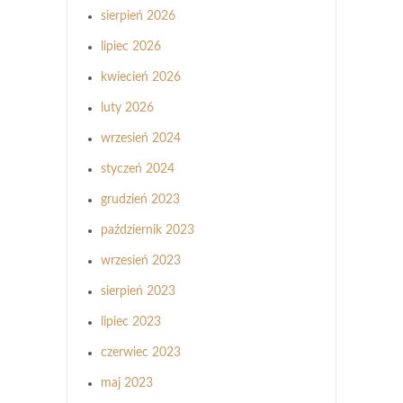
sierpień 2026
lipiec 2026
kwiecień 2026
luty 2026
wrzesień 2024
styczeń 2024
grudzień 2023
październik 2023
wrzesień 2023
sierpień 2023
lipiec 2023
czerwiec 2023
maj 2023