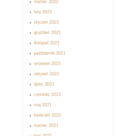
marzec 2022
luty 2022
styczeń 2022
grudzień 2021
listopad 2021
październik 2021
wrzesień 2021
sierpień 2021
lipiec 2021
czerwiec 2021
maj 2021
kwiecień 2021
marzec 2021
luty 2021