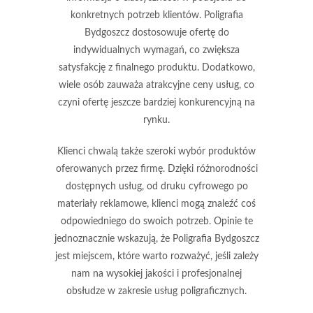
konkretnych potrzeb klientów. Poligrafia
Bydgoszcz dostosowuje ofertę do
indywidualnych wymagań, co zwiększa
satysfakcję z finalnego produktu. Dodatkowo,
wiele osób zauważa atrakcyjne ceny usług, co
czyni ofertę jeszcze bardziej konkurencyjną na
rynku.
Klienci chwalą także szeroki wybór produktów
oferowanych przez firmę. Dzięki różnorodności
dostępnych usług, od druku cyfrowego po
materiały reklamowe, klienci mogą znaleźć coś
odpowiedniego do swoich potrzeb. Opinie te
jednoznacznie wskazują, że Poligrafia Bydgoszcz
jest miejscem, które warto rozważyć, jeśli zależy
nam na wysokiej jakości i profesjonalnej
obsłudze w zakresie usług poligraficznych.