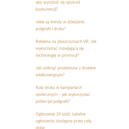
aby wyróżnić się spośród
konkurencji?
Jakie są trendy w dziedzinie
poligrafii i druku?
Reklama na płaszczyznach VR: Jak
wykorzystać rozwijającą się
technologię w promocji?
Jak uniknąć problemów z drukiem
wielkoseryjnym?
Rola druku w kampaniach
społecznych – jak wykorzystać
potencjał poligrafii?
Ogłoszenia 24 Łódź: Lokalne
ogłoszenia, dostępne przez całą
dobę