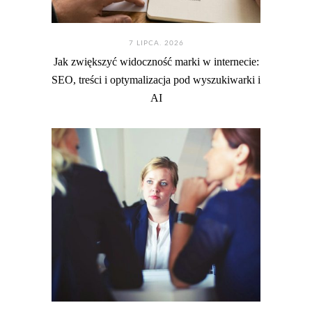
7 LIPCA. 2026
Jak zwiększyć widoczność marki w internecie:
SEO, treści i optymalizacja pod wyszukiwarki i
AI