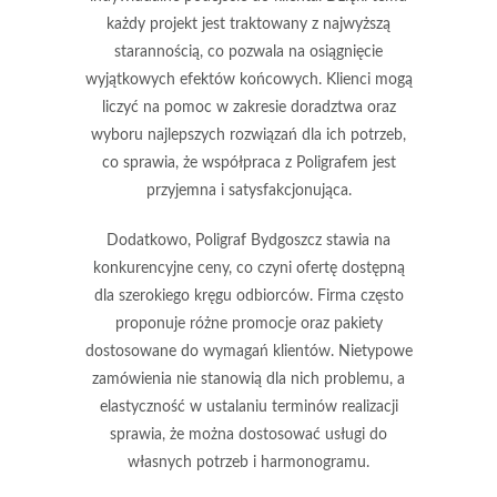
każdy projekt jest traktowany z najwyższą
starannością, co pozwala na osiągnięcie
wyjątkowych efektów końcowych. Klienci mogą
liczyć na pomoc w zakresie doradztwa oraz
wyboru najlepszych rozwiązań dla ich potrzeb,
co sprawia, że współpraca z Poligrafem jest
przyjemna i satysfakcjonująca.
Dodatkowo, Poligraf Bydgoszcz stawia na
konkurencyjne ceny
, co czyni ofertę dostępną
dla szerokiego kręgu odbiorców. Firma często
proponuje różne promocje oraz pakiety
dostosowane do wymagań klientów. Nietypowe
zamówienia nie stanowią dla nich problemu, a
elastyczność w ustalaniu terminów realizacji
sprawia, że można dostosować usługi do
własnych potrzeb i harmonogramu.