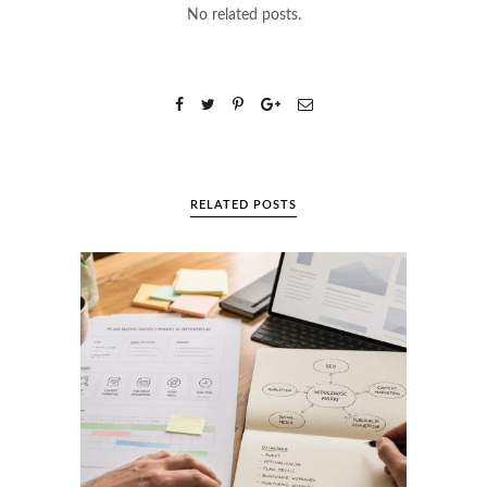
No related posts.
RELATED POSTS