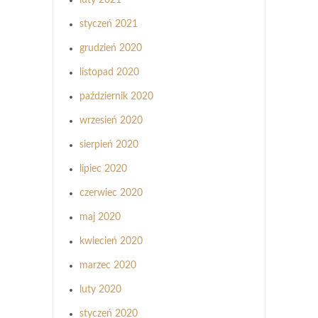
styczeń 2021
grudzień 2020
listopad 2020
październik 2020
wrzesień 2020
sierpień 2020
lipiec 2020
czerwiec 2020
maj 2020
kwiecień 2020
marzec 2020
luty 2020
styczeń 2020