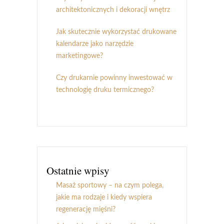
architektonicznych i dekoracji wnętrz
Jak skutecznie wykorzystać drukowane
kalendarze jako narzędzie
marketingowe?
Czy drukarnie powinny inwestować w
technologię druku termicznego?
Ostatnie wpisy
Masaż sportowy – na czym polega,
jakie ma rodzaje i kiedy wspiera
regenerację mięśni?