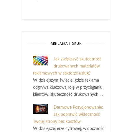
REKLAMA I DRUK
Jak zwiększyć skuteczność
drukowanych materiałów
reklamowych w sektorze usług?
W dzisiejszym świecie, gdzie reklama
odgrywa kluczową rolę w przyciąganiu
klientów, skuteczność drukowanych …
Darmowe Pozycjonowanie:
Jak poprawić widoczność
Twojej strony bez kosztów
W dzisiejszej erze cyfrowej, widoczność