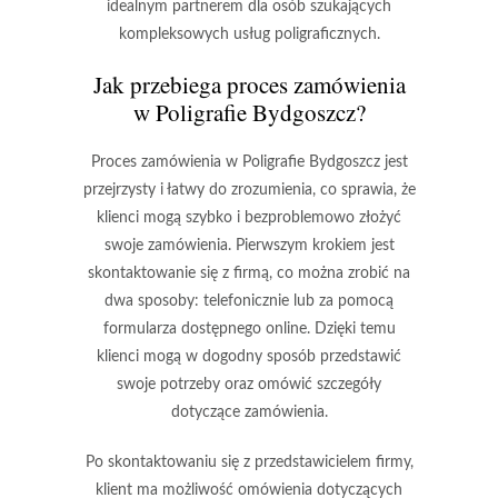
idealnym partnerem dla osób szukających
kompleksowych usług poligraficznych.
Jak przebiega proces zamówienia
w Poligrafie Bydgoszcz?
Proces zamówienia w Poligrafie Bydgoszcz jest
przejrzysty i łatwy do zrozumienia, co sprawia, że
klienci mogą szybko i bezproblemowo złożyć
swoje zamówienia. Pierwszym krokiem jest
skontaktowanie się z firmą, co można zrobić na
dwa sposoby: telefonicznie lub za pomocą
formularza dostępnego online. Dzięki temu
klienci mogą w dogodny sposób przedstawić
swoje potrzeby oraz omówić szczegóły
dotyczące zamówienia.
Po skontaktowaniu się z przedstawicielem firmy,
klient ma możliwość omówienia dotyczących