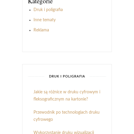
Kategorie
Druk i poligrafia
Inne tematy
Reklama
DRUK I POLIGRAFIA
Jakie są różnice w druku cyfrowym i
fleksograficznym na kartonie?
Przewodnik po technologiach druku
cyfrowego
Wykorzystanie druku wizualizacji