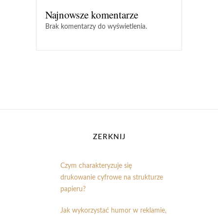
Najnowsze komentarze
Brak komentarzy do wyświetlenia.
ZERKNIJ
Czym charakteryzuje się
drukowanie cyfrowe na strukturze
papieru?
Jak wykorzystać humor w reklamie,