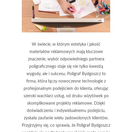
W świecie, w którym estetyka i jakość
materiałów reklamowych mają kluczowe
znaczenie, wybór odpowiedniego partnera
poligraficznego staje się nie tylko kwestią
wygody, ale i sukcesu. Poligraf Bydgoszcz to
firma, która łączy nowoczesne technologie z
profesjonalnym podejściem do klienta, oferując
szeroki wachlarz usług, od druku wizytówek po
skomplikowane projekty reklamowe. Dzięki
doświadczeniu i indywidualnemu podejściu,
zyskała zaufanie wielu zadowolonych klientów.
Przyjrzyjmy się, co sprawia, że Poligraf Bydgoszcz