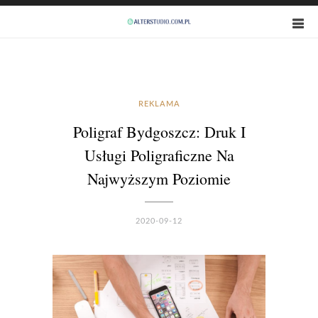
REKLAMA
Poligraf Bydgoszcz: Druk I
Usługi Poligraficzne Na
Najwyższym Poziomie
2020-09-12