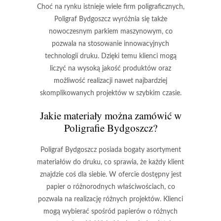
Choć na rynku istnieje wiele firm poligraficznych,
Poligraf Bydgoszcz wyróżnia się także
nowoczesnym parkiem maszynowym
, co
pozwala na stosowanie innowacyjnych
technologii druku. Dzięki temu klienci mogą
liczyć na wysoką jakość produktów oraz
możliwość realizacji nawet najbardziej
skomplikowanych projektów w szybkim czasie.
Jakie materiały można zamówić w
Poligrafie Bydgoszcz?
Poligraf Bydgoszcz posiada bogaty asortyment
materiałów do druku, co sprawia, że każdy klient
znajdzie coś dla siebie. W ofercie dostępny jest
papier
o różnorodnych właściwościach, co
pozwala na realizację różnych projektów. Klienci
mogą wybierać spośród papierów o różnych