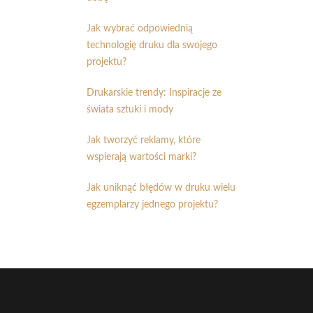
Jak wybrać odpowiednią
technologię druku dla swojego
projektu?
Drukarskie trendy: Inspiracje ze
świata sztuki i mody
Jak tworzyć reklamy, które
wspierają wartości marki?
Jak uniknąć błędów w druku wielu
egzemplarzy jednego projektu?