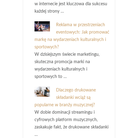
w internecie jest kluczowa dla sukcesu
każdej strony …
Reklama w przestrzeniach
eventowych: Jak promować
markę na wydarzeniach kulturalnych i
sportowych?
W dzisiejszym świecie marketingu,
skuteczna promocja marki na
wydarzeniach kulturalnych i
sportowych to …
Dlaczego drukowane
składanki wciąż są
popularne w branży muzycznej?
W dobie dominacji streamingu i
cyfrowych platform muzycznych,
zaskakuje fakt, że drukowane składanki
…