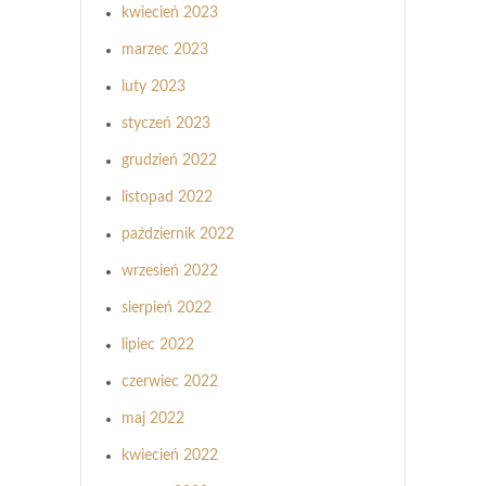
kwiecień 2023
marzec 2023
luty 2023
styczeń 2023
grudzień 2022
listopad 2022
październik 2022
wrzesień 2022
sierpień 2022
lipiec 2022
czerwiec 2022
maj 2022
kwiecień 2022