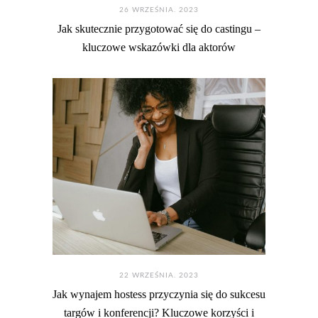
26 WRZEŚNIA. 2023
Jak skutecznie przygotować się do castingu –
kluczowe wskazówki dla aktorów
22 WRZEŚNIA. 2023
Jak wynajem hostess przyczynia się do sukcesu
targów i konferencji? Kluczowe korzyści i