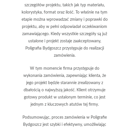
szczegółów projektu, takich jak typ materiału,
kolorystyka, format oraz ilość. To właśnie na tym
etapie można wprowadzać zmiany i poprawki do
projektu, aby w pełni odpowiadał oczekiwaniom
zamawiającego. Kiedy wszystkie szczegóły są już
ustalone i projekt zostaje zaakceptowany,
Poligrafia Bydgoszcz przystępuje do realizacji
zamówienia.
W tym momencie firma przystępuje do
wykonania zamówienia, zapewniając klienta, że
jego projekt będzie starannie zrealizowany z
dbałością o najwyższą jakość. Klient otrzymuje
gotowy produkt w ustalonym terminie, co jest
jednym z kluczowych atutów tej firmy.
Podsumowując, proces zamówienia w Poligrafie
Bydgoszcz jest szybki i efektywny, umożliwiając