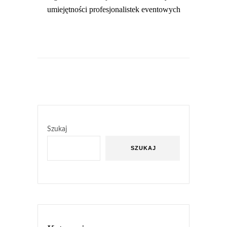
umiejętności profesjonalistek eventowych
Szukaj
SZUKAJ