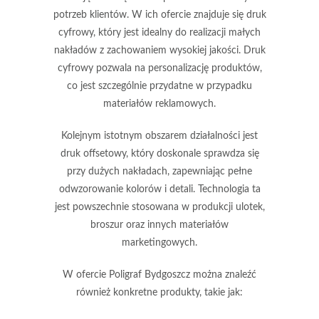
potrzeb klientów. W ich ofercie znajduje się
druk
cyfrowy
, który jest idealny do realizacji małych
nakładów z zachowaniem wysokiej jakości. Druk
cyfrowy pozwala na personalizację produktów,
co jest szczególnie przydatne w przypadku
materiałów reklamowych.
Kolejnym istotnym obszarem działalności jest
druk offsetowy
, który doskonale sprawdza się
przy dużych nakładach, zapewniając pełne
odwzorowanie kolorów i detali. Technologia ta
jest powszechnie stosowana w produkcji ulotek,
broszur oraz innych materiałów
marketingowych.
W ofercie Poligraf Bydgoszcz można znaleźć
również konkretne produkty, takie jak: