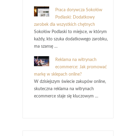
Praca dorywcza Sokołów
Podlaski: Dodatkowy
zarobek dla wszystkich chętnych
Sokołów Podlaski to miejsce, w którym
każdy, kto szuka dodatkowego zarobku,
ma szansę …
Reklama na witrynach
ecommerce: Jak promować
markę w sklepach online?
W dzisiejszym świecie zakupów online,
skuteczna reklama na witrynach
ecommerce staje się kluczowym …