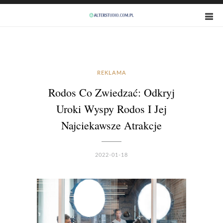
REKLAMA
Rodos Co Zwiedzać: Odkryj
Uroki Wyspy Rodos I Jej
Najciekawsze Atrakcje
2022-01-18