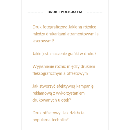
DRUK I POLIGRAFIA
Druk fotograficzny: Jakie są różnice
między drukarkami atramentowymi a
laserowymi?
Jakie jest znaczenie grafiki w druku?
Wyjaśnienie różnic między drukiem
fleksograficznym a offsetowym
Jak stworzyć efektywną kampanię
reklamową z wykorzystaniem
drukowanych ulotek?
Druk offsetowy: Jak działa ta
popularna technika?