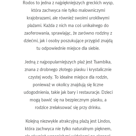
Rodos to jedna z najpiękniejszych greckich wysp,
która zachwyca nie tylko malowniczymi
krajobrazami, ale również swoimi urokliwymi
plażami. Każda z nich ma coś unikalnego do
zaoferowania, sprawiając, że zarówno rodziny z
dziećmi, jak i osoby poszukujące przygód znajdą
tu odpowiednie miejsce dla siebie.
Jedną z najpopularniejszych plaż jest
Tsambika
,
znana z drobnego złotego piasku i krystalicznie
czystej wody. To idealne miejsce dla rodzin,
ponieważ w okolicy znajdują się liczne
udogodnienia, takie jak bary i restauracje. Dzieci
mogą bawić się na bezpiecznym piasku, a
rodzice zrelaksować się przy drinku.
Kolejną niezwykle atrakcyjną plażą jest
Lindos
,
która zachwyca nie tylko naturalnym pięknem,