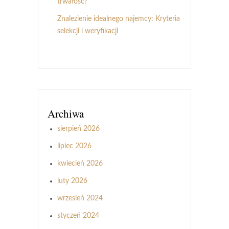
trwałość?
Znalezienie idealnego najemcy: Kryteria
selekcji i weryfikacji
Archiwa
sierpień 2026
lipiec 2026
kwiecień 2026
luty 2026
wrzesień 2024
styczeń 2024