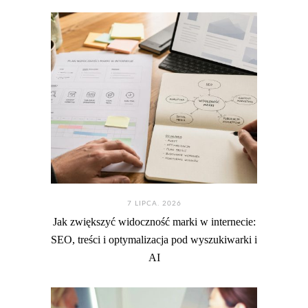
7 LIPCA. 2026
Jak zwiększyć widoczność marki w internecie:
SEO, treści i optymalizacja pod wyszukiwarki i
AI