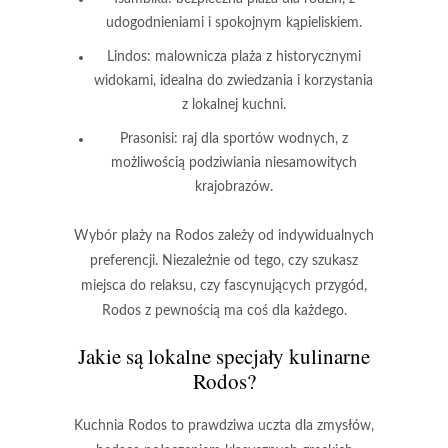
udogodnieniami i spokojnym kąpieliskiem.
Lindos:
malownicza plaża z historycznymi
widokami, idealna do zwiedzania i korzystania
z lokalnej kuchni.
Prasonisi:
raj dla sportów wodnych, z
możliwością podziwiania niesamowitych
krajobrazów.
Wybór plaży na Rodos zależy od indywidualnych
preferencji. Niezależnie od tego, czy szukasz
miejsca do relaksu, czy fascynujących przygód,
Rodos z pewnością ma coś dla każdego.
Jakie są lokalne specjały kulinarne
Rodos?
Kuchnia Rodos to prawdziwa uczta dla zmysłów,