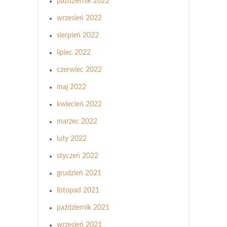
październik 2022
wrzesień 2022
sierpień 2022
lipiec 2022
czerwiec 2022
maj 2022
kwiecień 2022
marzec 2022
luty 2022
styczeń 2022
grudzień 2021
listopad 2021
październik 2021
wrzesień 2021