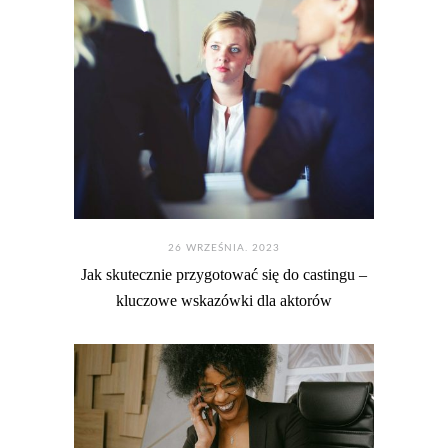
26 WRZEŚNIA. 2023
Jak skutecznie przygotować się do castingu –
kluczowe wskazówki dla aktorów