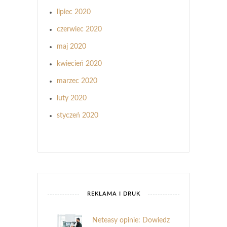
lipiec 2020
czerwiec 2020
maj 2020
kwiecień 2020
marzec 2020
luty 2020
styczeń 2020
REKLAMA I DRUK
Neteasy opinie: Dowiedz