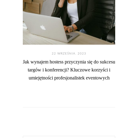
22 WRZEŚNIA. 2023
Jak wynajem hostess przyczynia się do sukcesu
targów i konferencji? Kluczowe korzyści i
umiejętności profesjonalistek eventowych