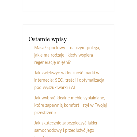
Ostatnie wpisy
Masaż sportowy – na czym polega,
jakie ma rodzaje i kiedy wspiera
regenerację mięśni?
Jak zwiększyć widoczność marki w
internecie: SEO, treści i optymalizacja
pod wyszukiwarki i AI
Jak wybrać idealne meble sypialniane,
które zapewnią komfort i styl w Twojej
przestrzeni?
Jak skutecznie zabezpieczyć lakier
samochodowy i przedłużyć jego