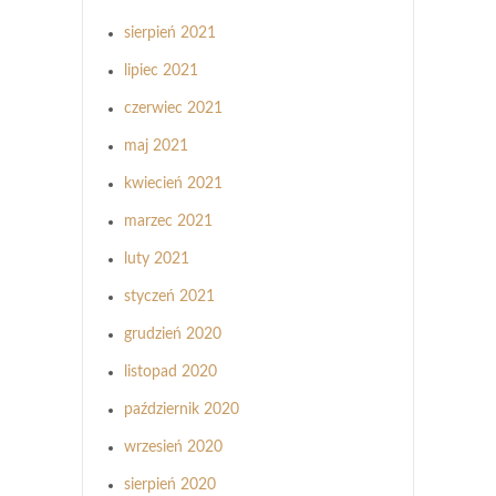
sierpień 2021
lipiec 2021
czerwiec 2021
maj 2021
kwiecień 2021
marzec 2021
luty 2021
styczeń 2021
grudzień 2020
listopad 2020
październik 2020
wrzesień 2020
sierpień 2020