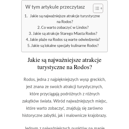
W tym artykule przeczytasz
Jakie są najważniejsze atrakcje turystyczne
na Rodos?
Co warto zobaczyć w Lindos?
Jakie są atrakcje Starego Miasta Rodos?
Jakie plaże na Rodos są warte odwiedzenia?
Jakie są lokalne specjały kulinarne Rodos?
Jakie są najważniejsze atrakcje
turystyczne na Rodos?
Rodos, jedna z najpiękniejszych wysp greckich,
jest znana ze swoich
atrakcji turystycznych
,
które przyciągają podróżnych z różnych
zakątków świata. Wśród najważniejszych miejsc,
które warto zobaczyć, znajdują się zarówno
historyczne zabytki, jak i malownicze krajobrazy.
Jednym z najważniejszych punktów na mapie