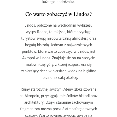
każdego podróżnika.
Co warto zobaczyć w Lindos?
Lindos, położone na wschodnim wybrzeżu
wyspy Rodos, to miejsce, które przyciąga
turystów swoją niepowtarzalną atmosferą oraz
bogatą historią. Jednym z najważniejszych
punktów, które warto zobaczyć w Lindos, jest
Akropol w Lindos
. Znajduje się on na szczycie
malowniczej góry, z której rozpościera się
zapierający dech w piersiach widok na błękitne
morze oraz całą okolicę.
Ruiny starożytnej świątyni Ateny, zlokalizowane
na Akropolu, przyciągają miłośników historii oraz
architektury. Dzięki starannie zachowanym
fragmentom można poczuć atmosferę dawnych
czasów. Warto również zwrócić uwagę na