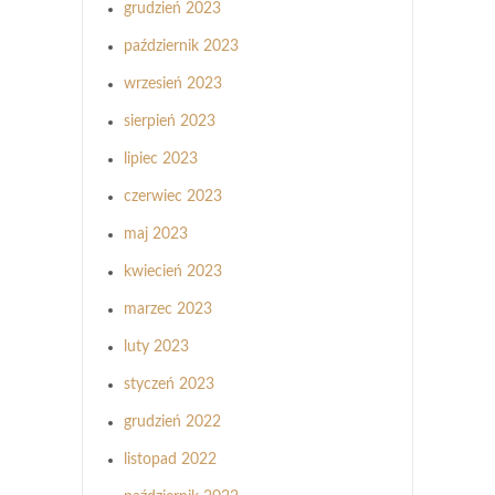
grudzień 2023
październik 2023
wrzesień 2023
sierpień 2023
lipiec 2023
czerwiec 2023
maj 2023
kwiecień 2023
marzec 2023
luty 2023
styczeń 2023
grudzień 2022
listopad 2022