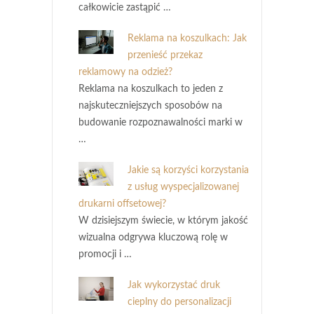
całkowicie zastąpić …
Reklama na koszulkach: Jak
przenieść przekaz
reklamowy na odzież?
Reklama na koszulkach to jeden z
najskuteczniejszych sposobów na
budowanie rozpoznawalności marki w
…
Jakie są korzyści korzystania
z usług wyspecjalizowanej
drukarni offsetowej?
W dzisiejszym świecie, w którym jakość
wizualna odgrywa kluczową rolę w
promocji i …
Jak wykorzystać druk
cieplny do personalizacji