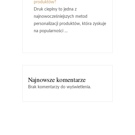
produktów?
Druk cieplny to jedna z
najnowocześniejszych metod
personalizacji produktów, która zyskuje
na popularności …
Najnowsze komentarze
Brak komentarzy do wyświetlenia.