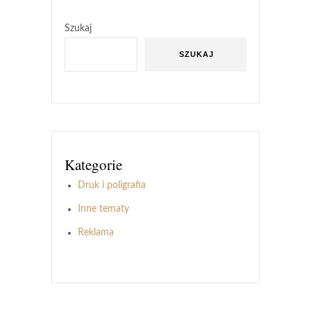
Szukaj
SZUKAJ
Kategorie
Druk i poligrafia
Inne tematy
Reklama