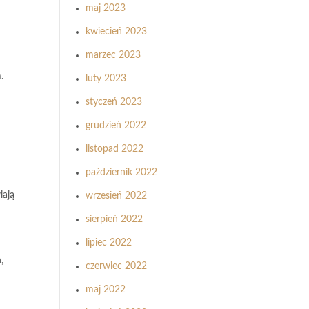
maj 2023
kwiecień 2023
marzec 2023
.
luty 2023
styczeń 2023
grudzień 2022
listopad 2022
październik 2022
iają
wrzesień 2022
sierpień 2022
lipiec 2022
,
czerwiec 2022
maj 2022