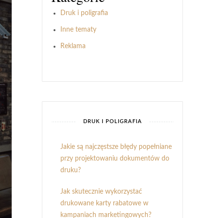
Druk i poligrafia
Inne tematy
Reklama
DRUK I POLIGRAFIA
Jakie są najczęstsze błędy popełniane
przy projektowaniu dokumentów do
druku?
Jak skutecznie wykorzystać
drukowane karty rabatowe w
kampaniach marketingowych?