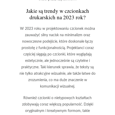
Jakie są trendy w czcionkach
drukarskich na 2023 rok?
W 2023 roku w projektowaniu czcionek można
zauważyć silny nacisk na
minimalizm
oraz
nowoczesne podejście, które doskonale łączy
prostotę z funkcjonalnością. Projektanci coraz
częściej sięgają po czcionki, które wyglądają
estetycznie, ale jednocześnie są czytelne i
praktyczne. Taki kierunek sprawia, że teksty są
nie tylko atrakcyjne wizualnie, ale także łatwe do
zrozumienia, co ma duże znaczenie w
komunikacji wizualnej.
Również czcionki o
nietypowych kształtach
zdobywają coraz większą popularność. Dzięki
oryginalnym i kreatywnym formom, takie