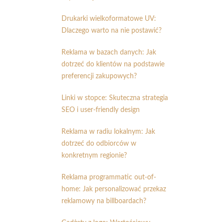
Drukarki wielkoformatowe UV:
Dlaczego warto na nie postawić?
Reklama w bazach danych: Jak
dotrzeć do klientów na podstawie
preferencji zakupowych?
Linki w stopce: Skuteczna strategia
SEO i user-friendly design
Reklama w radiu lokalnym: Jak
dotrzeć do odbiorców w
konkretnym regionie?
Reklama programmatic out-of-
home: Jak personalizować przekaz
reklamowy na billboardach?