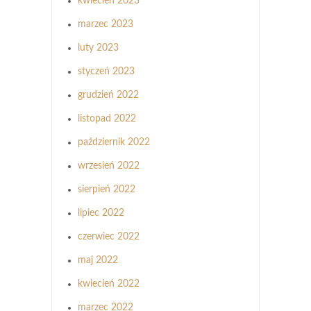
kwiecień 2023
marzec 2023
luty 2023
styczeń 2023
grudzień 2022
listopad 2022
październik 2022
wrzesień 2022
sierpień 2022
lipiec 2022
czerwiec 2022
maj 2022
kwiecień 2022
marzec 2022