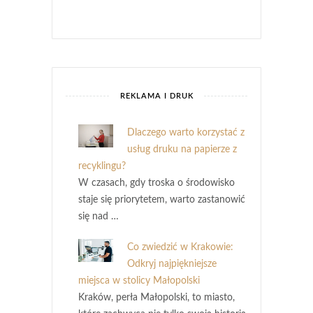
REKLAMA I DRUK
Dlaczego warto korzystać z
usług druku na papierze z
recyklingu?
W czasach, gdy troska o środowisko
staje się priorytetem, warto zastanowić
się nad …
Co zwiedzić w Krakowie:
Odkryj najpiękniejsze
miejsca w stolicy Małopolski
Kraków, perła Małopolski, to miasto,