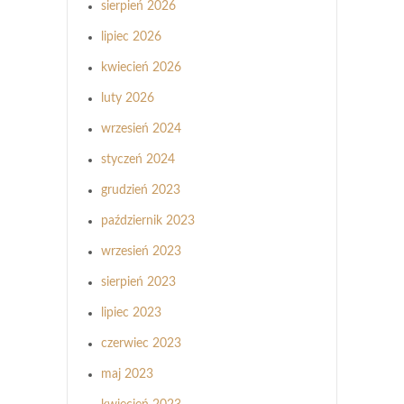
sierpień 2026
lipiec 2026
kwiecień 2026
luty 2026
wrzesień 2024
styczeń 2024
grudzień 2023
październik 2023
wrzesień 2023
sierpień 2023
lipiec 2023
czerwiec 2023
maj 2023