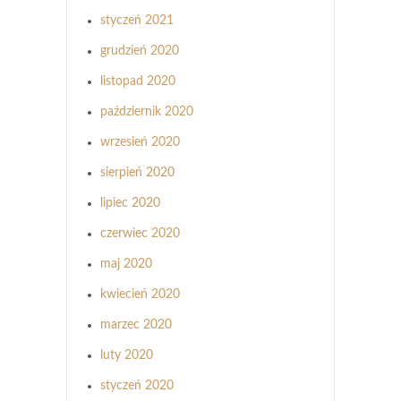
styczeń 2021
grudzień 2020
listopad 2020
październik 2020
wrzesień 2020
sierpień 2020
lipiec 2020
czerwiec 2020
maj 2020
kwiecień 2020
marzec 2020
luty 2020
styczeń 2020