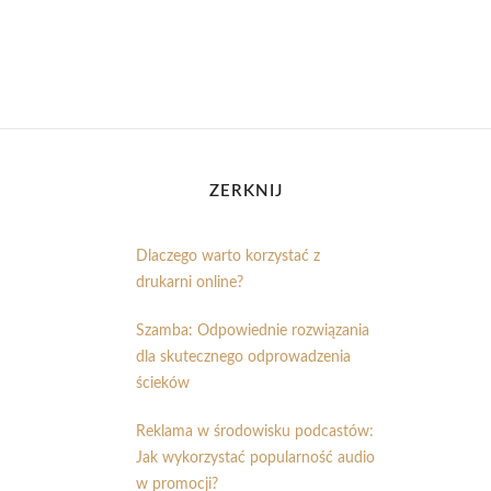
ZERKNIJ
Dlaczego warto korzystać z
drukarni online?
Szamba: Odpowiednie rozwiązania
dla skutecznego odprowadzenia
ścieków
Reklama w środowisku podcastów:
Jak wykorzystać popularność audio
w promocji?