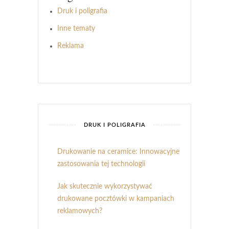
Druk i poligrafia
Inne tematy
Reklama
DRUK I POLIGRAFIA
Drukowanie na ceramice: Innowacyjne
zastosowania tej technologii
Jak skutecznie wykorzystywać
drukowane pocztówki w kampaniach
reklamowych?