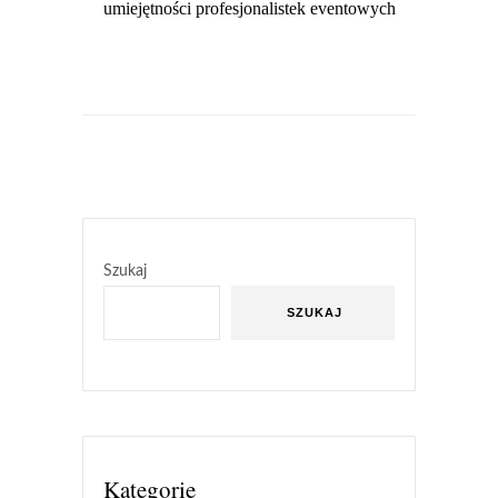
umiejętności profesjonalistek eventowych
Szukaj
SZUKAJ
Kategorie