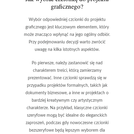
graficznego?
Wybór odpowiedniej
czcionki
do projektu
graficznego jest kluczowym elementem, który
może znacząco wpłynąć na jego ogólny odbiór.
Przy podejmowaniu decyzji warto zwrócić
uwagę na kilka istotnych aspektów.
Po pierwsze, należy zastanowić się nad
charakterem treści
, którą zamierzamy
prezentować. Inne czcionki sprawdzą się w
przypadku projektów formalnych, takich jak
dokumenty biznesowe, a inne w projektach o
bardziej kreatywnym czy artystycznym
charakterze. Na przykład, klasyczne czcionki
szeryfowe mogą być idealne do eleganckich
zaproszeń, podczas gdy nowoczesne czcionki
bezszeryfowe będą lepszym wyborem dla