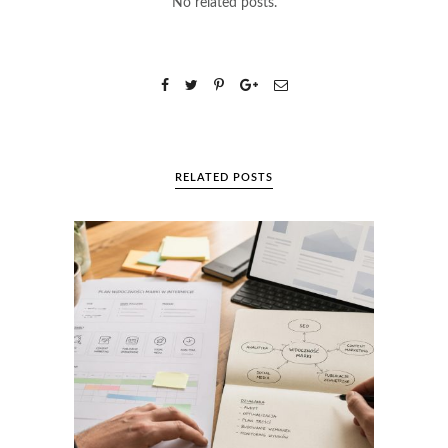
No related posts.
RELATED POSTS