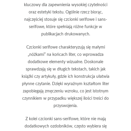
kluczowy dla zapewnienia wysokiej czytelności
oraz estetyki tekstu. Ogólnie rzecz biorąc,
najczęściej stosuje się czcionki serifowe i sans-
serifowe, które spełniają różne funkcje w
publikacjach drukowanych.
Czcionki serifowe
charakteryzują się małymi
„nóżkami” na końcach liter, co wprowadza
dodatkowe elementy wizualne. Doskonale
sprawdzają się w długich tekstach, takich jak
książki czy artykuły, gdzie ich konstrukcja ułatwia
płynne czytanie. Dzięki wyraźnym kształtom liter
zapobiegają zmęczeniu wzroku, co jest istotnym
czynnikiem w przypadku większej ilości treści do
przyswojenia.
Z kolei czcionki
sans-serifowe
, które nie mają
dodatkowych ozdobników, często wybiera się