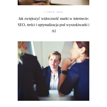
7 LIPCA. 2026
Jak zwiększyć widoczność marki w internecie:
SEO, treści i optymalizacja pod wyszukiwarki i
AI