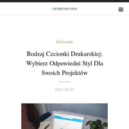
REKLAMA
Rodzaj Czcionki Drukarskiej:
Wybierz Odpowiedni Styl Dla
Swoich Projektów
2023-05-09