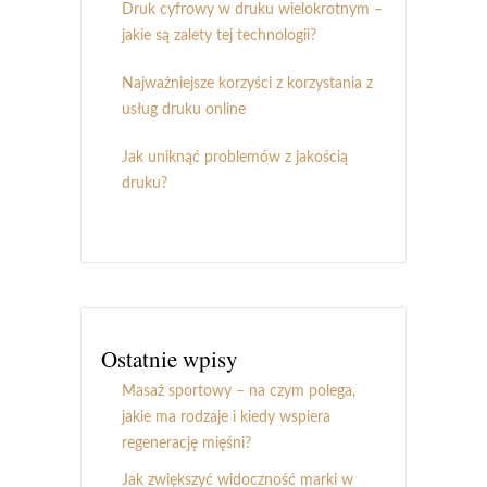
Druk cyfrowy w druku wielokrotnym –
jakie są zalety tej technologii?
Najważniejsze korzyści z korzystania z
usług druku online
Jak uniknąć problemów z jakością
druku?
Ostatnie wpisy
Masaż sportowy – na czym polega,
jakie ma rodzaje i kiedy wspiera
regenerację mięśni?
Jak zwiększyć widoczność marki w