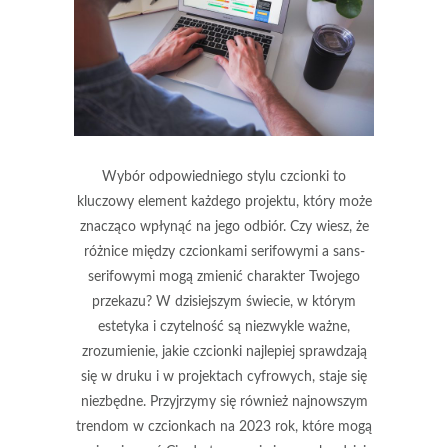
Wybór odpowiedniego stylu czcionki to
kluczowy element każdego projektu, który może
znacząco wpłynąć na jego odbiór. Czy wiesz, że
różnice między czcionkami serifowymi a sans-
serifowymi mogą zmienić charakter Twojego
przekazu? W dzisiejszym świecie, w którym
estetyka i czytelność są niezwykle ważne,
zrozumienie, jakie czcionki najlepiej sprawdzają
się w druku i w projektach cyfrowych, staje się
niezbędne. Przyjrzymy się również najnowszym
trendom w czcionkach na 2023 rok, które mogą