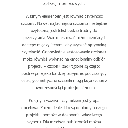
aplikacji internetowych.
Ważnym elementem jest również
czytelność
czcionki. Nawet najładniejsza czcionka nie będzie
użyteczna, jeśli tekst będzie trudny do
przeczytania. Warto testować różne rozmiary i
odstępy między literami, aby uzyskać optymalną
czytelność. Odpowiednie zastosowanie czcionek
może również wpłynąć na emocjonalny odbiór
projektu – czcionki zaokrąglone są często
postrzegane jako bardziej przyjazne, podczas gdy
ostre, geometryczne czcionki mogą kojarzyć się z
nowoczesnością i profesjonalizmem.
Kolejnym ważnym czynnikiem jest
grupa
docelowa
. Zrozumienie, kim są odbiorcy naszego
projektu, pomoże w dokonaniu właściwego
wyboru. Dla młodszej publiczności można