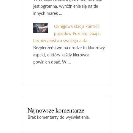
jest ogromna, wyróżnienie się na tle
innych marek …
Okręgowa stacja kontroli
pojazdów Poznań: Dbaj o
bezpieczeństwo swojego auta
Bezpieczeństwo na drodze to kluczowy
aspekt, o który każdy kierowca
powinien dbać. W …
Najnowsze komentarze
Brak komentarzy do wyświetlenia.