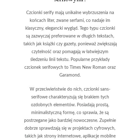
Czcionki serify mają unikalne wybrzuszenia na
końcach liter, zwane serfami, co nadaje im
klasyczny, elegancki wygląd. Tego typu czcionki
są zazwyczaj preferowane w długich tekstach,
takich jak książki czy gazety, ponieważ zwiększają
czytelność oraz pomagają w łatwiejszym
śledzeniu linii tekstu. Popularne przykłady
czcionek serifowych to Times New Roman oraz
Garamond.
W przeciwieństwie do nich, czcionki sans-
serifowe charakteryzują się brakiem tych
ozdobnych elementów. Posiadają prostą,
minimalistyczną formę, co sprawia, że są
postrzegane jako bardziej nowoczesne. Zupełnie
dobrze sprawdzają się w projektach cyfrowych,
takich jak strony internetowe, aplikacje mobilne