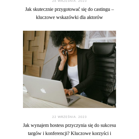
26 WRZEŚNIA. 2023
Jak skutecznie przygotować się do castingu –
kluczowe wskazówki dla aktorów
22 WRZEŚNIA. 2023
Jak wynajem hostess przyczynia się do sukcesu
targów i konferencji? Kluczowe korzyści i