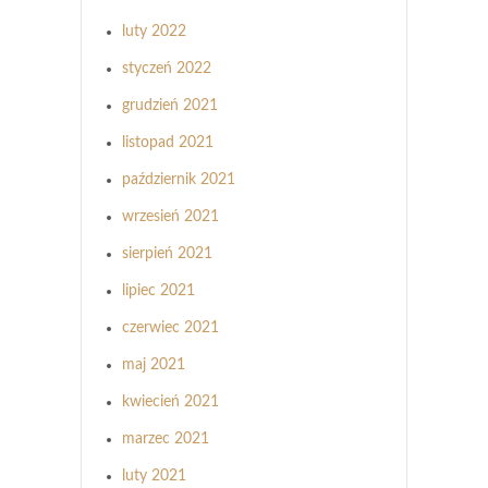
luty 2022
styczeń 2022
grudzień 2021
listopad 2021
październik 2021
wrzesień 2021
sierpień 2021
lipiec 2021
czerwiec 2021
maj 2021
kwiecień 2021
marzec 2021
luty 2021