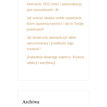
internecie: SEO, treści i optymalizacja
pod wyszukiwarki i AI
Jak wybrać idealne meble sypialniane,
które zapewnią komfort i styl w Twojej
przestrzeni?
Jak skutecznie zabezpieczyć lakier
samochodowy i przedłużyć jego
trwałość?
Znalezienie idealnego najemcy: Kryteria
selekcji i weryfikacji
Archiwa