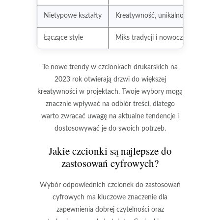
Nietypowe kształty
Kreatywność, unikalność
Łączące style
Miks tradycji i nowoczesności
Te nowe trendy w czcionkach drukarskich na
2023 rok otwierają drzwi do większej
kreatywności
w projektach. Twoje wybory mogą
znacznie wpływać na odbiór treści, dlatego
warto zwracać uwagę na aktualne tendencje i
dostosowywać je do swoich potrzeb.
Jakie czcionki są najlepsze do
zastosowań cyfrowych?
Wybór odpowiednich czcionek do zastosowań
cyfrowych ma kluczowe znaczenie dla
zapewnienia dobrej czytelności oraz