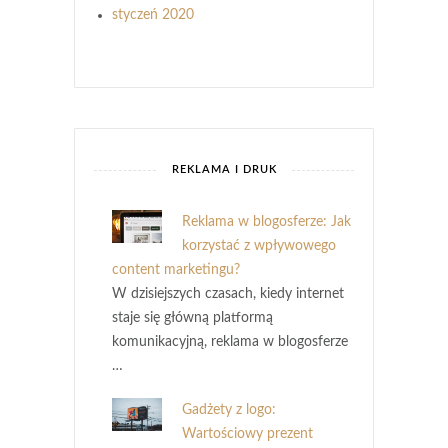
styczeń 2020
REKLAMA I DRUK
Reklama w blogosferze: Jak
korzystać z wpływowego
content marketingu?
W dzisiejszych czasach, kiedy internet
staje się główną platformą
komunikacyjną, reklama w blogosferze
…
Gadżety z logo:
Wartościowy prezent