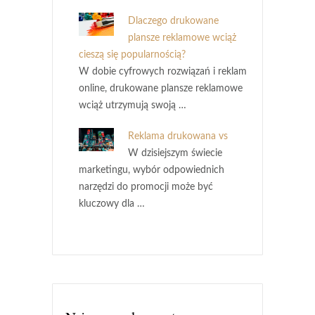
Dlaczego drukowane
plansze reklamowe wciąż
cieszą się popularnością?
W dobie cyfrowych rozwiązań i reklam
online, drukowane plansze reklamowe
wciąż utrzymują swoją …
Reklama drukowana vs
W dzisiejszym świecie
marketingu, wybór odpowiednich
narzędzi do promocji może być
kluczowy dla …