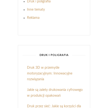
Druk i poligrafia
Inne tematy
Reklama
DRUK I POLIGRAFIA
Druk 3D w przemyśle
motoryzacyjnym: Innowacyjne
rozwiązania
Jakie są zalety drukowania cyfrowego
w produkcji opakowań
Druk przez sieć: Jakie są korzyści dla