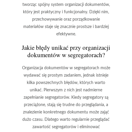
tworząc spójny system organizacji dokumentów,
który jest praktyczny i funkcjonalny. Dzięki nim,
przechowywanie oraz porządkowanie
materiałów staje się znacznie prostsze i bardziej
efektywne.
Jakie błędy unikać przy organizacji
dokumentów w segregatorach?
Organizacja dokumentów w segregatorach może
wydawać się prostym zadaniem, jednak istnieje
kilka powszechnych błędów, których warto
unikać. Pierwszym z nich jest
nadmierne
zapełnianie segregatorów
. Kiedy segregatory są
przeciążone, stają się trudne do przeglądania, a
znalezienie konkretnego dokumentu może zająć
dużo czasu. Dlatego warto regularnie przeglądać
zawartość segregatorów i eliminować