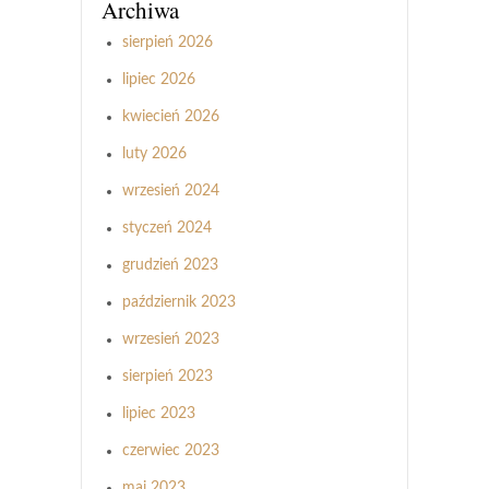
Archiwa
sierpień 2026
lipiec 2026
kwiecień 2026
luty 2026
wrzesień 2024
styczeń 2024
grudzień 2023
październik 2023
wrzesień 2023
sierpień 2023
lipiec 2023
czerwiec 2023
maj 2023