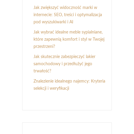
Jak zwiększyć widoczność marki w
internecie: SEO, treści i optymalizacja
pod wyszukiwarki i AI
Jak wybrać idealne meble sypialniane,
które zapewnią komfort i styl w Twojej
przestrzeni?
Jak skutecznie zabezpieczyć lakier
samochodowy i przedłużyć jego
trwałość?
Znalezienie idealnego najemcy: Kryteria
selekcji i weryfikacji