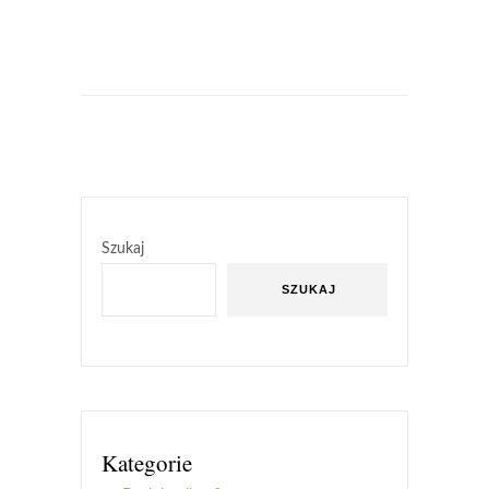
Szukaj
SZUKAJ
Kategorie