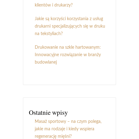
klientów i drukarzy?
Jakie są korzyści korzystania z usług
drukarni specjalizujących się w druku
na tekstyliach?
Drukowanie na szkle hartowanym:
Innowacyjne rozwiązanie w branży
budowlanej
Ostatnie wpisy
Masaż sportowy – na czym polega,
jakie ma rodzaje i kiedy wspiera
regenerację mięśni?