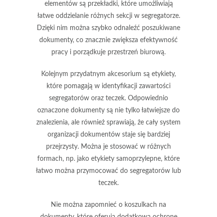
elementów są
przekładki
, które umożliwiają
łatwe oddzielanie różnych sekcji w segregatorze.
Dzięki nim można szybko odnaleźć poszukiwane
dokumenty, co znacznie zwiększa efektywność
pracy i porządkuje przestrzeń biurową.
Kolejnym przydatnym akcesorium są
etykiety
,
które pomagają w identyfikacji zawartości
segregatorów oraz teczek. Odpowiednio
oznaczone dokumenty są nie tylko łatwiejsze do
znalezienia, ale również sprawiają, że cały system
organizacji dokumentów staje się bardziej
przejrzysty. Można je stosować w różnych
formach, np. jako etykiety samoprzylepne, które
łatwo można przymocować do segregatorów lub
teczek.
Nie można zapomnieć o
koszulkach na