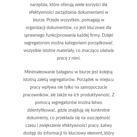
narzędzia, które oferują wiele korzyści dla
efektywności zarządzania dokumentami w
biurze. Przede wszystkim, pomagają w
organizacji dokumentów
, co jest kluczowe dla
sprawnego funkcjonowania każdej firmy. Dzięki
segregatorom można kategoriami porządkować
wszystkie istotne materiały, co znacząco ułatwia
pracę z nimi.
Minimaleowanie bałaganu w biurze jest kolejną
istotną zaletą segregatorów. Porządek w miejscu
pracy wpływa nie tylko na samopoczucie
pracowników, ale także na ich produktywność. Z
pomocą segregatorów można łatwo
zidentyfikować, gdzie znajdują się konkretne
dokumenty, co przekłada się na oszczędność
czasu i zwiększenie efektywności pracy.
Łatwy
dostęp do informacji
to kluczowy element, który