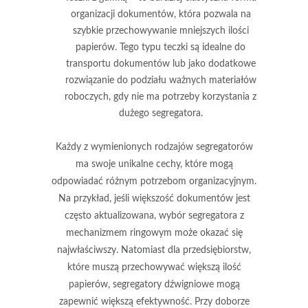
organizacji dokumentów, która pozwala na
szybkie przechowywanie mniejszych ilości
papierów. Tego typu teczki są idealne do
transportu dokumentów lub jako dodatkowe
rozwiązanie do podziału ważnych materiałów
roboczych, gdy nie ma potrzeby korzystania z
dużego segregatora.
Każdy z wymienionych rodzajów segregatorów
ma swoje unikalne cechy, które mogą
odpowiadać różnym potrzebom organizacyjnym.
Na przykład, jeśli większość dokumentów jest
często aktualizowana, wybór segregatora z
mechanizmem ringowym może okazać się
najwłaściwszy. Natomiast dla przedsiębiorstw,
które muszą przechowywać większą ilość
papierów, segregatory dźwigniowe mogą
zapewnić większą efektywność. Przy doborze