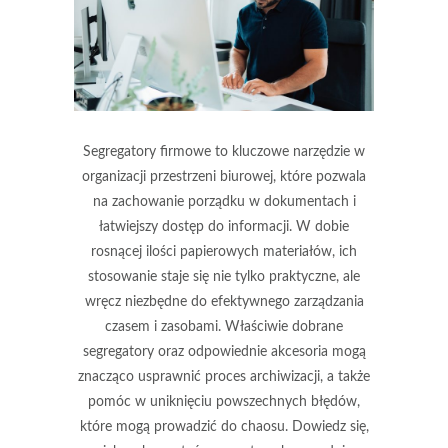
Segregatory firmowe to kluczowe narzędzie w
organizacji przestrzeni biurowej, które pozwala
na zachowanie porządku w dokumentach i
łatwiejszy dostęp do informacji. W dobie
rosnącej ilości papierowych materiałów, ich
stosowanie staje się nie tylko praktyczne, ale
wręcz niezbędne do efektywnego zarządzania
czasem i zasobami. Właściwie dobrane
segregatory oraz odpowiednie akcesoria mogą
znacząco usprawnić proces archiwizacji, a także
pomóc w uniknięciu powszechnych błędów,
które mogą prowadzić do chaosu. Dowiedz się,