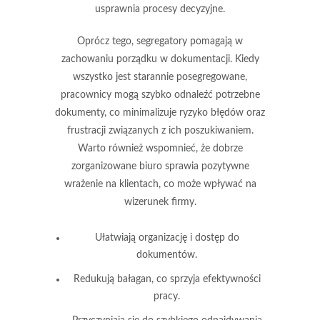
usprawnia procesy decyzyjne.
Oprócz tego, segregatory pomagają w
zachowaniu porządku w dokumentacji. Kiedy
wszystko jest starannie posegregowane,
pracownicy mogą szybko odnaleźć potrzebne
dokumenty, co minimalizuje ryzyko błędów oraz
frustracji związanych z ich poszukiwaniem.
Warto również wspomnieć, że dobrze
zorganizowane biuro sprawia pozytywne
wrażenie na klientach, co może wpływać na
wizerunek firmy.
Ułatwiają organizację i dostęp do
dokumentów.
Redukują bałagan, co sprzyja efektywności
pracy.