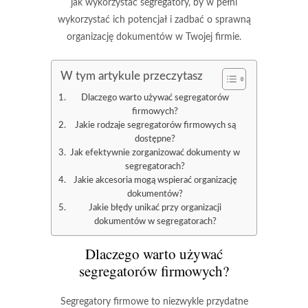
jak wykorzystać segregatory, by w pełni
wykorzystać ich potencjał i zadbać o sprawną
organizację dokumentów w Twojej firmie.
W tym artykule przeczytasz
Dlaczego warto używać segregatorów
firmowych?
Jakie rodzaje segregatorów firmowych są
dostępne?
Jak efektywnie zorganizować dokumenty w
segregatorach?
Jakie akcesoria mogą wspierać organizację
dokumentów?
Jakie błędy unikać przy organizacji
dokumentów w segregatorach?
Dlaczego warto używać
segregatorów firmowych?
Segregatory firmowe to niezwykle przydatne