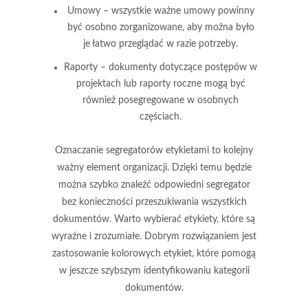
Umowy
– wszystkie ważne umowy powinny
być osobno zorganizowane, aby można było
je łatwo przeglądać w razie potrzeby.
Raporty
– dokumenty dotyczące postępów w
projektach lub raporty roczne mogą być
również posegregowane w osobnych
częściach.
Oznaczanie segregatorów etykietami to kolejny
ważny element organizacji. Dzięki temu będzie
można szybko znaleźć odpowiedni segregator
bez konieczności przeszukiwania wszystkich
dokumentów. Warto wybierać etykiety, które są
wyraźne i zrozumiałe. Dobrym rozwiązaniem jest
zastosowanie kolorowych etykiet, które pomogą
w jeszcze szybszym identyfikowaniu kategorii
dokumentów.