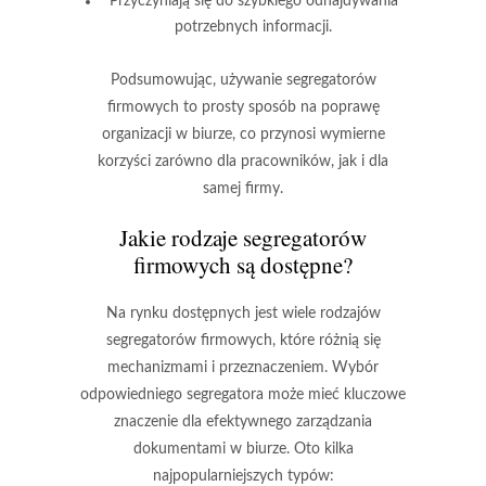
Przyczyniają się do szybkiego odnajdywania
potrzebnych informacji.
Podsumowując, używanie segregatorów
firmowych to prosty sposób na poprawę
organizacji w biurze, co przynosi wymierne
korzyści zarówno dla pracowników, jak i dla
samej firmy.
Jakie rodzaje segregatorów
firmowych są dostępne?
Na rynku dostępnych jest wiele rodzajów
segregatorów firmowych, które różnią się
mechanizmami i przeznaczeniem. Wybór
odpowiedniego segregatora może mieć kluczowe
znaczenie dla efektywnego zarządzania
dokumentami w biurze. Oto kilka
najpopularniejszych typów: