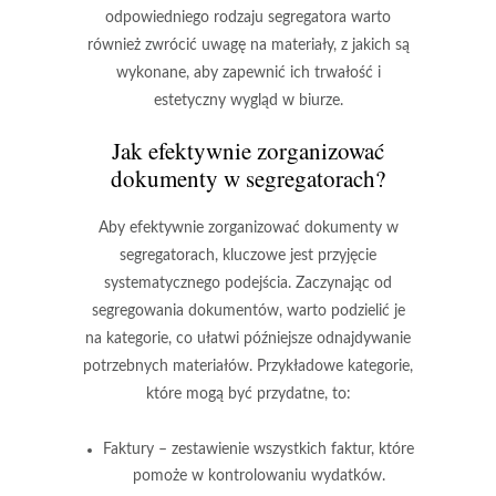
odpowiedniego rodzaju segregatora warto
również zwrócić uwagę na materiały, z jakich są
wykonane, aby zapewnić ich trwałość i
estetyczny wygląd w biurze.
Jak efektywnie zorganizować
dokumenty w segregatorach?
Aby
efektywnie zorganizować dokumenty w
segregatorach
, kluczowe jest przyjęcie
systematycznego podejścia. Zaczynając od
segregowania dokumentów, warto podzielić je
na kategorie, co ułatwi późniejsze odnajdywanie
potrzebnych materiałów. Przykładowe kategorie,
które mogą być przydatne, to:
Faktury
– zestawienie wszystkich faktur, które
pomoże w kontrolowaniu wydatków.