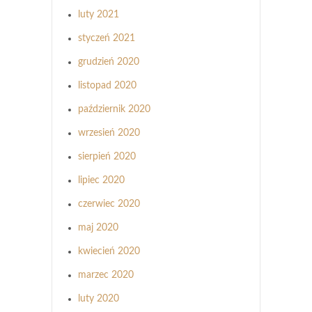
luty 2021
styczeń 2021
grudzień 2020
listopad 2020
październik 2020
wrzesień 2020
sierpień 2020
lipiec 2020
czerwiec 2020
maj 2020
kwiecień 2020
marzec 2020
luty 2020