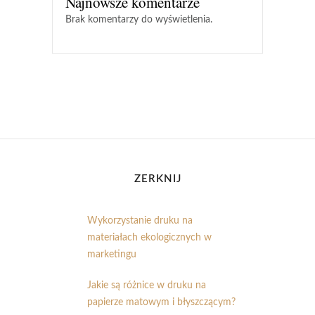
Najnowsze komentarze
Brak komentarzy do wyświetlenia.
ZERKNIJ
Wykorzystanie druku na
materiałach ekologicznych w
marketingu
Jakie są różnice w druku na
papierze matowym i błyszczącym?