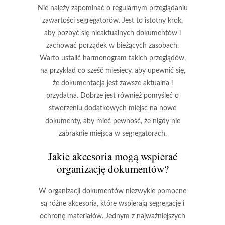
Nie należy zapominać o regularnym przeglądaniu
zawartości segregatorów. Jest to istotny krok,
aby pozbyć się
nieaktualnych dokumentów
i
zachować porządek w bieżących zasobach.
Warto ustalić harmonogram takich przeglądów,
na przykład co sześć miesięcy, aby upewnić się,
że dokumentacja jest zawsze aktualna i
przydatna. Dobrze jest również pomyśleć o
stworzeniu dodatkowych miejsc na nowe
dokumenty, aby mieć pewność, że nigdy nie
zabraknie miejsca w segregatorach.
Jakie akcesoria mogą wspierać
organizację dokumentów?
W organizacji dokumentów niezwykle pomocne
są różne akcesoria, które wspierają segregację i
ochronę materiałów. Jednym z najważniejszych