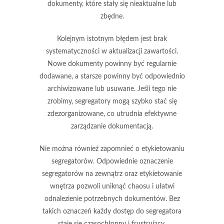
dokumenty, które stały się nieaktualne lub
zbędne.
Kolejnym istotnym błędem jest
brak
systematyczności w aktualizacji zawartości
.
Nowe dokumenty powinny być regularnie
dodawane, a starsze powinny być odpowiednio
archiwizowane lub usuwane. Jeśli tego nie
zrobimy, segregatory mogą szybko stać się
zdezorganizowane, co utrudnia efektywne
zarządzanie dokumentacją.
Nie można również zapomnieć o
etykietowaniu
segregatorów
. Odpowiednie oznaczenie
segregatorów na zewnątrz oraz etykietowanie
wnętrza pozwoli uniknąć chaosu i ułatwi
odnalezienie potrzebnych dokumentów. Bez
takich oznaczeń każdy dostęp do segregatora