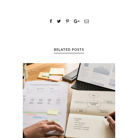
RELATED POSTS