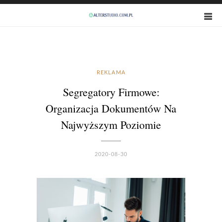
REKLAMA
Segregatory Firmowe:
Organizacja Dokumentów Na
Najwyższym Poziomie
2020-08-30