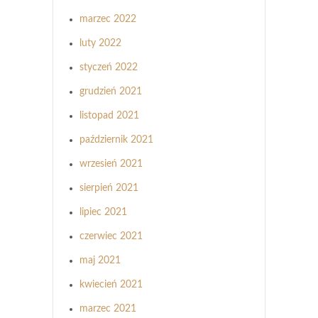
marzec 2022
luty 2022
styczeń 2022
grudzień 2021
listopad 2021
październik 2021
wrzesień 2021
sierpień 2021
lipiec 2021
czerwiec 2021
maj 2021
kwiecień 2021
marzec 2021