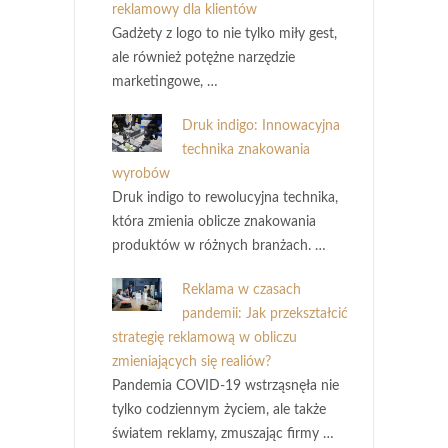
reklamowy dla klientów
Gadżety z logo to nie tylko miły gest,
ale również potężne narzędzie
marketingowe, …
Druk indigo: Innowacyjna
technika znakowania
wyrobów
Druk indigo to rewolucyjna technika,
która zmienia oblicze znakowania
produktów w różnych branżach. …
Reklama w czasach
pandemii: Jak przekształcić
strategię reklamową w obliczu
zmieniających się realiów?
Pandemia COVID-19 wstrząsnęła nie
tylko codziennym życiem, ale także
światem reklamy, zmuszając firmy …