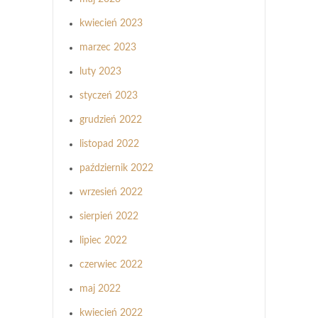
kwiecień 2023
marzec 2023
luty 2023
styczeń 2023
grudzień 2022
listopad 2022
październik 2022
wrzesień 2022
sierpień 2022
lipiec 2022
czerwiec 2022
maj 2022
kwiecień 2022