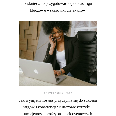
Jak skutecznie przygotować się do castingu –
kluczowe wskazówki dla aktorów
22 WRZEŚNIA. 2023
Jak wynajem hostess przyczynia się do sukcesu
targów i konferencji? Kluczowe korzyści i
umiejętności profesjonalistek eventowych