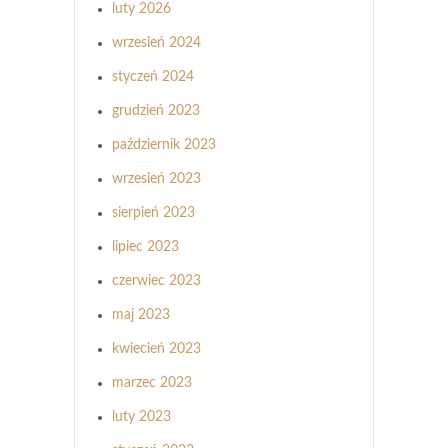
luty 2026
wrzesień 2024
styczeń 2024
grudzień 2023
październik 2023
wrzesień 2023
sierpień 2023
lipiec 2023
czerwiec 2023
maj 2023
kwiecień 2023
marzec 2023
luty 2023