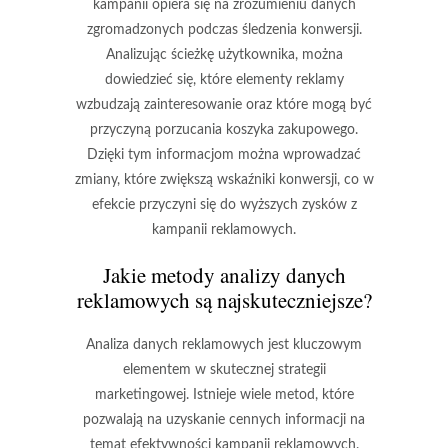
kampanii opiera się na zrozumieniu danych
zgromadzonych podczas śledzenia konwersji.
Analizując ścieżkę użytkownika, można
dowiedzieć się, które elementy reklamy
wzbudzają zainteresowanie oraz które mogą być
przyczyną porzucania koszyka zakupowego.
Dzięki tym informacjom można wprowadzać
zmiany, które zwiększą wskaźniki konwersji, co w
efekcie przyczyni się do wyższych zysków z
kampanii reklamowych.
Jakie metody analizy danych
reklamowych są najskuteczniejsze?
Analiza danych reklamowych jest kluczowym
elementem w skutecznej strategii
marketingowej. Istnieje wiele metod, które
pozwalają na uzyskanie cennych informacji na
temat efektywności kampanii reklamowych.