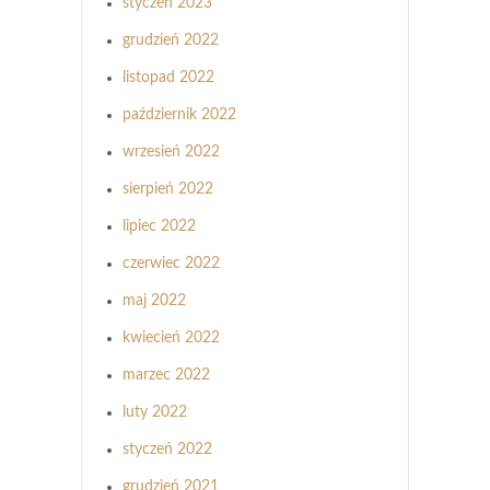
styczeń 2023
grudzień 2022
listopad 2022
październik 2022
wrzesień 2022
sierpień 2022
lipiec 2022
czerwiec 2022
maj 2022
kwiecień 2022
marzec 2022
luty 2022
styczeń 2022
grudzień 2021