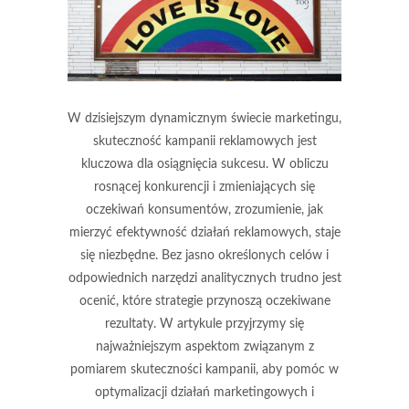
W dzisiejszym dynamicznym świecie marketingu,
skuteczność kampanii reklamowych jest
kluczowa dla osiągnięcia sukcesu. W obliczu
rosnącej konkurencji i zmieniających się
oczekiwań konsumentów, zrozumienie, jak
mierzyć efektywność działań reklamowych, staje
się niezbędne. Bez jasno określonych celów i
odpowiednich narzędzi analitycznych trudno jest
ocenić, które strategie przynoszą oczekiwane
rezultaty. W artykule przyjrzymy się
najważniejszym aspektom związanym z
pomiarem skuteczności kampanii, aby pomóc w
optymalizacji działań marketingowych i