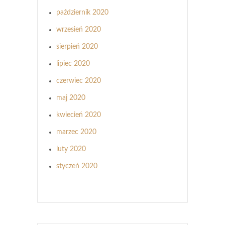
październik 2020
wrzesień 2020
sierpień 2020
lipiec 2020
czerwiec 2020
maj 2020
kwiecień 2020
marzec 2020
luty 2020
styczeń 2020