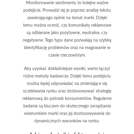
Monitorowanie
sentimentu
to kolejne ważne
podejście. Prowadzi się je poprzez analizę tekstu
zawierającego opinie na temat marki. Dzięki
temu można ocenić, czy komunikaty reklamowe
są odbierane jako pozytywne, neutralne, czy
negatywne. Tego typu dane pozwalają na szybką
identyfikację problemów oraz na reagowanie w
czasie rzeczywistym.
Aby uzyskać dokładniejsze wyniki, warto łączyć
różne metody badawcze. Dzięki temu podejściu
można lepiej odpowiadać na zmieniające się
oczekiwania rynku oraz dostosowywać
strategię
reklamową
do potrzeb konsumentów. Regularne
badania są kluczem do skutecznego zarządzania
wizerunkiem marki oraz jej dostosowywania do
dynamicznych warunków na rynku.