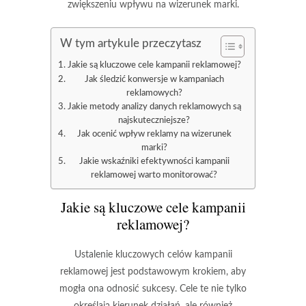
zwiększeniu wpływu na wizerunek marki.
W tym artykule przeczytasz
Jakie są kluczowe cele kampanii reklamowej?
Jak śledzić konwersje w kampaniach
reklamowych?
Jakie metody analizy danych reklamowych są
najskuteczniejsze?
Jak ocenić wpływ reklamy na wizerunek
marki?
Jakie wskaźniki efektywności kampanii
reklamowej warto monitorować?
Jakie są kluczowe cele kampanii
reklamowej?
Ustalenie kluczowych celów kampanii
reklamowej jest podstawowym krokiem, aby
mogła ona odnosić sukcesy. Cele te nie tylko