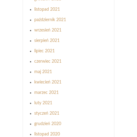
listopad 2021
październik 2021
wrzesień 2021
sierpień 2021
lipiec 2021
czerwiec 2021
maj 2021
kwiecień 2021
marzec 2021
luty 2021
styczeń 2021
grudzień 2020
listopad 2020