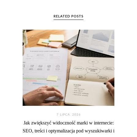
RELATED POSTS
7 LIPCA. 2026
Jak zwiększyć widoczność marki w internecie:
SEO, treści i optymalizacja pod wyszukiwarki i