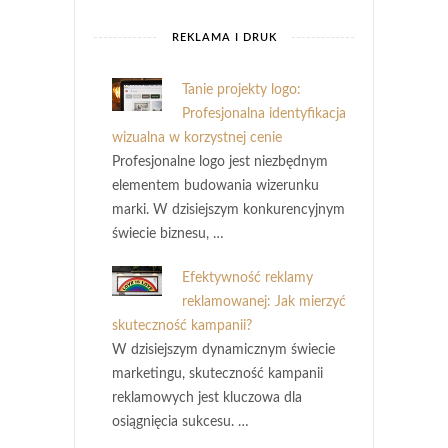
REKLAMA I DRUK
Tanie projekty logo:
Profesjonalna identyfikacja
wizualna w korzystnej cenie
Profesjonalne logo jest niezbędnym
elementem budowania wizerunku
marki. W dzisiejszym konkurencyjnym
świecie biznesu, …
Efektywność reklamy
reklamowanej: Jak mierzyć
skuteczność kampanii?
W dzisiejszym dynamicznym świecie
marketingu, skuteczność kampanii
reklamowych jest kluczowa dla
osiągnięcia sukcesu. …