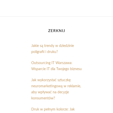
ZERKNIJ
Jakie są trendy w dziedzinie
poligrafii i druku?
Outsourcing IT Warszawa:
Wsparcie IT dla Twojego biznesu
Jak wykorzystać sztuczkę
neuromarketingową w reklamie,
aby wpływać na decyzje
konsumentów?
Druk w pełnym kolorze: Jak