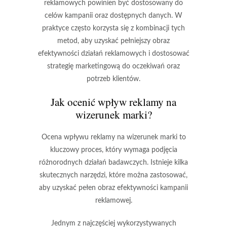
reklamowych powinien być dostosowany do
celów kampanii oraz dostępnych danych. W
praktyce często korzysta się z kombinacji tych
metod, aby uzyskać pełniejszy obraz
efektywności działań reklamowych i dostosować
strategię marketingową do oczekiwań oraz
potrzeb klientów.
Jak ocenić wpływ reklamy na
wizerunek marki?
Ocena wpływu reklamy na wizerunek marki to
kluczowy proces, który wymaga podjęcia
różnorodnych działań badawczych. Istnieje kilka
skutecznych narzędzi, które można zastosować,
aby uzyskać pełen obraz efektywności kampanii
reklamowej.
Jednym z najczęściej wykorzystywanych