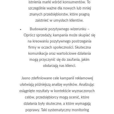
istnienia marki wśród konsumentów. To
szczególnie ważne dla nowych lub mniej
znanych przedsiębiorstw, które pragną
zaistnieć w umysłach klientów.
Budowanie pozytywnego wizerunku
–
Oprócz sprzedaży, kampania może skupiać się
na kreowaniu pozytywnego postrzegania
firmy w oczach społeczności. Skuteczna
komunikacja oraz wartościowe działania
mogą przyczynić się do zaufania, jakim
obdarzają nas klienci.
Jasno zdefiniowane cele kampanii reklamowej
ułatwiają późniejszą analizę wyników. Analizując
osiągnięte rezultaty w kontekście wyznaczonych
celów, przedsiębiorcy mogą ocenić, które
działania były skuteczne, a które wymagają
poprawy. Taki systematyczny monitoring