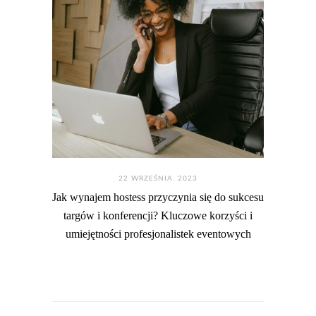
22 WRZEŚNIA. 2023
Jak wynajem hostess przyczynia się do sukcesu
targów i konferencji? Kluczowe korzyści i
umiejętności profesjonalistek eventowych