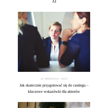
AI
26 WRZEŚNIA. 2023
Jak skutecznie przygotować się do castingu –
kluczowe wskazówki dla aktorów