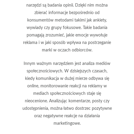
narzędzi są
badania opinii
. Dzięki nim można
zbierać informacje bezpośrednio od
konsumentów metodami takimi jak ankiety,
wywiady czy grupy fokusowe. Takie badania
pomagają zrozumieć, jakie emocje wywołuje
reklama i w jaki sposób wpływa na postrzeganie
marki w oczach odbiorców.
Innym ważnym narzędziem jest
analiza mediów
społecznościowych
. W dzisiejszych czasach,
kiedy komunikacja w dużej mierze odbywa się
online, monitorowanie reakcji na reklamy w
mediach społecznościowych staje się
nieocenione. Analizując komentarze, posty czy
udostępnienia, można łatwo dostrzec pozytywne
oraz negatywne reakcje na działania
marketingowe.