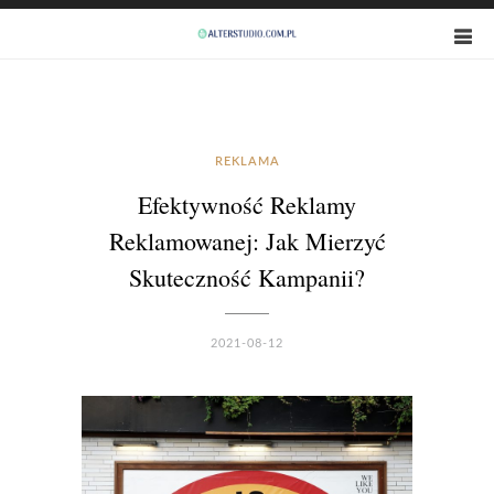
REKLAMA
Efektywność Reklamy
Reklamowanej: Jak Mierzyć
Skuteczność Kampanii?
2021-08-12