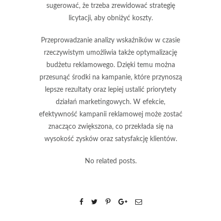
sugerować, że trzeba zrewidować strategię
licytacji, aby obniżyć koszty.
Przeprowadzanie analizy wskaźników w czasie
rzeczywistym umożliwia także
optymalizację
budżetu reklamowego
. Dzięki temu można
przesunąć środki na kampanie, które przynoszą
lepsze rezultaty oraz lepiej ustalić priorytety
działań marketingowych. W efekcie,
efektywność kampanii reklamowej może zostać
znacząco zwiększona, co przekłada się na
wysokość zysków oraz satysfakcję klientów.
No related posts.