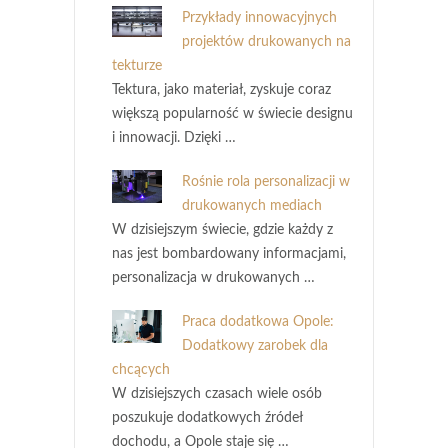
Przykłady innowacyjnych
projektów drukowanych na
tekturze
Tektura, jako materiał, zyskuje coraz
większą popularność w świecie designu
i innowacji. Dzięki …
Rośnie rola personalizacji w
drukowanych mediach
W dzisiejszym świecie, gdzie każdy z
nas jest bombardowany informacjami,
personalizacja w drukowanych …
Praca dodatkowa Opole:
Dodatkowy zarobek dla
chcących
W dzisiejszych czasach wiele osób
poszukuje dodatkowych źródeł
dochodu, a Opole staje się …