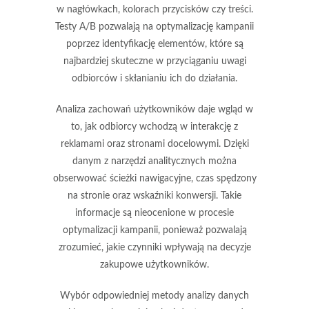
w nagłówkach, kolorach przycisków czy treści.
Testy A/B pozwalają na optymalizację kampanii
poprzez identyfikację elementów, które są
najbardziej skuteczne w przyciąganiu uwagi
odbiorców i skłanianiu ich do działania.
Analiza zachowań użytkowników
daje wgląd w
to, jak odbiorcy wchodzą w interakcję z
reklamami oraz stronami docelowymi. Dzięki
danym z narzędzi analitycznych można
obserwować ścieżki nawigacyjne, czas spędzony
na stronie oraz wskaźniki konwersji. Takie
informacje są nieocenione w procesie
optymalizacji kampanii, ponieważ pozwalają
zrozumieć, jakie czynniki wpływają na decyzje
zakupowe użytkowników.
Wybór odpowiedniej metody analizy danych