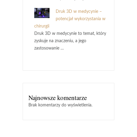
Druk 3D w medycynie –
potencjał wykorzystania w
chirurgii
Druk 3D w medycynie to temat, który
zyskuje na znaczeniu, a jego
zastosowanie …
Najnowsze komentarze
Brak komentarzy do wyświetlenia.