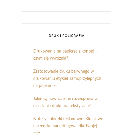
DRUK I POLIGRAFIA
Drukowanie na papierze z konopi –
czym się wyróżnia?
Zastosowanie druku barwnego w
drukowaniu etykiet samoprzylepnych
na pojemniki
Jakie są nowoczesne rozwiązania w
dziedzinie druku na tekstyliach?
Notesy i bloczki reklamowe: Kluczowe
narzędzia marketingowe dla Twojej