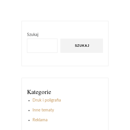
Szukaj
SZUKAJ
Kategorie
Druk i poligrafia
Inne tematy
Reklama