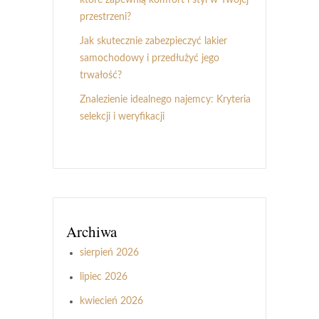
przestrzeni?
Jak skutecznie zabezpieczyć lakier
samochodowy i przedłużyć jego
trwałość?
Znalezienie idealnego najemcy: Kryteria
selekcji i weryfikacji
Archiwa
sierpień 2026
lipiec 2026
kwiecień 2026