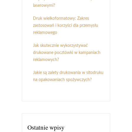
laserowymi?
Druk wielkoformatowy: Zakres
zastosowań i korzyści dla przemysłu
reklamowego
Jak skutecznie wykorzystywać
drukowane pocztówki w kampaniach
reklamowych?
Jakie są zalety drukowania w sitodruku
na opakowaniach spożywczych?
Ostatnie wpisy