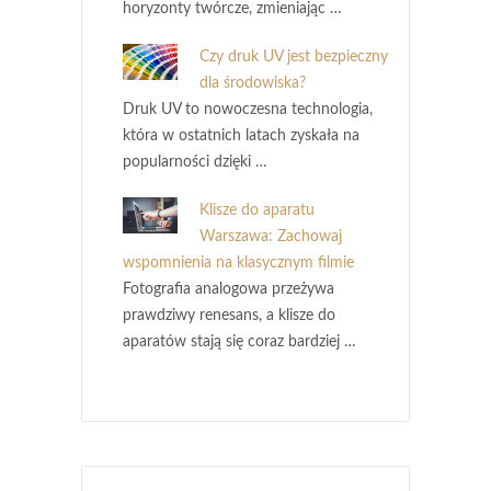
horyzonty twórcze, zmieniając …
Czy druk UV jest bezpieczny
dla środowiska?
Druk UV to nowoczesna technologia,
która w ostatnich latach zyskała na
popularności dzięki …
Klisze do aparatu
Warszawa: Zachowaj
wspomnienia na klasycznym filmie
Fotografia analogowa przeżywa
prawdziwy renesans, a klisze do
aparatów stają się coraz bardziej …