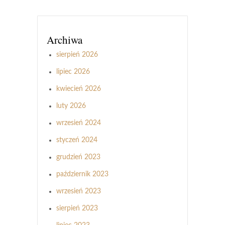
Archiwa
sierpień 2026
lipiec 2026
kwiecień 2026
luty 2026
wrzesień 2024
styczeń 2024
grudzień 2023
październik 2023
wrzesień 2023
sierpień 2023