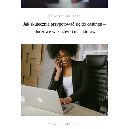
26 WRZEŚNIA. 2023
Jak skutecznie przygotować się do castingu –
kluczowe wskazówki dla aktorów
22 WRZEŚNIA. 2023