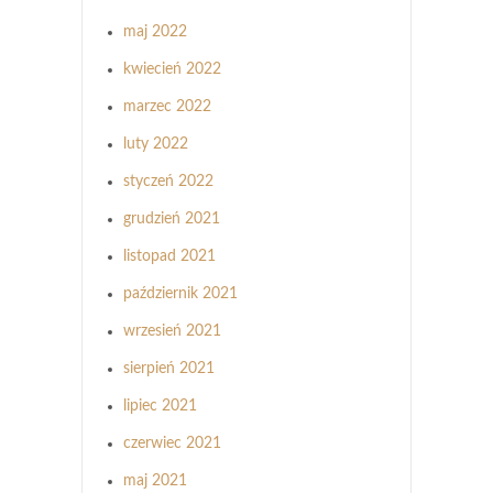
maj 2022
kwiecień 2022
marzec 2022
luty 2022
styczeń 2022
grudzień 2021
listopad 2021
październik 2021
wrzesień 2021
sierpień 2021
lipiec 2021
czerwiec 2021
maj 2021