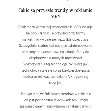
Jakie są przyszłe trendy w reklamie
VR?
Reklama w wirtualnej rzeczywistości (VR) zyskuje
na popularności, a przyszłość tej formy
marketingu wydaje się niezwykle obiecująca.
Szczególnie istotne jest rosnące zainteresowanie
ze strony konsumentów, co skłania firmy do
eksplorowania nowych możliwości
wykorzystania tej technologii. W miarę jak
technologia staje się coraz bardziej dostępna,
można oczekiwać, że reklama VR będzie się
rozwijać.
Jednym z najważniejszych trendów w reklamie
VR jest
personalizacja doświadczeń
. Dzięki
zaawansowanym algorytmom i analizie danych,