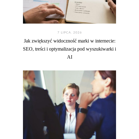
7 LIPCA. 2026
Jak zwiększyć widoczność marki w internecie:
SEO, treści i optymalizacja pod wyszukiwarki i
AI