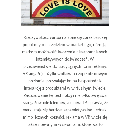
Rzeczywistość wirtualna staje się coraz bardziej
popularnym narzędziem w marketingu, oferując
markom możliwość tworzenia niezapomnianych,
interaktywnych doświadczeń. W
przeciwieństwie do tradycyjnych form reklamy,
VR angażuje użytkowników na zupełnie nowym
poziomie, pozwalając im na bezpośrednią
interakcję z produktami w wirtualnym świecie.
Zastosowanie tej technologii nie tylko zwiększa
zaangażowanie klientów, ale również sprawia, że
marki stają się bardziej zapamiętywalne. Jednak,
mimo licznych korzyści, reklama w VR wiąże się
także z pewnymi wyzwaniami, które warto