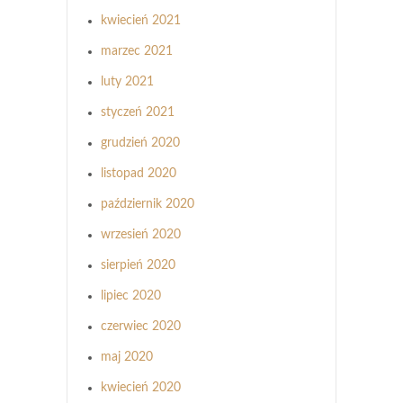
kwiecień 2021
marzec 2021
luty 2021
styczeń 2021
grudzień 2020
listopad 2020
październik 2020
wrzesień 2020
sierpień 2020
lipiec 2020
czerwiec 2020
maj 2020
kwiecień 2020