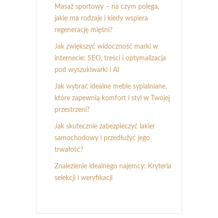
Masaż sportowy – na czym polega,
jakie ma rodzaje i kiedy wspiera
regenerację mięśni?
Jak zwiększyć widoczność marki w
internecie: SEO, treści i optymalizacja
pod wyszukiwarki i AI
Jak wybrać idealne meble sypialniane,
które zapewnią komfort i styl w Twojej
przestrzeni?
Jak skutecznie zabezpieczyć lakier
samochodowy i przedłużyć jego
trwałość?
Znalezienie idealnego najemcy: Kryteria
selekcji i weryfikacji