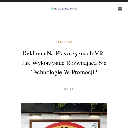
REKLAMA
Reklama Na Płaszczyznach VR:
Jak Wykorzystać Rozwijającą Się
Technologię W Promocji?
2023-02-11