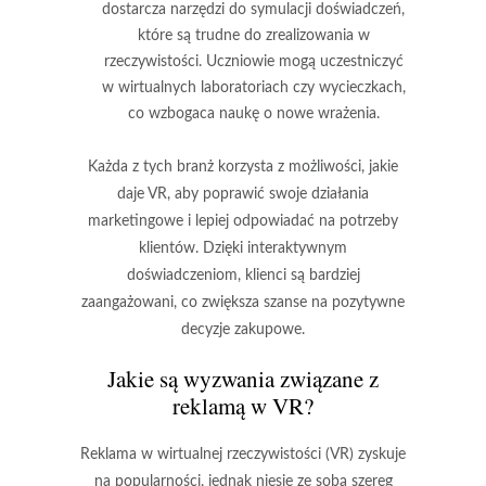
dostarcza narzędzi do symulacji doświadczeń,
które są trudne do zrealizowania w
rzeczywistości. Uczniowie mogą uczestniczyć
w wirtualnych laboratoriach czy wycieczkach,
co wzbogaca naukę o nowe wrażenia.
Każda z tych branż korzysta z możliwości, jakie
daje VR, aby poprawić swoje działania
marketingowe i lepiej odpowiadać na potrzeby
klientów. Dzięki interaktywnym
doświadczeniom, klienci są bardziej
zaangażowani, co zwiększa szanse na pozytywne
decyzje zakupowe.
Jakie są wyzwania związane z
reklamą w VR?
Reklama w wirtualnej rzeczywistości (VR) zyskuje
na popularności, jednak niesie ze sobą szereg