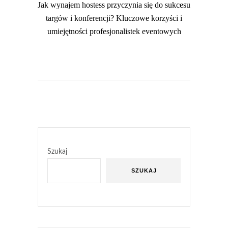
Jak wynajem hostess przyczynia się do sukcesu
targów i konferencji? Kluczowe korzyści i
umiejętności profesjonalistek eventowych
Szukaj
SZUKAJ