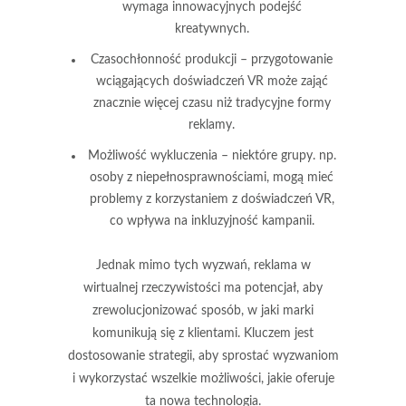
wymaga innowacyjnych podejść
kreatywnych.
Czasochłonność produkcji
– przygotowanie
wciągających doświadczeń VR może zająć
znacznie więcej czasu niż tradycyjne formy
reklamy.
Możliwość wykluczenia
– niektóre grupy. np.
osoby z niepełnosprawnościami, mogą mieć
problemy z korzystaniem z doświadczeń VR,
co wpływa na inkluzyjność kampanii.
Jednak mimo tych wyzwań, reklama w
wirtualnej rzeczywistości ma potencjał, aby
zrewolucjonizować sposób, w jaki marki
komunikują się z klientami. Kluczem jest
dostosowanie strategii, aby sprostać wyzwaniom
i wykorzystać wszelkie możliwości, jakie oferuje
ta nowa technologia.