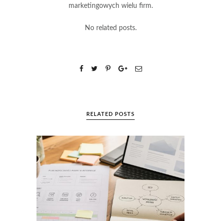
marketingowych wielu firm.
No related posts.
RELATED POSTS