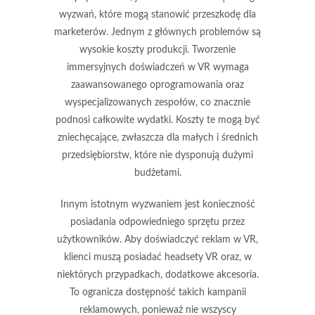
wyzwań, które mogą stanowić przeszkodę dla
marketerów. Jednym z głównych problemów są
wysokie koszty produkcji
. Tworzenie
immersyjnych doświadczeń w VR wymaga
zaawansowanego oprogramowania oraz
wyspecjalizowanych zespołów, co znacznie
podnosi całkowite wydatki. Koszty te mogą być
zniechęcające, zwłaszcza dla małych i średnich
przedsiębiorstw, które nie dysponują dużymi
budżetami.
Innym istotnym wyzwaniem jest
konieczność
posiadania odpowiedniego sprzętu
przez
użytkowników. Aby doświadczyć reklam w VR,
klienci muszą posiadać headsety VR oraz, w
niektórych przypadkach, dodatkowe akcesoria.
To ogranicza dostępność takich kampanii
reklamowych, ponieważ nie wszyscy