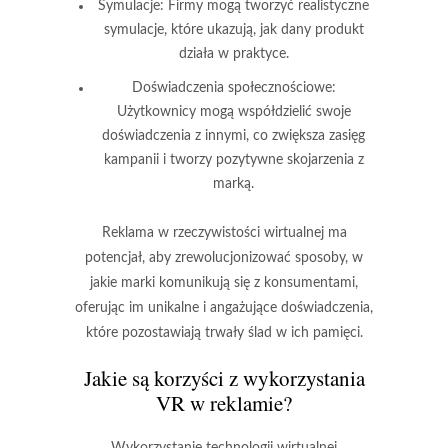
Symulacje:
Firmy mogą tworzyć realistyczne
symulacje, które ukazują, jak dany produkt
działa w praktyce.
Doświadczenia społecznościowe:
Użytkownicy mogą współdzielić swoje
doświadczenia z innymi, co zwiększa zasięg
kampanii i tworzy pozytywne skojarzenia z
marką.
Reklama w rzeczywistości wirtualnej ma
potencjał, aby zrewolucjonizować sposoby, w
jakie marki komunikują się z konsumentami,
oferując im unikalne i angażujące doświadczenia,
które pozostawiają trwały ślad w ich pamięci.
Jakie są korzyści z wykorzystania
VR w reklamie?