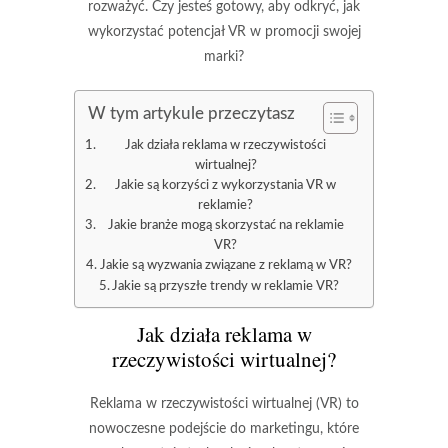
rozważyć. Czy jesteś gotowy, aby odkryć, jak
wykorzystać potencjał VR w promocji swojej
marki?
W tym artykule przeczytasz
Jak działa reklama w rzeczywistości
wirtualnej?
Jakie są korzyści z wykorzystania VR w
reklamie?
Jakie branże mogą skorzystać na reklamie
VR?
Jakie są wyzwania związane z reklamą w VR?
Jakie są przyszłe trendy w reklamie VR?
Jak działa reklama w
rzeczywistości wirtualnej?
Reklama w rzeczywistości wirtualnej (VR) to
nowoczesne podejście do marketingu, które