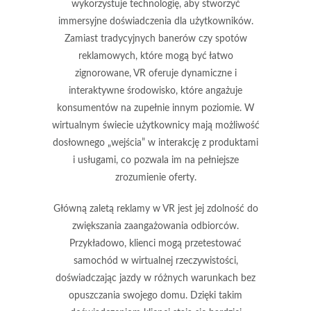
wykorzystuje technologię, aby stworzyć
immersyjne doświadczenia
dla użytkowników.
Zamiast tradycyjnych banerów czy spotów
reklamowych, które mogą być łatwo
zignorowane, VR oferuje dynamiczne i
interaktywne środowisko, które angażuje
konsumentów na zupełnie innym poziomie. W
wirtualnym świecie użytkownicy mają możliwość
dosłownego „wejścia” w interakcję z produktami
i usługami, co pozwala im na pełniejsze
zrozumienie oferty.
Główną zaletą reklamy w VR jest jej zdolność do
zwiększania
zaangażowania
odbiorców.
Przykładowo, klienci mogą przetestować
samochód w wirtualnej rzeczywistości,
doświadczając jazdy w różnych warunkach bez
opuszczania swojego domu. Dzięki takim