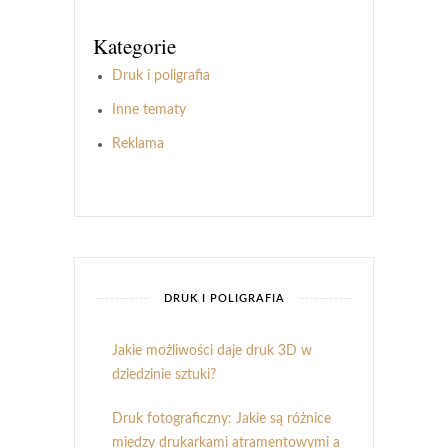
Kategorie
Druk i poligrafia
Inne tematy
Reklama
DRUK I POLIGRAFIA
Jakie możliwości daje druk 3D w
dziedzinie sztuki?
Druk fotograficzny: Jakie są różnice
między drukarkami atramentowymi a