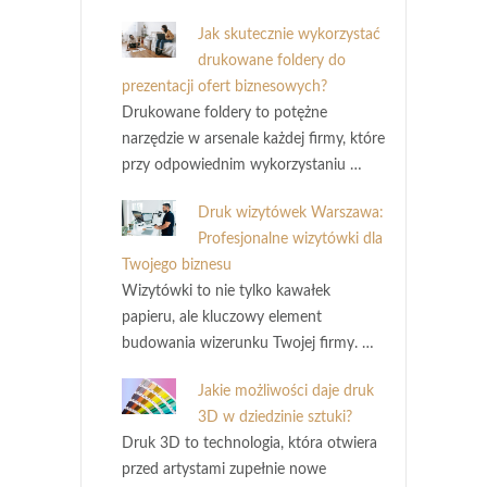
Jak skutecznie wykorzystać
drukowane foldery do
prezentacji ofert biznesowych?
Drukowane foldery to potężne
narzędzie w arsenale każdej firmy, które
przy odpowiednim wykorzystaniu …
Druk wizytówek Warszawa:
Profesjonalne wizytówki dla
Twojego biznesu
Wizytówki to nie tylko kawałek
papieru, ale kluczowy element
budowania wizerunku Twojej firmy. …
Jakie możliwości daje druk
3D w dziedzinie sztuki?
Druk 3D to technologia, która otwiera
przed artystami zupełnie nowe