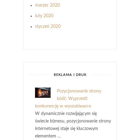
marzec 2020
luty 2020
styczeń 2020
REKLAMA I DRUK
Pozycjonowanie strony
Łódź: Wyprzedź
konkurencję w wyszukiwarce
W dynamicznie rozwijającym się
świecie biznesu, pozycjonowanie strony
internetowej staje się kluczowym
elementem …