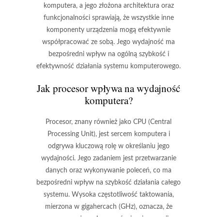
komputera, a jego złożona architektura oraz
funkcjonalności sprawiają, że wszystkie inne
komponenty urządzenia mogą efektywnie
współpracować ze sobą. Jego wydajność ma
bezpośredni wpływ na ogólną szybkość i
efektywność działania systemu komputerowego.
Jak procesor wpływa na wydajność
komputera?
Procesor, znany również jako CPU (Central
Processing Unit), jest sercem komputera i
odgrywa kluczową rolę w określaniu jego
wydajności. Jego zadaniem jest przetwarzanie
danych oraz wykonywanie poleceń, co ma
bezpośredni wpływ na szybkość działania całego
systemu. Wysoka
częstotliwość taktowania
,
mierzona w gigahercach (GHz), oznacza, że