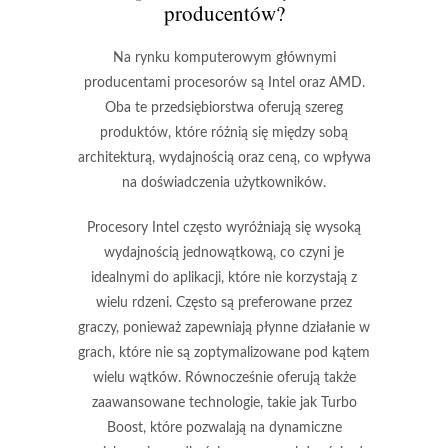
producentów?
Na rynku komputerowym głównymi
producentami procesorów są Intel oraz AMD.
Oba te przedsiębiorstwa oferują szereg
produktów, które różnią się między sobą
architekturą, wydajnością oraz ceną, co wpływa
na doświadczenia użytkowników.
Procesory Intel często wyróżniają się
wysoką
wydajnością jednowątkową
, co czyni je
idealnymi do aplikacji, które nie korzystają z
wielu rdzeni. Często są preferowane przez
graczy, ponieważ zapewniają płynne działanie w
grach, które nie są zoptymalizowane pod kątem
wielu wątków. Równocześnie oferują także
zaawansowane technologie
, takie jak Turbo
Boost, które pozwalają na dynamiczne