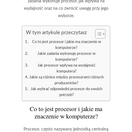
zadania wykonuje procesor, jak wpływa na
wydajność oraz na co zwrócić uwagę przy jego
wyborze.
W tym artykule przeczytasz
Co to jest procesor i jakie ma znaczenie w
komputerze?
Jakie zadania wykonuje procesor w
komputerze?
Jak procesor wpływa na wydajność
komputera?
Jakie są różnice między procesorami różnych
producentów?
Jak wybrać odpowiedni procesor do swoich
potrzeb?
Co to jest procesor i jakie ma
znaczenie w komputerze?
Procesor, często nazywany jednostką centralną