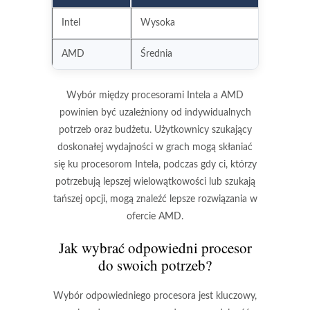
Intel
Wysoka
AMD
Średnia
Wybór między procesorami Intela a AMD
powinien być uzależniony od indywidualnych
potrzeb oraz budżetu. Użytkownicy szukający
doskonałej wydajności w grach mogą skłaniać
się ku procesorom Intela, podczas gdy ci, którzy
potrzebują lepszej wielowątkowości lub szukają
tańszej opcji, mogą znaleźć lepsze rozwiązania w
ofercie AMD.
Jak wybrać odpowiedni procesor
do swoich potrzeb?
Wybór odpowiedniego procesora jest kluczowy,