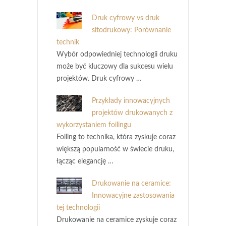
Druk cyfrowy vs druk
sitodrukowy: Porównanie
technik
Wybór odpowiedniej technologii druku
może być kluczowy dla sukcesu wielu
projektów. Druk cyfrowy …
Przykłady innowacyjnych
projektów drukowanych z
wykorzystaniem foilingu
Foiling to technika, która zyskuje coraz
większą popularność w świecie druku,
łącząc elegancję …
Drukowanie na ceramice:
Innowacyjne zastosowania
tej technologii
Drukowanie na ceramice zyskuje coraz