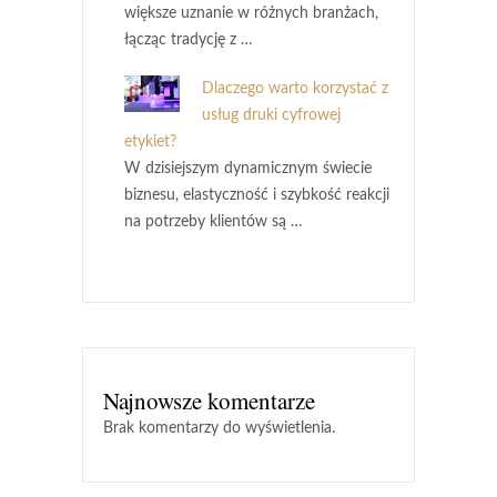
większe uznanie w różnych branżach,
łącząc tradycję z …
Dlaczego warto korzystać z
usług druki cyfrowej
etykiet?
W dzisiejszym dynamicznym świecie
biznesu, elastyczność i szybkość reakcji
na potrzeby klientów są …
Najnowsze komentarze
Brak komentarzy do wyświetlenia.