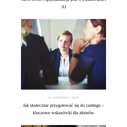
AI
26 WRZEŚNIA. 2023
Jak skutecznie przygotować się do castingu –
kluczowe wskazówki dla aktorów