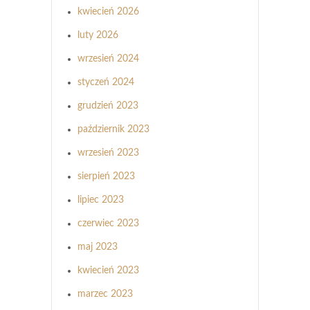
kwiecień 2026
luty 2026
wrzesień 2024
styczeń 2024
grudzień 2023
październik 2023
wrzesień 2023
sierpień 2023
lipiec 2023
czerwiec 2023
maj 2023
kwiecień 2023
marzec 2023