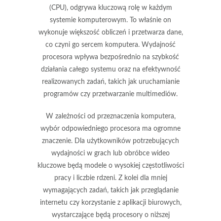
(CPU), odgrywa kluczową rolę w każdym
systemie komputerowym. To właśnie on
wykonuje większość obliczeń i przetwarza dane,
co czyni go sercem komputera. Wydajność
procesora wpływa bezpośrednio na szybkość
działania całego systemu oraz na efektywność
realizowanych zadań, takich jak uruchamianie
programów czy przetwarzanie multimediów.
W zależności od przeznaczenia komputera,
wybór odpowiedniego procesora ma ogromne
znaczenie. Dla użytkowników potrzebujących
wydajności w grach lub obróbce wideo
kluczowe będą modele o wysokiej częstotliwości
pracy i liczbie rdzeni. Z kolei dla mniej
wymagających zadań, takich jak przeglądanie
internetu czy korzystanie z aplikacji biurowych,
wystarczające będą procesory o niższej