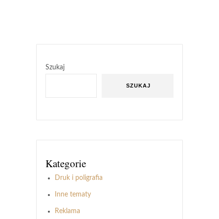
Szukaj
SZUKAJ
Kategorie
Druk i poligrafia
Inne tematy
Reklama