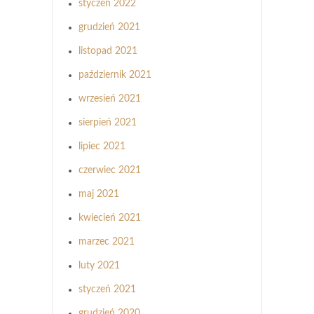
styczeń 2022
grudzień 2021
listopad 2021
październik 2021
wrzesień 2021
sierpień 2021
lipiec 2021
czerwiec 2021
maj 2021
kwiecień 2021
marzec 2021
luty 2021
styczeń 2021
grudzień 2020