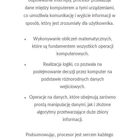
odpowiednie interfejsy, procesor przekazuje
dane między komputerem a tymi urządzeniami,
co umożliwia komunikację i wyjście informacji w
sposób, który jest zrozumiały dla użytkownika.
Wykonywanie obliczeń matematycznych,
które są fundamentem wszystkich operacji
komputerowych.
Realizacja logiki, co pozwala na
podejmowanie decyzji przez komputer na
podstawie różnorodnych danych
wejściowych.
Operacje na danych, które obejmują zarówno
prostą manipulację danymi, jak i złożone
algorytmy przetwarzające duże zbiory
informacji.
Podsumowując, procesor jest sercem każdego