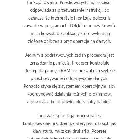
funkcjonowania. Przede wszystkim, procesor
odpowiada za
przetwarzanie instrukcji
, co
oznacza, że interpretuje i realizuje polecenia
zawarte w programach. Dzięki temu użytkownik
może korzystać z aplikacji, które wykonują
złożone obliczenia oraz operacje na danych.
Jednym z podstawowych zadań procesora jest
zarządzanie pamięcią
. Procesor kontroluje
dostęp do pamięci RAM, co pozwala na szybkie
przechowywanie i odczytywanie danych.
Ponadto styka się z systemem operacyjnym, aby
koordynować działania różnych programów,
zapewniając im odpowiednie zasoby pamięci.
Inną ważną funkcją procesora jest
kontrolowanie urządzeń peryferyjnych
, takich jak
klawiatura, mysz czy drukarka. Poprzez