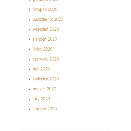
listopad 2020
październik 2020
wrzesień 2020
sierpień 2020
lipiec 2020
czerwiec 2020
maj 2020
kwiecień 2020
marzec 2020
luty 2020
styczeń 2020