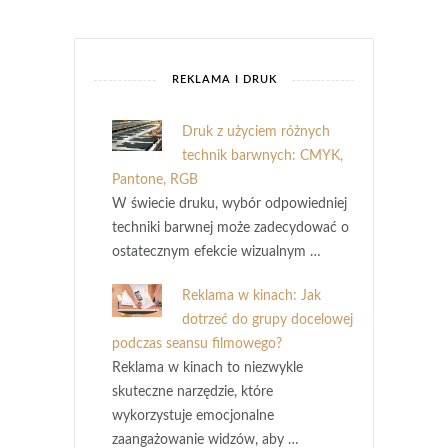
REKLAMA I DRUK
Druk z użyciem różnych
technik barwnych: CMYK,
Pantone, RGB
W świecie druku, wybór odpowiedniej
techniki barwnej może zadecydować o
ostatecznym efekcie wizualnym …
Reklama w kinach: Jak
dotrzeć do grupy docelowej
podczas seansu filmowego?
Reklama w kinach to niezwykle
skuteczne narzędzie, które
wykorzystuje emocjonalne
zaangażowanie widzów, aby …