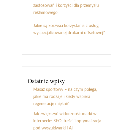
zastosowań i korzyści dla przemysłu
reklamowego
Jakie są korzyści korzystania z usług
wyspecjalizowanej drukarni offsetowej?
Ostatnie wpisy
Masaż sportowy – na czym polega,
jakie ma rodzaje i kiedy wspiera
regenerację mięśni?
Jak zwiększyć widoczność marki w
internecie: SEO, treści i optymalizacja
pod wyszukiwarki i AI