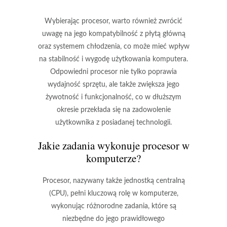
Wybierając procesor, warto również zwrócić
uwagę na jego kompatybilność z płytą główną
oraz systemem chłodzenia, co może mieć wpływ
na stabilność i wygodę użytkowania komputera.
Odpowiedni procesor nie tylko poprawia
wydajność sprzętu, ale także zwiększa jego
żywotność i funkcjonalność, co w dłuższym
okresie przekłada się na zadowolenie
użytkownika z posiadanej technologii.
Jakie zadania wykonuje procesor w
komputerze?
Procesor, nazywany także jednostką centralną
(CPU), pełni kluczową rolę w komputerze,
wykonując różnorodne zadania, które są
niezbędne do jego prawidłowego