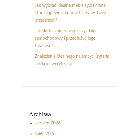
Jak wybrać idealne meble sypialniane,
które zapewnią komfort i styl w Twojej
przestrzeni?
Jak skutecznie zabezpieczyć lakier
samochodowy i przedłużyć jego
trwałość?
Znalezienie idealnego najemcy: Kryteria
selekcji i weryfikacji
Archiwa
sierpień 2026
lipiec 2026