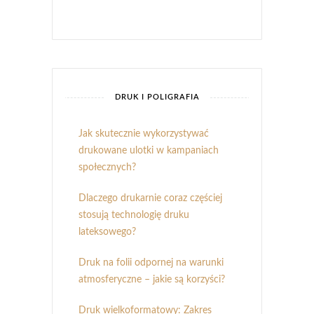
DRUK I POLIGRAFIA
Jak skutecznie wykorzystywać
drukowane ulotki w kampaniach
społecznych?
Dlaczego drukarnie coraz częściej
stosują technologię druku
lateksowego?
Druk na folii odpornej na warunki
atmosferyczne – jakie są korzyści?
Druk wielkoformatowy: Zakres