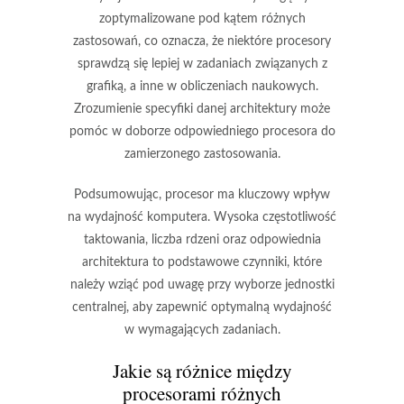
zoptymalizowane pod kątem różnych
zastosowań, co oznacza, że niektóre procesory
sprawdzą się lepiej w zadaniach związanych z
grafiką, a inne w obliczeniach naukowych.
Zrozumienie specyfiki danej architektury może
pomóc w doborze odpowiedniego procesora do
zamierzonego zastosowania.
Podsumowując, procesor ma kluczowy wpływ
na wydajność komputera. Wysoka częstotliwość
taktowania, liczba rdzeni oraz odpowiednia
architektura to podstawowe czynniki, które
należy wziąć pod uwagę przy wyborze jednostki
centralnej, aby zapewnić optymalną wydajność
w wymagających zadaniach.
Jakie są różnice między
procesorami różnych