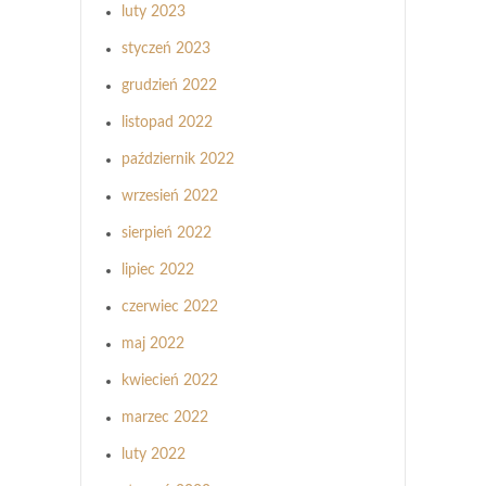
luty 2023
styczeń 2023
grudzień 2022
listopad 2022
październik 2022
wrzesień 2022
sierpień 2022
lipiec 2022
czerwiec 2022
maj 2022
kwiecień 2022
marzec 2022
luty 2022