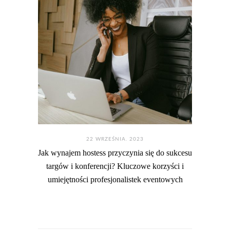
22 WRZEŚNIA. 2023
Jak wynajem hostess przyczynia się do sukcesu
targów i konferencji? Kluczowe korzyści i
umiejętności profesjonalistek eventowych