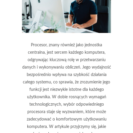
Procesor, znany również jako jednostka
centralna, jest sercem każdego komputera,
odgrywając kluczową rolę w przetwarzaniu
danych i wykonywaniu obliczeń. Jego wydajność
bezpośrednio wpływa na szybkość działania
całego systemu, co sprawia, że zrozumienie jego
funkcji jest niezwykle istotne dla każdego
użytkownika. W dobie rosnących wymagań
technologicznych, wybór odpowiedniego
procesora staje się wyzwaniem, które może
zadecydować o komfortowym użytkowaniu
komputera. W artykule przyjrzymy się, jakie