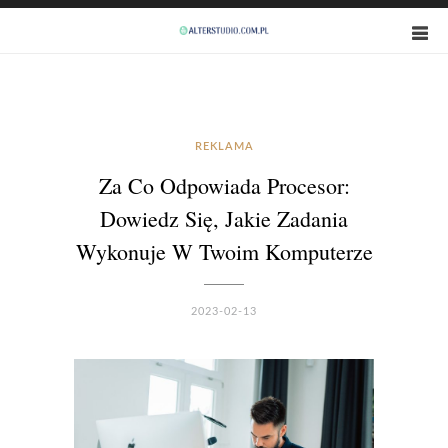
REKLAMA
Za Co Odpowiada Procesor:
Dowiedz Się, Jakie Zadania
Wykonuje W Twoim Komputerze
2023-02-13