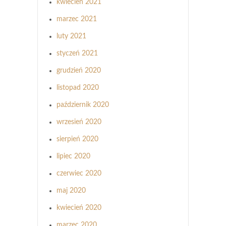
kwiecień 2021
marzec 2021
luty 2021
styczeń 2021
grudzień 2020
listopad 2020
październik 2020
wrzesień 2020
sierpień 2020
lipiec 2020
czerwiec 2020
maj 2020
kwiecień 2020
marzec 2020