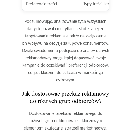
Preferencje treści
Typy treści, które użytkown
Podsumowując, analizowanie tych wszystkich
danych pozwala nie tylko na skuteczniejsze
targetowanie reklam, ale także na zwiększenie
ich wpływu na decyzje zakupowe konsumentów.
Dzięki świadomemu podejściu do analizy danych
reklamodawcy mogą lepiej dopasować swoje
kampanie do oczekiwań i preferencji odbiorców,
co jest kluczem do sukcesu w marketingu
cyfrowym.
Jak dostosować przekaz reklamowy
do różnych grup odbiorców?
Dostosowanie przekazu reklamowego do
różnych grup odbiorców
jest kluczowym
elementem skutecznej strategii marketingowej.