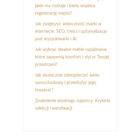
jakie ma rodzaje i kiedy wspiera
regenerację mięśni?
Jak zwiększyć widoczność marki w
internecie: SEO, treści i optymalizacja
pod wyszukiwarki i AI
Jak wybrać idealne meble sypialniane,
które zapewnią komfort i styl w Twojej
przestrzeni?
Jak skutecznie zabezpieczyć lakier
samochodowy i przedłużyć jego
trwałość?
Znalezienie idealnego najemcy: Kryteria
selekcji i weryfikacji