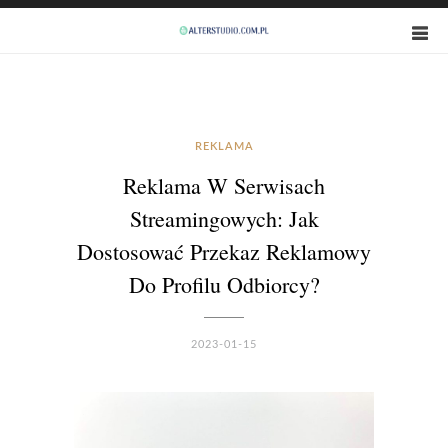
REKLAMA
Reklama W Serwisach
Streamingowych: Jak
Dostosować Przekaz Reklamowy
Do Profilu Odbiorcy?
2023-01-15