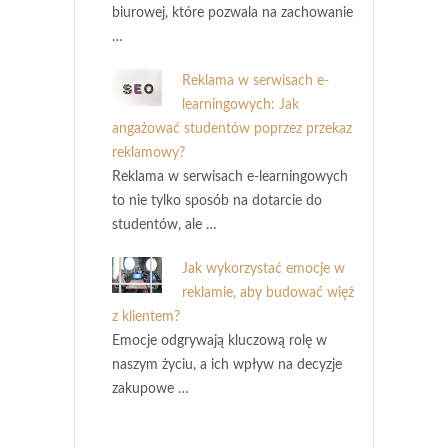
biurowej, które pozwala na zachowanie
…
Reklama w serwisach e-
learningowych: Jak
angażować studentów poprzez przekaz
reklamowy?
Reklama w serwisach e-learningowych
to nie tylko sposób na dotarcie do
studentów, ale …
Jak wykorzystać emocje w
reklamie, aby budować więź
z klientem?
Emocje odgrywają kluczową rolę w
naszym życiu, a ich wpływ na decyzje
zakupowe …