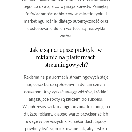
tego, co działa, a co wymaga korekty. Pamiętaj,
że świadomość odbiorców w zakresie rynku i
marketingu rośnie, dlatego
autentyczność
oraz
dostosowanie do ich wartości są niezwykle
ważne.
Jakie są najlepsze praktyki w
reklamie na platformach
streamingowych?
Reklama na platformach streamingowych staje
się coraz bardziej złożonym i dynamicznym
obszarem. Aby zyskać uwagę widzów,
krótkie i
angażujące spoty
są kluczem do sukcesu.
Współczesny widz ma ograniczoną tolerancję na
dłuższe reklamy, dlatego warto przyciągnąć ich
uwagę w pierwszych kilku sekundach. Spoty
powinny być zaprojektowane tak, aby szybko