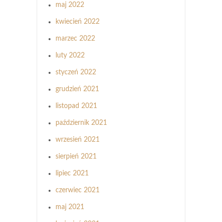
maj 2022
kwiecień 2022
marzec 2022
luty 2022
styczeń 2022
grudzień 2021
listopad 2021
październik 2021
wrzesień 2021
sierpień 2021
lipiec 2021
czerwiec 2021
maj 2021