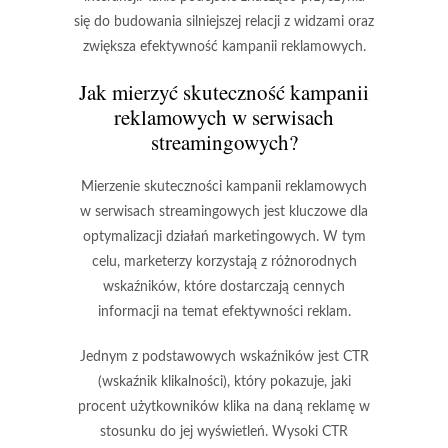
się do budowania silniejszej relacji z widzami oraz
zwiększa efektywność kampanii reklamowych.
Jak mierzyć skuteczność kampanii
reklamowych w serwisach
streamingowych?
Mierzenie skuteczności kampanii reklamowych
w serwisach streamingowych jest kluczowe dla
optymalizacji działań marketingowych. W tym
celu, marketerzy korzystają z różnorodnych
wskaźników, które dostarczają cennych
informacji na temat efektywności reklam.
Jednym z podstawowych wskaźników jest
CTR
(wskaźnik klikalności), który pokazuje, jaki
procent użytkowników klika na daną reklamę w
stosunku do jej wyświetleń. Wysoki CTR