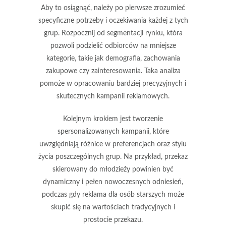
Aby to osiągnąć, należy po pierwsze zrozumieć
specyficzne potrzeby i oczekiwania każdej z tych
grup. Rozpocznij od
segmentacji rynku
, która
pozwoli podzielić odbiorców na mniejsze
kategorie, takie jak demografia, zachowania
zakupowe czy zainteresowania. Taka analiza
pomoże w opracowaniu bardziej precyzyjnych i
skutecznych kampanii reklamowych.
Kolejnym krokiem jest tworzenie
spersonalizowanych kampanii, które
uwzględniają różnice w preferencjach oraz stylu
życia poszczególnych grup. Na przykład, przekaz
skierowany do młodzieży powinien być
dynamiczny i pełen nowoczesnych odniesień,
podczas gdy reklama dla osób starszych może
skupić się na wartościach tradycyjnych i
prostocie przekazu.