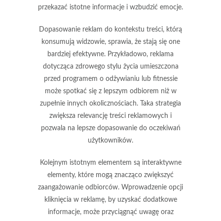
przekazać istotne informacje i wzbudzić emocje.
Dopasowanie reklam do kontekstu treści, którą
konsumują widzowie, sprawia, że stają się one
bardziej efektywne. Przykładowo, reklama
dotycząca zdrowego stylu życia umieszczona
przed programem o odżywianiu lub fitnessie
może spotkać się z lepszym odbiorem niż w
zupełnie innych okolicznościach. Taka strategia
zwiększa
relevancję
treści reklamowych i
pozwala na lepsze dopasowanie do oczekiwań
użytkowników.
Kolejnym istotnym elementem są
interaktywne
elementy
, które mogą znacząco zwiększyć
zaangażowanie odbiorców. Wprowadzenie opcji
kliknięcia w reklamę, by uzyskać dodatkowe
informacje, może przyciągnąć uwagę oraz