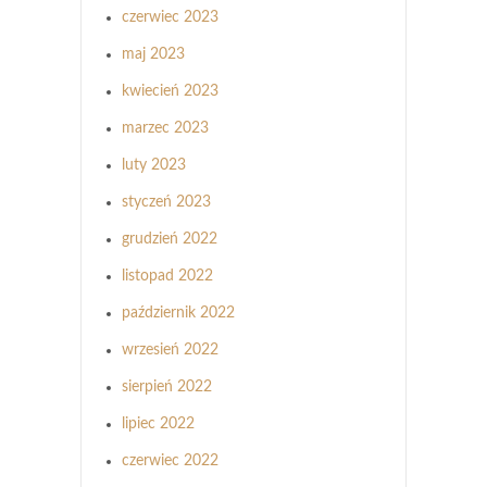
czerwiec 2023
maj 2023
kwiecień 2023
marzec 2023
luty 2023
styczeń 2023
grudzień 2022
listopad 2022
październik 2022
wrzesień 2022
sierpień 2022
lipiec 2022
czerwiec 2022