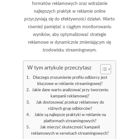
formatów reklamowych oraz wdrażanie
najlepszych praktyk w reklamie online
przyczyniają się do efektywności działań. Warto
również pamiętać o ciągłym monitorowaniu
wyników, aby optymalizować strategie
reklamowe w dynamicznie zmieniającym się
środowisku streamingowym.
W tym artykule przeczytasz
Dlaczego zrozumienie profilu odbiorcy jest
kluczowe w reklamie streamingowej?
Jakie dane warto analizować przy tworzeniu
kampanii reklamowej?
Jak dostosować przekaz reklamowy do
różnych grup odbiorców?
Jakie są najlepsze praktyki w reklamie na
platformach streamingowych?
Jak mierzyć skuteczność kampanii
reklamowych w serwisach streamingowych?