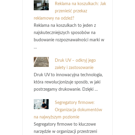
Reklama na koszulkach: Jak
przenieść przekaz
reklamowy na odzież?
Reklama na koszulkach to jeden z
najskuteczniejszych sposobów na
budowanie rozpoznawalności marki w
…
Druk UV – odkryj jego
zalety i zastosowanie
Druk UV to innowacyjna technologia,
która rewolucjonizuje sposób, w jaki
postrzegamy drukowanie. Dzięki …
Segregatory firmowe:
Organizacja dokumentów
na najwyższym poziomie
Segregatory firmowe to kluczowe
narzędzie w organizacji przestrzeni