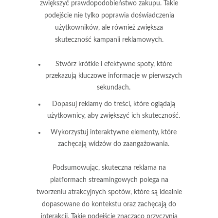
zwiększyć prawdopodobieństwo zakupu. Takie
podejście nie tylko poprawia doświadczenia
użytkowników, ale również zwiększa
skuteczność kampanii reklamowych.
Stwórz krótkie i efektywne spoty, które
przekazują kluczowe informacje w pierwszych
sekundach.
Dopasuj reklamy do treści, które oglądają
użytkownicy, aby zwiększyć ich skuteczność.
Wykorzystuj interaktywne elementy, które
zachęcają widzów do zaangażowania.
Podsumowując, skuteczna reklama na
platformach streamingowych polega na
tworzeniu atrakcyjnych spotów
, które są idealnie
dopasowane do kontekstu oraz zachęcają do
interakcji. Takie podejście znacząco przyczynia