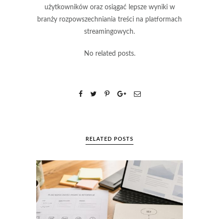
użytkowników oraz osiągać lepsze wyniki w
branży rozpowszechniania treści na platformach
streamingowych.
No related posts.
RELATED POSTS