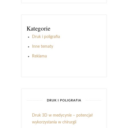
Kategorie
Druk i poligrafia
Inne tematy
Reklama
DRUK I POLIGRAFIA
Druk 3D w medycynie – potencjał
wykorzystania w chirurgii