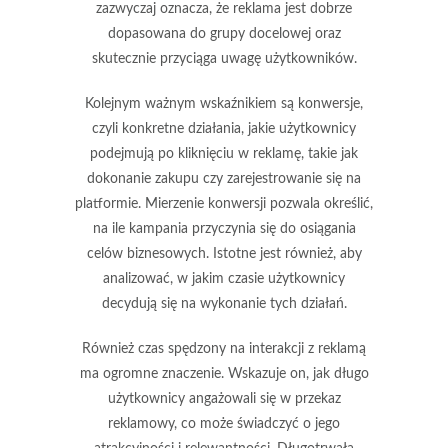
zazwyczaj oznacza, że reklama jest dobrze
dopasowana do grupy docelowej oraz
skutecznie przyciąga uwagę użytkowników.
Kolejnym ważnym wskaźnikiem są
konwersje
,
czyli konkretne działania, jakie użytkownicy
podejmują po kliknięciu w reklamę, takie jak
dokonanie zakupu czy zarejestrowanie się na
platformie. Mierzenie konwersji pozwala określić,
na ile kampania przyczynia się do osiągania
celów biznesowych. Istotne jest również, aby
analizować, w jakim czasie użytkownicy
decydują się na wykonanie tych działań.
Również
czas spędzony na interakcji
z reklamą
ma ogromne znaczenie. Wskazuje on, jak długo
użytkownicy angażowali się w przekaz
reklamowy, co może świadczyć o jego