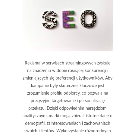
Reklama w serwisach streamingowych zyskuje
na znaczeniu w dobie rosnącej konkurencji i
zmieniających się preferencji użytkowników. Aby
kampanie były skuteczne, kluczowe jest
zrozumienie profilu odbiorcy, co pozwala na
precyzyjne targetowanie i personalizację
przekazu. Dzięki odpowiednim narzędziom
analitycznym, marki mogą zbierać istotne dane o
demografii, zainteresowaniach i zachowaniach
swoich klientów. Wykorzystanie różnorodnych