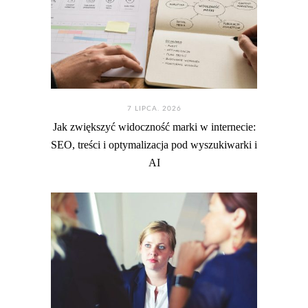
7 LIPCA. 2026
Jak zwiększyć widoczność marki w internecie:
SEO, treści i optymalizacja pod wyszukiwarki i
AI