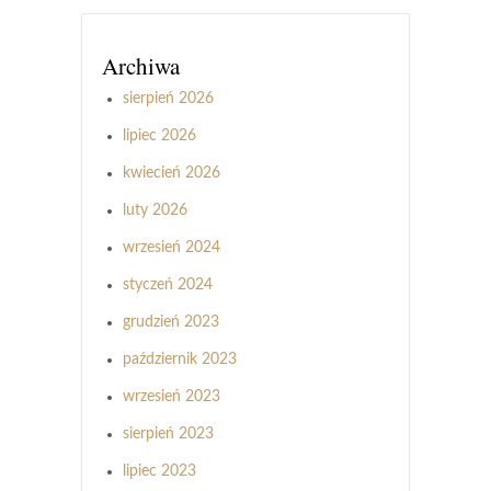
Archiwa
sierpień 2026
lipiec 2026
kwiecień 2026
luty 2026
wrzesień 2024
styczeń 2024
grudzień 2023
październik 2023
wrzesień 2023
sierpień 2023
lipiec 2023