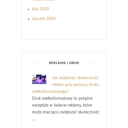
luty 2020
styczeń 2020
REKLAMA I DRUK
Jak zwiększyć skuteczność
reklam przy pomocy druku
wielkoformatowego?
Druk wielkoformatowy to potężne
narzędzie w świecie reklamy, które
może znacząco zwiększyć skuteczność
…