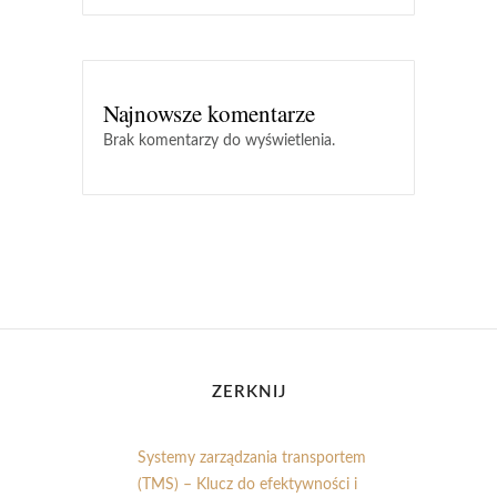
Najnowsze komentarze
Brak komentarzy do wyświetlenia.
ZERKNIJ
Systemy zarządzania transportem
(TMS) – Klucz do efektywności i