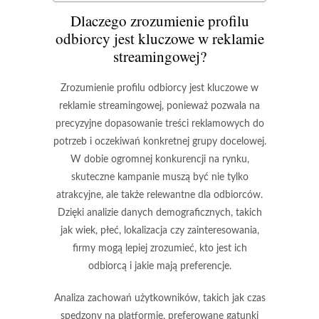
Dlaczego zrozumienie profilu
odbiorcy jest kluczowe w reklamie
streamingowej?
Zrozumienie profilu odbiorcy jest kluczowe w
reklamie streamingowej, ponieważ pozwala na
precyzyjne dopasowanie treści reklamowych do
potrzeb i oczekiwań konkretnej grupy docelowej.
W dobie ogromnej konkurencji na rynku,
skuteczne kampanie muszą być nie tylko
atrakcyjne, ale także
relewantne
dla odbiorców.
Dzięki analizie danych demograficznych, takich
jak wiek, płeć, lokalizacja czy zainteresowania,
firmy mogą lepiej zrozumieć, kto jest ich
odbiorcą i jakie mają preferencje.
Analiza zachowań użytkowników, takich jak czas
spędzony na platformie, preferowane gatunki