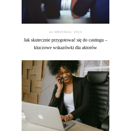
26 WRZEŚNIA. 2023
Jak skutecznie przygotować się do castingu –
kluczowe wskazówki dla aktorów