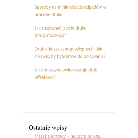
Sposoby na minimalizację odpadów w
procesie druku
Jak rozpoznać jakość druku
fotograficznego?
Druk arkuszy samoprzylepnych: Jak
sprawić, by były łatwe do odrywania?
Jakie maszyny wykorzystuje druk
offsetowy?
Ostatnie wpisy
Masaż sportowy – na czym polega,