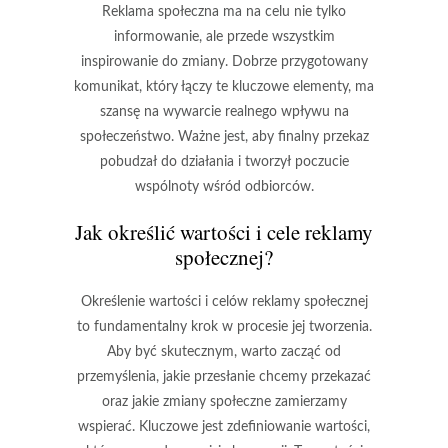
Reklama społeczna ma na celu nie tylko
informowanie, ale przede wszystkim
inspirowanie do zmiany. Dobrze przygotowany
komunikat, który łączy te kluczowe elementy, ma
szansę na wywarcie realnego wpływu na
społeczeństwo. Ważne jest, aby finalny przekaz
pobudzał do działania i tworzył poczucie
wspólnoty wśród odbiorców.
Jak określić wartości i cele reklamy
społecznej?
Określenie wartości i celów reklamy społecznej
to fundamentalny krok w procesie jej tworzenia.
Aby być skutecznym, warto zacząć od
przemyślenia, jakie przesłanie chcemy przekazać
oraz jakie zmiany społeczne zamierzamy
wspierać. Kluczowe jest zdefiniowanie wartości,