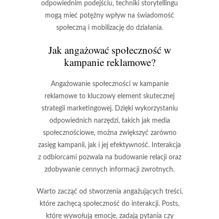
odpowiednim podejściu, techniki storytellingu
mogą mieć potężny wpływ na świadomość
społeczną i mobilizację do działania.
Jak angażować społeczność w
kampanie reklamowe?
Angażowanie społeczności w kampanie
reklamowe to kluczowy element skutecznej
strategii marketingowej. Dzięki wykorzystaniu
odpowiednich narzędzi, takich jak media
społecznościowe, można zwiększyć zarówno
zasięg kampanii, jak i jej efektywność. Interakcja
z odbiorcami pozwala na budowanie relacji oraz
zdobywanie cennych informacji zwrotnych.
Warto zacząć od stworzenia angażujących treści,
które zachęcą społeczność do interakcji. Posts,
które wywołują emocje, zadają pytania czy