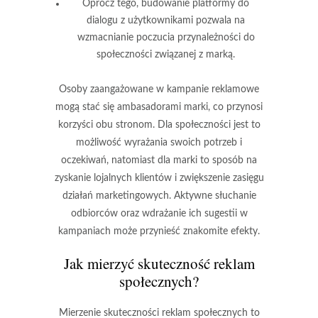
Oprócz tego, budowanie platformy do
dialogu
z użytkownikami pozwala na
wzmacnianie poczucia przynależności do
społeczności związanej z marką.
Osoby zaangażowane w kampanie reklamowe
mogą stać się ambasadorami marki, co przynosi
korzyści obu stronom. Dla społeczności jest to
możliwość wyrażania swoich potrzeb i
oczekiwań, natomiast dla marki to sposób na
zyskanie lojalnych klientów i zwiększenie zasięgu
działań marketingowych. Aktywne słuchanie
odbiorców oraz wdrażanie ich sugestii w
kampaniach może przynieść znakomite efekty.
Jak mierzyć skuteczność reklam
społecznych?
Mierzenie skuteczności reklam społecznych to