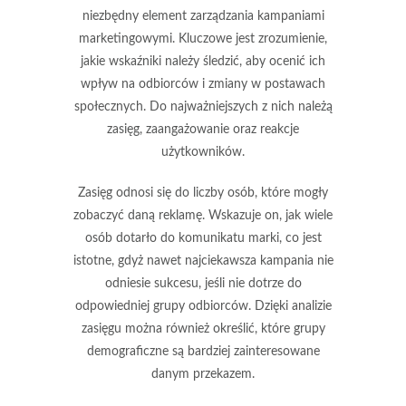
niezbędny element zarządzania kampaniami
marketingowymi. Kluczowe jest zrozumienie,
jakie wskaźniki należy śledzić, aby ocenić ich
wpływ na odbiorców i zmiany w postawach
społecznych. Do najważniejszych z nich należą
zasięg, zaangażowanie oraz reakcje
użytkowników.
Zasięg
odnosi się do liczby osób, które mogły
zobaczyć daną reklamę. Wskazuje on, jak wiele
osób dotarło do komunikatu marki, co jest
istotne, gdyż nawet najciekawsza kampania nie
odniesie sukcesu, jeśli nie dotrze do
odpowiedniej grupy odbiorców. Dzięki analizie
zasięgu można również określić, które grupy
demograficzne są bardziej zainteresowane
danym przekazem.