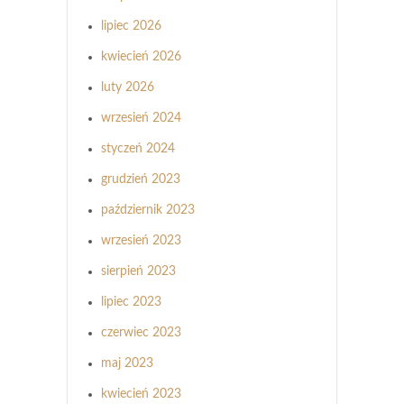
lipiec 2026
kwiecień 2026
luty 2026
wrzesień 2024
styczeń 2024
grudzień 2023
październik 2023
wrzesień 2023
sierpień 2023
lipiec 2023
czerwiec 2023
maj 2023
kwiecień 2023