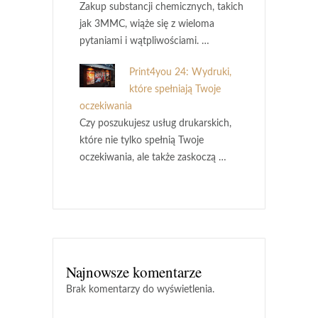
Zakup substancji chemicznych, takich
jak 3MMC, wiąże się z wieloma
pytaniami i wątpliwościami. …
Print4you 24: Wydruki,
które spełniają Twoje
oczekiwania
Czy poszukujesz usług drukarskich,
które nie tylko spełnią Twoje
oczekiwania, ale także zaskoczą …
Najnowsze komentarze
Brak komentarzy do wyświetlenia.