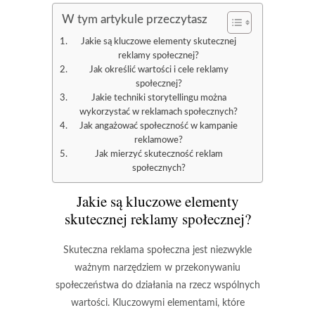
W tym artykule przeczytasz
Jakie są kluczowe elementy skutecznej
reklamy społecznej?
Jak określić wartości i cele reklamy
społecznej?
Jakie techniki storytellingu można
wykorzystać w reklamach społecznych?
Jak angażować społeczność w kampanie
reklamowe?
Jak mierzyć skuteczność reklam
społecznych?
Jakie są kluczowe elementy
skutecznej reklamy społecznej?
Skuteczna reklama społeczna jest niezwykle
ważnym narzędziem w przekonywaniu
społeczeństwa do działania na rzecz wspólnych
wartości. Kluczowymi elementami, które