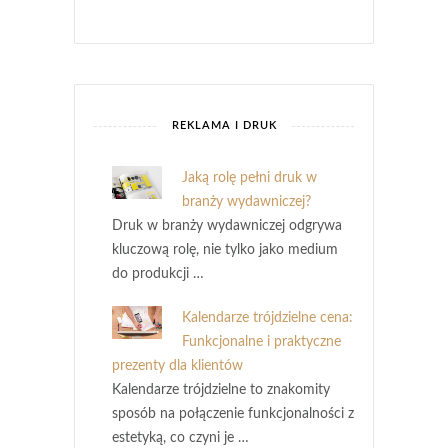
REKLAMA I DRUK
Jaką rolę pełni druk w
branży wydawniczej?
Druk w branży wydawniczej odgrywa
kluczową rolę, nie tylko jako medium
do produkcji …
Kalendarze trójdzielne cena:
Funkcjonalne i praktyczne
prezenty dla klientów
Kalendarze trójdzielne to znakomity
sposób na połączenie funkcjonalności z
estetyką, co czyni je …