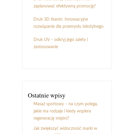
zaplanować efektywną promocję?
Druk 3D tkanin: Innowacyjne
rozwiązanie dla przemysłu tekstylnego
Druk UV – odkryj jego zalety i
zastosowanie
Ostatnie wpisy
Masaż sportowy – na czym polega,
jakie ma rodzaje i kiedy wspiera
regenerację mięśni?
Jak zwiększyć widoczność marki w