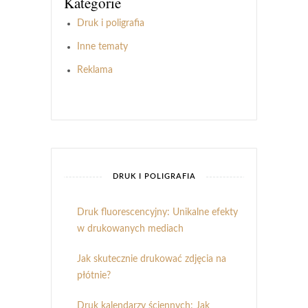
Kategorie
Druk i poligrafia
Inne tematy
Reklama
DRUK I POLIGRAFIA
Druk fluorescencyjny: Unikalne efekty
w drukowanych mediach
Jak skutecznie drukować zdjęcia na
płótnie?
Druk kalendarzy ściennych: Jak