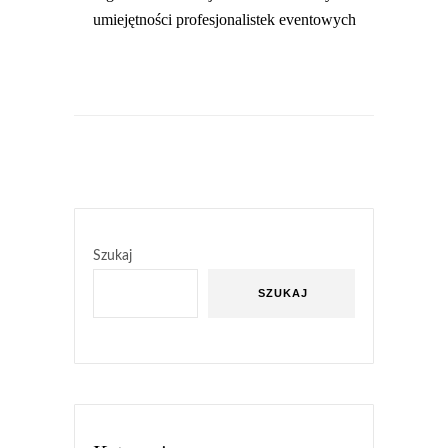
umiejętności profesjonalistek eventowych
Szukaj
SZUKAJ