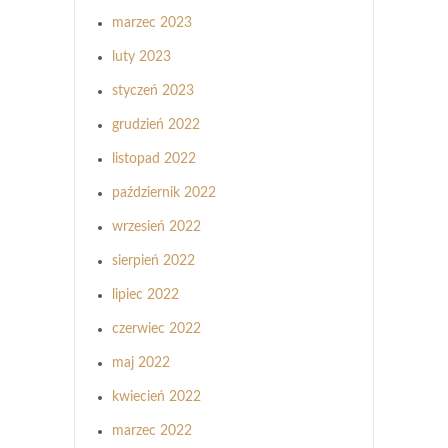
marzec 2023
luty 2023
styczeń 2023
grudzień 2022
listopad 2022
październik 2022
wrzesień 2022
sierpień 2022
lipiec 2022
czerwiec 2022
maj 2022
kwiecień 2022
marzec 2022