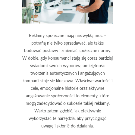
Reklamy społeczne mają niezwykłą moc –
potrafią nie tylko sprzedawać, ale także
budować postawy i zmieniać społeczne normy.
W dobie, gdy konsumenci stają się coraz bardziej
świadomi swoich wyborów, umiejętność
tworzenia autentycznych i angażujących
kampanii staje się kluczowa. Właściwe wartości i
cele, emocjonalne historie oraz aktywne
angażowanie społeczności to elementy, które
mogą zadecydować o sukcesie takiej reklamy.
Warto zatem zgłębić, jak efektywnie
wykorzystać te narzędzia, aby przyciągnąć
uwagę i skłonić do działania.