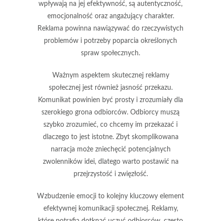
wpływają na jej efektywność, są
autentyczność
,
emocjonalność
oraz
angażujący charakter
.
Reklama powinna nawiązywać do rzeczywistych
problemów i potrzeby poparcia określonych
spraw społecznych.
Ważnym aspektem skutecznej reklamy
społecznej jest również
jasność przekazu
.
Komunikat powinien być prosty i zrozumiały dla
szerokiego grona odbiorców. Odbiorcy muszą
szybko zrozumieć, co chcemy im przekazać i
dlaczego to jest istotne. Zbyt skomplikowana
narracja może zniechęcić potencjalnych
zwolenników idei, dlatego warto postawić na
przejrzystość i zwięzłość.
Wzbudzenie emocji to kolejny kluczowy element
efektywnej komunikacji społecznej. Reklamy,