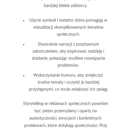
bardziej bliskie odbiorcy.
Użycie symboli i metafor, które pomagają w
wizualizacji skomplikowanych tematów
społecznych.
Stworzenie narracji z pozytywnym
zakończeniem, aby inspirować nadzieję i
działanie, pokazując możliwe rozwiązania
problemów.
Wykorzystanie
humoru
, aby zmiękczyć
trudne tematy i uczynić je bardziej
przystępnymi, co może zwiększyć ich zasięg.
Storytelling w reklamach społecznych powinien
być zatem przemyślany i oparty na
autentyczności, emocjach i konkretnych
problemach, które dotykają społeczności. Przy