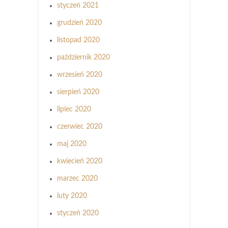
styczeń 2021
grudzień 2020
listopad 2020
październik 2020
wrzesień 2020
sierpień 2020
lipiec 2020
czerwiec 2020
maj 2020
kwiecień 2020
marzec 2020
luty 2020
styczeń 2020