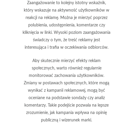
Zaangażowanie
to kolejny istotny wskaźnik,
który wskazuje na aktywność użytkowników w
reakcji na reklamę. Można je mierzyć poprzez
polubienia, udostępnienia, komentarze czy
kliknięcia w linki. Wysoki poziom zaangażowania
świadczy o tym, że treść reklamy jest
interesująca i trafia w oczekiwania odbiorców.
Aby skutecznie mierzyć efekty reklam
społecznych, warto również regularnie
monitorować zachowania użytkowników.
Zmiany w postawach społecznych, które mogą
wynikać z kampanii reklamowej, mogą być
oceniane na podstawie sondaży czy analiz
komentarzy. Takie podejście pozwala na lepsze
zrozumienie, jak kampania wpływa na opinię
publiczną i wizerunek marki.