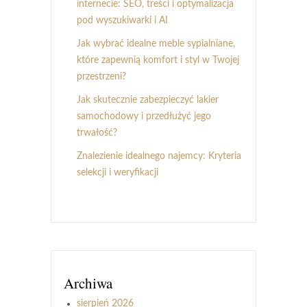
internecie: SEO, treści i optymalizacja
pod wyszukiwarki i AI
Jak wybrać idealne meble sypialniane,
które zapewnią komfort i styl w Twojej
przestrzeni?
Jak skutecznie zabezpieczyć lakier
samochodowy i przedłużyć jego
trwałość?
Znalezienie idealnego najemcy: Kryteria
selekcji i weryfikacji
Archiwa
sierpień 2026