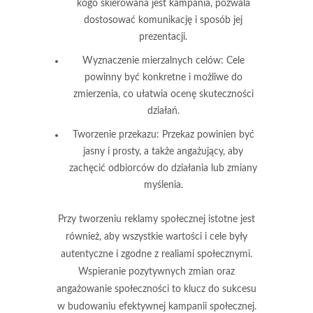
kogo skierowana jest kampania, pozwala
dostosować komunikację i sposób jej
prezentacji.
Wyznaczenie mierzalnych celów:
Cele
powinny być konkretne i możliwe do
zmierzenia, co ułatwia ocenę skuteczności
działań.
Tworzenie przekazu:
Przekaz powinien być
jasny i prosty, a także angażujący, aby
zachęcić odbiorców do działania lub zmiany
myślenia.
Przy tworzeniu reklamy społecznej istotne jest
również, aby wszystkie wartości i cele były
autentyczne i zgodne z realiami społecznymi.
Wspieranie pozytywnych zmian oraz
angażowanie społeczności to klucz do sukcesu
w budowaniu efektywnej kampanii społecznej.