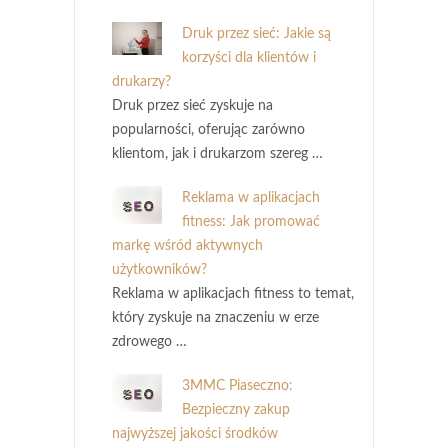
Druk przez sieć: Jakie są
korzyści dla klientów i
drukarzy?
Druk przez sieć zyskuje na
popularności, oferując zarówno
klientom, jak i drukarzom szereg …
Reklama w aplikacjach
fitness: Jak promować
markę wśród aktywnych
użytkowników?
Reklama w aplikacjach fitness to temat,
który zyskuje na znaczeniu w erze
zdrowego …
3MMC Piaseczno:
Bezpieczny zakup
najwyższej jakości środków