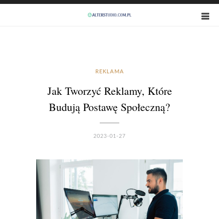
REKLAMA
Jak Tworzyć Reklamy, Które
Budują Postawę Społeczną?
2023-01-27