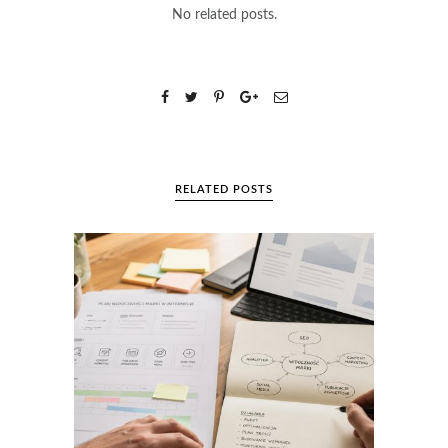
No related posts.
RELATED POSTS