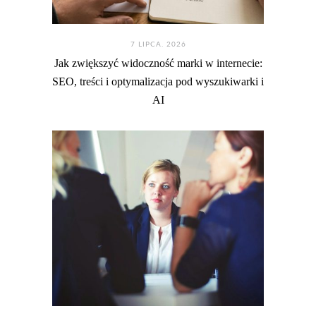
7 LIPCA. 2026
Jak zwiększyć widoczność marki w internecie:
SEO, treści i optymalizacja pod wyszukiwarki i
AI