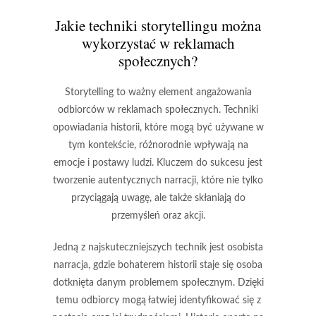
Jakie techniki storytellingu można
wykorzystać w reklamach
społecznych?
Storytelling to ważny element angażowania
odbiorców w reklamach społecznych. Techniki
opowiadania historii, które mogą być używane w
tym kontekście, różnorodnie wpływają na
emocje i postawy ludzi. Kluczem do sukcesu jest
tworzenie autentycznych narracji, które nie tylko
przyciągają uwagę, ale także skłaniają do
przemyśleń oraz akcji.
Jedną z najskuteczniejszych technik jest
osobista
narracja
, gdzie bohaterem historii staje się osoba
dotknięta danym problemem społecznym. Dzięki
temu odbiorcy mogą łatwiej identyfikować się z