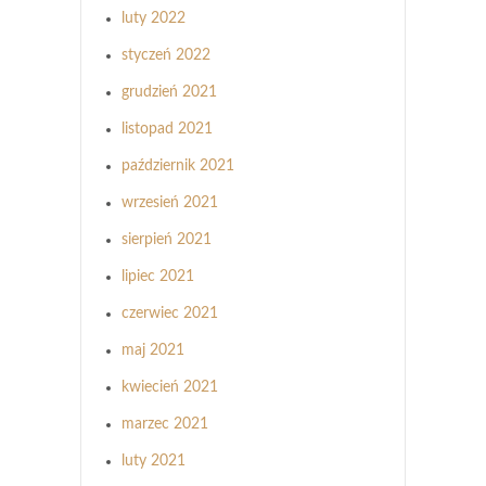
luty 2022
styczeń 2022
grudzień 2021
listopad 2021
październik 2021
wrzesień 2021
sierpień 2021
lipiec 2021
czerwiec 2021
maj 2021
kwiecień 2021
marzec 2021
luty 2021